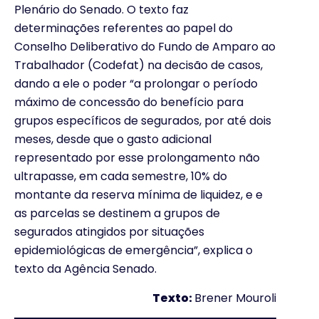
Plenário do Senado. O texto faz
determinações referentes ao papel do
Conselho Deliberativo do Fundo de Amparo ao
Trabalhador (Codefat) na decisão de casos,
dando a ele o poder “a prolongar o período
máximo de concessão do benefício para
grupos específicos de segurados, por até dois
meses, desde que o gasto adicional
representado por esse prolongamento não
ultrapasse, em cada semestre, 10% do
montante da reserva mínima de liquidez, e e
as parcelas se destinem a grupos de
segurados atingidos por situações
epidemiológicas de emergência”, explica o
texto da Agência Senado.
Texto:
Brener Mouroli