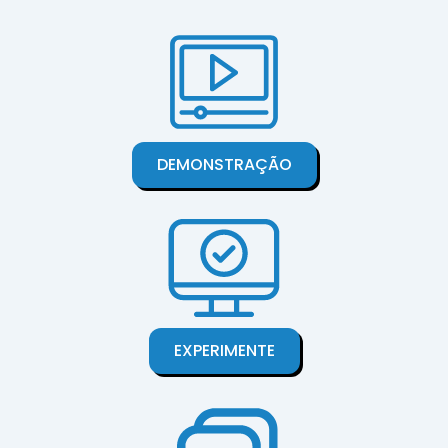
DEMONSTRAÇÃO
EXPERIMENTE