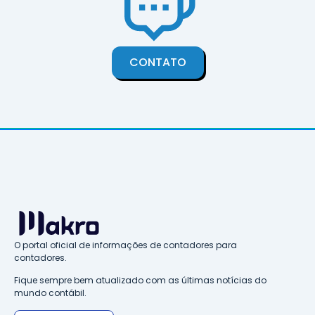
CONTATO
O portal oficial de informações de contadores para
contadores.
Fique sempre bem atualizado com as últimas notícias do
mundo contábil.