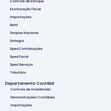
Controle de Estoque
Escrituração Fiscal
Importações
Reinf
Simples Nacional
Sintegra
Sped Contribuições
Sped Fiscal
Sped Serviços
Tributário
Departamento Contábil
Controle de Imobilizado
Demonstrações Contábeis
Importações