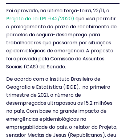
Foi aprovado, na última terça-feira, 22/11, o
Projeto de Lei (PL 642/2020)
que visa permitir
o prologamento do prazo de recebimento de
parcelas do segura-desemprego para
trabalhadores que passaram por situações
epidemiológicas de emergência. A proposta
foi aprovada pela Comissão de Assuntos
Sociais (CAS) do Senado.
De acordo com o Instituto Brasileiro de
Geografia e Estatística (IBGE), no primeiro
trimestre de 2021, o número de
desempregados ultrapassou os 15,2 milhões
no país. Com base no grande impacto de
emergências epidemiológicas na
empregabilidade do país, o relator do Projeto,
senador Mecias de Jesus (Republicanos), deu