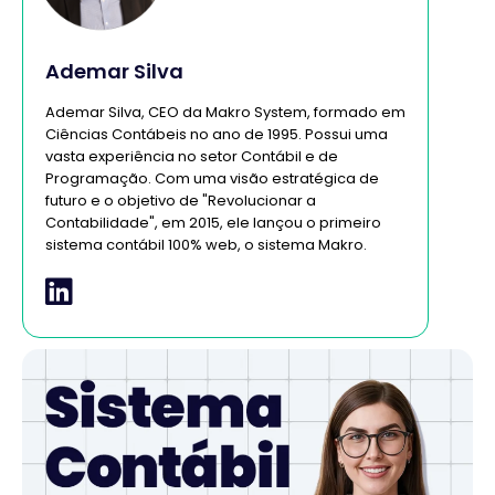
Ademar Silva
Ademar Silva, CEO da Makro System, formado em
Ciências Contábeis no ano de 1995. Possui uma
vasta experiência no setor Contábil e de
Programação. Com uma visão estratégica de
futuro e o objetivo de "Revolucionar a
Contabilidade", em 2015, ele lançou o primeiro
sistema contábil 100% web, o sistema Makro.