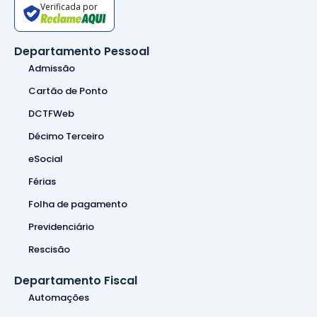
Verificada por
Departamento Pessoal
Admissão
Cartão de Ponto
DCTFWeb
Décimo Terceiro
eSocial
Férias
Folha de pagamento
Previdenciário
Rescisão
Departamento Fiscal
Automações