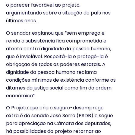
o parecer favorável ao projeto,
argumentando sobre a situação do país nos
últimos anos.
O senador explanou que “sem emprego e
renda a subsistência fica comprometida e
atenta contra dignidade da pessoa humana,
que é inviolável. Respeitá-la e protegê-la é
obrigação de todos os poderes estatais. A
dignidade da pessoa humana reclama
condições mínimas de existência conforme os
ditames da justiça social como fim da ordem
econômica”.
O Projeto que cria o seguro-desemprego
extra é do senado José Serra (PSDB) e segue
para apreciação na Câmara dos deputados,
há possibilidades do projeto retornar ao