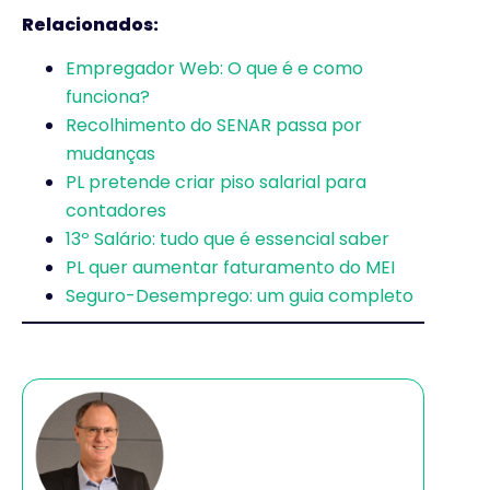
Relacionados:
Empregador Web: O que é e como
funciona?
Recolhimento do SENAR passa por
mudanças
PL pretende criar piso salarial para
contadores
13º Salário: tudo que é essencial saber
PL quer aumentar faturamento do MEI
Seguro-Desemprego: um guia completo