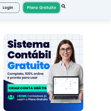
Login
Plano Gratuito