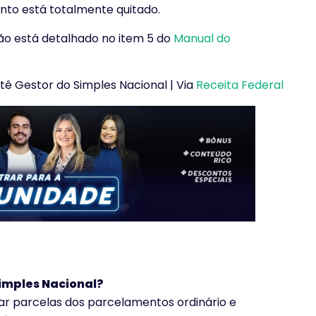
nto está totalmente quitado.
ção está detalhado no item 5 do
Manual do
tê Gestor do Simples Nacional | Via
Receita Federal
imples Nacional?
ar parcelas dos parcelamentos ordinário e