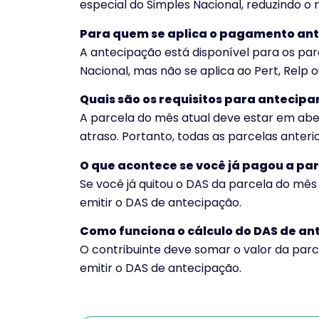
especial do Simples Nacional, reduzindo o
Para quem se aplica o pagamento an
A antecipação está disponível para os par
Nacional, mas não se aplica ao Pert, Relp
Quais são os requisitos para antecipa
A parcela do mês atual deve estar em ab
atraso. Portanto, todas as parcelas anteri
O que acontece se você já pagou a pa
Se você já quitou o DAS da parcela do mês
emitir o DAS de antecipação.
Como funciona o cálculo do DAS de a
O contribuinte deve somar o valor da par
emitir o DAS de antecipação.