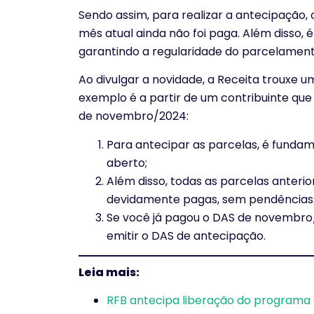
Sendo assim, para realizar a antecipação, 
mês atual ainda não foi paga. Além disso, 
garantindo a regularidade do parcelament
Ao divulgar a novidade, a Receita trouxe 
exemplo é a partir de um contribuinte que
de novembro/2024:
Para antecipar as parcelas, é funda
aberto;
Além disso, todas as parcelas anteri
devidamente pagas, sem pendências
Se você já pagou o DAS de novembro
emitir o DAS de antecipação.
Leia mais:
RFB antecipa liberação do programa