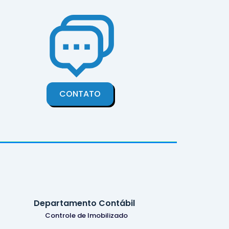
CONTATO
Departamento Contábil
Controle de Imobilizado