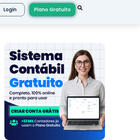
Login
Plano Gratuito