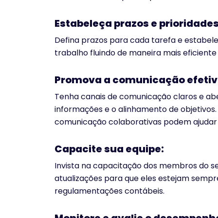
Estabeleça prazos e prioridades
Defina prazos para cada tarefa e estabeleç
trabalho fluindo de maneira mais eficiente
Promova a comunicação efetiv
Tenha canais de comunicação claros e abe
informações e o alinhamento de objetivos.
comunicação colaborativas podem ajudar
Capacite sua equipe:
Invista na capacitação dos membros do se
atualizações para que eles estejam sempr
regulamentações contábeis.