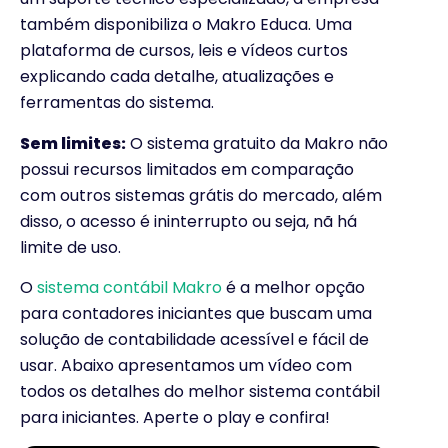
também disponibiliza o Makro Educa. Uma
plataforma de cursos, leis e vídeos curtos
explicando cada detalhe, atualizações e
ferramentas do sistema.
Sem limites:
O sistema gratuito da Makro não
possui recursos limitados em comparação
com outros sistemas grátis do mercado, além
disso, o acesso é ininterrupto ou seja, nã há
limite de uso.
O
sistema contábil Makro
é a melhor opção
para contadores iniciantes que buscam uma
solução de contabilidade acessível e fácil de
usar. Abaixo apresentamos um vídeo com
todos os detalhes do melhor sistema contábil
para iniciantes. Aperte o play e confira!