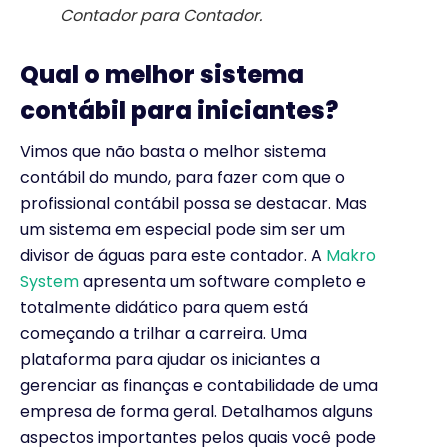
Contador para Contador.
Qual o melhor sistema
contábil para iniciantes?
Vimos que não basta o melhor sistema
contábil do mundo, para fazer com que o
profissional contábil possa se destacar. Mas
um sistema em especial pode sim ser um
divisor de águas para este contador. A
Makro
System
apresenta um software completo e
totalmente didático para quem está
começando a trilhar a carreira. Uma
plataforma para ajudar os iniciantes a
gerenciar as finanças e contabilidade de uma
empresa de forma geral. Detalhamos alguns
aspectos importantes pelos quais você pode