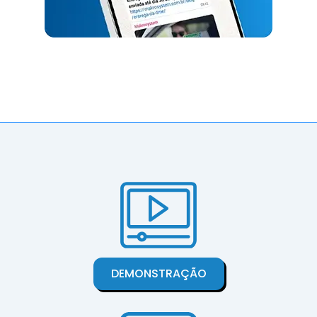
DEMONSTRAÇÃO