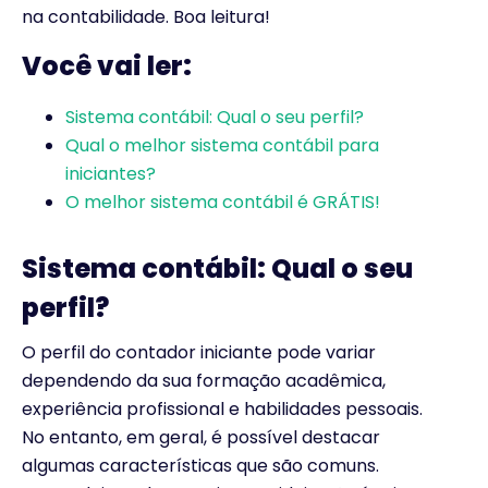
na contabilidade. Boa leitura!
Você vai ler:
Sistema contábil: Qual o seu perfil?
Qual o melhor sistema contábil para
iniciantes?
O melhor sistema contábil é GRÁTIS!
Sistema contábil: Qual o seu
perfil?
O perfil do contador iniciante pode variar
dependendo da sua formação acadêmica,
experiência profissional e habilidades pessoais.
No entanto, em geral, é possível destacar
algumas características que são comuns.