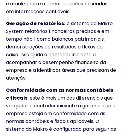
e atualizados e a tomar decisões baseadas
em informações confiáveis.
Geração de relatórios:
o sistema da Makro
System relatórios financeiros precisos e em
tempo hábil, como balanços patrimoniais,
demonstrações de resultados e fluxos de
caixa. Isso ajuda o contador iniciante a
acompanhar o desempenho financeiro da
empresa e a identificar áreas que precisam de
atenção.
Conformidade com as normas contábeis
e fiscais
: este é mais um dos diferenciais que
vai ajudar o contador iniciante a garantir que a
empresa esteja em conformidade com as
normas contábeis e fiscais aplicáveis. O
sistema da Makro é configurado para seguir as