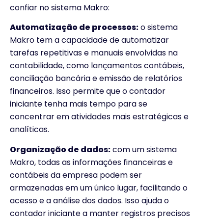
confiar no sistema Makro:
Automatização de processos:
o sistema
Makro tem a capacidade de automatizar
tarefas repetitivas e manuais envolvidas na
contabilidade, como lançamentos contábeis,
conciliação bancária e emissão de relatórios
financeiros. Isso permite que o contador
iniciante tenha mais tempo para se
concentrar em atividades mais estratégicas e
analíticas.
Organização de dados:
com um sistema
Makro, todas as informações financeiras e
contábeis da empresa podem ser
armazenadas em um único lugar, facilitando o
acesso e a análise dos dados. Isso ajuda o
contador iniciante a manter registros precisos