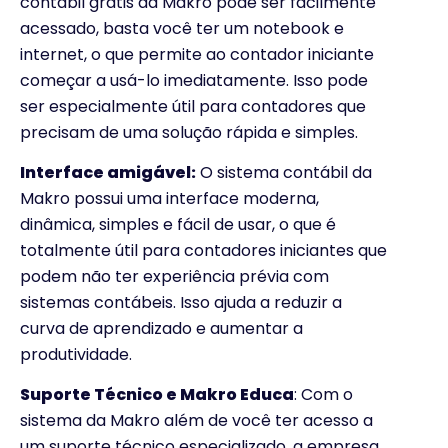
contábil grátis da Makro pode ser facilmente
acessado, basta você ter um notebook e
internet, o que permite ao contador iniciante
começar a usá-lo imediatamente. Isso pode
ser especialmente útil para contadores que
precisam de uma solução rápida e simples.
Interface amigável:
O sistema contábil da
Makro possui uma interface moderna,
dinâmica, simples e fácil de usar, o que é
totalmente útil para contadores iniciantes que
podem não ter experiência prévia com
sistemas contábeis. Isso ajuda a reduzir a
curva de aprendizado e aumentar a
produtividade.
Suporte Técnico e Makro Educa
: Com o
sistema da Makro além de você ter acesso a
um suporte técnico especializado, a empresa