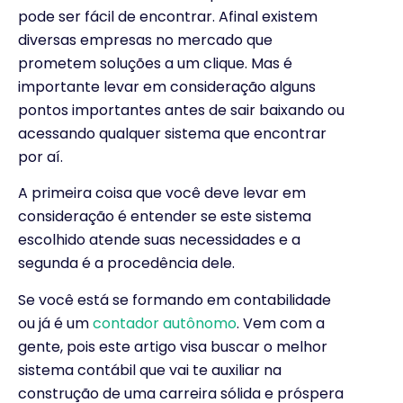
pode ser fácil de encontrar. Afinal existem
diversas empresas no mercado que
prometem soluções a um clique. Mas é
importante levar em consideração alguns
pontos importantes antes de sair baixando ou
acessando qualquer sistema que encontrar
por aí.
A primeira coisa que você deve levar em
consideração é entender se este sistema
escolhido atende suas necessidades e a
segunda é a procedência dele.
Se você está se formando em contabilidade
ou já é um
contador autônomo
. Vem com a
gente, pois este artigo visa buscar o melhor
sistema contábil que vai te auxiliar na
construção de uma carreira sólida e próspera