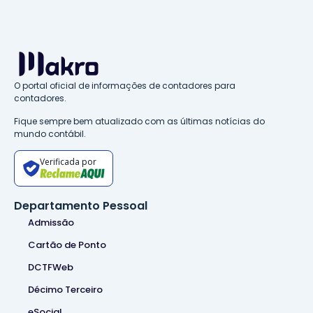
O portal oficial de informações de contadores para
contadores.
Fique sempre bem atualizado com as últimas notícias do
mundo contábil.
Verificada por
Departamento Pessoal
Admissão
Cartão de Ponto
DCTFWeb
Décimo Terceiro
eSocial