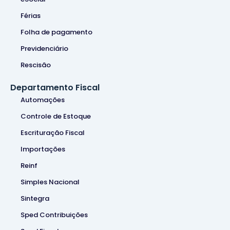
Férias
Folha de pagamento
Previdenciário
Rescisão
Departamento Fiscal
Automações
Controle de Estoque
Escrituração Fiscal
Importações
Reinf
Simples Nacional
Sintegra
Sped Contribuições