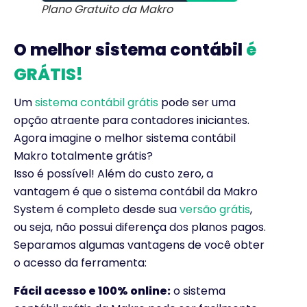
Plano Gratuito da Makro
O melhor sistema contábil
é
GRÁTIS!
Um
sistema contábil grátis
pode ser uma
opção atraente para contadores iniciantes.
Agora imagine o melhor sistema contábil
Makro totalmente grátis?
Isso é possível! Além do custo zero, a
vantagem é que o sistema contábil da Makro
System é completo desde sua
versão grátis
,
ou seja, não possui diferença dos planos pagos.
Separamos algumas vantagens de você obter
o acesso da ferramenta:
Fácil acesso e 100% online:
o sistema