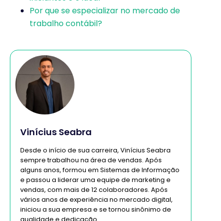
Por que se especializar no mercado de
trabalho contábil?
Vinícius Seabra
Desde o início de sua carreira, Vinícius Seabra
sempre trabalhou na área de vendas. Após
alguns anos, formou em Sistemas de Informação
e passou a liderar uma equipe de marketing e
vendas, com mais de 12 colaboradores. Após
vários anos de experiência no mercado digital,
iniciou a sua empresa e se tornou sinônimo de
qualidade e dedicação.