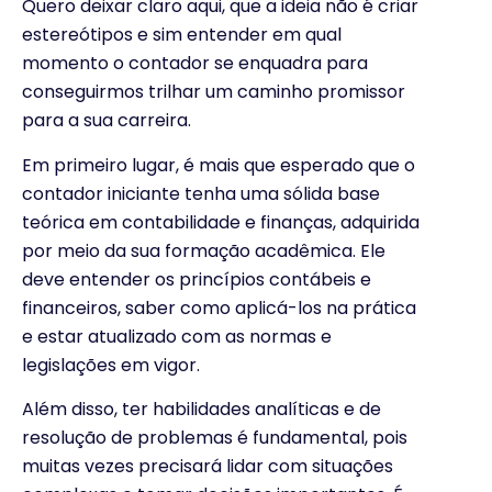
Quero deixar claro aqui, que a ideia não é criar
estereótipos e sim entender em qual
momento o contador se enquadra para
conseguirmos trilhar um caminho promissor
para a sua carreira.
Em primeiro lugar, é mais que esperado que o
contador iniciante tenha uma sólida base
teórica em contabilidade e finanças, adquirida
por meio da sua formação acadêmica. Ele
deve entender os princípios contábeis e
financeiros, saber como aplicá-los na prática
e estar atualizado com as normas e
legislações em vigor.
Além disso, ter habilidades analíticas e de
resolução de problemas é fundamental, pois
muitas vezes precisará lidar com situações