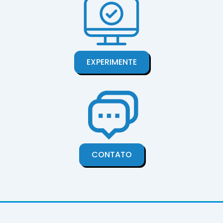
EXPERIMENTE
CONTATO