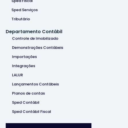
Sped Fiscal
Sped Serviços
Tributário
Departamento Contábil
Controle de Imobilizado
Demonstrações Contábeis
Importações
Integrações
LALUR
Lançamentos Contábeis
Planos de contas
Sped Contábil
Sped Contábil Fiscal