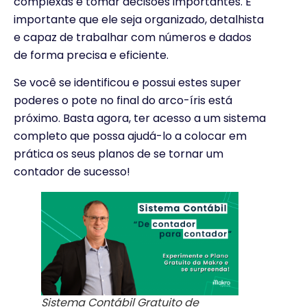
complexas e tomar decisões importantes. É
importante que ele seja organizado, detalhista
e capaz de trabalhar com números e dados
de forma precisa e eficiente.
Se você se identificou e possui estes super
poderes o pote no final do arco-íris está
próximo. Basta agora, ter acesso a um sistema
completo que possa ajudá-lo a colocar em
prática os seus planos de se tornar um
contador de sucesso!
Sistema Contábil Gratuito de