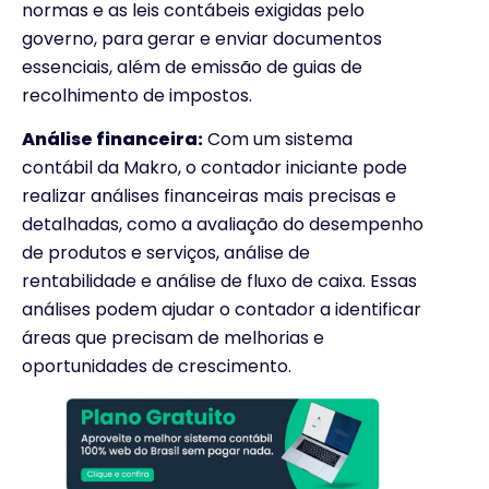
normas e as leis contábeis exigidas pelo
governo, para gerar e enviar documentos
essenciais, além de emissão de guias de
recolhimento de impostos.
Análise financeira:
Com um sistema
contábil da Makro, o contador iniciante pode
realizar análises financeiras mais precisas e
detalhadas, como a avaliação do desempenho
de produtos e serviços, análise de
rentabilidade e análise de fluxo de caixa. Essas
análises podem ajudar o contador a identificar
áreas que precisam de melhorias e
oportunidades de crescimento.