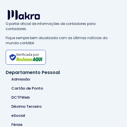
O portal oficial de informações de contadores para
contadores.
Fique sempre bem atualizado com as últimas notícias do
mundo contábil.
Verificada por
Departamento Pessoal
Admissão
Cartão de Ponto
DCTFWeb
Décimo Terceiro
eSocial
Férias