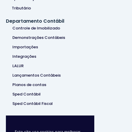
Tributário
Departamento Contábil
Controle de Imobilizado
Demonstrações Contábeis
Importações
Integrações
LALUR
Lançamentos Contábeis
Planos de contas
Sped Contábil
Sped Contábil Fiscal
Este site usa cookies para melhorar