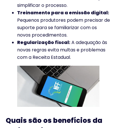
simplificar o processo.
Treinamento para a emissão digital:
Pequenos produtores podem precisar de
suporte para se familiarizar com os
novos procedimentos.
Regularização fiscal:
A adequação às
novas regras evita multas e problemas
com a Receita Estadual.
Quais são os benefícios da