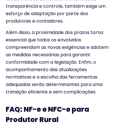
transparência e controle, também exige um
esforço de adaptação por parte dos
produtores e contadores.
Além disso, a proximidade dos prazos torna
essencial que todos os envolvidos
compreendam as novas exigências e adotem
as medidas necessárias para garantir
conformidade com a legislação. Enfim, o
acompanhamento das atualizações
normativas e a escolha das ferramentas
adequadas serão determinantes para uma
transição eficiente e sem complicações.
FAQ: NF-e e NFC-e para
Produtor Rural