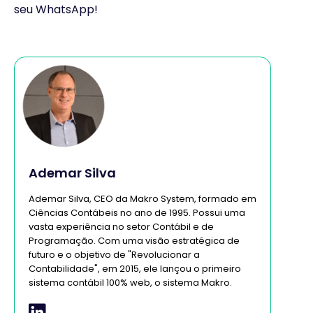
seu WhatsApp!
Ademar Silva
Ademar Silva, CEO da Makro System, formado em
Ciências Contábeis no ano de 1995. Possui uma
vasta experiência no setor Contábil e de
Programação. Com uma visão estratégica de
futuro e o objetivo de "Revolucionar a
Contabilidade", em 2015, ele lançou o primeiro
sistema contábil 100% web, o sistema Makro.