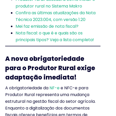
produtor rural no Sistema Makro
Confira as últimas atualizações da Nota
Técnica 2023.004, com versão 1.20
Mei faz emissão de nota fiscal?
Nota fiscal: o que é e quais são os
principais tipos? Veja a lista completa!
A nova obrigatoriedade
para o Produtor Rural exige
adaptação imediata!
A obrigatoriedade da
NF-e
e NFC-e para
Produtor Rural representa uma mudança
estrutural na gestão fiscal do setor agrícola.
Enquanto a digitalização dos documentos
fiscais oferece benefícios em termos de