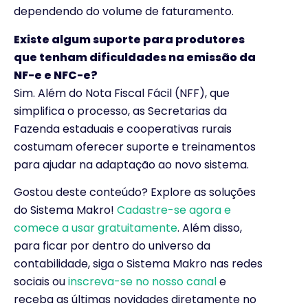
dependendo do volume de faturamento.
Existe algum suporte para produtores
que tenham dificuldades na emissão da
NF-e e NFC-e?
Sim. Além do Nota Fiscal Fácil (NFF), que
simplifica o processo, as Secretarias da
Fazenda estaduais e cooperativas rurais
costumam oferecer suporte e treinamentos
para ajudar na adaptação ao novo sistema.
Gostou deste conteúdo? Explore as soluções
do Sistema Makro!
Cadastre-se agora e
comece a usar gratuitamente
. Além disso,
para ficar por dentro do universo da
contabilidade, siga o Sistema Makro nas redes
sociais ou
inscreva-se no nosso canal
e
receba as últimas novidades diretamente no