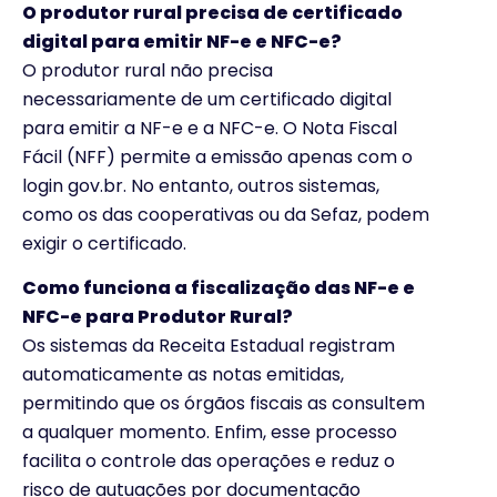
O produtor rural precisa de certificado
digital para emitir NF-e e NFC-e?
O produtor rural não precisa
necessariamente de um certificado digital
para emitir a NF-e e a NFC-e. O Nota Fiscal
Fácil (NFF) permite a emissão apenas com o
login gov.br. No entanto, outros sistemas,
como os das cooperativas ou da Sefaz, podem
exigir o certificado.
Como funciona a fiscalização das NF-e e
NFC-e para Produtor Rural?
Os sistemas da Receita Estadual registram
automaticamente as notas emitidas,
permitindo que os órgãos fiscais as consultem
a qualquer momento. Enfim, esse processo
facilita o controle das operações e reduz o
risco de autuações por documentação