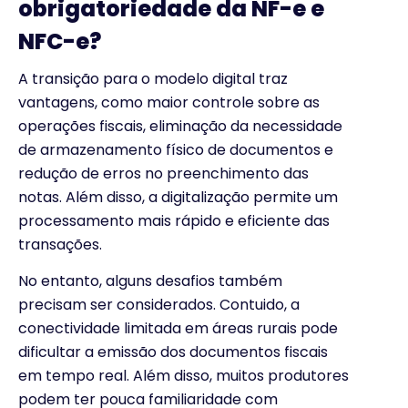
obrigatoriedade da NF-e e
NFC-e?
A transição para o modelo digital traz
vantagens, como maior controle sobre as
operações fiscais, eliminação da necessidade
de armazenamento físico de documentos e
redução de erros no preenchimento das
notas. Além disso, a digitalização permite um
processamento mais rápido e eficiente das
transações.
No entanto, alguns desafios também
precisam ser considerados. Contuido, a
conectividade limitada em áreas rurais pode
dificultar a emissão dos documentos fiscais
em tempo real. Além disso, muitos produtores
podem ter pouca familiaridade com