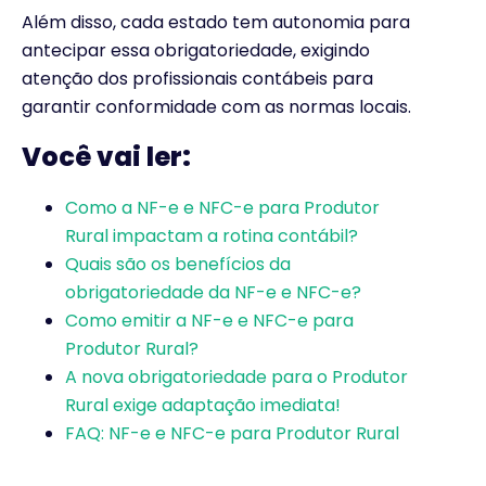
Além disso, cada estado tem autonomia para
antecipar essa obrigatoriedade, exigindo
atenção dos profissionais contábeis para
garantir conformidade com as normas locais.
Você vai ler:
Como a NF-e e NFC-e para Produtor
Rural impactam a rotina contábil?
Quais são os benefícios da
obrigatoriedade da NF-e e NFC-e?
Como emitir a NF-e e NFC-e para
Produtor Rural?
A nova obrigatoriedade para o Produtor
Rural exige adaptação imediata!
FAQ: NF-e e NFC-e para Produtor Rural