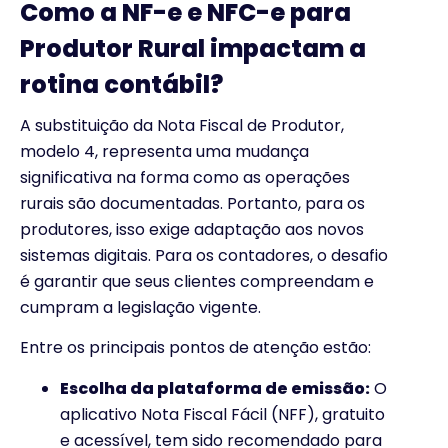
Como a NF-e e NFC-e para
Produtor Rural impactam a
rotina contábil?
A substituição da Nota Fiscal de Produtor,
modelo 4, representa uma mudança
significativa na forma como as operações
rurais são documentadas. Portanto, para os
produtores, isso exige adaptação aos novos
sistemas digitais. Para os contadores, o desafio
é garantir que seus clientes compreendam e
cumpram a legislação vigente.
Entre os principais pontos de atenção estão:
Escolha da plataforma de emissão:
O
aplicativo Nota Fiscal Fácil (NFF), gratuito
e acessível, tem sido recomendado para