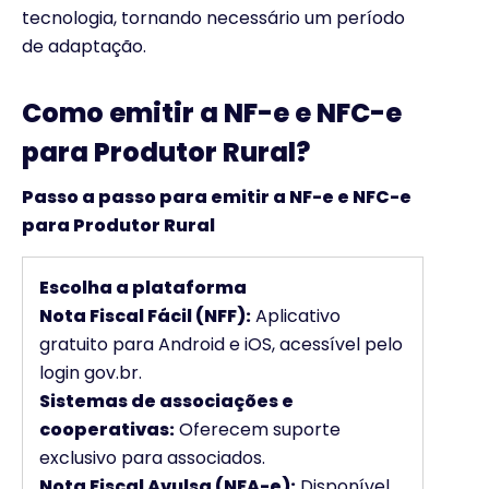
tecnologia, tornando necessário um período
de adaptação.
Como emitir a NF-e e NFC-e
para Produtor Rural?
Passo a passo para emitir a NF-e e NFC-e
para Produtor Rural
Escolha a plataforma
Nota Fiscal Fácil (NFF):
Aplicativo
gratuito para Android e iOS, acessível pelo
login gov.br.
Sistemas de associações e
cooperativas:
Oferecem suporte
exclusivo para associados.
Nota Fiscal Avulsa (NFA-e):
Disponível