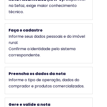
na Sefaz, exige maior conhecimento
técnico.
Faça o cadastro
Informe seus dados pessoais e do imóvel
rural.
Confirme a identidade pelo sistema
correspondente.
Preencha os dados da nota
Informe o tipo de operação, dados do
comprador e produtos comercializados.
Gere e valide a nota