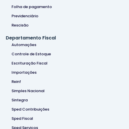
Folha de pagamento
Previdenciário
Rescisão
Departamento Fiscal
Automações
Controle de Estoque
Escrituração Fiscal
Importações
Reinf
Simples Nacional
Sintegra
Sped Contribuições
Sped Fiscal
Sped Serviços