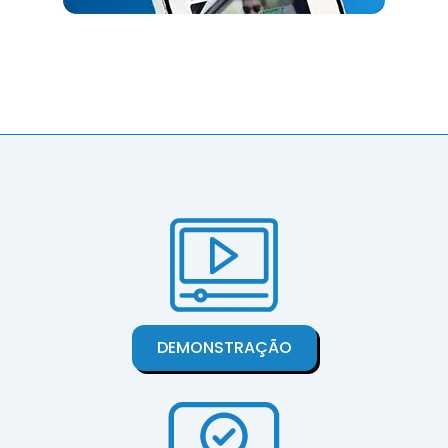
DEMONSTRAÇÃO