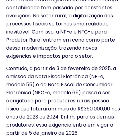
contabilidade tem passado por constantes
evoluções. No setor rural, a digitalização dos
processos fiscais se tornou uma realidade
inevitável. Com isso, a NF-e e NFC-e para
Produtor Rural entram em cena como parte
dessa modernização, trazendo novas
exigências e impactos para o setor.
Contudo, a partir de 3 de fevereiro de 2025, a
emissão da Nota Fiscal Eletrônica (NF-e,
modelo 55) e da Nota Fiscal de Consumidor
Eletrônica (NFC-e, modelo 65) passa a ser
obrigatória para produtores rurais pessoa
física que faturaram mais de R$360.000,00 nos
anos de 2023 ou 2024. Enfim, para os demais
produtores, essa exigência entra em vigor a
partir de 5 de janeiro de 2026.