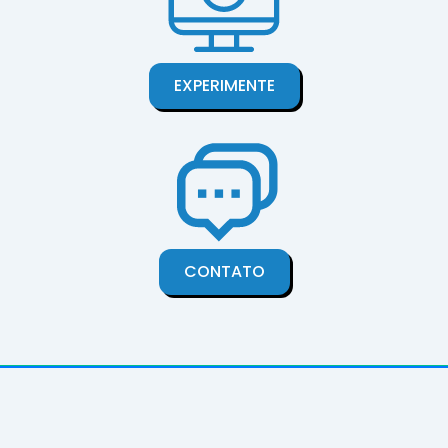
EXPERIMENTE
CONTATO