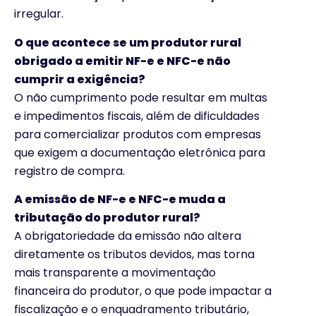
irregular.
O que acontece se um produtor rural
obrigado a emitir NF-e e NFC-e não
cumprir a exigência?
O não cumprimento pode resultar em multas
e impedimentos fiscais, além de dificuldades
para comercializar produtos com empresas
que exigem a documentação eletrônica para
registro de compra.
A emissão de NF-e e NFC-e muda a
tributação do produtor rural?
A obrigatoriedade da emissão não altera
diretamente os tributos devidos, mas torna
mais transparente a movimentação
financeira do produtor, o que pode impactar a
fiscalização e o enquadramento tributário,