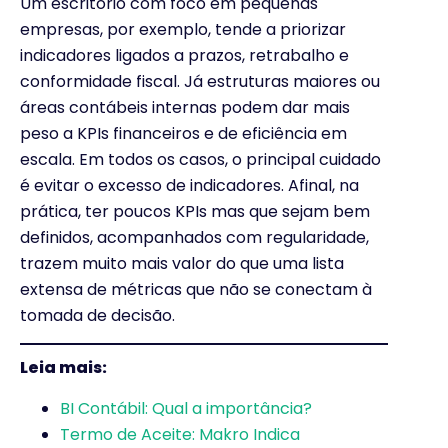
Um escritório com foco em pequenas
empresas, por exemplo, tende a priorizar
indicadores ligados a prazos, retrabalho e
conformidade fiscal. Já estruturas maiores ou
áreas contábeis internas podem dar mais
peso a KPIs financeiros e de eficiência em
escala. Em todos os casos, o principal cuidado
é evitar o excesso de indicadores. Afinal, na
prática, ter poucos KPIs mas que sejam bem
definidos, acompanhados com regularidade,
trazem muito mais valor do que uma lista
extensa de métricas que não se conectam à
tomada de decisão.
Leia mais:
BI Contábil: Qual a importância?
Termo de Aceite: Makro Indica