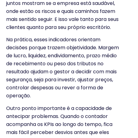
juntos mostram se a empresa está saudável,
onde estão os riscos e quais caminhos fazem
mais sentido seguir. E isso vale tanto para seus
clientes quanto para seu próprio escritório.
Na prática, esses indicadores orientam
decisões porque trazem objetividade. Margem
de lucro, liquidez, endividamento, prazo médio
de recebimento ou peso dos tributos no
resultado ajudam o gestor a decidir com mais
segurança, seja para investir, ajustar preços,
controlar despesas ou rever a forma de
operação.
Outro ponto importante é a capacidade de
antecipar problemas. Quando o contador
acompanha os KPIs ao longo do tempo, fica
mais fácil perceber desvios antes que eles