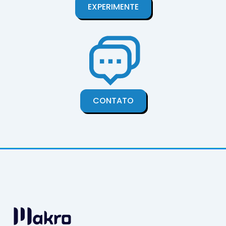
EXPERIMENTE
CONTATO