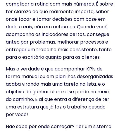
complicar a rotina com mais números. É sobre
ter clareza do que realmente importa, saber
onde focar e tomar decisões com base em
dados reais, não em achismos. Quando você
acompanha os indicadores certos, consegue
antecipar problemas, melhorar processos e
entregar um trabalho mais consistente, tanto
para o escritório quanto para os clientes.
Mas a verdade é que acompanhar KPIs de
forma manual ou em planilhas desorganizadas
acaba virando mais uma tarefa na lista, e o
objetivo de ganhar clareza se perde no meio
do caminho. É aí que entra a diferença de ter
uma estrutura que já faz o trabalho pesado
por você!
Não sabe por onde começar? Ter um sistema