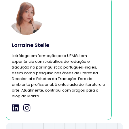
Lorraine Stelle
Letróloga em formação pela UEMG, tem
experiência com trabalhos de redação e
tradução no par linguístico português-inglês,
assim como pesquisa nas áreas de Literatura
Decolonial e Estudos da Tradução. Fora do
ambiente profissional, é entusiasta de literatura e
arte. Atualmente, contribui com artigos para o
blog da Makro.