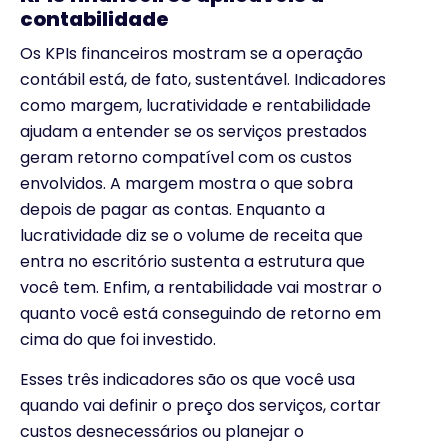
contabilidade
Os KPIs financeiros mostram se a operação
contábil está, de fato, sustentável. Indicadores
como margem, lucratividade e rentabilidade
ajudam a entender se os serviços prestados
geram retorno compatível com os custos
envolvidos. A margem mostra o que sobra
depois de pagar as contas. Enquanto a
lucratividade diz se o volume de receita que
entra no escritório sustenta a estrutura que
você tem. Enfim, a rentabilidade vai mostrar o
quanto você está conseguindo de retorno em
cima do que foi investido.
Esses três indicadores são os que você usa
quando vai definir o preço dos serviços, cortar
custos desnecessários ou planejar o