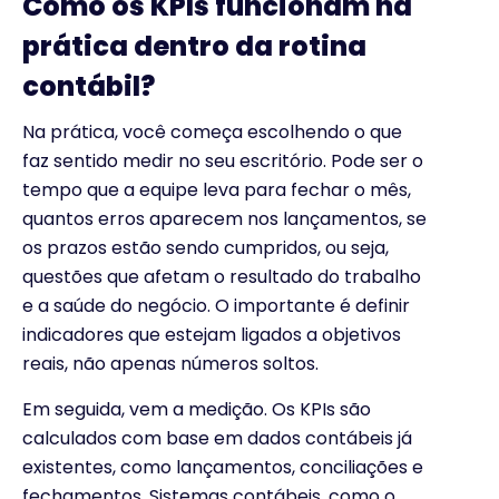
Como os KPIs funcionam na
prática dentro da rotina
contábil?
Na prática, você começa escolhendo o que
faz sentido medir no seu escritório. Pode ser o
tempo que a equipe leva para fechar o mês,
quantos erros aparecem nos lançamentos, se
os prazos estão sendo cumpridos, ou seja,
questões que afetam o resultado do trabalho
e a saúde do negócio. O importante é definir
indicadores que estejam ligados a objetivos
reais, não apenas números soltos.
Em seguida, vem a medição. Os KPIs são
calculados com base em dados contábeis já
existentes, como lançamentos, conciliações e
fechamentos. Sistemas contábeis, como o