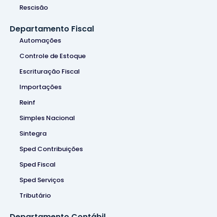
Rescisão
Departamento Fiscal
Automações
Controle de Estoque
Escrituração Fiscal
Importações
Reinf
Simples Nacional
Sintegra
Sped Contribuições
Sped Fiscal
Sped Serviços
Tributário
Departamento Contábil