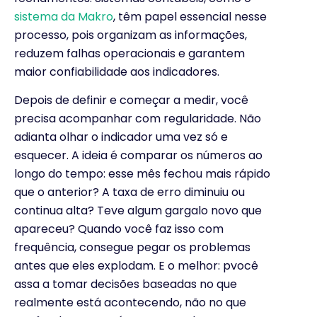
sistema da Makro
, têm papel essencial nesse
processo, pois organizam as informações,
reduzem falhas operacionais e garantem
maior confiabilidade aos indicadores.
Depois de definir e começar a medir, você
precisa acompanhar com regularidade. Não
adianta olhar o indicador uma vez só e
esquecer. A ideia é comparar os números ao
longo do tempo: esse mês fechou mais rápido
que o anterior? A taxa de erro diminuiu ou
continua alta? Teve algum gargalo novo que
apareceu? Quando você faz isso com
frequência, consegue pegar os problemas
antes que eles explodam. E o melhor: pvocê
assa a tomar decisões baseadas no que
realmente está acontecendo, não no que