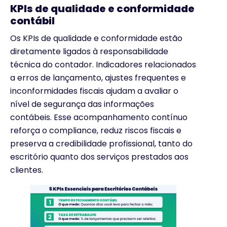
KPIs de qualidade e conformidade
contábil
Os KPIs de qualidade e conformidade estão
diretamente ligados à responsabilidade
técnica do contador. Indicadores relacionados
a erros de lançamento, ajustes frequentes e
inconformidades fiscais ajudam a avaliar o
nível de segurança das informações
contábeis. Esse acompanhamento contínuo
reforça o compliance, reduz riscos fiscais e
preserva a credibilidade profissional, tanto do
escritório quanto dos serviços prestados aos
clientes.