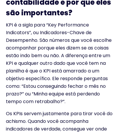
contabilidade e por que eles
são importantes?
KPI é a sigla para “Key Performance
Indicators”, ou Indicadores-Chave de
Desempenho. São números que você escolhe
acompanhar porque eles dizem se as coisas
estão indo bem ou não. A diferença entre um
KPI e qualquer outro dado que você tem na
planilha é que o KPI está amarrado a um
objetivo específico. Ele responde perguntas
como: “Estou conseguindo fechar o mês no
prazo?” ou “Minha equipe está perdendo
tempo com retrabalho?”.
Os KPIs servem justamente para tirar você do
achismo. Quando você acompanha
indicadores de verdade, consegue ver onde