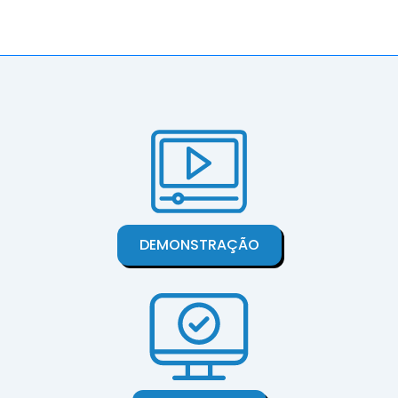
DEMONSTRAÇÃO