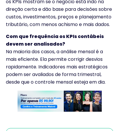
os KPIs mostram se o negócio está indo na
direção certa e dão base para decisões sobre
custos, investimentos, preços e planejamento
tributário, com menos achismo e mais dados.
Com que frequência os KPIs contábeis
devem ser analisados?
Na maioria dos casos, a análise mensal é a
mais eficiente. Ela permite corrigir desvios
rapidamente. Indicadores mais estratégicos
podem ser avaliados de forma trimestral,
desde que o controle mensal esteja em dia.