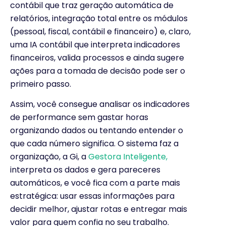
contábil que traz geração automática de
relatórios, integração total entre os módulos
(pessoal, fiscal, contábil e financeiro) e, claro,
uma IA contábil que interpreta indicadores
financeiros, valida processos e ainda sugere
ações para a tomada de decisão pode ser o
primeiro passo.
Assim, você consegue analisar os indicadores
de performance sem gastar horas
organizando dados ou tentando entender o
que cada número significa. O sistema faz a
organização, a Gi, a
Gestora Inteligente,
interpreta os dados e gera pareceres
automáticos, e você fica com a parte mais
estratégica: usar essas informações para
decidir melhor, ajustar rotas e entregar mais
valor para quem confia no seu trabalho.