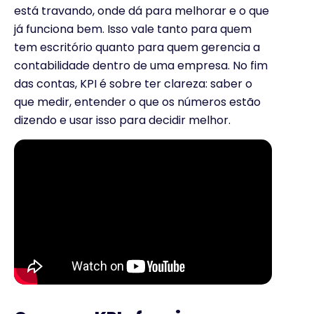
está travando, onde dá para melhorar e o que
já funciona bem. Isso vale tanto para quem
tem escritório quanto para quem gerencia a
contabilidade dentro de uma empresa. No fim
das contas, KPI é sobre ter clareza: saber o
que medir, entender o que os números estão
dizendo e usar isso para decidir melhor.