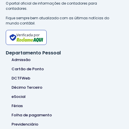
O portal oficial de informações de contadores para
contadores.
Fique sempre bem atualizado com as últimas notícias do
mundo contábil.
Verificada por
Departamento Pessoal
Admissão
Cartão de Ponto
DCTFWeb
Décimo Terceiro
eSocial
Férias
Folha de pagamento
Previdenciário