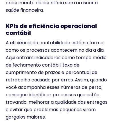
crescimento do escritório sem arriscar a
saúde financeira.
KPIs de eficiência operacional
contábil
A eficiência da contabilidade está na forma
como os processos acontecem no dia a dia.
Aqui entram indicadores como tempo médio
de fechamento contábil, taxa de
cumprimento de prazos e percentual de
retrabalho causado por erros. Assim, quando
você acompanha esses números de perto,
consegue identificar processos que estão
travando, melhorar a qualidade das entregas
e evitar que problemas pequenos virem
gargalos maiores.