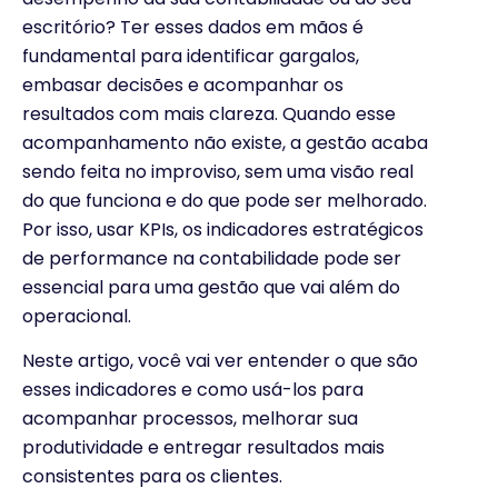
escritório? Ter esses dados em mãos é
fundamental para identificar gargalos,
embasar decisões e acompanhar os
resultados com mais clareza. Quando esse
acompanhamento não existe, a gestão acaba
sendo feita no improviso, sem uma visão real
do que funciona e do que pode ser melhorado.
Por isso, usar KPIs, os indicadores estratégicos
de performance na contabilidade pode ser
essencial para uma gestão que vai além do
operacional.
Neste artigo, você vai ver entender o que são
esses indicadores e como usá-los para
acompanhar processos, melhorar sua
produtividade e entregar resultados mais
consistentes para os clientes.