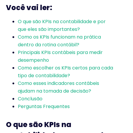
Você vai ler:
O que são KPIs na contabilidade e por
que eles são importantes?
Como os KPIs funcionam na prática
dentro da rotina contábil?
Principais KPIs contábeis para medir
desempenho
Como escolher os KPIs certos para cada
tipo de contabilidade?
Como esses indicadores contábeis
ajudam na tomada de decisão?
Conclusão
Perguntas Frequentes
O que são KPIs na