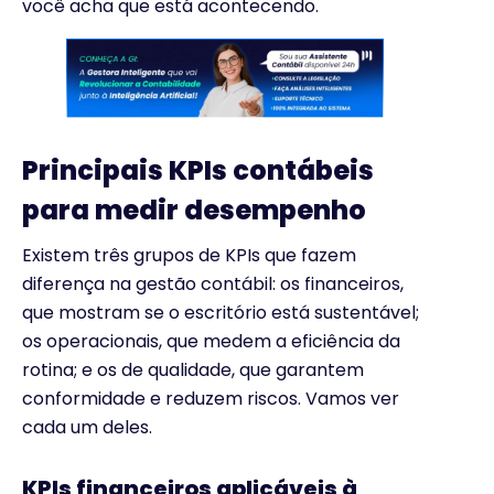
você acha que está acontecendo.
Principais KPIs contábeis
para medir desempenho
Existem três grupos de KPIs que fazem
diferença na gestão contábil: os financeiros,
que mostram se o escritório está sustentável;
os operacionais, que medem a eficiência da
rotina; e os de qualidade, que garantem
conformidade e reduzem riscos. Vamos ver
cada um deles.
KPIs financeiros aplicáveis à