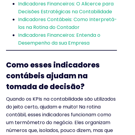
Indicadores Financeiros: O Alicerce para
Decisões Estratégicas na Contabilidade
Indicadores Contábeis: Como Interpretá-
los na Rotina do Contador
Indicadores Financeiros: Entenda o
Desempenho da sua Empresa
Como esses indicadores
contábeis ajudam na
tomada de decisão?
Quando os KPIs na contabilidade são utilizados
do jeito certo, ajudam e muito! Na rotina
contábil, esses indicadores funcionam como
um termômetro do negócio. Eles organizam
números que, isolados, pouco dizem, mas que