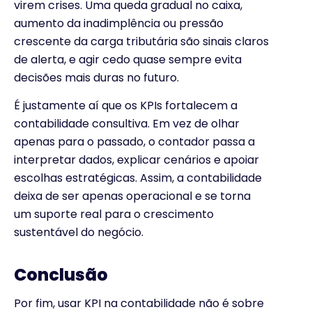
virem crises. Uma queda gradual no caixa,
aumento da inadimplência ou pressão
crescente da carga tributária são sinais claros
de alerta, e agir cedo quase sempre evita
decisões mais duras no futuro.
É justamente aí que os KPIs fortalecem a
contabilidade consultiva. Em vez de olhar
apenas para o passado, o contador passa a
interpretar dados, explicar cenários e apoiar
escolhas estratégicas. Assim, a contabilidade
deixa de ser apenas operacional e se torna
um suporte real para o crescimento
sustentável do negócio.
Conclusão
Por fim, usar KPI na contabilidade não é sobre