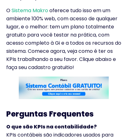
O
Sistema Makro
oferece tudo isso em um
ambiente 100% web, com acesso de qualquer
lugar, e o melhor: tem um plano totalmente
gratuito para você testar na prática, com
acesso completo à Gi e a todos os recursos do
sistema. Comece agora, veja como é ter os
KPIs trabalhando a seu favor. Clique abaixo e
faça seu cadastro gratuitio!
Perguntas Frequentes
O que são KPIs na contabilidade?
KPIs contábeis são indicadores usados para