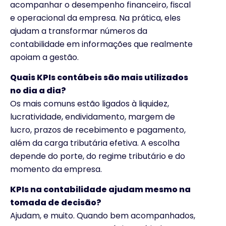
acompanhar o desempenho financeiro, fiscal
e operacional da empresa. Na prática, eles
ajudam a transformar números da
contabilidade em informações que realmente
apoiam a gestão.
Quais KPIs contábeis são mais utilizados
no dia a dia?
Os mais comuns estão ligados à liquidez,
lucratividade, endividamento, margem de
lucro, prazos de recebimento e pagamento,
além da carga tributária efetiva. A escolha
depende do porte, do regime tributário e do
momento da empresa.
KPIs na contabilidade ajudam mesmo na
tomada de decisão?
Ajudam, e muito. Quando bem acompanhados,