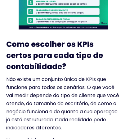
Como escolher os KPIs
certos para cada tipo de
contabilidade?
Não existe um conjunto único de KPIs que
funcione para todos os cenários. O que você
vai medir depende do tipo de cliente que você
atende, do tamanho do escritório, de como o
negócio funciona e do quanto a sua operação
já está estruturada. Cada realidade pede
indicadores diferentes.