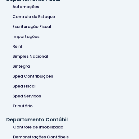
Automações
Controle de Estoque
Escrituração Fiscal
Importações
Reinf
Simples Nacional
Sintegra
Sped Contribuições
Sped Fiscal
Sped Serviços
Tributário
Departamento Contábil
Controle de Imobilizado
Demonstrações Contábeis