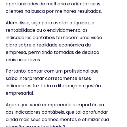
oportunidades de melhoria e orientar seus
clientes na busca por melhores resultados.
Além disso, seja para avaliar a liquidez, a
rentabilidade ou o endividamento, os
indicadores contábeis fornecem uma visão
clara sobre a realidade econômica da
empresa, permitindo tomadas de decisão
mais assertivas.
Portanto, contar com um profissional que
saiba interpretar corretamente esses
indicadores faz toda a diferença na gestão
empresarial.
Agora que você compreende a importância
dos indicadores contábeis, que tal aprofundar
ainda mais seus conhecimentos e otimizar sua
atuação na contabilidade?