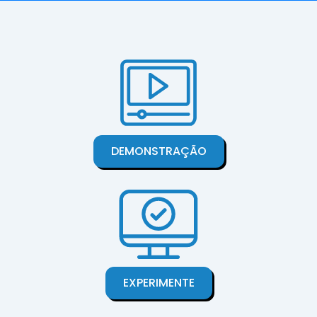
DEMONSTRAÇÃO
EXPERIMENTE