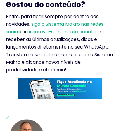
Gostou do conteúdo?
Enfim, para ficar sempre por dentro das
novidades,
siga o Sistema Makro nas redes
sociais
ou
inscreva-se no nosso canal
para
receber as últimas atualizações, dicas e
lançamentos diretamente no seu WhatsApp.
Transforme sua rotina contábil com o Sistema
Makro e alcance novos níveis de
produtividade e eficiência!