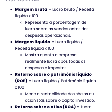
Margem bruta
= Lucro bruto / Receita
líquida x 100
Representa a porcentagem de
lucro sobre as vendas antes das
despesas operacionais.
Margem líquida
= Lucro líquido /
Receita líquida x 100
Mostra quanto a empresa
realmente lucra após todas as
despesas e impostos.
Retorno sobre o patrimônio líquido
(ROE)
= Lucro líquido / Patrimônio líquido
x 100
Mede a rentabilidade dos sócios ou
acionistas sobre o capital investido.
Retorno sobre o ativo (ROA)
= Lucro