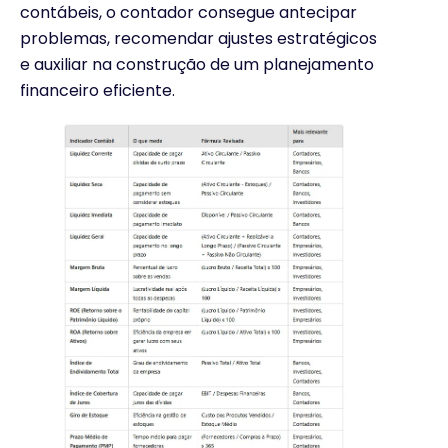
contábeis, o contador consegue antecipar
problemas, recomendar ajustes estratégicos
e auxiliar na construção de um planejamento
financeiro eficiente.