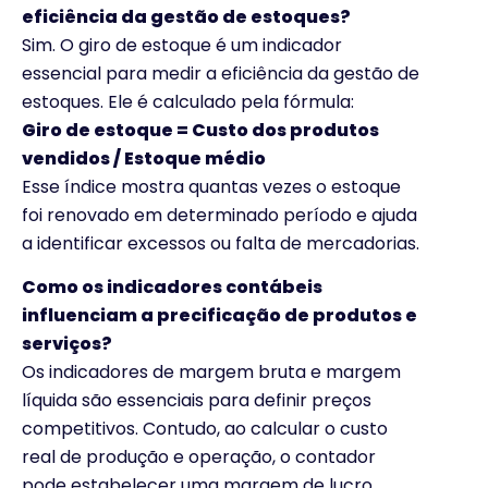
eficiência da gestão de estoques?
Sim. O giro de estoque é um indicador
essencial para medir a eficiência da gestão de
estoques. Ele é calculado pela fórmula:
Giro de estoque = Custo dos produtos
vendidos / Estoque médio
Esse índice mostra quantas vezes o estoque
foi renovado em determinado período e ajuda
a identificar excessos ou falta de mercadorias.
Como os indicadores contábeis
influenciam a precificação de produtos e
serviços?
Os indicadores de margem bruta e margem
líquida são essenciais para definir preços
competitivos. Contudo, ao calcular o custo
real de produção e operação, o contador
pode estabelecer uma margem de lucro