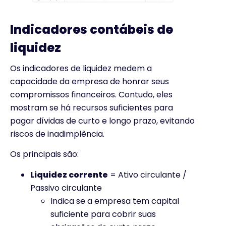
Indicadores contábeis de
liquidez
Os indicadores de liquidez medem a
capacidade da empresa de honrar seus
compromissos financeiros. Contudo, eles
mostram se há recursos suficientes para
pagar dívidas de curto e longo prazo, evitando
riscos de inadimplência.
Os principais são:
Liquidez corrente
= Ativo circulante /
Passivo circulante
Indica se a empresa tem capital
suficiente para cobrir suas