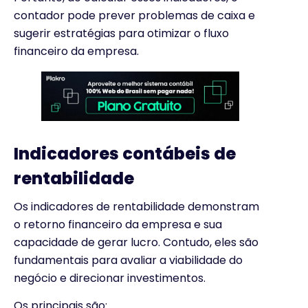
contador pode prever problemas de caixa e
sugerir estratégias para otimizar o fluxo
financeiro da empresa.
Indicadores contábeis de
rentabilidade
Os indicadores de rentabilidade demonstram
o retorno financeiro da empresa e sua
capacidade de gerar lucro. Contudo, eles são
fundamentais para avaliar a viabilidade do
negócio e direcionar investimentos.
Os principais são: