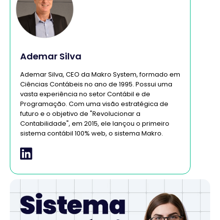
Ademar Silva
Ademar Silva, CEO da Makro System, formado em
Ciências Contábeis no ano de 1995. Possui uma
vasta experiência no setor Contábil e de
Programação. Com uma visão estratégica de
futuro e o objetivo de "Revolucionar a
Contabilidade", em 2015, ele lançou o primeiro
sistema contábil 100% web, o sistema Makro.