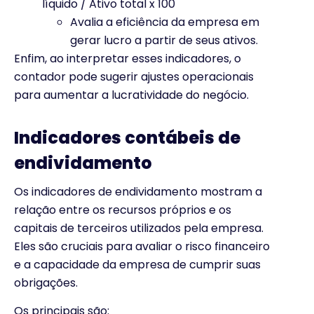
líquido / Ativo total x 100
Avalia a eficiência da empresa em
gerar lucro a partir de seus ativos.
Enfim, ao interpretar esses indicadores, o
contador pode sugerir ajustes operacionais
para aumentar a lucratividade do negócio.
Indicadores contábeis de
endividamento
Os indicadores de endividamento mostram a
relação entre os recursos próprios e os
capitais de terceiros utilizados pela empresa.
Eles são cruciais para avaliar o risco financeiro
e a capacidade da empresa de cumprir suas
obrigações.
Os principais são: