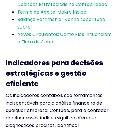
Decisões Estratégicas na Contabilidade
Termo de Aceite: Makro Indica
Balanço Patrimonial: Venha saber tudo
sobre!
Ativos Circulantes: Como Eles Influenciam
o Fluxo de Caixa
Indicadores para decisões
estratégicas e gestão
eficiente
Os indicadores contábeis são ferramentas
indispensáveis para a análise financeira de
qualquer empresa. Contudo, para o contador,
dominar esses índices significa oferecer
diagnósticos precisos, identificar