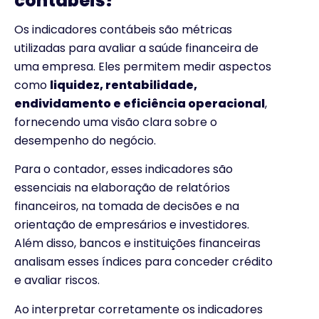
contábeis?
Os indicadores contábeis são métricas
utilizadas para avaliar a saúde financeira de
uma empresa. Eles permitem medir aspectos
como
liquidez, rentabilidade,
endividamento e eficiência operacional
,
fornecendo uma visão clara sobre o
desempenho do negócio.
Para o contador, esses indicadores são
essenciais na elaboração de relatórios
financeiros, na tomada de decisões e na
orientação de empresários e investidores.
Além disso, bancos e instituições financeiras
analisam esses índices para conceder crédito
e avaliar riscos.
Ao interpretar corretamente os indicadores