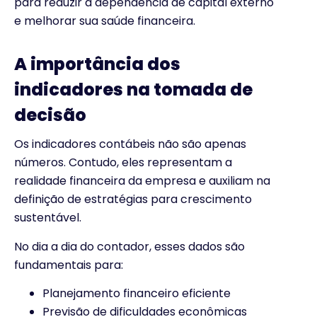
para reduzir a dependência de capital externo
e melhorar sua saúde financeira.
A importância dos
indicadores na tomada de
decisão
Os indicadores contábeis não são apenas
números. Contudo, eles representam a
realidade financeira da empresa e auxiliam na
definição de estratégias para crescimento
sustentável.
No dia a dia do contador, esses dados são
fundamentais para:
Planejamento financeiro eficiente
Previsão de dificuldades econômicas