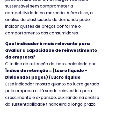
sustentável sem comprometer a
competitividade no mercado. Além disso, a
análise da elasticidade de demanda pode
indicar ajustes de preços conforme o
comportamento dos consumidores.
Qual indicador é mais relevante para
avaliar a capacidade de reinvestimento
da empresa?
O índice de retenção de lucro, calculado por:
Índice de retenção = (Lucro líquido –
Dividendos pagos) / Lucro líquido
Esse indicador mostra quanto do lucro gerado
pela empresa está sendo reinvestido para
crescimento e expansão, auxiliando na análise
da sustentabilidade financeira a longo prazo.