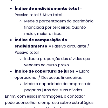
Índice de endividamento total
=
Passivo total / Ativo total
Mede a porcentagem do patrimônio
financiada por terceiros. Quanto
maior, maior o risco.
Índice de composição do
endividamento
= Passivo circulante /
Passivo total
Indica a proporção das dívidas que
vencem no curto prazo.
Índice de cobertura de juros
= Lucro
operacional / Despesas financeiras
Mede a capacidade da empresa de
pagar os juros das suas dívidas.
Enfim, com essas informações, o contador
pode aconselhar a empresa sobre estratégias