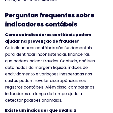
Perguntas frequentes sobre
indicadores contábeis
Como os indicadores contábeis podem
ajudar na prevenção de fraudes?
Os indicadores contábeis são fundamentais
para identificar inconsistências financeiras
que podem indicar fraudes. Contudo, análises
detalhadas da margem líquida, índices de
endividamento e variações inesperadas nos
custos podem revelar discrepâncias nos
registros contábeis. Além disso, comparar os
indicadores ao longo do tempo ajuda a
detectar padrões anômalos.
Existe um indicador que avalia a