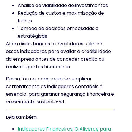
Análise de viabilidade de investimentos
Redução de custos e maximização de
lucros
Tomada de decisões embasadas e
estratégicas
Além disso, bancos e investidores utilizam
esses indicadores para avaliar a credibilidade
da empresa antes de conceder crédito ou
realizar aportes financeiros.
Dessa forma, compreender e aplicar
corretamente os indicadores contábeis é
essencial para garantir segurança financeira e
crescimento sustentável.
Leia também:
Indicadores Financeiros: O Alicerce para