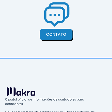
CONTATO
O portal oficial de informações de contadores para
contadores.