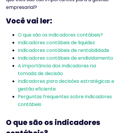
empresarial?
Você vai ler:
O que são os indicadores contábeis?
Indicadores contábeis de liquidez
Indicadores contábeis de rentabilidade
Indicadores contábeis de endividamento
A importância dos indicadores na
tomada de decisão
Indicadores para decisões estratégicas e
gestão eficiente
Perguntas frequentes sobre indicadores
contábeis
O que são os indicadores