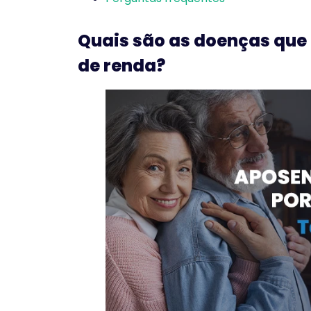
Quais são as doenças que
de renda?