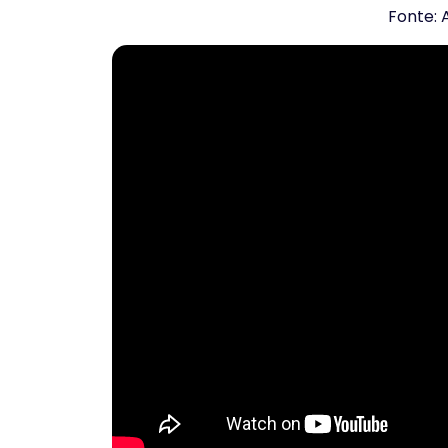
Fonte: 