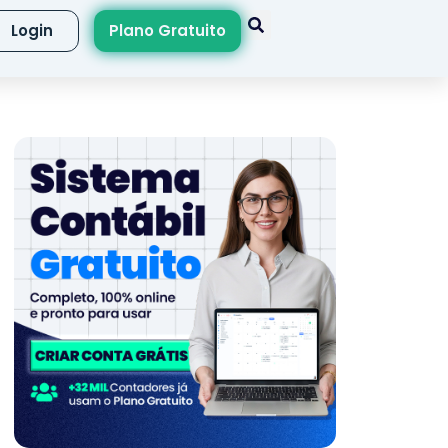
Login
Plano Gratuito