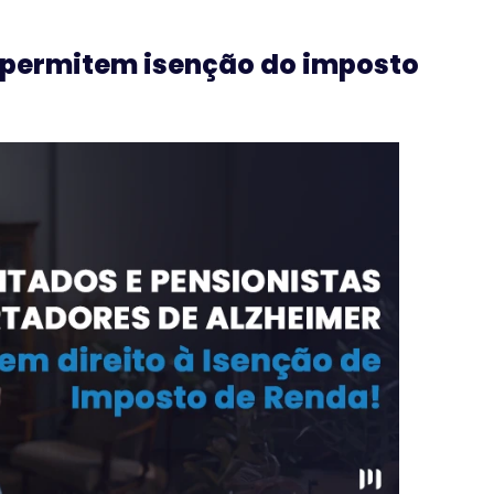
 permitem isenção do imposto