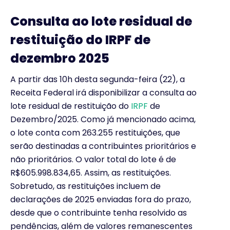
Consulta ao lote residual de
restituição do IRPF de
dezembro 2025
A partir das 10h desta segunda-feira (22), a
Receita Federal irá disponibilizar a consulta ao
lote residual de restituição do
IRPF
de
Dezembro/2025. Como já mencionado acima,
o lote conta com 263.255 restituições, que
serão destinadas a contribuintes prioritários e
não prioritários. O valor total do lote é de
R$605.998.834,65. Assim, as restituições.
Sobretudo, as restituições incluem de
declarações de 2025 enviadas fora do prazo,
desde que o contribuinte tenha resolvido as
pendências, além de valores remanescentes