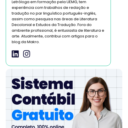
Letróloga em formação pela UEMG, tem
experiência com trabalhos de redação e
tradução no par linguístico português-inglês,
assim como pesquisa nas áreas de Literatura
Decolonial e Estudos da Tradução. Fora do
ambiente profissional, é entusiasta de literatura e
arte. Atualmente, contribui com artigos para o
blog da Makro.