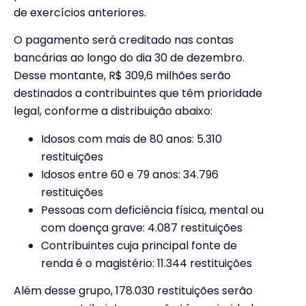
de exercícios anteriores.
O pagamento será creditado nas contas
bancárias ao longo do dia 30 de dezembro.
Desse montante, R$ 309,6 milhões serão
destinados a contribuintes que têm prioridade
legal, conforme a distribuição abaixo:
Idosos com mais de 80 anos: 5.310
restituições
Idosos entre 60 e 79 anos: 34.796
restituições
Pessoas com deficiência física, mental ou
com doença grave: 4.087 restituições
Contribuintes cuja principal fonte de
renda é o magistério: 11.344 restituições
Além desse grupo, 178.030 restituições serão