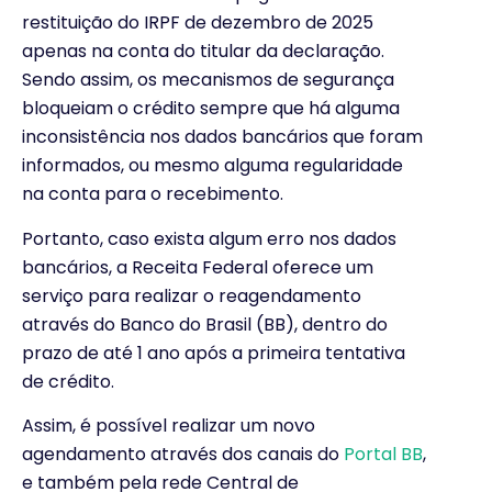
restituição do IRPF de dezembro de 2025
apenas na conta do titular da declaração.
Sendo assim, os mecanismos de segurança
bloqueiam o crédito sempre que há alguma
inconsistência nos dados bancários que foram
informados, ou mesmo alguma regularidade
na conta para o recebimento.
Portanto, caso exista algum erro nos dados
bancários, a Receita Federal oferece um
serviço para realizar o reagendamento
através do Banco do Brasil (BB), dentro do
prazo de até 1 ano após a primeira tentativa
de crédito.
Assim, é possível realizar um novo
agendamento através dos canais do
Portal BB
,
e também pela rede Central de