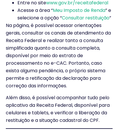
Entre no site
www.gov.br/receitafederal
Acesse a área “
Meu Imposto de Renda
” e
selecione a opção “
Consultar restituição
”
Na página, é possível acessar orientações
gerais, consultar os canais de atendimento da
Receita Federal e realizar tanto a consulta
simplificada quanto a consulta completa,
disponível por meio do extrato de
processamento no e-CAC. Portanto, caso
exista alguma pendência, o próprio sistema
permite a retificação da declaração para
correção das informações.
Além disso, é possível acompanhar tudo pelo
aplicativo da Receita Federal, disponível para
celulares e tablets, e verificar a liberação da
restituição e a situação cadastral do CPF.