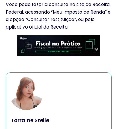
Você pode fazer a consulta no site da Receita
Federal, acessando “Meu Imposto de Renda” e
a opção “Consultar restituição”, ou pelo
aplicativo oficial da Receita.
Lorraine Stelle