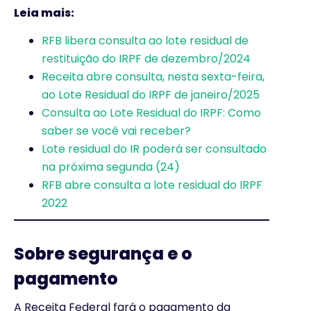
Leia mais:
RFB libera consulta ao lote residual de
restituição do IRPF de dezembro/2024
Receita abre consulta, nesta sexta-feira,
ao Lote Residual do IRPF de janeiro/2025
Consulta ao Lote Residual do IRPF: Como
saber se você vai receber?
Lote residual do IR poderá ser consultado
na próxima segunda (24)
RFB abre consulta a lote residual do IRPF
2022
Sobre segurança e o
pagamento
A Receita Federal fará o pagamento da