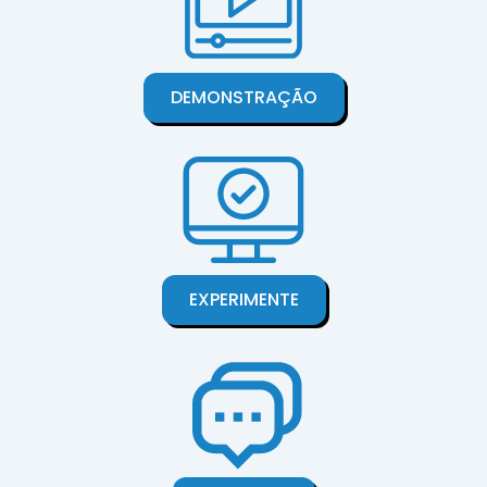
DEMONSTRAÇÃO
EXPERIMENTE