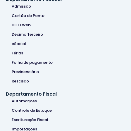
Admissão
Cartão de Ponto
DCTFWeb
Décimo Terceiro
eSocial
Férias
Folha de pagamento
Previdenciário
Rescisão
Departamento Fiscal
Automações
Controle de Estoque
Escrituração Fiscal
Importações