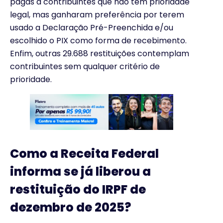
pagas a contribuintes que não têm prioridade
legal, mas ganharam preferência por terem
usado a Declaração Pré-Preenchida e/ou
escolhido o PIX como forma de recebimento.
Enfim, outras 29.688 restituições contemplam
contribuintes sem qualquer critério de
prioridade.
Como a Receita Federal
informa se já liberou a
restituição do IRPF de
dezembro de 2025?