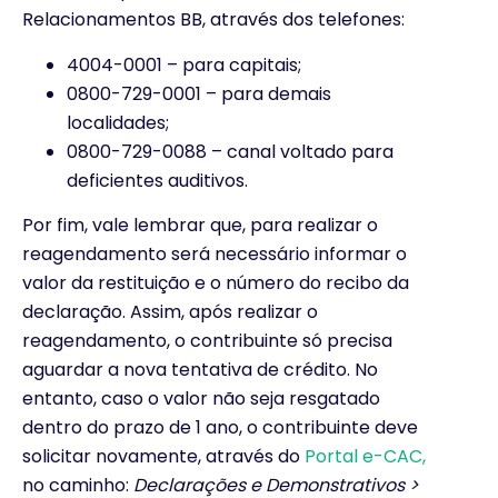
Relacionamentos BB, através dos telefones:
4004-0001 – para capitais;
0800-729-0001 – para demais
localidades;
0800-729-0088 – canal voltado para
deficientes auditivos.
Por fim, vale lembrar que, para realizar o
reagendamento será necessário informar o
valor da restituição e o número do recibo da
declaração. Assim, após realizar o
reagendamento, o contribuinte só precisa
aguardar a nova tentativa de crédito. No
entanto, caso o valor não seja resgatado
dentro do prazo de 1 ano, o contribuinte deve
solicitar novamente, através do
Portal e-CAC,
no caminho:
Declarações e Demonstrativos >