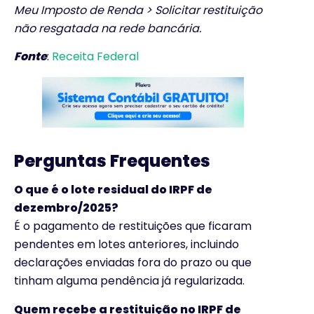
Meu Imposto de Renda > Solicitar restituição
não resgatada na rede bancária.
Fonte
:
Receita Federal
Perguntas Frequentes
O que é o lote residual do IRPF de
dezembro/2025?
É o pagamento de restituições que ficaram
pendentes em lotes anteriores, incluindo
declarações enviadas fora do prazo ou que
tinham alguma pendência já regularizada.
Quem recebe a restituição no IRPF de