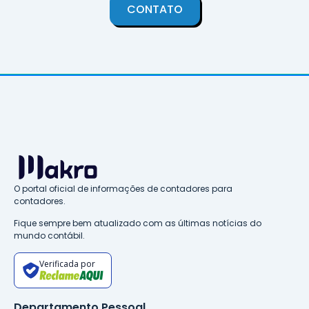
CONTATO
O portal oficial de informações de contadores para
contadores.
Fique sempre bem atualizado com as últimas notícias do
mundo contábil.
Verificada por
Departamento Pessoal