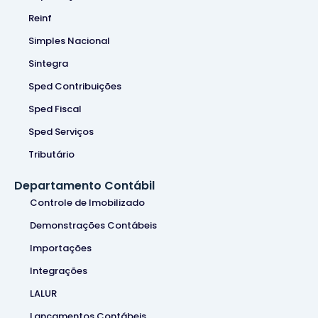
Reinf
Simples Nacional
Sintegra
Sped Contribuições
Sped Fiscal
Sped Serviços
Tributário
Departamento Contábil
Controle de Imobilizado
Demonstrações Contábeis
Importações
Integrações
LALUR
Lançamentos Contábeis