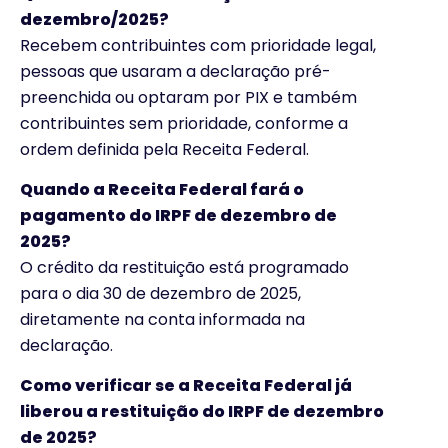
dezembro/2025?
Recebem contribuintes com prioridade legal,
pessoas que usaram a declaração pré-
preenchida ou optaram por PIX e também
contribuintes sem prioridade, conforme a
ordem definida pela Receita Federal.
Quando a Receita Federal fará o
pagamento do IRPF de dezembro de
2025?
O crédito da restituição está programado
para o dia 30 de dezembro de 2025,
diretamente na conta informada na
declaração.
Como verificar se a Receita Federal já
liberou a restituição do IRPF de dezembro
de 2025?