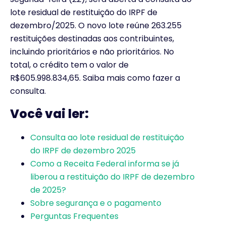
lote residual de restituição do IRPF de
dezembro/2025. O novo lote reúne 263.255
restituições destinadas aos contribuintes,
incluindo prioritários e não prioritários. No
total, o crédito tem o valor de
R$605.998.834,65. Saiba mais como fazer a
consulta.
Você vai ler:
Consulta ao lote residual de restituição
do IRPF de dezembro 2025
Como a Receita Federal informa se já
liberou a restituição do IRPF de dezembro
de 2025?
Sobre segurança e o pagamento
Perguntas Frequentes