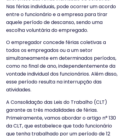
Nas férias individuais, pode ocorrer um acordo
entre o funcionário e a empresa para tirar
aquele período de descanso, sendo uma
escolha voluntária do empregado.
O empregador concede férias coletivas a
todos os empregados ou a um setor
simultaneamente em determinados períodos,
como no final de ano, independentemente da
vontade individual dos funcionários. Além disso,
esse período resulta na interrupção das
atividades.
A Consolidação das Leis do Trabalho (CLT)
garante as três modalidades de férias.
Primeiramente, vamos abordar o artigo n° 130
da CLT, que estabelece que todo funcionário
que tenha trabalhado por um período de 12