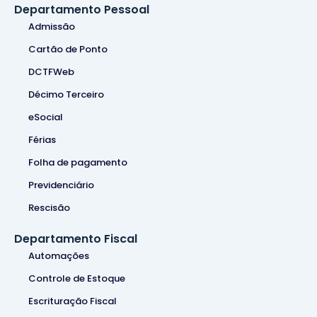
Departamento Pessoal
Admissão
Cartão de Ponto
DCTFWeb
Décimo Terceiro
eSocial
Férias
Folha de pagamento
Previdenciário
Rescisão
Departamento Fiscal
Automações
Controle de Estoque
Escrituração Fiscal