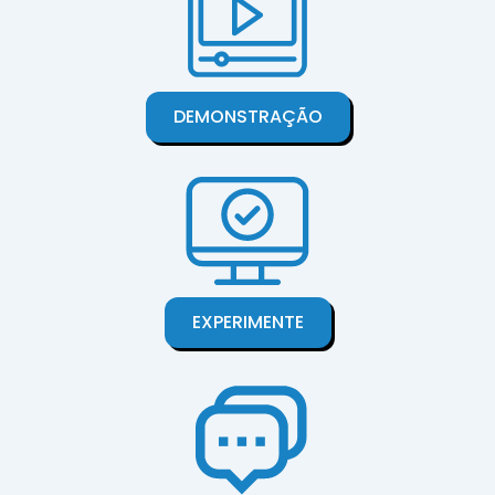
DEMONSTRAÇÃO
EXPERIMENTE