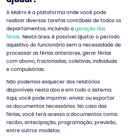
A Makro é a plataforma onde você pode
realizar diversas tarefas contábeis de todos os
departamentos, incluindo a
geração das
férias
. Nesta área, é possível ajustar o período
aquisitivo do funcionário sem a necessidade de
processar as férias anteriores, gerar férias
com abono, fracionadas, coletivas, individuais
e compulsórias.
Não podemos esquecer dos relatórios
disponíveis nesta aba e em todo o sistema.
Aqui, você pode imprimir, enviar ou exportar
os documentos necessários. No caso das
férias, você terá acesso a documentos como
recibo, antecipação, programação, previsão,
entre outros modelos.