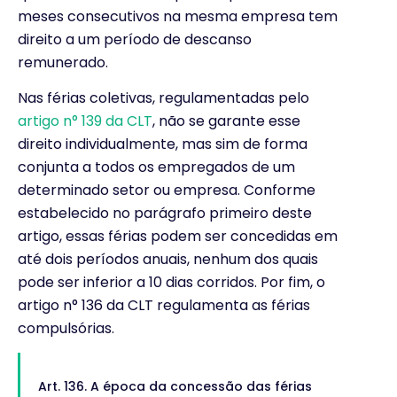
meses consecutivos na mesma empresa tem
direito a um período de descanso
remunerado.
Nas férias coletivas, regulamentadas pelo
artigo n° 139 da CLT
, não se garante esse
direito individualmente, mas sim de forma
conjunta a todos os empregados de um
determinado setor ou empresa. Conforme
estabelecido no parágrafo primeiro deste
artigo, essas férias podem ser concedidas em
até dois períodos anuais, nenhum dos quais
pode ser inferior a 10 dias corridos. Por fim, o
artigo n° 136 da CLT regulamenta as férias
compulsórias.
Art. 136. A época da concessão das férias