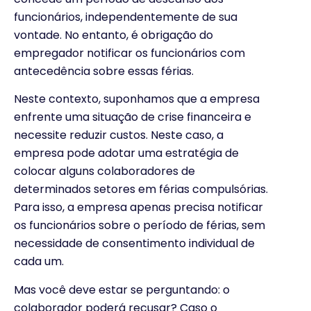
funcionários, independentemente de sua
vontade. No entanto, é obrigação do
empregador notificar os funcionários com
antecedência sobre essas férias.
Neste contexto, suponhamos que a empresa
enfrente uma situação de crise financeira e
necessite reduzir custos. Neste caso, a
empresa pode adotar uma estratégia de
colocar alguns colaboradores de
determinados setores em férias compulsórias.
Para isso, a empresa apenas precisa notificar
os funcionários sobre o período de férias, sem
necessidade de consentimento individual de
cada um.
Mas você deve estar se perguntando: o
colaborador poderá recusar? Caso o