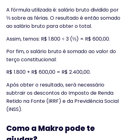
A fórmula utilizada é: salário bruto dividido por
⅓ sobre as férias. O resultado é então somado
ao salário bruto para obter o total.
Assim, temos: R$ 1.800 ÷ 3 (⅓) = R$ 600,00.
Por fim, o salário bruto é somado ao valor do
terço constitucional:
R$ 1.800 + R$ 600,00 = R$ 2.400,00.
Após obter o resultado, será necessário
subtrair os descontos do Imposto de Renda
Retido na Fonte (IRRF) e da Previdência Social
(INSS).
Como a Makro pode te
ajudar?