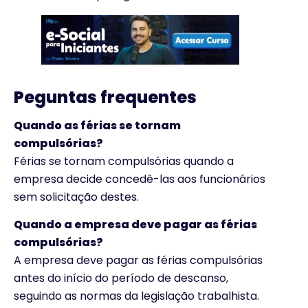
Peguntas frequentes
Quando as férias se tornam
compulsórias?
Férias se tornam compulsórias quando a
empresa decide concedê-las aos funcionários
sem solicitação destes.
Quando a empresa deve pagar as férias
compulsórias?
A empresa deve pagar as férias compulsórias
antes do início do período de descanso,
seguindo as normas da legislação trabalhista.