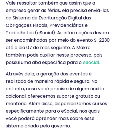
Vale ressaltar também que assim que a
empresa gerar as férias, ela precisa enviá-las
ao Sistema de Escrituração Digital das
Obrigações Fiscais, Previdenciárias e
Trabalhistas (eSocial). As informações devem
ser encaminhadas por meio do evento S-2230
até o dia 07 do mês seguinte. A Makro
também pode auxiliar neste processo, pois
possui uma aba específica para o
eSocial
.
Através dela, a geração dos eventos é
realizada de maneira rápida e segura. No
entanto, caso você precise de algum auxílio
adicional, oferecemos suporte gratuito ou
mentoria. Além disso, disponibilizamos cursos
especificamente para o eSocial, nos quais
você poderá aprender mais sobre esse
sistema criado pelo governo.