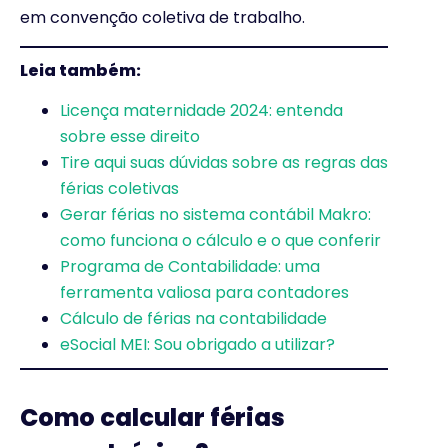
em convenção coletiva de trabalho.
Leia também:
Licença maternidade 2024: entenda
sobre esse direito
Tire aqui suas dúvidas sobre as regras das
férias coletivas
Gerar férias no sistema contábil Makro:
como funciona o cálculo e o que conferir
Programa de Contabilidade: uma
ferramenta valiosa para contadores
Cálculo de férias na contabilidade
eSocial MEI: Sou obrigado a utilizar?
Como calcular férias