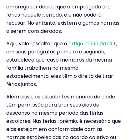
empregador decida que o empregado tire
férias naquele período, ele não poderá
recusar. No entanto, existem algumas normas
a serem consideradas.
Aqui, vale ressaltar que o
artigo n° 136 da CLT
,
em seus parágrafos primeiro e segundo,
estabelece que, caso membros da mesma
família trabalhem no mesmo
estabelecimento, eles têm o direito de tirar
férias juntos.
Além disso, os estudantes menores de idade
têm permissão para tirar seus dias de
descanso no mesmo período das férias
escolares. Nas férias-prêmio, é necessário que
elas estejam em conformidade com as
normas estabelecidas no acordo coletivo ou