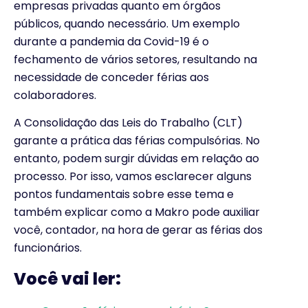
empresas privadas quanto em órgãos
públicos, quando necessário. Um exemplo
durante a pandemia da Covid-19 é o
fechamento de vários setores, resultando na
necessidade de conceder férias aos
colaboradores.
A Consolidação das Leis do Trabalho (CLT)
garante a prática das férias compulsórias. No
entanto, podem surgir dúvidas em relação ao
processo. Por isso, vamos esclarecer alguns
pontos fundamentais sobre esse tema e
também explicar como a Makro pode auxiliar
você, contador, na hora de gerar as férias dos
funcionários.
Você vai ler: