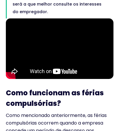
será a que melhor consulte os interesses
do empregador.
Como funcionam as férias
compulsórias?
Como mencionado anteriormente, as férias
compulsórias ocorrem quando a empresa
concede um período de descanso aos