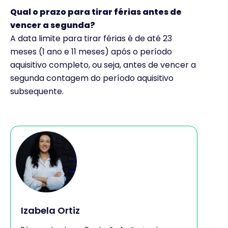
Qual o prazo para tirar férias antes de
vencer a segunda?
A data limite para tirar férias é de até 23
meses (1 ano e 11 meses) após o período
aquisitivo completo, ou seja, antes de vencer a
segunda contagem do período aquisitivo
subsequente.
Izabela Ortiz