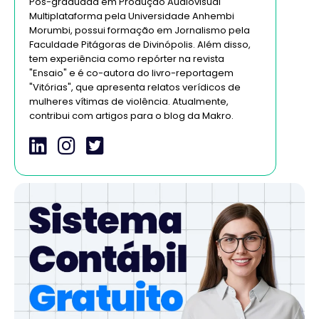
Pós-graduada em Produção Audiovisual
Multiplataforma pela Universidade Anhembi
Morumbi, possui formação em Jornalismo pela
Faculdade Pitágoras de Divinópolis. Além disso,
tem experiência como repórter na revista
"Ensaio" e é co-autora do livro-reportagem
"Vitórias", que apresenta relatos verídicos de
mulheres vítimas de violência. Atualmente,
contribui com artigos para o blog da Makro.