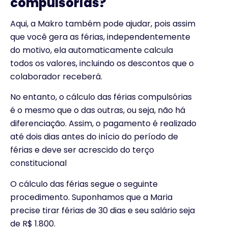
compulsórias?
Aqui, a Makro também pode ajudar, pois assim
que você gera as férias, independentemente
do motivo, ela automaticamente calcula
todos os valores, incluindo os descontos que o
colaborador receberá.
No entanto, o cálculo das férias compulsórias
é o mesmo que o das outras, ou seja, não há
diferenciação. Assim, o pagamento é realizado
até dois dias antes do início do período de
férias e deve ser acrescido do terço
constitucional
O cálculo das férias segue o seguinte
procedimento. Suponhamos que a Maria
precise tirar férias de 30 dias e seu salário seja
de R$ 1.800.