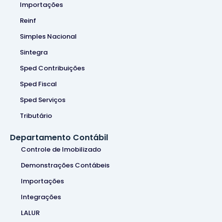
Importações
Reinf
Simples Nacional
Sintegra
Sped Contribuições
Sped Fiscal
Sped Serviços
Tributário
Departamento Contábil
Controle de Imobilizado
Demonstrações Contábeis
Importações
Integrações
LALUR