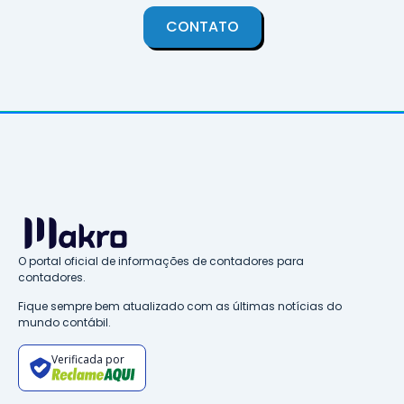
CONTATO
O portal oficial de informações de contadores para
contadores.
Fique sempre bem atualizado com as últimas notícias do
mundo contábil.
Verificada por