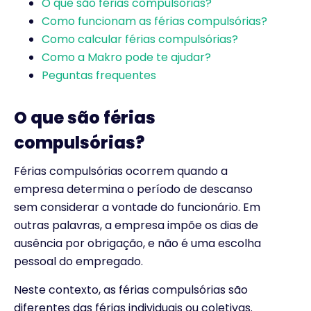
O que são férias compulsórias?
Como funcionam as férias compulsórias?
Como calcular férias compulsórias?
Como a Makro pode te ajudar?
Peguntas frequentes
O que são férias
compulsórias?
Férias compulsórias ocorrem quando a
empresa determina o período de descanso
sem considerar a vontade do funcionário. Em
outras palavras, a empresa impõe os dias de
ausência por obrigação, e não é uma escolha
pessoal do empregado.
Neste contexto, as férias compulsórias são
diferentes das férias individuais ou coletivas.