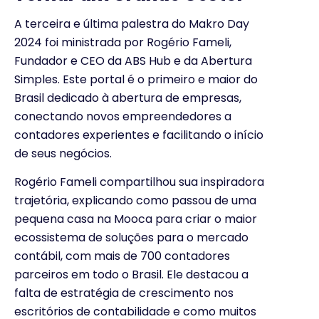
A terceira e última palestra do Makro Day
2024 foi ministrada por Rogério Fameli,
Fundador e CEO da ABS Hub e da Abertura
Simples. Este portal é o primeiro e maior do
Brasil dedicado à abertura de empresas,
conectando novos empreendedores a
contadores experientes e facilitando o início
de seus negócios.
Rogério Fameli compartilhou sua inspiradora
trajetória, explicando como passou de uma
pequena casa na Mooca para criar o maior
ecossistema de soluções para o mercado
contábil, com mais de 700 contadores
parceiros em todo o Brasil. Ele destacou a
falta de estratégia de crescimento nos
escritórios de contabilidade e como muitos