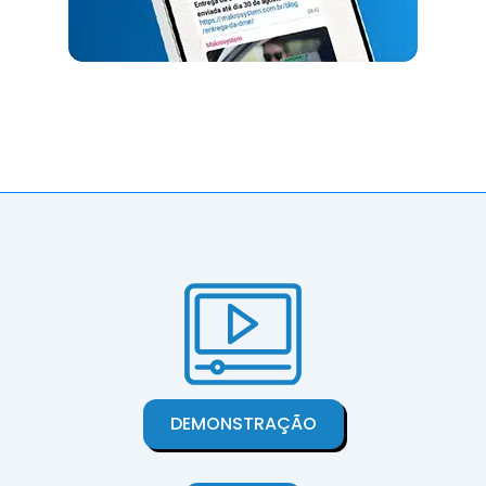
DEMONSTRAÇÃO