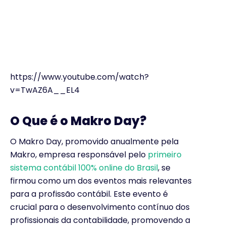
https://www.youtube.com/watch?
v=TwAZ6A__EL4
O Que é o Makro Day?
O Makro Day, promovido anualmente pela
Makro, empresa responsável pelo
primeiro
sistema contábil 100% online do Brasil
, se
firmou como um dos eventos mais relevantes
para a profissão contábil. Este evento é
crucial para o desenvolvimento contínuo dos
profissionais da contabilidade, promovendo a