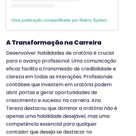
Uma publicação compartilhada por Makro System | Software Contábil (@makrosystem)
A Transformação na Carreira
Desenvolver habilidades de oratória é crucial
para o avanço profissional. Uma comunicação
eficaz facilita a transmissão de credibilidade e
clareza em todas as interações. Profissionais
contábeis que investem em oratória podem
abrir portas e gerar oportunidades de
crescimento e sucesso na carreira. Ana
Tereza destacou que dominar a oratória não é
apenas uma habilidade desejável, mas uma
competência essencial para qualquer
contador que deseja se destacar no