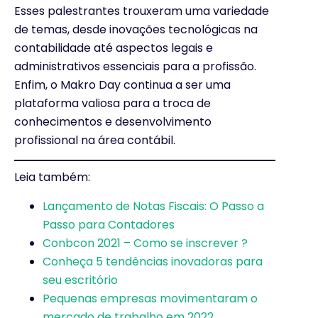
Esses palestrantes trouxeram uma variedade
de temas, desde inovações tecnológicas na
contabilidade até aspectos legais e
administrativos essenciais para a profissão.
Enfim, o Makro Day continua a ser uma
plataforma valiosa para a troca de
conhecimentos e desenvolvimento
profissional na área contábil.
Leia também:
Lançamento de Notas Fiscais: O Passo a
Passo para Contadores
Conbcon 2021 – Como se inscrever ?
Conheça 5 tendências inovadoras para
seu escritório
Pequenas empresas movimentaram o
mercado de trabalho em 2022