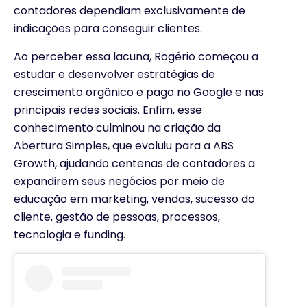
contadores dependiam exclusivamente de
indicações para conseguir clientes.
Ao perceber essa lacuna, Rogério começou a
estudar e desenvolver estratégias de
crescimento orgânico e pago no Google e nas
principais redes sociais. Enfim, esse
conhecimento culminou na criação da
Abertura Simples, que evoluiu para a ABS
Growth, ajudando centenas de contadores a
expandirem seus negócios por meio de
educação em marketing, vendas, sucesso do
cliente, gestão de pessoas, processos,
tecnologia e funding.