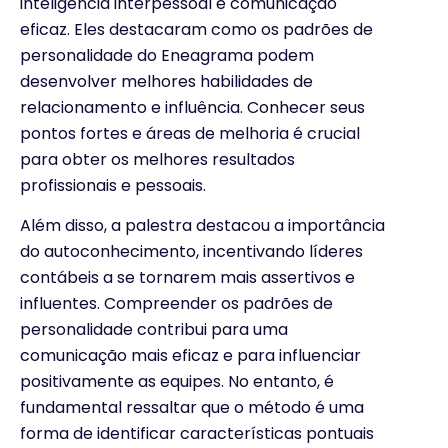
inteligência interpessoal e comunicação
eficaz. Eles destacaram como os padrões de
personalidade do Eneagrama podem
desenvolver melhores habilidades de
relacionamento e influência. Conhecer seus
pontos fortes e áreas de melhoria é crucial
para obter os melhores resultados
profissionais e pessoais.
Além disso, a palestra destacou a importância
do autoconhecimento, incentivando líderes
contábeis a se tornarem mais assertivos e
influentes. Compreender os padrões de
personalidade contribui para uma
comunicação mais eficaz e para influenciar
positivamente as equipes. No entanto, é
fundamental ressaltar que o método é uma
forma de identificar características pontuais