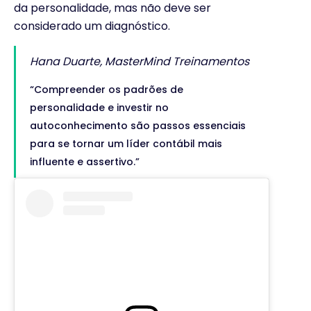
da personalidade, mas não deve ser
considerado um diagnóstico.
Hana Duarte, MasterMind Treinamentos
“Compreender os padrões de
personalidade e investir no
autoconhecimento são passos essenciais
para se tornar um líder contábil mais
influente e assertivo.”