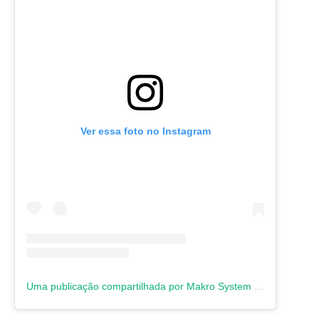
Ver essa foto no Instagram
Uma publicação compartilhada por Makro System | Software Contábil (@makrosystem)