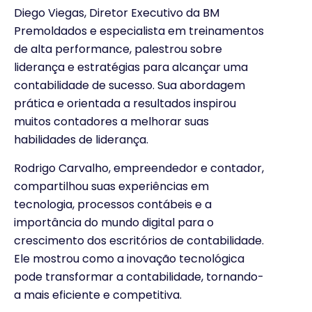
Diego Viegas, Diretor Executivo da BM
Premoldados e especialista em treinamentos
de alta performance, palestrou sobre
liderança e estratégias para alcançar uma
contabilidade de sucesso. Sua abordagem
prática e orientada a resultados inspirou
muitos contadores a melhorar suas
habilidades de liderança.
Rodrigo Carvalho, empreendedor e contador,
compartilhou suas experiências em
tecnologia, processos contábeis e a
importância do mundo digital para o
crescimento dos escritórios de contabilidade.
Ele mostrou como a inovação tecnológica
pode transformar a contabilidade, tornando-
a mais eficiente e competitiva.