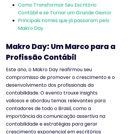
Como Transformar Seu Escritório
Contábil e se Tornar um Grande Gestor
Principais nomes que já passaram pelo
Makro Day
Makro Day: Um Marco para a
Profissão Contábil
Este ano, o Makro Day reafirmou seu
compromisso de promover o crescimento e o
desenvolvimento dos profissionais da
contabilidade. O evento trouxe insights
valiosos e abordou temas relevantes para
contadores de todo o Brasil, como a
importância da comunicação assertiva na
contabilidade e estratégias para gerar
crescimento exponencial em escritórios