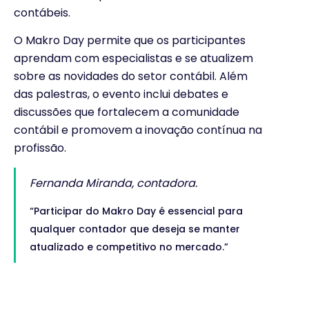
contábeis.
O Makro Day permite que os participantes
aprendam com especialistas e se atualizem
sobre as novidades do setor contábil. Além
das palestras, o evento inclui debates e
discussões que fortalecem a comunidade
contábil e promovem a inovação contínua na
profissão.
Fernanda Miranda, contadora.
“Participar do Makro Day é essencial para
qualquer contador que deseja se manter
atualizado e competitivo no mercado.”