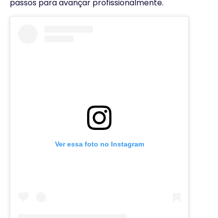
passos para avançar profissionalmente.
Ver essa foto no Instagram