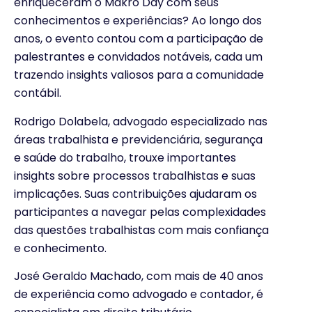
enriqueceram o Makro Day com seus
conhecimentos e experiências? Ao longo dos
anos, o evento contou com a participação de
palestrantes e convidados notáveis, cada um
trazendo insights valiosos para a comunidade
contábil.
Rodrigo Dolabela, advogado especializado nas
áreas trabalhista e previdenciária, segurança
e saúde do trabalho, trouxe importantes
insights sobre processos trabalhistas e suas
implicações. Suas contribuições ajudaram os
participantes a navegar pelas complexidades
das questões trabalhistas com mais confiança
e conhecimento.
José Geraldo Machado, com mais de 40 anos
de experiência como advogado e contador, é