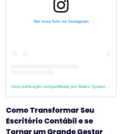
Ver essa foto no Instagram
Uma publicação compartilhada por Makro System | Software Contábil (@makrosystem)
Como Transformar Seu
Escritório Contábil e se
Tornar um Grande Gestor