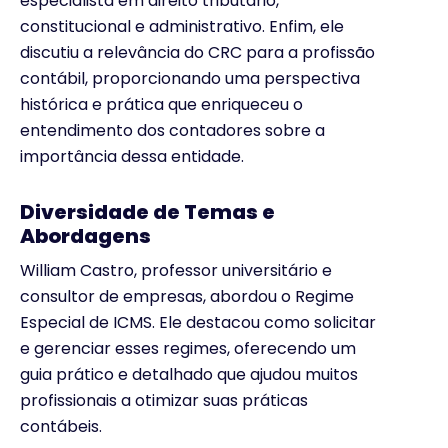
especialista em direito tributário,
constitucional e administrativo. Enfim, ele
discutiu a relevância do CRC para a profissão
contábil, proporcionando uma perspectiva
histórica e prática que enriqueceu o
entendimento dos contadores sobre a
importância dessa entidade.
Diversidade de Temas e
Abordagens
William Castro, professor universitário e
consultor de empresas, abordou o Regime
Especial de ICMS. Ele destacou como solicitar
e gerenciar esses regimes, oferecendo um
guia prático e detalhado que ajudou muitos
profissionais a otimizar suas práticas
contábeis.