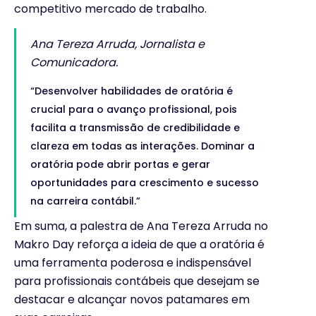
competitivo mercado de trabalho.
Ana Tereza Arruda, Jornalista e
Comunicadora.
“Desenvolver habilidades de oratória é
crucial para o avanço profissional, pois
facilita a transmissão de credibilidade e
clareza em todas as interações. Dominar a
oratória pode abrir portas e gerar
oportunidades para crescimento e sucesso
na carreira contábil.”
Em suma, a palestra de Ana Tereza Arruda no
Makro Day reforça a ideia de que a oratória é
uma ferramenta poderosa e indispensável
para profissionais contábeis que desejam se
destacar e alcançar novos patamares em