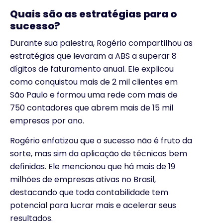
Quais são as estratégias para o
sucesso?
Durante sua palestra, Rogério compartilhou as
estratégias que levaram a ABS a superar 8
dígitos de faturamento anual. Ele explicou
como conquistou mais de 2 mil clientes em
São Paulo e formou uma rede com mais de
750 contadores que abrem mais de 15 mil
empresas por ano.
Rogério enfatizou que o sucesso não é fruto da
sorte, mas sim da aplicação de técnicas bem
definidas. Ele mencionou que há mais de 19
milhões de empresas ativas no Brasil,
destacando que toda contabilidade tem
potencial para lucrar mais e acelerar seus
resultados.