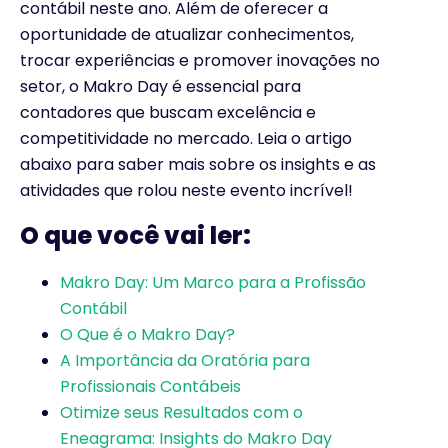
contábil neste ano. Além de oferecer a
oportunidade de atualizar conhecimentos,
trocar experiências e promover inovações no
setor, o Makro Day é essencial para
contadores que buscam excelência e
competitividade no mercado. Leia o artigo
abaixo para saber mais sobre os insights e as
atividades que rolou neste evento incrível!
O que você vai ler:
Makro Day: Um Marco para a Profissão
Contábil
O Que é o Makro Day?
A Importância da Oratória para
Profissionais Contábeis
Otimize seus Resultados com o
Eneagrama: Insights do Makro Day