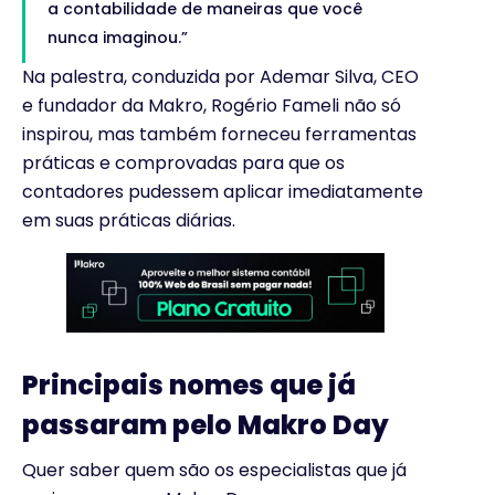
a contabilidade de maneiras que você
nunca imaginou.”
Na palestra, conduzida por Ademar Silva, CEO
e fundador da Makro, Rogério Fameli não só
inspirou, mas também forneceu ferramentas
práticas e comprovadas para que os
contadores pudessem aplicar imediatamente
em suas práticas diárias.
Principais nomes que já
passaram pelo Makro Day
Quer saber quem são os especialistas que já