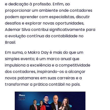
e dedicação à profissão. Enfim, ao
proporcionar um ambiente onde contadores
podem aprender com especialistas, discutir
desafios e explorar novas oportunidades,
Ademar Silva contribui significativamente para
a evolução contínua da contabilidade no
Brasil.
Em suma, o Makro Day é mais do que um
simples evento; é um marco anual que
impulsiona a excelência e a competitividade
dos contadores, inspirando-os a alcançar
novos patamares em suas carreiras e a
transformar a prática contábil no país.