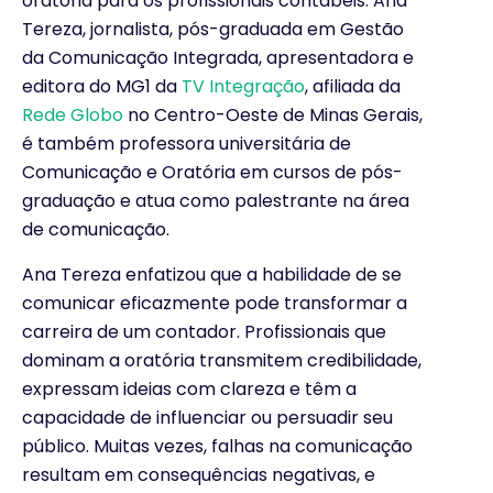
oratória para os profissionais contábeis. Ana
Tereza, jornalista, pós-graduada em Gestão
da Comunicação Integrada, apresentadora e
editora do MG1 da
TV Integração
, afiliada da
Rede Globo
no Centro-Oeste de Minas Gerais,
é também professora universitária de
Comunicação e Oratória em cursos de pós-
graduação e atua como palestrante na área
de comunicação.
Ana Tereza enfatizou que a habilidade de se
comunicar eficazmente pode transformar a
carreira de um contador. Profissionais que
dominam a oratória transmitem credibilidade,
expressam ideias com clareza e têm a
capacidade de influenciar ou persuadir seu
público. Muitas vezes, falhas na comunicação
resultam em consequências negativas, e