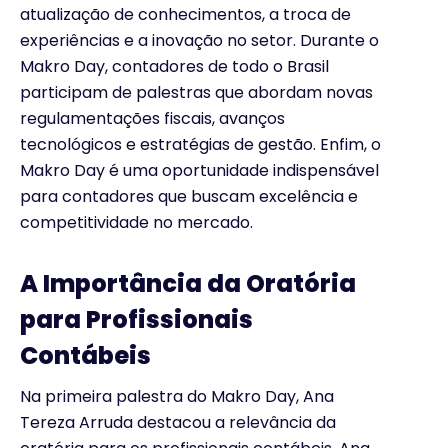
atualização de conhecimentos, a troca de
experiências e a inovação no setor. Durante o
Makro Day, contadores de todo o Brasil
participam de palestras que abordam novas
regulamentações fiscais, avanços
tecnológicos e estratégias de gestão. Enfim, o
Makro Day é uma oportunidade indispensável
para contadores que buscam excelência e
competitividade no mercado.
A Importância da Oratória
para Profissionais
Contábeis
Na primeira palestra do Makro Day, Ana
Tereza Arruda destacou a relevância da