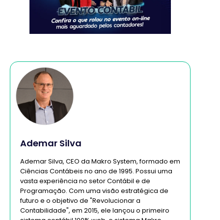
Ademar Silva
Ademar Silva, CEO da Makro System, formado em
Ciências Contábeis no ano de 1995. Possui uma
vasta experiência no setor Contábil e de
Programação. Com uma visão estratégica de
futuro e o objetivo de "Revolucionar a
Contabilidade", em 2015, ele lançou o primeiro