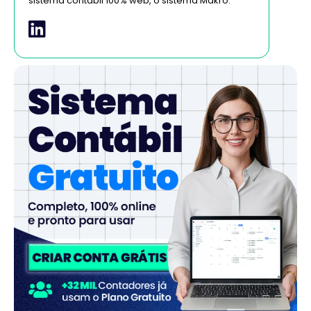
sistema contábil 100% web, o sistema Makro.