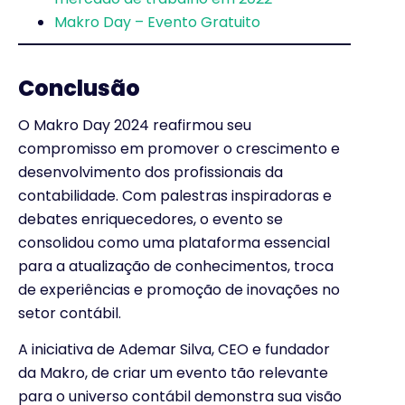
Makro Day – Evento Gratuito
Conclusão
O Makro Day 2024 reafirmou seu
compromisso em promover o crescimento e
desenvolvimento dos profissionais da
contabilidade. Com palestras inspiradoras e
debates enriquecedores, o evento se
consolidou como uma plataforma essencial
para a atualização de conhecimentos, troca
de experiências e promoção de inovações no
setor contábil.
A iniciativa de Ademar Silva, CEO e fundador
da Makro, de criar um evento tão relevante
para o universo contábil demonstra sua visão