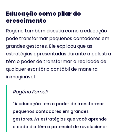
Educação como pilar do
crescimento
Rogério também discutiu como a educação
pode transformar pequenos contadores em
grandes gestores. Ele explicou que as
estratégias apresentadas durante a palestra
têm o poder de transformar a realidade de
qualquer escritório contábil de maneira
inimaginável.
Rogério Fameli
“A educação tem o poder de transformar
pequenos contadores em grandes
gestores. As estratégias que você aprende
a cada dia têm o potencial de revolucionar