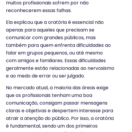
muitos profissionais sofrem por não
reconhecerem essas falhas.
Ela explicou que a oratória é essencial não
apenas para aqueles que precisam se
comunicar com grandes públicos, mas
também para quem enfrenta dificuldades ao
falar em grupos pequenos, ou até mesmo
com amigos e familiares. Essas dificuldades
geralmente estão relacionadas ao nervosismo
e ao medo de errar ou ser julgado.
No mercado atual, a maioria das áreas exige
que os profissionais tenham uma boa
comunicação, consigam passar mensagens
claras e objetivas e despertem interesse para
atrair a atenção do público. Por isso, a oratória
é fundamental, sendo um dos primeiros