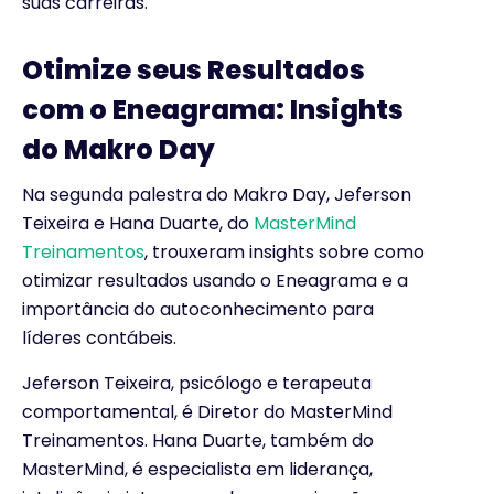
suas carreiras.
Otimize seus Resultados
com o Eneagrama: Insights
do Makro Day
Na segunda palestra do Makro Day, Jeferson
Teixeira e Hana Duarte, do
MasterMind
Treinamentos
, trouxeram insights sobre como
otimizar resultados usando o Eneagrama e a
importância do autoconhecimento para
líderes contábeis.
Jeferson Teixeira, psicólogo e terapeuta
comportamental, é Diretor do MasterMind
Treinamentos. Hana Duarte, também do
MasterMind, é especialista em liderança,