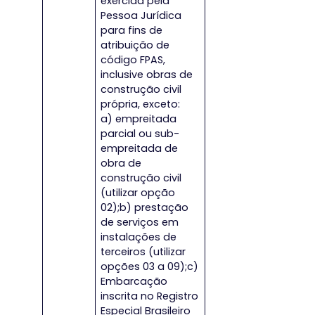
exercida pela
Pessoa Jurídica
para fins de
atribuição de
código FPAS,
inclusive obras de
construção civil
própria, exceto:
a) empreitada
parcial ou sub-
empreitada de
obra de
construção civil
(utilizar opção
02);b) prestação
de serviços em
instalações de
terceiros (utilizar
opções 03 a 09);c)
Embarcação
inscrita no Registro
Especial Brasileiro