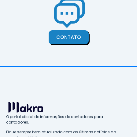
CONTATO
O portal oficial de informações de contadores para
contadores.
Fique sempre bem atualizado com as últimas notícias do