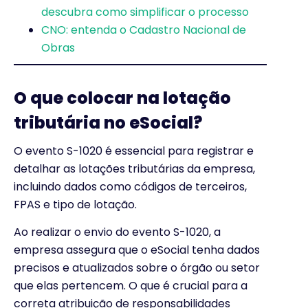
descubra como simplificar o processo
CNO: entenda o Cadastro Nacional de
Obras
O que colocar na lotação
tributária no eSocial?
O evento S-1020 é essencial para registrar e
detalhar as lotações tributárias da empresa,
incluindo dados como códigos de terceiros,
FPAS e tipo de lotação.
Ao realizar o envio do evento S-1020, a
empresa assegura que o eSocial tenha dados
precisos e atualizados sobre o órgão ou setor
que elas pertencem. O que é crucial para a
correta atribuição de responsabilidades