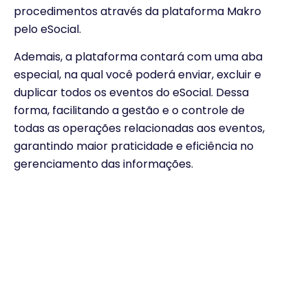
procedimentos através da plataforma Makro
pelo eSocial.
Ademais, a plataforma contará com uma aba
especial, na qual você poderá enviar, excluir e
duplicar todos os eventos do eSocial. Dessa
forma, facilitando a gestão e o controle de
todas as operações relacionadas aos eventos,
garantindo maior praticidade e eficiência no
gerenciamento das informações.