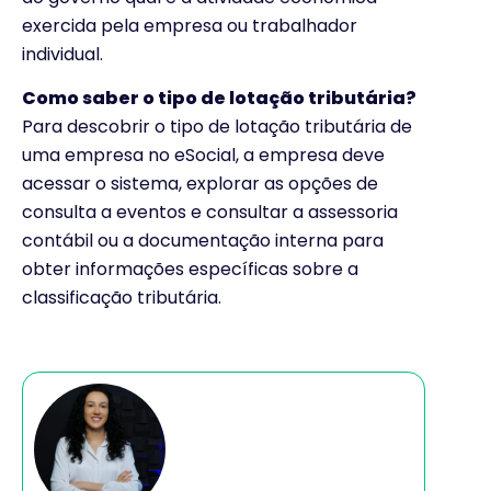
exercida pela empresa ou trabalhador
individual.
Como saber o tipo de lotação tributária?
Para descobrir o tipo de lotação tributária de
uma empresa no eSocial, a empresa deve
acessar o sistema, explorar as opções de
consulta a eventos e consultar a assessoria
contábil ou a documentação interna para
obter informações específicas sobre a
classificação tributária.