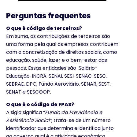
Perguntas frequentes
O que é código de terceiros?
Em suma, as contribuições de terceiros são
uma forma pela qual as empresas contribuem
com a concretização de direitos sociais, como
educação, saúde, lazer e o bem-estar das
pessoas. Essas entidades são Salário-
Educação, INCRA, SENAI, SESI, SENAC, SESC,
SEBRAE, DPC, Fundo Aeroviário, SENAR, SEST,
SENAT e SESCOOP
.
O que é o código de FPAS?
A sigla significa “
Fundo da Previdência e
Assistência Social”
, trata-se de um número
identificador que determina e identifica junto
ao governo qual é a atividade econômica