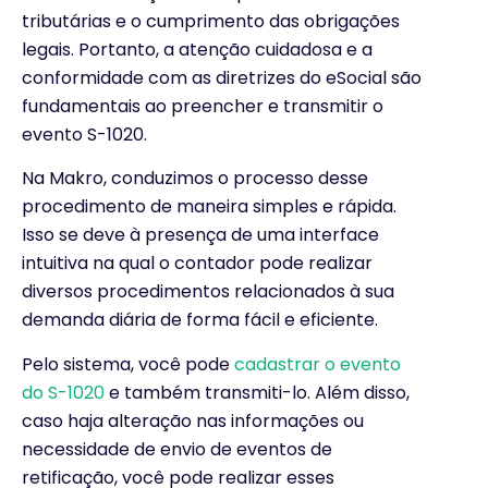
tributárias e o cumprimento das obrigações
legais. Portanto, a atenção cuidadosa e a
conformidade com as diretrizes do eSocial são
fundamentais ao preencher e transmitir o
evento S-1020.
Na Makro, conduzimos o processo desse
procedimento de maneira simples e rápida.
Isso se deve à presença de uma interface
intuitiva na qual o contador pode realizar
diversos procedimentos relacionados à sua
demanda diária de forma fácil e eficiente.
Pelo sistema, você pode
cadastrar o evento
do S-1020
e também transmiti-lo. Além disso,
caso haja alteração nas informações ou
necessidade de envio de eventos de
retificação, você pode realizar esses