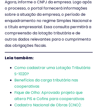
Agora, informe o CNPJ da empresa. Logo após
o processo, o portal fornecerá informações
sobre a situação da empresa, o período de
enquadramento no regime Simples Nacional e
o título empresarial. Essa consulta permitirá a
compreensão da lotação tributária e de
outros dados relevantes para o cumprimento
das obrigações fiscais.
Leia também:
Como cadastrar uma Lotação Tributária
S-1020?
Benefícios da carga tributária nas
cooperativas
Fique de Olho: Aprovado projeto que
altera PIS e Cofins para cooperativas
Cadastro Nacional de Obras (CNO):