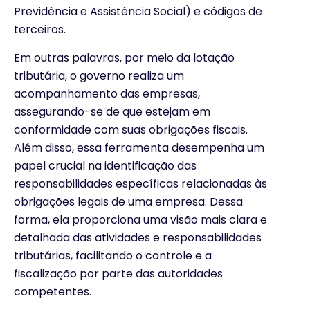
Previdência e Assistência Social) e códigos de
terceiros.
Em outras palavras, por meio da lotação
tributária, o governo realiza um
acompanhamento das empresas,
assegurando-se de que estejam em
conformidade com suas obrigações fiscais.
Além disso, essa ferramenta desempenha um
papel crucial na identificação das
responsabilidades específicas relacionadas às
obrigações legais de uma empresa. Dessa
forma, ela proporciona uma visão mais clara e
detalhada das atividades e responsabilidades
tributárias, facilitando o controle e a
fiscalização por parte das autoridades
competentes.