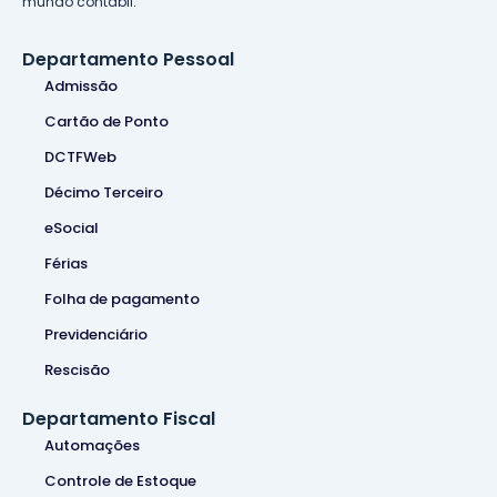
mundo contábil.
Departamento Pessoal
Admissão
Cartão de Ponto
DCTFWeb
Décimo Terceiro
eSocial
Férias
Folha de pagamento
Previdenciário
Rescisão
Departamento Fiscal
Automações
Controle de Estoque