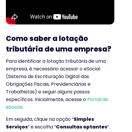
Como saber a lotação
tributária de uma empresa?
Para identificar a lotação tributária de uma
empresa, é necessário acessar o eSocial
(Sistema de Escrituração Digital das
Obrigações Fiscais, Previdenciárias e
Trabalhistas) e seguir alguns passos
específicos. Inicialmente, acesse o
Portal do
eSocial
.
Em seguida, clique na opção “
Simples
Serviços
” e escolha “
Consultas optantes
“.