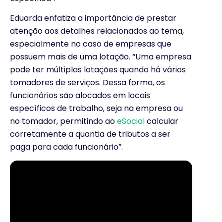
Eduarda enfatiza a importância de prestar
atenção aos detalhes relacionados ao tema,
especialmente no caso de empresas que
possuem mais de uma lotação. “Uma empresa
pode ter múltiplas lotações quando há vários
tomadores de serviços. Dessa forma, os
funcionários são alocados em locais
específicos de trabalho, seja na empresa ou
no tomador, permitindo ao
eSocial
calcular
corretamente a quantia de tributos a ser
paga para cada funcionário”.