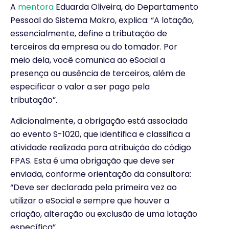
A
mentora
Eduarda Oliveira, do Departamento
Pessoal do Sistema Makro, explica: “A lotação,
essencialmente, define a tributação de
terceiros da empresa ou do tomador. Por
meio dela, você comunica ao eSocial a
presença ou ausência de terceiros, além de
especificar o valor a ser pago pela
tributação”.
Adicionalmente, a obrigação está associada
ao evento S-1020, que identifica e classifica a
atividade realizada para atribuição do código
FPAS. Esta é uma obrigação que deve ser
enviada, conforme orientação da consultora:
“Deve ser declarada pela primeira vez ao
utilizar o eSocial e sempre que houver a
criação, alteração ou exclusão de uma lotação
específica”.