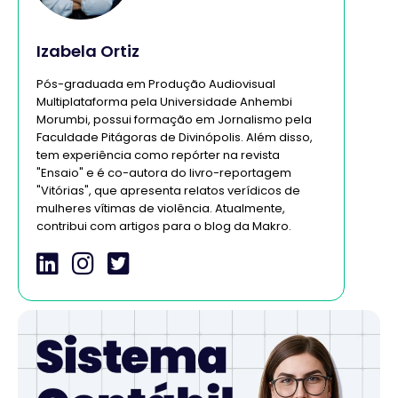
Izabela Ortiz
Pós-graduada em Produção Audiovisual
Multiplataforma pela Universidade Anhembi
Morumbi, possui formação em Jornalismo pela
Faculdade Pitágoras de Divinópolis. Além disso,
tem experiência como repórter na revista
"Ensaio" e é co-autora do livro-reportagem
"Vitórias", que apresenta relatos verídicos de
mulheres vítimas de violência. Atualmente,
contribui com artigos para o blog da Makro.