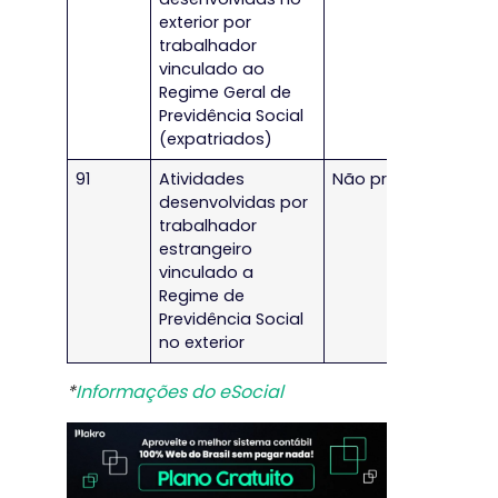
exterior por
trabalhador
vinculado ao
Regime Geral de
Previdência Social
(expatriados)
91
Atividades
Não preencher
desenvolvidas por
trabalhador
estrangeiro
vinculado a
Regime de
Previdência Social
no exterior
*
Informações do eSocial