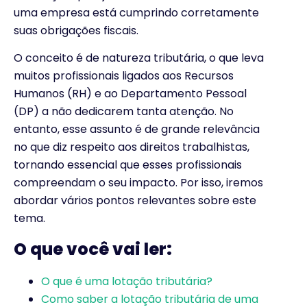
uma empresa está cumprindo corretamente
suas obrigações fiscais.
O conceito é de natureza tributária, o que leva
muitos profissionais ligados aos Recursos
Humanos (RH) e ao Departamento Pessoal
(DP) a não dedicarem tanta atenção. No
entanto, esse assunto é de grande relevância
no que diz respeito aos direitos trabalhistas,
tornando essencial que esses profissionais
compreendam o seu impacto. Por isso, iremos
abordar vários pontos relevantes sobre este
tema.
O que você vai ler:
O que é uma lotação tributária?
Como saber a lotação tributária de uma