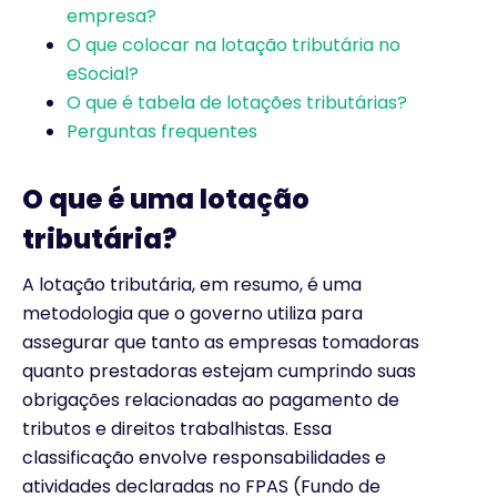
empresa?
O que colocar na lotação tributária no
eSocial?
O que é tabela de lotações tributárias?
Perguntas frequentes
O que é uma lotação
tributária?
A lotação tributária, em resumo, é uma
metodologia que o governo utiliza para
assegurar que tanto as empresas tomadoras
quanto prestadoras estejam cumprindo suas
obrigações relacionadas ao pagamento de
tributos e direitos trabalhistas. Essa
classificação envolve responsabilidades e
atividades declaradas no FPAS (Fundo de