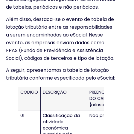
de tabelas, periódicos e não periódicos.
Além disso, destaca-se o evento de tabela de
lotação tributária entre as responsabilidades
a serem encaminhadas ao eSocial. Nesse
evento, as empresas enviam dados como
FPAS (Fundo de Previdência e Assistência
Social), códigos de terceiros e tipo de lotação.
A seguir, apresentamos a tabela de lotação
tributária conforme especificada pelo eSocial:
CÓDIGO
DESCRIÇÃO
PREENCHIMENTO
DO CAMPO
{nrInsc}
01
Classificação da
Não preencher
atividade
econômica