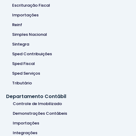
Escrituração Fiscal
Importações
Reinf
Simples Nacional
Sintegra
Sped Contribuições
Sped Fiscal
Sped Serviços
Tributário
Departamento Contábil
Controle de Imobilizado
Demonstrações Contábeis
Importações
Integrações