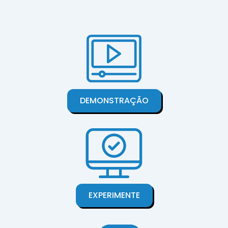
DEMONSTRAÇÃO
EXPERIMENTE