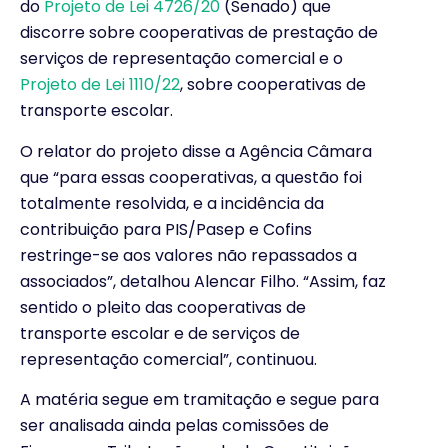
do
Projeto de Lei 4726/20
(Senado) que
discorre sobre cooperativas de prestação de
serviços de representação comercial e o
Projeto de Lei 1110/22
, sobre cooperativas de
transporte escolar.
O relator do projeto disse a Agência Câmara
que “para essas cooperativas, a questão foi
totalmente resolvida, e a incidência da
contribuição para PIS/Pasep e Cofins
restringe-se aos valores não repassados a
associados”, detalhou Alencar Filho. “Assim, faz
sentido o pleito das cooperativas de
transporte escolar e de serviços de
representação comercial”, continuou.
A matéria segue em tramitação e segue para
ser analisada ainda pelas comissões de