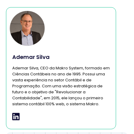
Ademar Silva
Ademar Silva, CEO da Makro System, formado em
Ciências Contábeis no ano de 1995. Possui uma
vasta experiência no setor Contábil e de
Programação. Com uma visão estratégica de
futuro e o objetivo de "Revolucionar a
Contabilidade", em 2015, ele lançou o primeiro
sistema contábil 100% web, o sistema Makro.