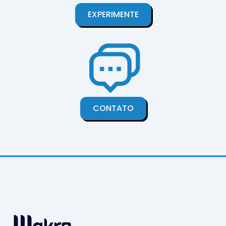
EXPERIMENTE
CONTATO