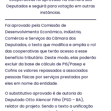
Deputados e seguirá para votação em outras
instâncias.
Foi aprovado pela Comissão de
Desenvolvimento Econômico, Indústria,
Comércio e Serviços da Câmara dos
Deputados, o texto que modifica e amplia o rol
das cooperativas que terão acesso a esse
benefício tributário. Deste modo, elas poderão
excluir da base de cálculo de PIS/Pasep e
Cofins os valores repassados a associados
pessoas físicas por serviços prestados por
eles em nome da entidade.
O substitutivo aprovado é de autoria do
Deputado Otto Alencar Filho (PSD – BA),
relator do projeto. Sendo o texto a unificação