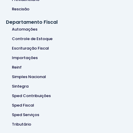
Rescisão
Departamento Fiscal
Automações
Controle de Estoque
Escrituração Fiscal
Importações
Reinf
Simples Nacional
Sintegra
Sped Contribuições
Sped Fiscal
Sped Serviços
Tributário