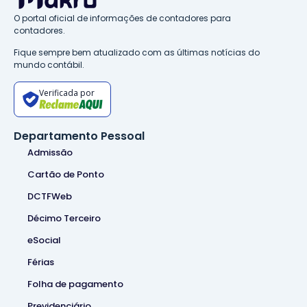
O portal oficial de informações de contadores para
contadores.
Fique sempre bem atualizado com as últimas notícias do
mundo contábil.
Verificada por
Departamento Pessoal
Admissão
Cartão de Ponto
DCTFWeb
Décimo Terceiro
eSocial
Férias
Folha de pagamento
Previdenciário