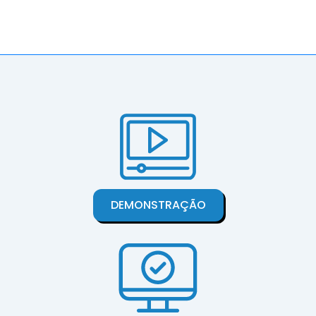
DEMONSTRAÇÃO