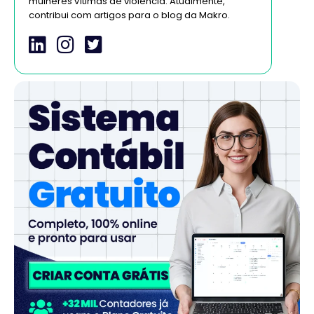
mulheres vítimas de violência. Atualmente,
contribui com artigos para o blog da Makro.