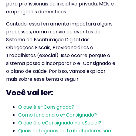
para profissionais da iniciativa privada, MEIs e
empregados domésticos.
Contudo, essa ferramenta impactará alguns
processos, como o envio de eventos do
Sistema de Escrituração Digital das
Obrigações Fiscais, Previdenciárias e
Trabalhistas (eSocial). Isso ocorre porque o
sistema passa a incorporar o e-Consignado e
o plano de saúde. Por isso, vamos explicar
mais sobre esse tema a seguir.
Você vai ler:
O que é e-Consignado?
Como funciona o e-Consignado?
O que é o eConsignado no eSocial?
Quais categorias de trabalhadores são