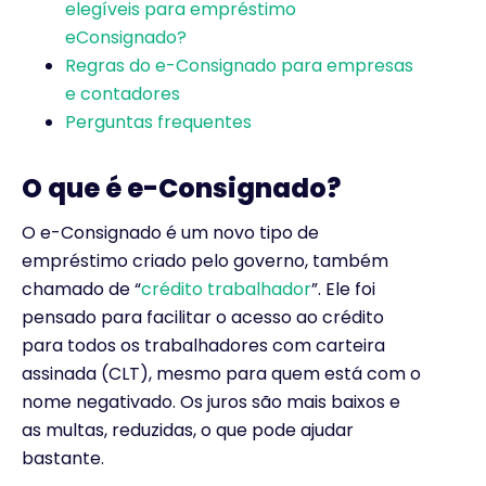
elegíveis para empréstimo
eConsignado?
Regras do e-Consignado para empresas
e contadores
Perguntas frequentes
O que é e-Consignado?
O e-Consignado é um novo tipo de
empréstimo criado pelo governo, também
chamado de “
crédito trabalhador
”. Ele foi
pensado para facilitar o acesso ao crédito
para todos os trabalhadores com carteira
assinada (CLT), mesmo para quem está com o
nome negativado. Os juros são mais baixos e
as multas, reduzidas, o que pode ajudar
bastante.