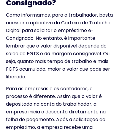
Consignado?
Como informamos, para o trabalhador, basta
acessar o aplicativo da Carteira de Trabalho
Digital para solicitar o empréstimo e-
Consignado. No entanto, é importante
lembrar que o valor disponível depende do
saldo do FGTS e da margem consignável. Ou
seja, quanto mais tempo de trabalho e mais
FGTS acumulado, maior o valor que pode ser
liberado.
Para as empresas e os contadores, o
processo é diferente. Assim que o valor é
depositado na conta do trabalhador, a
empresa inicia o desconto diretamente na
folha de pagamento. Após a solicitação do
empréstimo, a empresa recebe uma