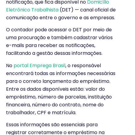
notificação, que fica disponível no
Domicílio
Eletrônico Trabalhista
(DET) — canal oficial de
comunicação entre o governo e as empresas.
O contador pode acessar o DET por meio de
uma procuração e também cadastrar vários
e-mails para receber as notificações,
facilitando a gestão dessas informações.
No
portal Emprega Brasil
, o responsável
encontrará todas as informações necessárias
para o correto lançamento do empréstimo.
Entre os dados disponíveis estão: valor do
empréstimo, número de parcelas, instituição
financeira, número do contrato, nome do
trabalhador, CPF e matrícula.
Essas informações são essenciais para
registrar corretamente o empréstimo na