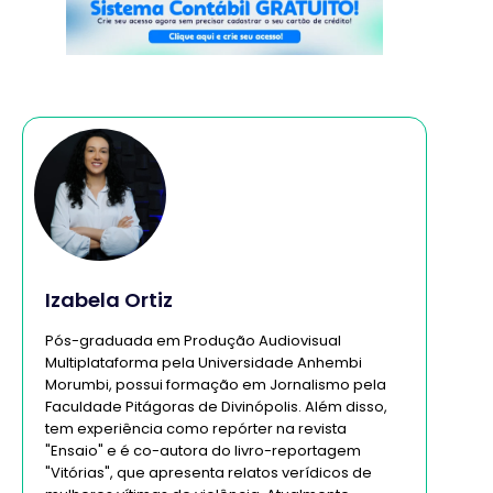
Izabela Ortiz
Pós-graduada em Produção Audiovisual
Multiplataforma pela Universidade Anhembi
Morumbi, possui formação em Jornalismo pela
Faculdade Pitágoras de Divinópolis. Além disso,
tem experiência como repórter na revista
"Ensaio" e é co-autora do livro-reportagem
"Vitórias", que apresenta relatos verídicos de