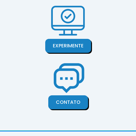
EXPERIMENTE
CONTATO