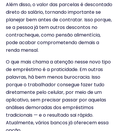
Além disso, o valor das parcelas é descontado
direto do salário, tornando importante se
planejar bem antes de contratar. Isso porque,
se a pessoa já tem outros descontos no
contracheque, como pensão alimentícia,
pode acabar comprometendo demais a
renda mensal.
O que mais chama a atenção nesse novo tipo
de empréstimo é a praticidade. Em outras
palavras, há bem menos burocracia. Isso
porque o trabalhador consegue fazer tudo
diretamente pelo celular, por meio de um
aplicativo, sem precisar passar por aquelas
análises demoradas dos empréstimos
tradicionais — e o resultado sai rápido.
Atualmente, vários bancos já oferecem essa
opção.