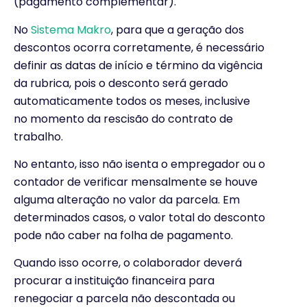
(pagamento complementar).
No
Sistema Makro
, para que a geração dos
descontos ocorra corretamente, é necessário
definir as datas de início e término da vigência
da rubrica, pois o desconto será gerado
automaticamente todos os meses, inclusive
no momento da rescisão do contrato de
trabalho.
No entanto, isso não isenta o empregador ou o
contador de verificar mensalmente se houve
alguma alteração no valor da parcela. Em
determinados casos, o valor total do desconto
pode não caber na folha de pagamento.
Quando isso ocorre, o colaborador deverá
procurar a instituição financeira para
renegociar a parcela não descontada ou