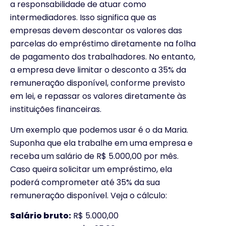
a responsabilidade de atuar como
intermediadores. Isso significa que as
empresas devem descontar os valores das
parcelas do empréstimo diretamente na folha
de pagamento dos trabalhadores. No entanto,
a empresa deve limitar o desconto a 35% da
remuneração disponível, conforme previsto
em lei, e repassar os valores diretamente às
instituições financeiras.
Um exemplo que podemos usar é o da Maria.
Suponha que ela trabalhe em uma empresa e
receba um salário de R$ 5.000,00 por mês.
Caso queira solicitar um empréstimo, ela
poderá comprometer até 35% da sua
remuneração disponível. Veja o cálculo:
Salário bruto:
R$ 5.000,00