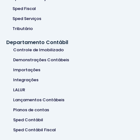
Sped Fiscal
Sped Serviços
Tributário
Departamento Contábil
Controle de Imobilizado
Demonstrações Contábeis
Importações
Integrações
LALUR
Lançamentos Contábeis
Planos de contas
Sped Contábil
Sped Contábil Fiscal