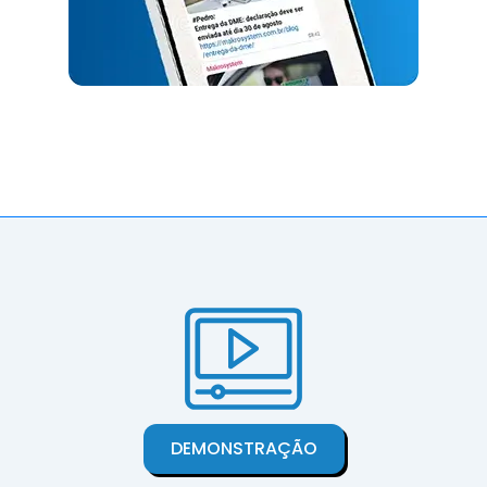
DEMONSTRAÇÃO