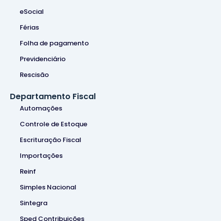
eSocial
Férias
Folha de pagamento
Previdenciário
Rescisão
Departamento Fiscal
Automações
Controle de Estoque
Escrituração Fiscal
Importações
Reinf
Simples Nacional
Sintegra
Sped Contribuições