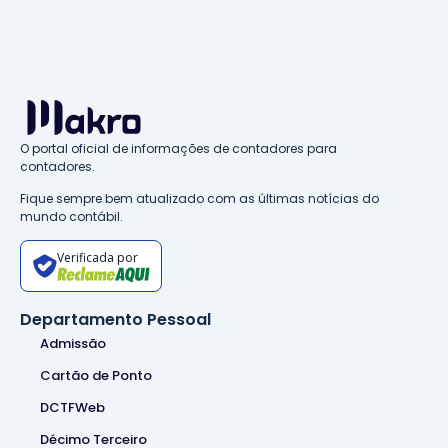
O portal oficial de informações de contadores para
contadores.
Fique sempre bem atualizado com as últimas notícias do
mundo contábil.
Verificada por
Departamento Pessoal
Admissão
Cartão de Ponto
DCTFWeb
Décimo Terceiro