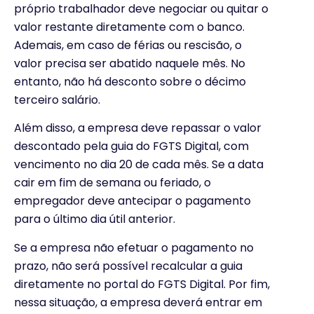
próprio trabalhador deve negociar ou quitar o
valor restante diretamente com o banco.
Ademais, em caso de férias ou rescisão, o
valor precisa ser abatido naquele mês. No
entanto, não há desconto sobre o décimo
terceiro salário.
Além disso, a empresa deve repassar o valor
descontado pela guia do FGTS Digital, com
vencimento no dia 20 de cada mês. Se a data
cair em fim de semana ou feriado, o
empregador deve antecipar o pagamento
para o último dia útil anterior.
Se a empresa não efetuar o pagamento no
prazo, não será possível recalcular a guia
diretamente no portal do FGTS Digital. Por fim,
nessa situação, a empresa deverá entrar em