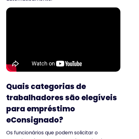
Quais categorias de
trabalhadores são elegíveis
para empréstimo
eConsignado?
Os funcionários que podem solicitar o