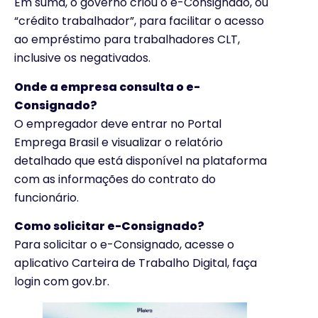
Em suma, o governo criou o e-Consignado, ou
“crédito trabalhador”, para facilitar o acesso
ao empréstimo para trabalhadores CLT,
inclusive os negativados.
Onde a empresa consulta o e-
Consignado?
O empregador deve entrar no Portal
Emprega Brasil e visualizar o relatório
detalhado que está disponível na plataforma
com as informações do contrato do
funcionário.
Como solicitar e-Consignado?
Para solicitar o e-Consignado, acesse o
aplicativo Carteira de Trabalho Digital, faça
login com gov.br.