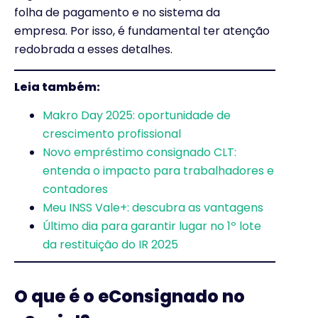
folha de pagamento e no sistema da
empresa. Por isso, é fundamental ter atenção
redobrada a esses detalhes.
Leia também:
Makro Day 2025: oportunidade de
crescimento profissional
Novo empréstimo consignado CLT:
entenda o impacto para trabalhadores e
contadores
Meu INSS Vale+: descubra as vantagens
Último dia para garantir lugar no 1º lote
da restituição do IR 2025
O que é o eConsignado no