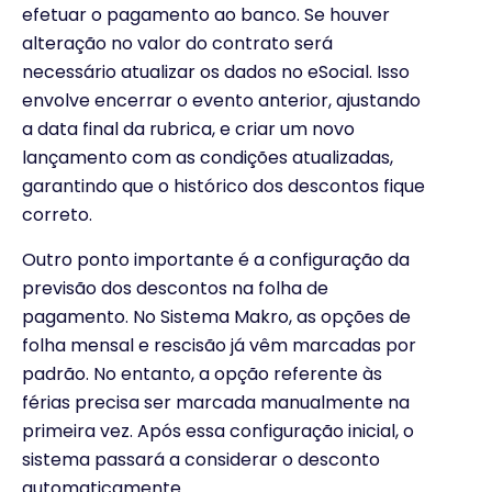
efetuar o pagamento ao banco. Se houver
alteração no valor do contrato será
necessário atualizar os dados no eSocial. Isso
envolve encerrar o evento anterior, ajustando
a data final da rubrica, e criar um novo
lançamento com as condições atualizadas,
garantindo que o histórico dos descontos fique
correto.
Outro ponto importante é a configuração da
previsão dos descontos na folha de
pagamento. No Sistema Makro, as opções de
folha mensal e rescisão já vêm marcadas por
padrão. No entanto, a opção referente às
férias precisa ser marcada manualmente na
primeira vez. Após essa configuração inicial, o
sistema passará a considerar o desconto
automaticamente.