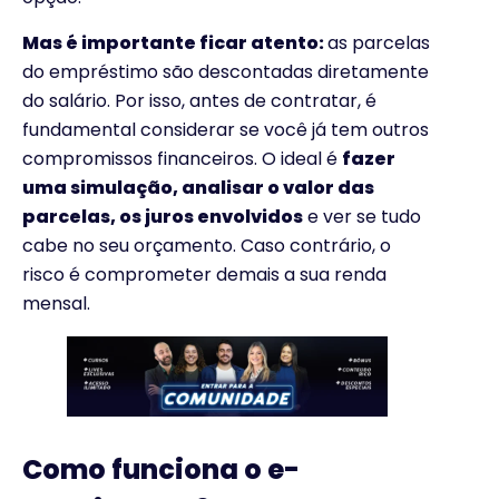
Mas é importante ficar atento:
as parcelas
do empréstimo são descontadas diretamente
do salário. Por isso, antes de contratar, é
fundamental considerar se você já tem outros
compromissos financeiros. O ideal é
fazer
uma simulação, analisar o valor das
parcelas, os juros envolvidos
e ver se tudo
cabe no seu orçamento. Caso contrário, o
risco é comprometer demais a sua renda
mensal.
Como funciona o e-