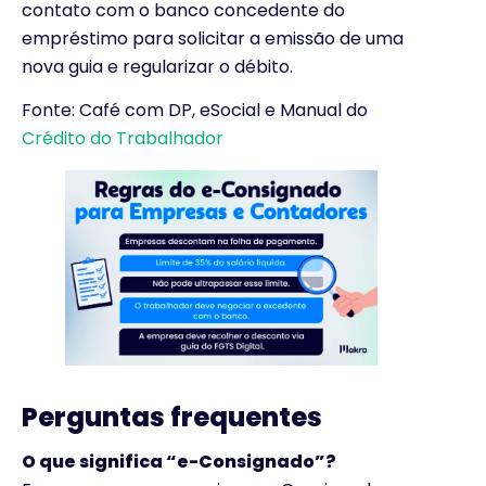
contato com o banco concedente do
empréstimo para solicitar a emissão de uma
nova guia e regularizar o débito.
Fonte: Café com DP, eSocial e Manual do
Crédito do Trabalhador
Perguntas frequentes
O que significa “e-Consignado”?