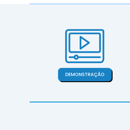
DEMONSTRAÇÃO