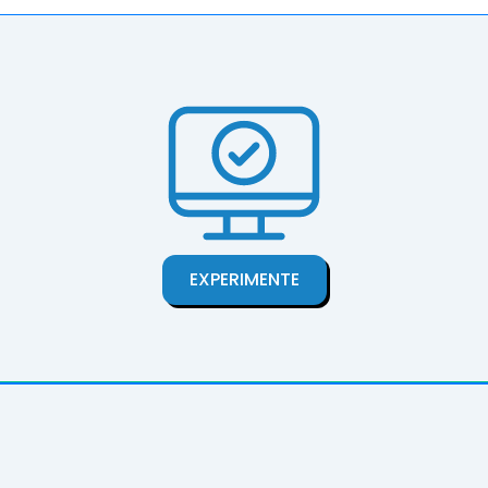
EXPERIMENTE