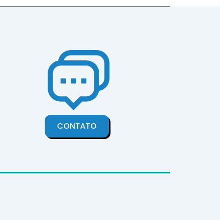
CONTATO