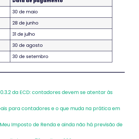
Data de pagamento
30 de maio
28 de junho
31 de julho
30 de agosto
30 de setembro
 10.3.2 da ECD: contadores devem se atentar às
reais para contadores e o que muda na prática em
 Meu Imposto de Renda e ainda não há previsão de