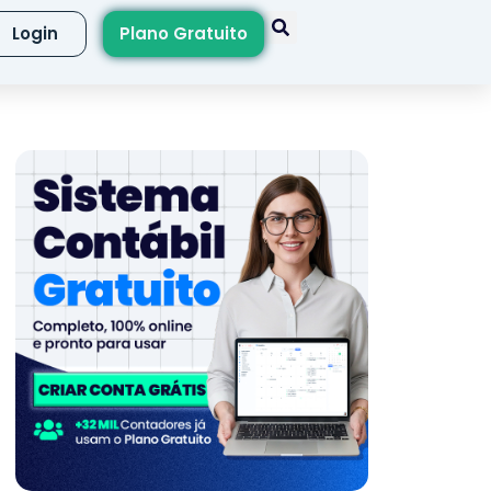
Login
Plano Gratuito