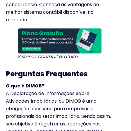
concorrência. Conheça as vantagens do
melhor sistema contábil disponível no
mercado.
Sistema Contábil Gratuito
Perguntas Frequentes
O que é DIMOB?
A Declaração de Informações Sobre
Atividades Imobiliárias, ou DIMOB é uma
obrigação acessória para empresas e
profissionais do setor imobiliário. Sendo assim,
seu objetivo é registrar as operações nas