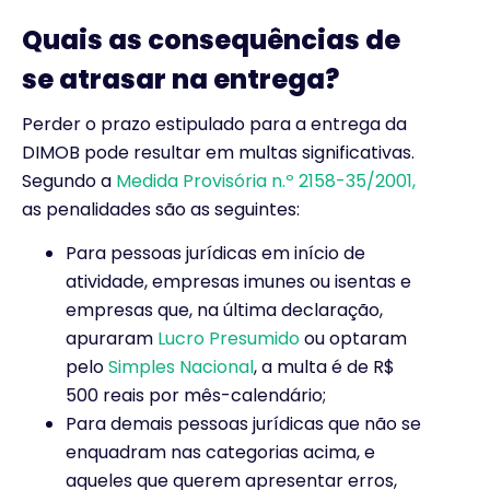
Quais as consequências de
se atrasar na entrega?
Perder o prazo estipulado para a entrega da
DIMOB pode resultar em multas significativas.
Segundo a
Medida Provisória n.º 2158-35/2001,
as penalidades são as seguintes:
Para pessoas jurídicas em início de
atividade, empresas imunes ou isentas e
empresas que, na última declaração,
apuraram
Lucro Presumido
ou optaram
pelo
Simples Nacional
, a multa é de R$
500 reais por mês-calendário;
Para demais pessoas jurídicas que não se
enquadram nas categorias acima, e
aqueles que querem apresentar erros,