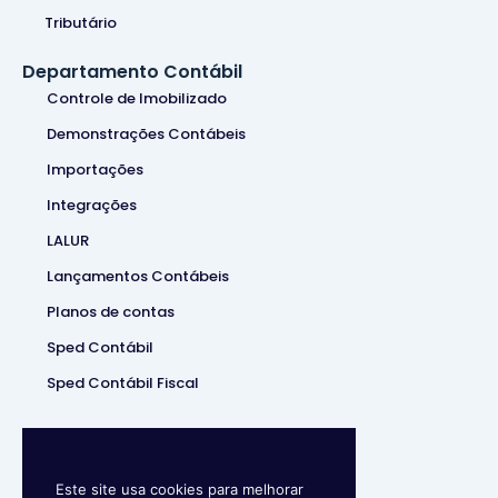
Tributário
Departamento Contábil
Controle de Imobilizado
Demonstrações Contábeis
Importações
Integrações
LALUR
Lançamentos Contábeis
Planos de contas
Sped Contábil
Sped Contábil Fiscal
Este site usa cookies para melhorar