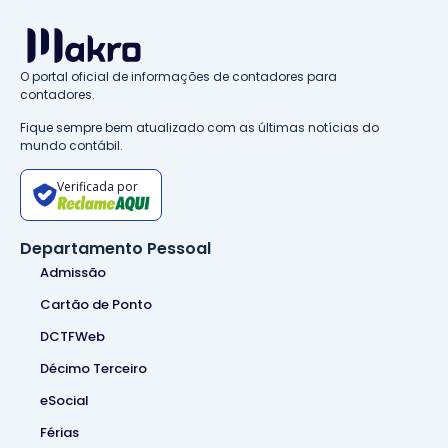
O portal oficial de informações de contadores para
contadores.
Fique sempre bem atualizado com as últimas notícias do
mundo contábil.
Verificada por
Departamento Pessoal
Admissão
Cartão de Ponto
DCTFWeb
Décimo Terceiro
eSocial
Férias