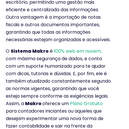
escritório, permitindo uma gestão mais
eficiente e centralizada das informações.
Outra vantagem é a importação de notas
fiscais e outros documentos importantes,
garantindo que todas as informações
necessárias estejam organizadas e acessíveis.
O
Sistema Makro
é
100% web em nuvem,
com máxima segurança de dados, e conta
com um suporte humanizado para te ajudar
com dicas, tutorias e dúvidas. E, por fim, ele é
também atualizado constantemente segundo
as normas vigentes, garantindo que você
esteja sempre conforme as exigências legais.
Assim, a
Makro
oferece um
Plano Gratuito
para contadores iniciantes ou aqueles que
desejam experimentar uma nova forma de
fazer contabilidade e sair na frente da