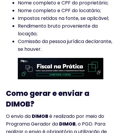
Nome completo e CPF do proprietário;
Nome completo e CPF do locatário;
Impostos retidos na fonte, se aplicável;
Rendimento bruto proveniente da
locação;
Comissão da pessoa jurídica declarante,
se houver.
Como gerar e enviar a
DIMOB?
O envio da
DIMOB
é realizado por meio do
Programa Gerador da
DIMOB
, o PGD. Para
realizar o envio é obrigatório a utilização de