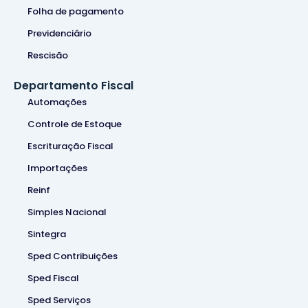
Folha de pagamento
Previdenciário
Rescisão
Departamento Fiscal
Automações
Controle de Estoque
Escrituração Fiscal
Importações
Reinf
Simples Nacional
Sintegra
Sped Contribuições
Sped Fiscal
Sped Serviços