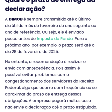
declaração?
A
DIMOB
é sempre transmitida até o último
dia útil do mês de fevereiro do ano seguinte ao
ano de referência. Ou seja, ele é enviado
pouco antes do
Imposto de Renda
. Para o
próximo ano, por exemplo, o prazo será até o
dia 28 de fevereiro de 2025.
No entanto, a recomendação é realizar o
envio com antecedência. Pois assim, é
possível evitar problemas como
congestionamento dos servidores da Receita
Federal, algo que ocorre com frequência ao se
aproximar do prazo de entrega dessas
obrigações. A empresa pagará multas caso
não envie a declaração até o prazo estipulado.