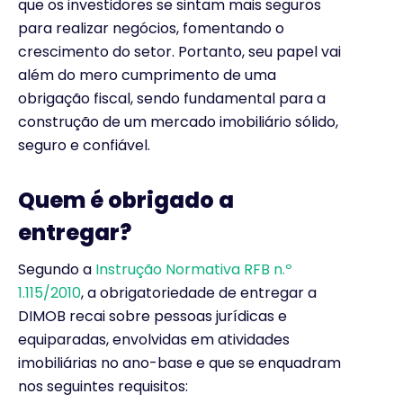
que os investidores se sintam mais seguros
para realizar negócios, fomentando o
crescimento do setor. Portanto, seu papel vai
além do mero cumprimento de uma
obrigação fiscal, sendo fundamental para a
construção de um mercado imobiliário sólido,
seguro e confiável.
Quem é obrigado a
entregar?
Segundo a
Instrução Normativa RFB n.º
1.115/2010
, a obrigatoriedade de entregar a
DIMOB recai sobre pessoas jurídicas e
equiparadas, envolvidas em atividades
imobiliárias no ano-base e que se enquadram
nos seguintes requisitos: