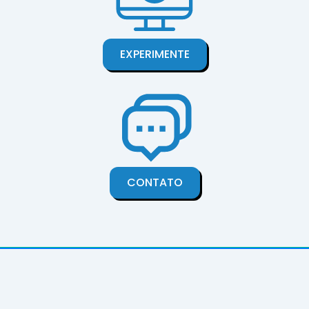
EXPERIMENTE
CONTATO