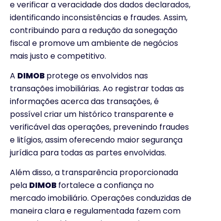
e verificar a veracidade dos dados declarados,
identificando inconsistências e fraudes. Assim,
contribuindo para a redução da sonegação
fiscal e promove um ambiente de negócios
mais justo e competitivo.
A
DIMOB
protege os envolvidos nas
transações imobiliárias. Ao registrar todas as
informações acerca das transações, é
possível criar um histórico transparente e
verificável das operações, prevenindo fraudes
e litígios, assim oferecendo maior segurança
jurídica para todas as partes envolvidas.
Além disso, a transparência proporcionada
pela
DIMOB
fortalece a confiança no
mercado imobiliário. Operações conduzidas de
maneira clara e regulamentada fazem com