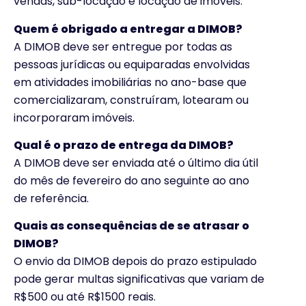
vendas, sub-locação e locação de imóveis.
Quem é obrigado a entregar a DIMOB?
A DIMOB deve ser entregue por todas as
pessoas jurídicas ou equiparadas envolvidas
em atividades imobiliárias no ano-base que
comercializaram, construíram, lotearam ou
incorporaram imóveis.
Qual é o prazo de entrega da DIMOB?
A DIMOB deve ser enviada até o último dia útil
do mês de fevereiro do ano seguinte ao ano
de referência.
Quais as consequências de se atrasar o
DIMOB?
O envio da DIMOB depois do prazo estipulado
pode gerar multas significativas que variam de
R$500 ou até R$1500 reais.