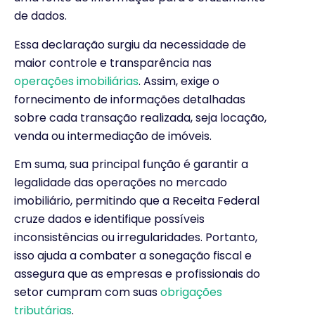
de dados.
Essa declaração surgiu da necessidade de
maior controle e transparência nas
operações imobiliárias
. Assim, exige o
fornecimento de informações detalhadas
sobre cada transação realizada, seja locação,
venda ou intermediação de imóveis.
Em suma, sua principal função é garantir a
legalidade das operações no mercado
imobiliário, permitindo que a Receita Federal
cruze dados e identifique possíveis
inconsistências ou irregularidades. Portanto,
isso ajuda a combater a sonegação fiscal e
assegura que as empresas e profissionais do
setor cumpram com suas
obrigações
tributárias
.