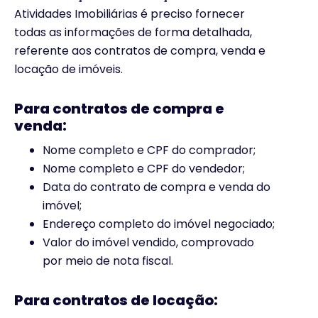
Atividades Imobiliárias é preciso fornecer
todas as informações de forma detalhada,
referente aos contratos de compra, venda e
locação de imóveis.
Para contratos de compra e
venda:
Nome completo e CPF do comprador;
Nome completo e CPF do vendedor;
Data do contrato de compra e venda do
imóvel;
Endereço completo do imóvel negociado;
Valor do imóvel vendido, comprovado
por meio de nota fiscal.
Para contratos de locação: