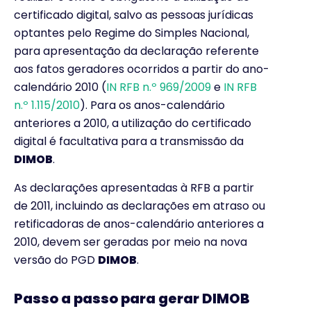
certificado digital, salvo as pessoas jurídicas
optantes pelo Regime do Simples Nacional,
para apresentação da declaração referente
aos fatos geradores ocorridos a partir do ano-
calendário 2010 (
IN RFB n.º 969/2009
e
IN RFB
n.º 1.115/2010
). Para os anos-calendário
anteriores a 2010, a utilização do certificado
digital é facultativa para a transmissão da
DIMOB
.
As declarações apresentadas à RFB a partir
de 2011, incluindo as declarações em atraso ou
retificadoras de anos-calendário anteriores a
2010, devem ser geradas por meio na nova
versão do PGD
DIMOB
.
Passo a passo para gerar DIMOB