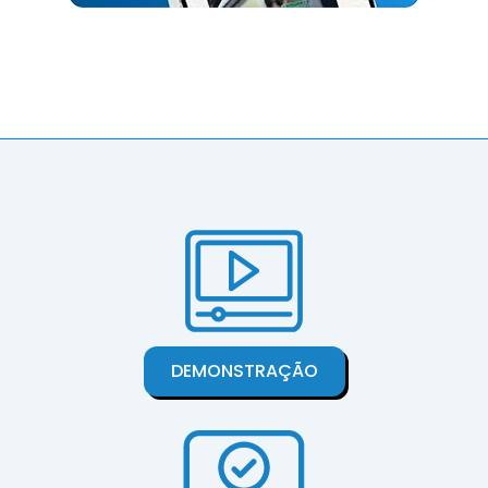
DEMONSTRAÇÃO