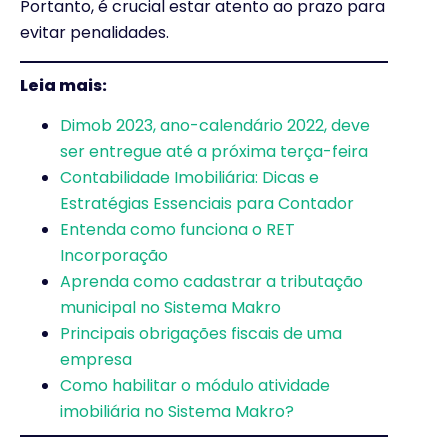
Portanto, é crucial estar atento ao prazo para
evitar penalidades.
Leia mais:
Dimob 2023, ano-calendário 2022, deve
ser entregue até a próxima terça-feira
Contabilidade Imobiliária: Dicas e
Estratégias Essenciais para Contador
Entenda como funciona o RET
Incorporação
Aprenda como cadastrar a tributação
municipal no Sistema Makro
Principais obrigações fiscais de uma
empresa
Como habilitar o módulo atividade
imobiliária no Sistema Makro?