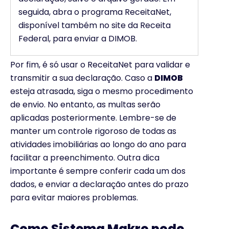
seguida, abra o programa ReceitaNet,
disponível também no site da Receita
Federal, para enviar a DIMOB.
Por fim, é só usar o ReceitaNet para validar e
transmitir a sua declaração. Caso a
DIMOB
esteja atrasada, siga o mesmo procedimento
de envio. No entanto, as multas serão
aplicadas posteriormente. Lembre-se de
manter um controle rigoroso de todas as
atividades imobiliárias ao longo do ano para
facilitar a preenchimento. Outra dica
importante é sempre conferir cada um dos
dados, e enviar a declaração antes do prazo
para evitar maiores problemas.
Como Sistema Makro pode