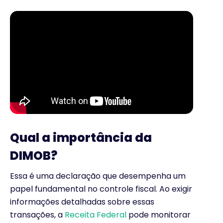
Qual a importância da
DIMOB?
Essa é uma declaração que desempenha um
papel fundamental no controle fiscal. Ao exigir
informações detalhadas sobre essas
transações, a
Receita Federal
pode monitorar