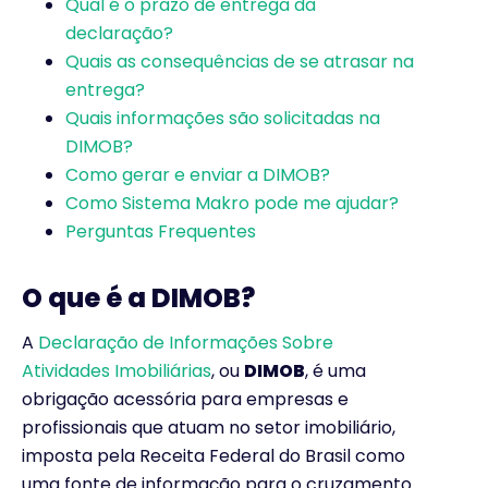
Qual é o prazo de entrega da
declaração?
Quais as consequências de se atrasar na
entrega?
Quais informações são solicitadas na
DIMOB?
Como gerar e enviar a DIMOB?
Como Sistema Makro pode me ajudar?
Perguntas Frequentes
O que é a DIMOB?
A
Declaração de Informações Sobre
Atividades Imobiliárias
, ou
DIMOB
, é uma
obrigação acessória para empresas e
profissionais que atuam no setor imobiliário,
imposta pela Receita Federal do Brasil como
uma fonte de informação para o cruzamento