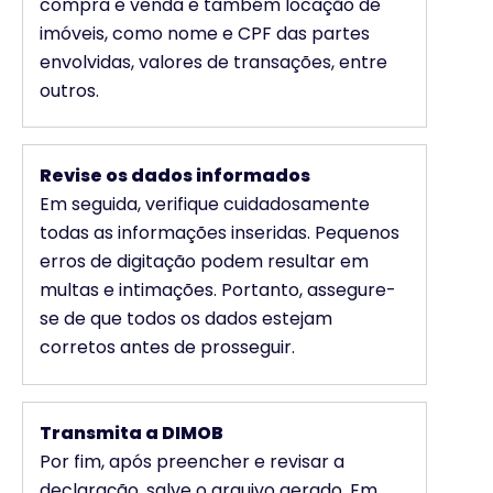
compra e venda e também locação de
imóveis, como nome e CPF das partes
envolvidas, valores de transações, entre
outros.
Revise os dados informados
Em seguida, verifique cuidadosamente
todas as informações inseridas. Pequenos
erros de digitação podem resultar em
multas e intimações. Portanto, assegure-
se de que todos os dados estejam
corretos antes de prosseguir.
Transmita a DIMOB
Por fim, após preencher e revisar a
declaração, salve o arquivo gerado. Em