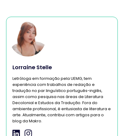
Lorraine Stelle
Letróloga em formação pela UEMG, tem
experiência com trabalhos de redação e
tradução no par linguístico português-inglês,
assim como pesquisa nas áreas de Literatura
Decolonial e Estudos da Tradução. Fora do
ambiente profissional, é entusiasta de literatura e
arte. Atualmente, contribui com artigos para o
blog da Makro.