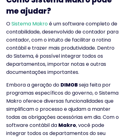
me ajudar?
O
Sistema Makro
é um software completo de
contabilidade, desenvolvido de contador para
contador, com o intuito de facilitar a rotina
contábil e trazer mais produtividade. Dentro
do Sistema, é possível integrar todos os
departamentos, importar notas e outras
documentações importantes.
Embora a geração do
DIMOB
seja feita por
programas específicos do governo, o Sistema
Makro oferece diversas funcionalidades que
simplificam o processo e ajudam a manter
todas as obrigações acessórias em dia. Com o
software contábil da
Makro
, você pode
integrar todos os departamentos do seu