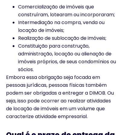
Comercialização de imóveis que
construíram, lotearam ou incorporaram;
Intermediação na compra, venda ou
locação de imóveis;
Realização de sublocação de imóveis;
Constituição para construção,
administração, locação ou alienação de
imóveis próprios, de seus condomínios ou
sócios.
Embora essa obrigação seja focada em
pessoas jurídicas, pessoas físicas também
podem ser obrigadas a entregar a DIMOB. Ou
seja, isso pode ocorrer ao realizar atividades
de locação de imóveis em um volume que
caracterize atividade empresarial.
Qual é o prazo de entrega da