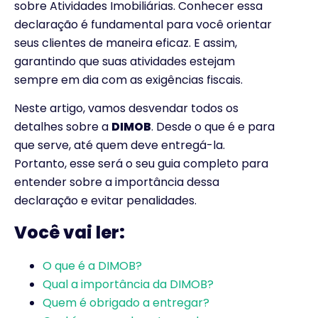
sobre Atividades Imobiliárias. Conhecer essa
declaração é fundamental para você orientar
seus clientes de maneira eficaz. E assim,
garantindo que suas atividades estejam
sempre em dia com as exigências fiscais.
Neste artigo, vamos desvendar todos os
detalhes sobre a
DIMOB
. Desde o que é e para
que serve, até quem deve entregá-la.
Portanto, esse será o seu guia completo para
entender sobre a importância dessa
declaração e evitar penalidades.
Você vai ler:
O que é a DIMOB?
Qual a importância da DIMOB?
Quem é obrigado a entregar?