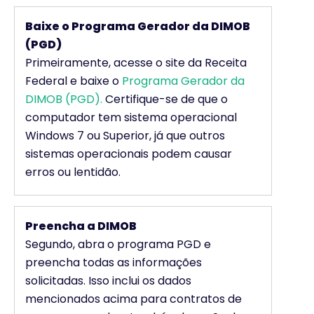
Baixe o Programa Gerador da DIMOB
(PGD)
Primeiramente, acesse o site da Receita
Federal e baixe o
Programa Gerador da
DIMOB (PGD).
Certifique-se de que o
computador tem sistema operacional
Windows 7 ou Superior, já que outros
sistemas operacionais podem causar
erros ou lentidão.
Preencha a DIMOB
Segundo, abra o programa PGD e
preencha todas as informações
solicitadas. Isso inclui os dados
mencionados acima para contratos de