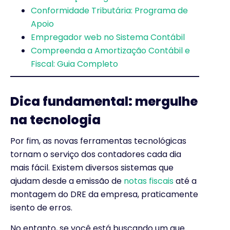
Conformidade Tributária: Programa de
Apoio
Empregador web no Sistema Contábil
Compreenda a Amortização Contábil e
Fiscal: Guia Completo
Dica fundamental: mergulhe
na tecnologia
Por fim, as novas ferramentas tecnológicas
tornam o serviço dos contadores cada dia
mais fácil. Existem diversos sistemas que
ajudam desde a emissão de
notas fiscais
até a
montagem do DRE da empresa, praticamente
isento de erros.
No entanto, se você está buscando um que