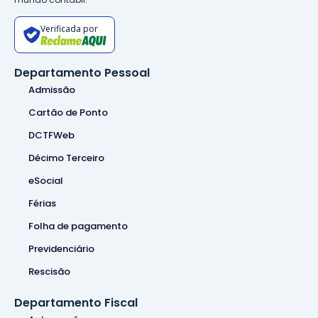
Verificada por
Departamento Pessoal
Admissão
Cartão de Ponto
DCTFWeb
Décimo Terceiro
eSocial
Férias
Folha de pagamento
Previdenciário
Rescisão
Departamento Fiscal