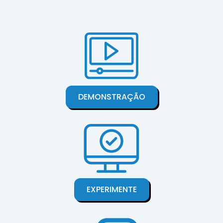
DEMONSTRAÇÃO
EXPERIMENTE