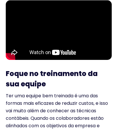
Foque no treinamento da
sua equipe
Ter uma equipe bem treinada é uma das
formas mais eficazes de reduzir custos, e isso
vai muito além de conhecer as técnicas
contábeis. Quando os colaboradores estão
alinhados com os objetivos da empresa e