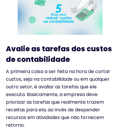
Avalie as tarefas dos custos
de contabilidade
A primeira coisa a ser feita na hora de cortar
custos, seja na contabilidade ou em qualquer
outro setor, é avaliar as tarefas que ele
executa.
Basicamente, a empresa deve
priorizar as tarefas que realmente trazem
receitas para ela, ao invés de despender
recursos em atividades que não fornecem
retorno.