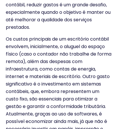
contábil, reduzir gastos é um grande desafio,
especialmente quando o objetivo é manter ou
até melhorar a qualidade dos serviços
prestados.
Os custos principais de um escritório contábil
envolvem, inicialmente, o aluguel do espaço
físico (caso o contador não trabalhe de forma
remota), além das despesas com
infraestrutura, como contas de energia,
internet e materiais de escritório. Outro gasto
significativo é o investimento em sistemas
contábeis, que, embora representem um
custo fixo, são essenciais para otimizar a
gestão e garantir a conformidade tributária.
Atualmente, graças ao uso de softwares, é
possível economizar ainda mais, já que não é
necessário investir em papéis, impressão e