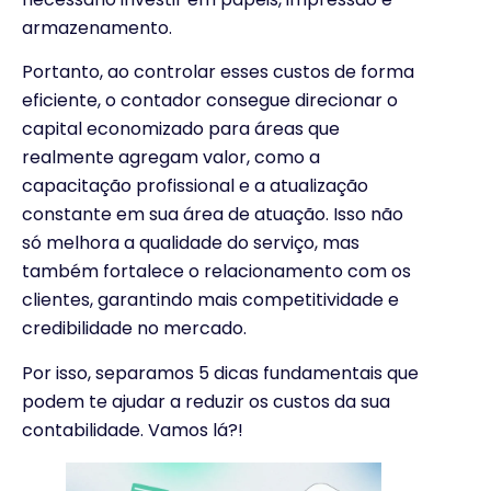
armazenamento.
Portanto, ao controlar esses custos de forma
eficiente, o contador consegue direcionar o
capital economizado para áreas que
realmente agregam valor, como a
capacitação profissional e a atualização
constante em sua área de atuação. Isso não
só melhora a qualidade do serviço, mas
também fortalece o relacionamento com os
clientes, garantindo mais competitividade e
credibilidade no mercado.
Por isso, separamos 5 dicas fundamentais que
podem te ajudar a reduzir os custos da sua
contabilidade. Vamos lá?!