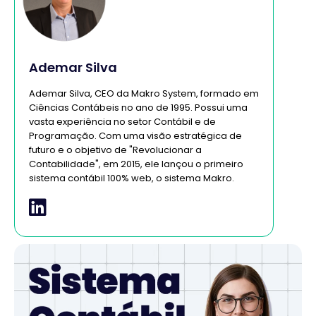
Ademar Silva
Ademar Silva, CEO da Makro System, formado em
Ciências Contábeis no ano de 1995. Possui uma
vasta experiência no setor Contábil e de
Programação. Com uma visão estratégica de
futuro e o objetivo de "Revolucionar a
Contabilidade", em 2015, ele lançou o primeiro
sistema contábil 100% web, o sistema Makro.