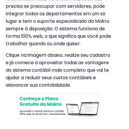
precisa se preocupar com servidores, pode
integrar todos os departamentos em um só
lugar e tem o suporte especializado da Makro
sempre à disposição. O sistema funciona de
forma 100% web, o que significa que você pode
trabalhar quando ou onde quiser.
Clique na imagem abaixo, realize seu cadastro
e já comece a aproveitar todas as vantagens
do sistema contábil mais completo que vai te
ajudar a reduzir seus custos contábeis e
alavancar sua contabilidade.