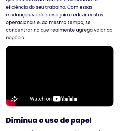
eficiência do seu trabalho. Com essas
mudanças, você conseguirá reduzir custos
operacionais e, ao mesmo tempo, se
concentrar no que realmente agrega valor ao
negócio.
Diminua o uso de papel