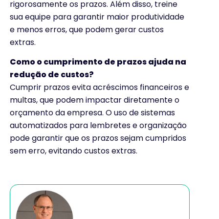
rigorosamente os prazos. Além disso, treine
sua equipe para garantir maior produtividade
e menos erros, que podem gerar custos
extras.
Como o cumprimento de prazos ajuda na
redução de custos?
Cumprir prazos evita acréscimos financeiros e
multas, que podem impactar diretamente o
orçamento da empresa. O uso de sistemas
automatizados para lembretes e organização
pode garantir que os prazos sejam cumpridos
sem erro, evitando custos extras.