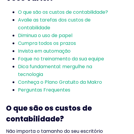
O que são os custos de contabilidade?
Avalie as tarefas dos custos de
contabilidade
Diminua o uso de papel
Cumpra todos os prazos
Invista em automação
Foque no treinamento da sua equipe
Dica fundamental: mergulhe na
tecnologia
Conheça o Plano Gratuito da Makro
Perguntas Frequentes
O que são os custos de
contabilidade?
Não importa o tamanho do seu escritório