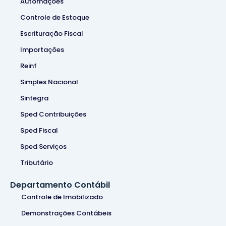
Automações
Controle de Estoque
Escrituração Fiscal
Importações
Reinf
Simples Nacional
Sintegra
Sped Contribuições
Sped Fiscal
Sped Serviços
Tributário
Departamento Contábil
Controle de Imobilizado
Demonstrações Contábeis