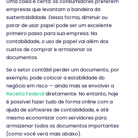
Uma coisa é certa: os consumidores preferem
empresas que levantam a bandeira da
sustentabilidade. Dessa forma, diminuir ou
parar de usar papel pode ser um excelente
primeiro passo para sua empresa.
Na
contabilidade, o uso de papel vai além dos
custos de comprar e armazenar os
documentos.
Se o setor contábil perder um documento, por
exemplo, pode colocar a estabilidade do
negócio em risco — ainda mais se envolver a
Receita Federal
diretamente.
No entanto, hoje
é possível fazer tudo de forma online com a
ajuda de softwares de contabilidade, e até
mesmo economizar com servidores para
armazenar todos os documentos importantes
(como você verá mais abaixo).