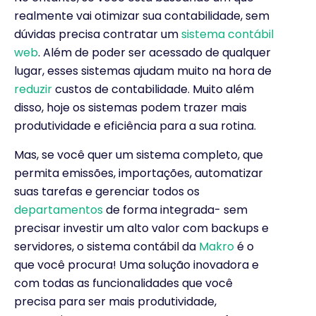
realmente vai otimizar sua contabilidade, sem
dúvidas precisa contratar um
sistema contábil
web
.
Além de poder ser acessado de qualquer
lugar, esses sistemas ajudam muito na hora de
reduzir
custos de contabilidade.
Muito além
disso, hoje os sistemas podem trazer mais
produtividade e eficiência para a sua rotina.
Mas, se você quer um sistema completo, que
permita emissões, importações, automatizar
suas tarefas e gerenciar todos os
departamentos
de forma integrada- sem
precisar investir um alto valor com backups e
servidores, o sistema contábil da
Makro
é o
que você procura! Uma solução inovadora e
com todas as funcionalidades que você
precisa para ser mais produtividade,