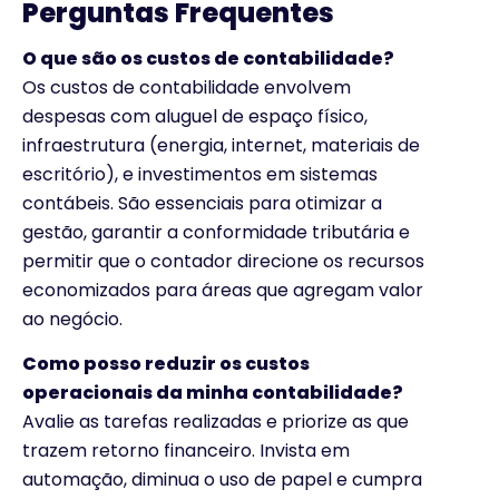
Perguntas Frequentes
O que são os custos de contabilidade?
Os custos de contabilidade envolvem
despesas com aluguel de espaço físico,
infraestrutura (energia, internet, materiais de
escritório), e investimentos em sistemas
contábeis. São essenciais para otimizar a
gestão, garantir a conformidade tributária e
permitir que o contador direcione os recursos
economizados para áreas que agregam valor
ao negócio.
Como posso reduzir os custos
operacionais da minha contabilidade?
Avalie as tarefas realizadas e priorize as que
trazem retorno financeiro. Invista em
automação, diminua o uso de papel e cumpra