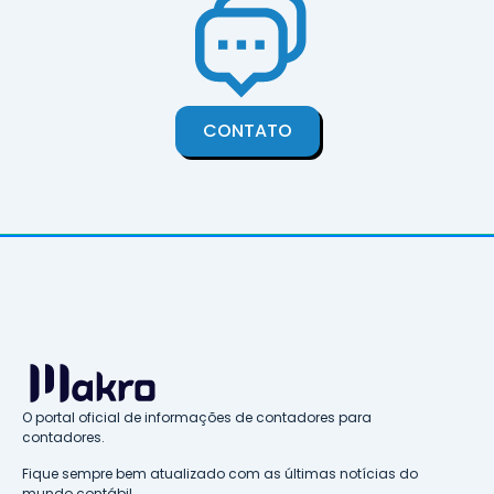
CONTATO
O portal oficial de informações de contadores para
contadores.
Fique sempre bem atualizado com as últimas notícias do
mundo contábil.