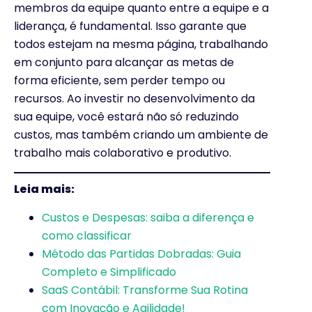
membros da equipe quanto entre a equipe e a
liderança, é fundamental. Isso garante que
todos estejam na mesma página, trabalhando
em conjunto para alcançar as metas de
forma eficiente, sem perder tempo ou
recursos. Ao investir no desenvolvimento da
sua equipe, você estará não só reduzindo
custos, mas também criando um ambiente de
trabalho mais colaborativo e produtivo.
Leia mais:
Custos e Despesas: saiba a diferença e
como classificar
Método das Partidas Dobradas: Guia
Completo e Simplificado
SaaS Contábil: Transforme Sua Rotina
com Inovação e Agilidade!