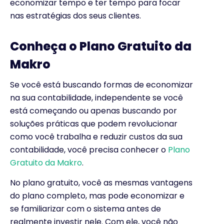
economizar tempo e ter tempo para focar
nas estratégias dos seus clientes.
Conheça o Plano Gratuito da
Makro
Se você está buscando formas de economizar
na sua contabilidade, independente se você
está começando ou apenas buscando por
soluções práticas que podem revolucionar
como você trabalha e reduzir custos da sua
contabilidade, você precisa conhecer o
Plano
Gratuito da Makro
.
No plano gratuito, você as mesmas vantagens
do plano completo, mas pode economizar e
se familiarizar com o sistema antes de
realmente investir nele. Com ele, você não