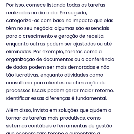
Por isso, comece listando todas as tarefas
realizadas no dia a dia. Em seguida,
categorize-as com base no impacto que elas
têm no seu negócio: algumas são essenciais
para o crescimento e geração de receita,
enquanto outras podem ser ajustadas ou até
eliminadas. Por exemplo, tarefas como a
organização de documentos ou a conferência
de dados podem ser mais demoradas e não
tão lucrativas, enquanto atividades como
consultoria para clientes ou otimização de
processos fiscais podem gerar maior retorno.
Identificar essas diferenças é fundamental.
Além disso, invista em soluções que ajudem a
tornar as tarefas mais produtivas, como
sistemas contábeis e ferramentas de gestão
que economizam tempo e aumentam a