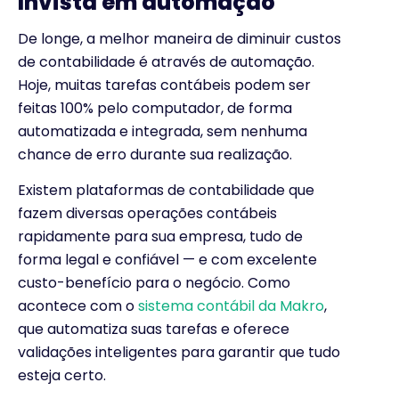
Invista em automação
De longe, a melhor maneira de diminuir custos
de contabilidade é através de automação.
Hoje, muitas tarefas contábeis podem ser
feitas 100% pelo computador, de forma
automatizada e integrada, sem nenhuma
chance de erro durante sua realização.
Existem plataformas de contabilidade que
fazem diversas operações contábeis
rapidamente para sua empresa, tudo de
forma legal e confiável — e com excelente
custo-benefício para o negócio.
Como
acontece com o
sistema contábil da Makro
,
que automatiza suas tarefas e oferece
validações inteligentes para garantir que tudo
esteja certo.