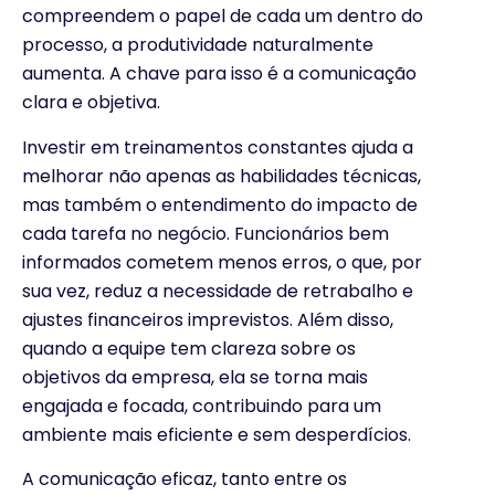
compreendem o papel de cada um dentro do
processo, a produtividade naturalmente
aumenta. A chave para isso é a comunicação
clara e objetiva.
Investir em treinamentos constantes ajuda a
melhorar não apenas as habilidades técnicas,
mas também o entendimento do impacto de
cada tarefa no negócio. Funcionários bem
informados cometem menos erros, o que, por
sua vez, reduz a necessidade de retrabalho e
ajustes financeiros imprevistos. Além disso,
quando a equipe tem clareza sobre os
objetivos da empresa, ela se torna mais
engajada e focada, contribuindo para um
ambiente mais eficiente e sem desperdícios.
A comunicação eficaz, tanto entre os