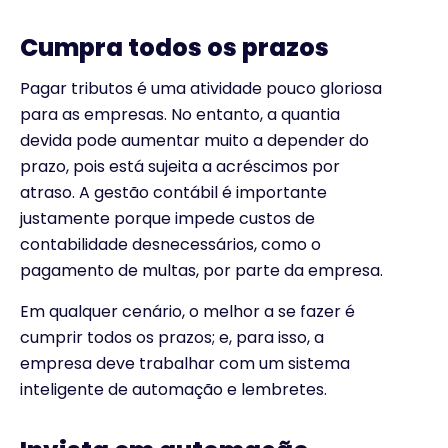
Cumpra todos os prazos
Pagar tributos é uma atividade pouco gloriosa
para as empresas. No entanto, a quantia
devida pode aumentar muito a depender do
prazo, pois está sujeita a acréscimos por
atraso.
A gestão contábil é importante
justamente porque impede custos de
contabilidade desnecessários, como o
pagamento de multas, por parte da empresa.
Em qualquer cenário, o melhor a se fazer é
cumprir todos os prazos; e, para isso, a
empresa deve trabalhar com um sistema
inteligente de automação e lembretes.