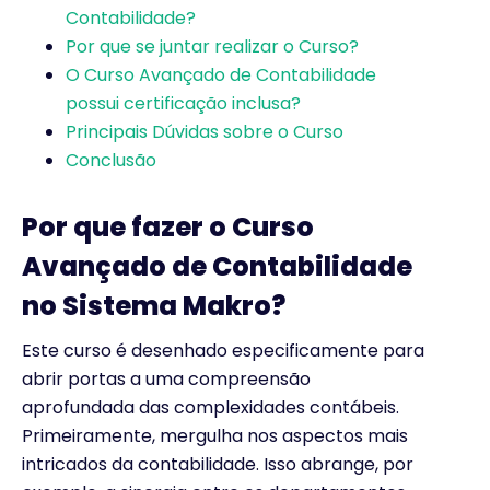
Contabilidade?
Por que se juntar realizar o Curso?
O Curso Avançado de Contabilidade
possui certificação inclusa?
Principais Dúvidas sobre o Curso
Conclusão
Por que fazer o Curso
Avançado de Contabilidade
no Sistema Makro?
Este curso é desenhado especificamente para
abrir portas a uma compreensão
aprofundada das complexidades contábeis.
Primeiramente, mergulha nos aspectos mais
intricados da contabilidade. Isso abrange, por