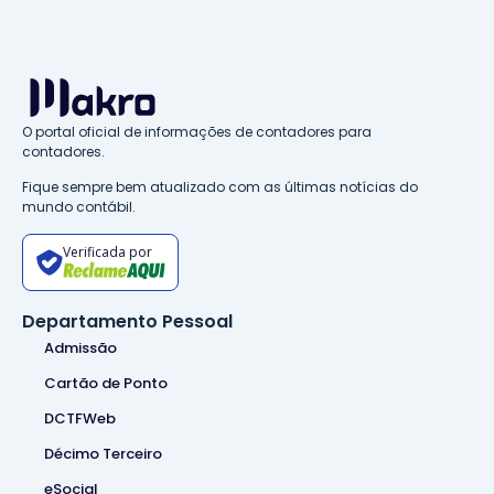
O portal oficial de informações de contadores para
contadores.
Fique sempre bem atualizado com as últimas notícias do
mundo contábil.
Verificada por
Departamento Pessoal
Admissão
Cartão de Ponto
DCTFWeb
Décimo Terceiro
eSocial