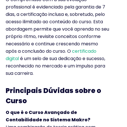
profissional é evidenciado pela garantia de 7
dias, a certificação inclusa e, sobretudo, pelo
acesso ilimitado ao conteúdo do curso. Esta
abordagem permite que você aprenda no seu
próprio ritmo, revisite conceitos conforme
necessário e continue crescendo mesmo
após a conclusão do curso. O
certificado
digital
é um selo de sua dedicação e sucesso,
reconhecido no mercado e um impulso para
sua carreira.
Principais Dúvidas sobre o
Curso
O que é o Curso Avançado de
Contabilidade no Sistema Makro?