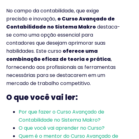
No campo da contabilidade, que exige
precisão e inovação,
o Curso Avançado de
Contabilidade no Sistema Makro
destaca-
se como uma opção essencial para
contadores que desejam aprimorar suas
habilidades. Este curso
oferece uma
combinação eficaz de teoria e prática
,
fornecendo aos profissionais as ferramentas
necessárias para se destacarem em um
mercado de trabalho competitivo.
O que você vai ler:
Por que fazer o Curso Avançado de
Contabilidade no Sistema Makro?
O que você vai aprender no Curso?
Quem é o mentor do Curso Avançado de