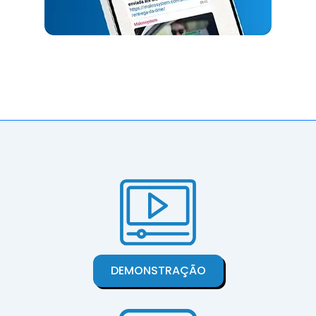
DEMONSTRAÇÃO