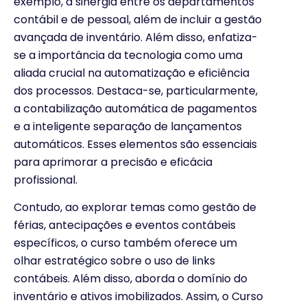
exemplo, a sinergia entre os departamentos
contábil e de pessoal, além de incluir a gestão
avançada de inventário. Além disso, enfatiza-
se a importância da tecnologia como uma
aliada crucial na automatização e eficiência
dos processos. Destaca-se, particularmente,
a contabilização automática de pagamentos
e a inteligente separação de lançamentos
automáticos. Esses elementos são essenciais
para aprimorar a precisão e eficácia
profissional.
Contudo, ao explorar temas como gestão de
férias, antecipações e eventos contábeis
específicos, o curso também oferece um
olhar estratégico sobre o uso de links
contábeis. Além disso, aborda o domínio do
inventário e ativos imobilizados. Assim, o Curso