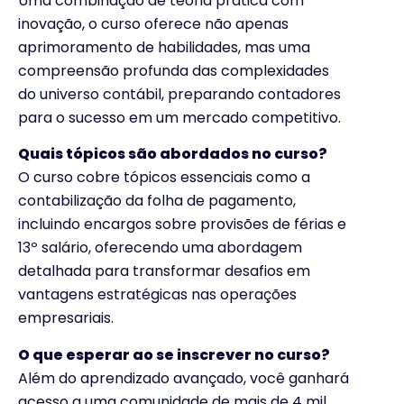
Uma combinação de teoria prática com
inovação, o curso oferece não apenas
aprimoramento de habilidades, mas uma
compreensão profunda das complexidades
do universo contábil, preparando contadores
para o sucesso em um mercado competitivo.
Quais tópicos são abordados no curso?
O curso cobre tópicos essenciais como a
contabilização da folha de pagamento,
incluindo encargos sobre provisões de férias e
13º salário, oferecendo uma abordagem
detalhada para transformar desafios em
vantagens estratégicas nas operações
empresariais.
O que esperar ao se inscrever no curso?
Além do aprendizado avançado, você ganhará
acesso a uma comunidade de mais de 4 mil