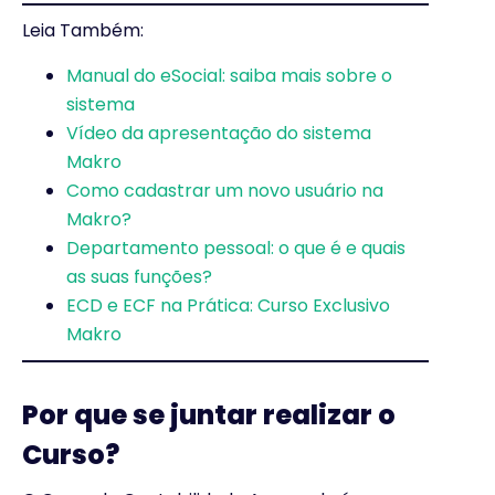
Leia Também:
Manual do eSocial: saiba mais sobre o
sistema
Vídeo da apresentação do sistema
Makro
Como cadastrar um novo usuário na
Makro?
Departamento pessoal: o que é e quais
as suas funções?
ECD e ECF na Prática: Curso Exclusivo
Makro
Por que se juntar realizar o
Curso?