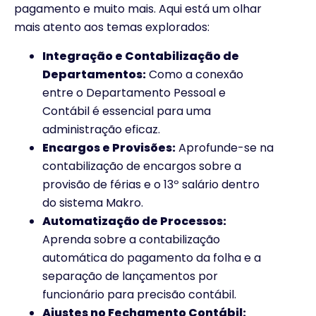
pagamento e muito mais. Aqui está um olhar
mais atento aos temas explorados:
Integração e Contabilização de
Departamentos:
Como a conexão
entre o Departamento Pessoal e
Contábil é essencial para uma
administração eficaz.
Encargos e Provisões:
Aprofunde-se na
contabilização de encargos sobre a
provisão de férias e o 13º salário dentro
do sistema Makro.
Automatização de Processos:
Aprenda sobre a contabilização
automática do pagamento da folha e a
separação de lançamentos por
funcionário para precisão contábil.
Ajustes no Fechamento Contábil: