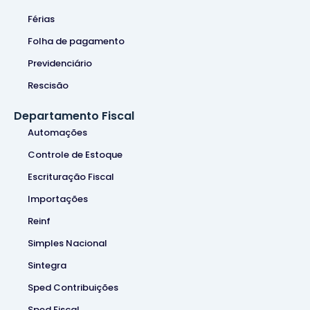
Férias
Folha de pagamento
Previdenciário
Rescisão
Departamento Fiscal
Automações
Controle de Estoque
Escrituração Fiscal
Importações
Reinf
Simples Nacional
Sintegra
Sped Contribuições
Sped Fiscal