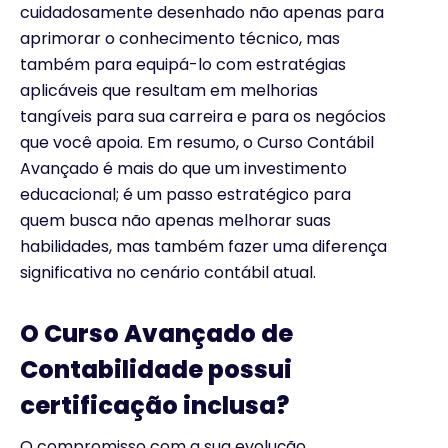
cuidadosamente desenhado não apenas para
aprimorar o conhecimento técnico, mas
também para equipá-lo com estratégias
aplicáveis que resultam em melhorias
tangíveis para sua carreira e para os negócios
que você apoia. Em resumo, o Curso Contábil
Avançado é mais do que um investimento
educacional; é um passo estratégico para
quem busca não apenas melhorar suas
habilidades, mas também fazer uma diferença
significativa no cenário contábil atual.
O Curso Avançado de
Contabilidade possui
certificação inclusa?
O compromisso com a sua evolução