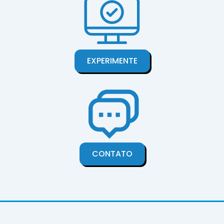
EXPERIMENTE
CONTATO