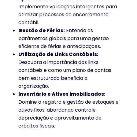
Implemente validações inteligentes para
otimizar processos de encerramento
contábil.
Gestão de Férias:
Entenda os
parâmetros globais para uma gestão
eficiente de férias e antecipações.
Utilização de Links Contábeis:
Descubra a importância dos links
contábeis e como um plano de contas
bem estruturado beneficia a
organização.
Inventário e Ativos Imobilizados:
Domine o registro e gestão de estoques e
ativos fixos, abordando controle,
depreciação e aproveitamento de
créditos fiscais.