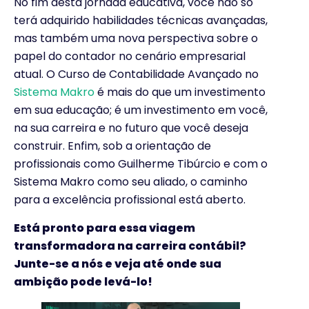
No fim desta jornada educativa, você não só
terá adquirido habilidades técnicas avançadas,
mas também uma nova perspectiva sobre o
papel do contador no cenário empresarial
atual. O Curso de Contabilidade Avançado no
Sistema Makro
é mais do que um investimento
em sua educação; é um investimento em você,
na sua carreira e no futuro que você deseja
construir. Enfim, sob a orientação de
profissionais como Guilherme Tibúrcio e com o
Sistema Makro como seu aliado, o caminho
para a excelência profissional está aberto.
Está pronto para essa viagem
transformadora na carreira contábil?
Junte-se a nós e veja até onde sua
ambição pode levá-lo!