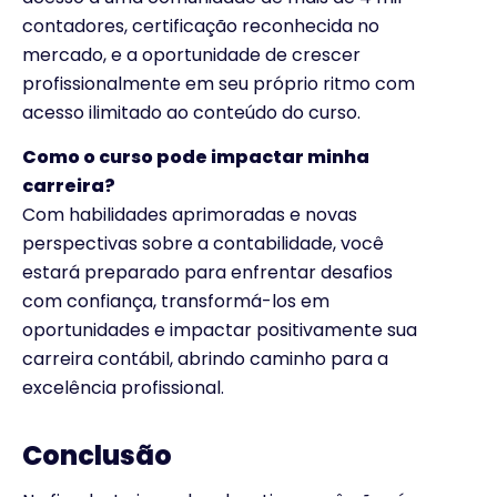
contadores, certificação reconhecida no
mercado, e a oportunidade de crescer
profissionalmente em seu próprio ritmo com
acesso ilimitado ao conteúdo do curso.
Como o curso pode impactar minha
carreira?
Com habilidades aprimoradas e novas
perspectivas sobre a contabilidade, você
estará preparado para enfrentar desafios
com confiança, transformá-los em
oportunidades e impactar positivamente sua
carreira contábil, abrindo caminho para a
excelência profissional.
Conclusão