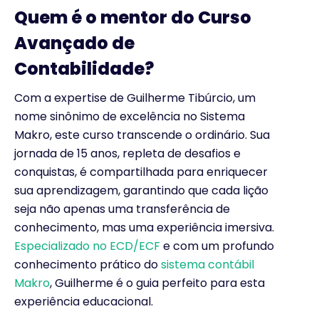
Quem é o mentor do Curso
Avançado de
Contabilidade?
Com a expertise de Guilherme Tibúrcio, um
nome sinônimo de excelência no Sistema
Makro, este curso transcende o ordinário. Sua
jornada de 15 anos, repleta de desafios e
conquistas, é compartilhada para enriquecer
sua aprendizagem, garantindo que cada lição
seja não apenas uma transferência de
conhecimento, mas uma experiência imersiva.
Especializado no ECD/ECF
e com um profundo
conhecimento prático do
sistema contábil
Makro
, Guilherme é o guia perfeito para esta
experiência educacional.