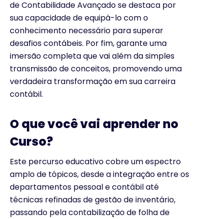
de Contabilidade Avançado se destaca por
sua capacidade de equipá-lo com o
conhecimento necessário para superar
desafios contábeis. Por fim, garante uma
imersão completa que vai além da simples
transmissão de conceitos, promovendo uma
verdadeira transformação em sua carreira
contábil.
O que você vai aprender no
Curso?
Este percurso educativo cobre um espectro
amplo de tópicos, desde a integração entre os
departamentos pessoal e contábil até
técnicas refinadas de gestão de inventário,
passando pela contabilização de folha de