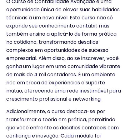
O Curso de Contabilidade Avançado é uma
oportunidade única de elevar suas habilidades
técnicas a um novo nível. Este curso não só
expande seu conhecimento contábil, mas
também ensina a aplicá-lo de forma prática
no cotidiano, transformando desafios
complexos em oportunidades de sucesso
empresarial. Além disso, ao se inscrever, você
ganha um lugar em uma comunidade vibrante
de mais de 4 mil contadores. É um ambiente
rico em troca de experiências e suporte
mútuo, oferecendo uma rede inestimável para
crescimento profissional e networking.
Adicionalmente, o curso destaca-se por
transformar a teoria em prática, permitindo
que você enfrente os desafios contábeis com
confiança e inovação. Cada módulo foi