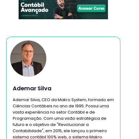
Ademar Silva
Ademar Silva, CEO da Makro System, formado em
Ciências Contábeis no ano de 1995. Possui uma
vasta experiência no setor Contábil e de
Programação. Com uma visão estratégica de
futuro e o objetivo de "Revolucionar a
Contabilidade", em 2015, ele lançou o primeiro
sistema contábil 100% web, o sistema Makro.