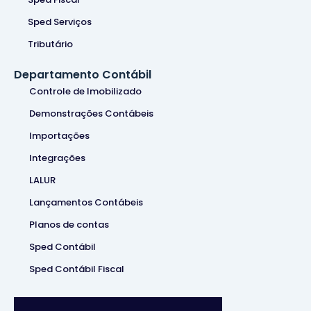
Sped Serviços
Tributário
Departamento Contábil
Controle de Imobilizado
Demonstrações Contábeis
Importações
Integrações
LALUR
Lançamentos Contábeis
Planos de contas
Sped Contábil
Sped Contábil Fiscal