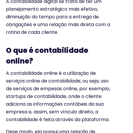
A contabilidade digital se trata de ter um
planejamento estratégico mais efetivo,
diminuição do tempo para a entrega de
obrigações e uma relação mais direta com a
rotina de cada cliente.
O que é contabilidade
online?
A contabilidade online é a utilização de
serviços online de contabilidade, ou seja, uso
de serviços de empesas online, por exemplo,
startups de contabilidade, onde o cliente
adiciona as informações contábeis da sua
empresa e, assim, sem vínculo direito, a
contabilidade é feita através da plataforma.
Dese modo, ela possui uma relação de