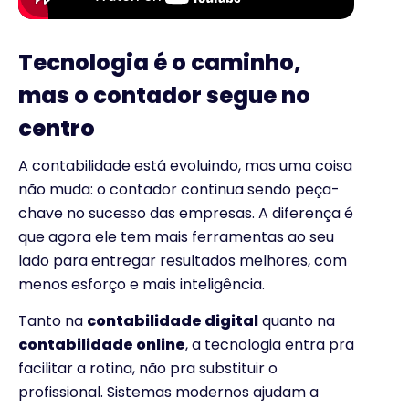
Tecnologia é o caminho,
mas o contador segue no
centro
A contabilidade está evoluindo, mas uma coisa
não muda: o contador continua sendo peça-
chave no sucesso das empresas. A diferença é
que agora ele tem mais ferramentas ao seu
lado para entregar resultados melhores, com
menos esforço e mais inteligência.
Tanto na
contabilidade digital
quanto na
contabilidade online
, a tecnologia entra pra
facilitar a rotina, não pra substituir o
profissional. Sistemas modernos ajudam a