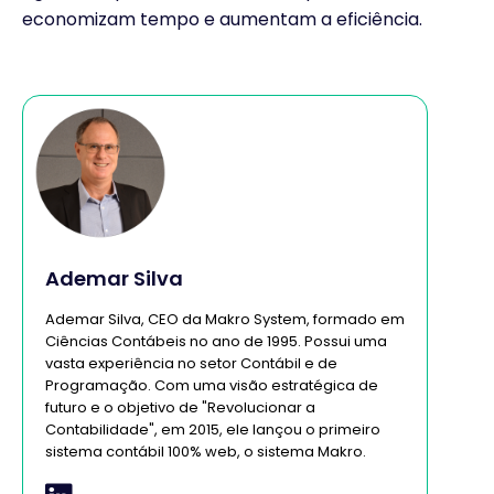
economizam tempo e aumentam a eficiência.
Ademar Silva
Ademar Silva, CEO da Makro System, formado em
Ciências Contábeis no ano de 1995. Possui uma
vasta experiência no setor Contábil e de
Programação. Com uma visão estratégica de
futuro e o objetivo de "Revolucionar a
Contabilidade", em 2015, ele lançou o primeiro
sistema contábil 100% web, o sistema Makro.