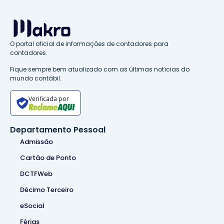
O portal oficial de informações de contadores para
contadores.
Fique sempre bem atualizado com as últimas notícias do
mundo contábil.
Verificada por
Departamento Pessoal
Admissão
Cartão de Ponto
DCTFWeb
Décimo Terceiro
eSocial
Férias