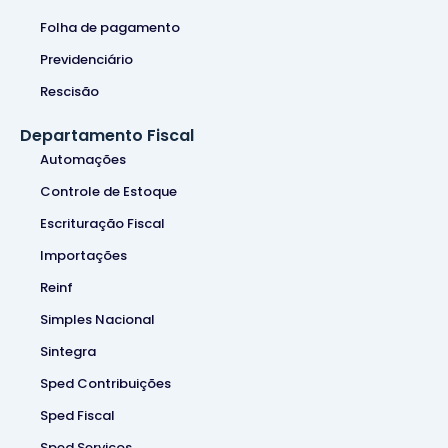
Folha de pagamento
Previdenciário
Rescisão
Departamento Fiscal
Automações
Controle de Estoque
Escrituração Fiscal
Importações
Reinf
Simples Nacional
Sintegra
Sped Contribuições
Sped Fiscal
Sped Serviços