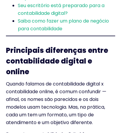
Seu escritório está preparado para a
contabilidade digital?
Saiba como fazer um plano de negócio
para contabilidade
Principais diferenças entre
contabilidade digital e
online
Quando falamos de contabilidade digital x
contabilidade online, é comum confundir —
afinal, os nomes são parecidos e os dois
modelos usam tecnologia. Mas, na prática,
cada um tem um formato, um tipo de
atendimento e um objetivo diferente.