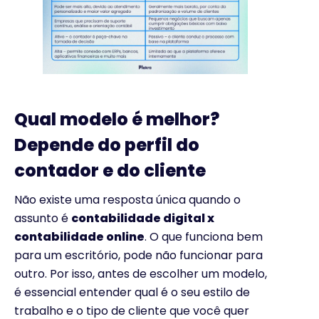
Qual modelo é melhor?
Depende do perfil do
contador e do cliente
Não existe uma resposta única quando o
assunto é
contabilidade digital x
contabilidade online
. O que funciona bem
para um escritório, pode não funcionar para
outro. Por isso, antes de escolher um modelo,
é essencial entender qual é o seu estilo de
trabalho e o tipo de cliente que você quer