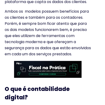
plataforma que capta os dados dos clientes.
Ambos os modelos possuem benefícios para
os clientes e também para os contadores.
Porém, é sempre bom ficar atento que para
os dois modelos funcionarem bem, é preciso
que eles utilizem de ferramentas com
tecnologia moderna e que ofereçam a
segurança para os dados que estão envolvidos
em cada um dos serviços prestados.
O que é contabilidade
digital?