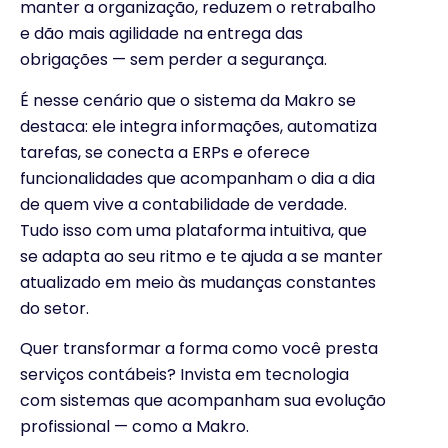
manter a organização, reduzem o retrabalho
e dão mais agilidade na entrega das
obrigações — sem perder a segurança.
É nesse cenário que o sistema da Makro se
destaca: ele integra informações, automatiza
tarefas, se conecta a ERPs e oferece
funcionalidades que acompanham o dia a dia
de quem vive a contabilidade de verdade.
Tudo isso com uma plataforma intuitiva, que
se adapta ao seu ritmo e te ajuda a se manter
atualizado em meio às mudanças constantes
do setor.
Quer transformar a forma como você presta
serviços contábeis? Invista em tecnologia
com sistemas que acompanham sua evolução
profissional — como a Makro.