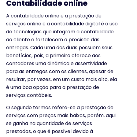
Contabilidade online
A contabilidade online e a prestação de
serviços online e a contabilidade digital é o uso
de tecnologias que integram a contabilidade
ao cliente e fortalecem a precisão das
entregas. Cada uma das duas possuem seus
benefícios, pois, a primeira oferece aos
contadores uma dinâmica e assertividade
para as entregas com os clientes, apesar de
resultar, por vezes, em um custo mais alto, ela
é uma boa opção para a prestação de
serviços contábeis.
O segundo termos refere-se a prestação de
serviços com preços mais baixos, porém, aqui
se ganha na quantidade de serviços
prestados, o que é possível devido à