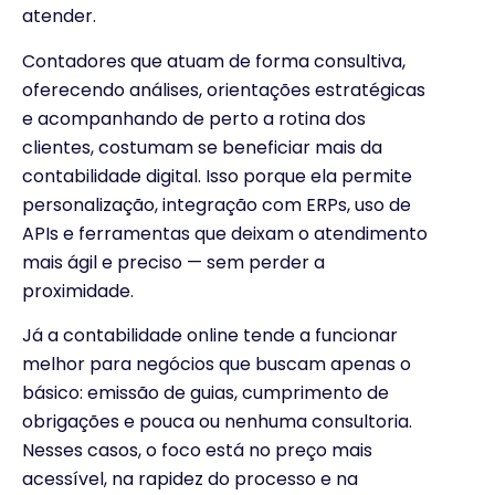
atender.
Contadores que atuam de forma consultiva,
oferecendo análises, orientações estratégicas
e acompanhando de perto a rotina dos
clientes, costumam se beneficiar mais da
contabilidade digital. Isso porque ela permite
personalização, integração com ERPs, uso de
APIs e ferramentas que deixam o atendimento
mais ágil e preciso — sem perder a
proximidade.
Já a contabilidade online tende a funcionar
melhor para negócios que buscam apenas o
básico: emissão de guias, cumprimento de
obrigações e pouca ou nenhuma consultoria.
Nesses casos, o foco está no preço mais
acessível, na rapidez do processo e na