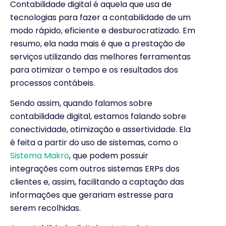
Contabilidade digital é aquela que usa de
tecnologias para fazer a contabilidade de um
modo rápido, eficiente e desburocratizado. Em
resumo, ela nada mais é que a prestação de
serviços utilizando das melhores ferramentas
para otimizar o tempo e os resultados dos
processos contábeis.
Sendo assim, quando falamos sobre
contabilidade digital, estamos falando sobre
conectividade, otimização e assertividade. Ela
é feita a partir do uso de sistemas, como o
Sistema Makro
, que podem possuir
integrações com outros sistemas ERPs dos
clientes e, assim, facilitando a captação das
informações que gerariam estresse para
serem recolhidas.