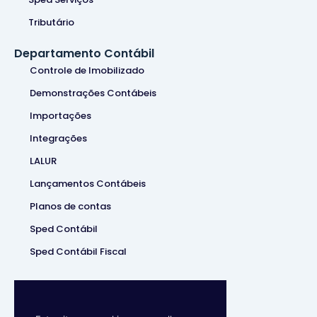
Tributário
Departamento Contábil
Controle de Imobilizado
Demonstrações Contábeis
Importações
Integrações
LALUR
Lançamentos Contábeis
Planos de contas
Sped Contábil
Sped Contábil Fiscal