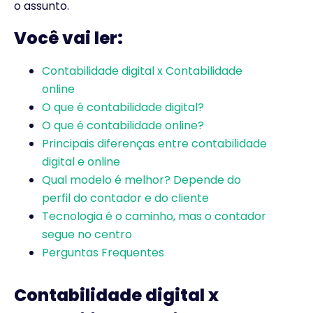
o assunto.
Você vai ler:
Contabilidade digital x Contabilidade
online
O que é contabilidade digital?
O que é contabilidade online?
Principais diferenças entre contabilidade
digital e online
Qual modelo é melhor? Depende do
perfil do contador e do cliente
Tecnologia é o caminho, mas o contador
segue no centro
Perguntas Frequentes
Contabilidade digital x