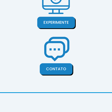
EXPERIMENTE
CONTATO