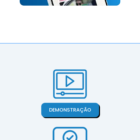
DEMONSTRAÇÃO