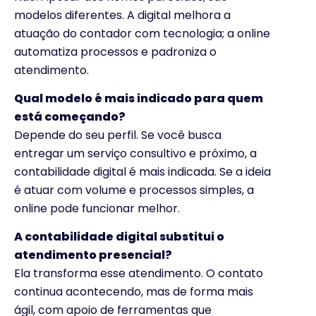
modelos diferentes. A digital melhora a
atuação do contador com tecnologia; a online
automatiza processos e padroniza o
atendimento.
Qual modelo é mais indicado para quem
está começando?
Depende do seu perfil. Se você busca
entregar um serviço consultivo e próximo, a
contabilidade digital é mais indicada. Se a ideia
é atuar com volume e processos simples, a
online pode funcionar melhor.
A contabilidade digital substitui o
atendimento presencial?
Ela transforma esse atendimento. O contato
continua acontecendo, mas de forma mais
ágil, com apoio de ferramentas que