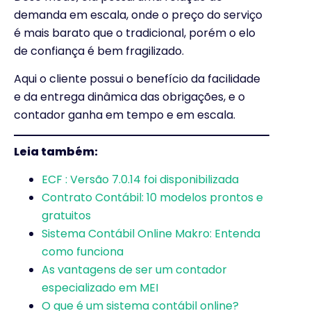
demanda em escala, onde o preço do serviço
é mais barato que o tradicional, porém o elo
de confiança é bem fragilizado.
Aqui o cliente possui o benefício da facilidade
e da entrega dinâmica das obrigações, e o
contador ganha em tempo e em escala.
Leia também:
ECF : Versão 7.0.14 foi disponibilizada
Contrato Contábil: 10 modelos prontos e
gratuitos
Sistema Contábil Online Makro: Entenda
como funciona
As vantagens de ser um contador
especializado em MEI
O que é um sistema contábil online?