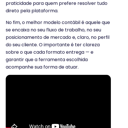
praticidade para quem prefere resolver tudo
direto pela plataforma.
No fim, o melhor modelo contábil é aquele que
se encaixa no seu fluxo de trabalho, no seu
posicionamento de mercado e, claro, no perfil
do seu cliente. O importante é ter clareza
sobre o que cada formato entrega — e
garantir que a ferramenta escolhida
acompanhe sua forma de atuar.