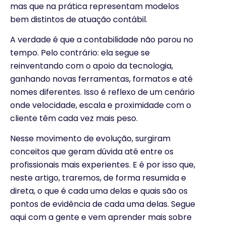
mas que na prática representam modelos
bem distintos de atuação contábil.
A verdade é que a contabilidade não parou no
tempo. Pelo contrário: ela segue se
reinventando com o apoio da tecnologia,
ganhando novas ferramentas, formatos e até
nomes diferentes. Isso é reflexo de um cenário
onde velocidade, escala e proximidade com o
cliente têm cada vez mais peso.
Nesse movimento de evolução, surgiram
conceitos que geram dúvida até entre os
profissionais mais experientes. E é por isso que,
n
este artigo, traremos, de forma resumida e
direta, o que é cada uma delas e quais são os
pontos de evidência de cada uma delas. Segue
aqui com a gente e vem aprender mais sobre