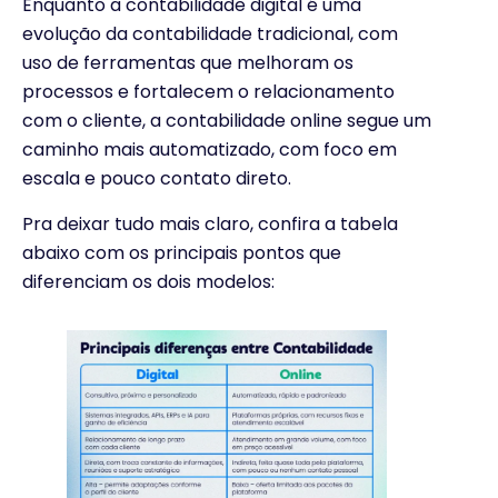
Enquanto a contabilidade digital é uma
evolução da contabilidade tradicional, com
uso de ferramentas que melhoram os
processos e fortalecem o relacionamento
com o cliente, a contabilidade online segue um
caminho mais automatizado, com foco em
escala e pouco contato direto.
Pra deixar tudo mais claro, confira a tabela
abaixo com os principais pontos que
diferenciam os dois modelos: