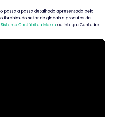
 o passo a passo detalhado apresentado pelo
o Ibrahim, do setor de globais e produtos da
o
Sistema Contábil da Makro
ao Integra Contador