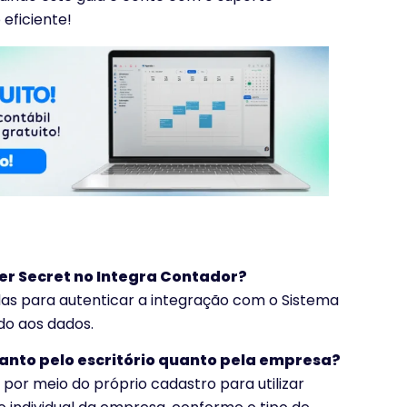
eficiente!
er Secret no Integra Contador?
as para autenticar a integração com o Sistema
do aos dados.
tanto pelo escritório quanto pela empresa?
o por meio do próprio cadastro para utilizar