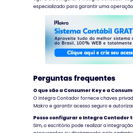
especializado para garantir uma operação 
Perguntas frequentes
O que são a Consumer Key e a Consum
O Integra Contador fornece chaves privad
Makro e garantir acesso seguro e autoriza
Posso configurar o Integra Contador 
Sim, o escritório pode realizar a integraçã