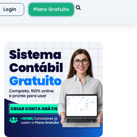
Login
Plano Gratuito