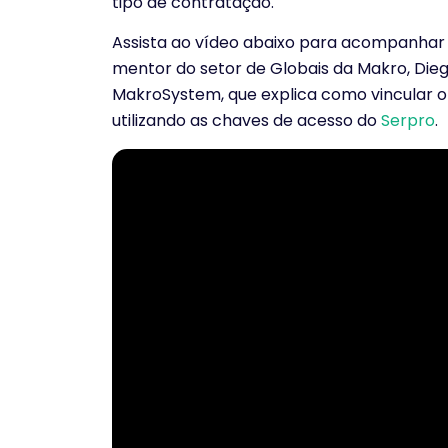
tipo de contratação.
Assista ao vídeo abaixo para acompanhar
mentor do setor de Globais da Makro, Dieg
MakroSystem, que explica como vincular 
utilizando as chaves de acesso do
Serpro
.