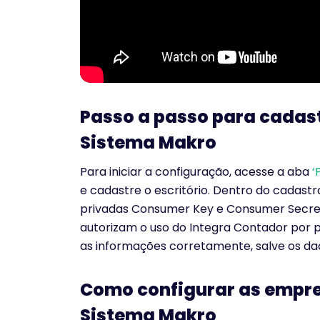
Passo a passo para cadastr
Sistema Makro
Para iniciar a configuração, acesse a aba
‘
e cadastre o escritório. Dentro do cadastro
privadas Consumer Key e Consumer Secret,
autorizam o uso do Integra Contador por 
as informações corretamente, salve os dad
Como configurar as empre
Sistema Makro