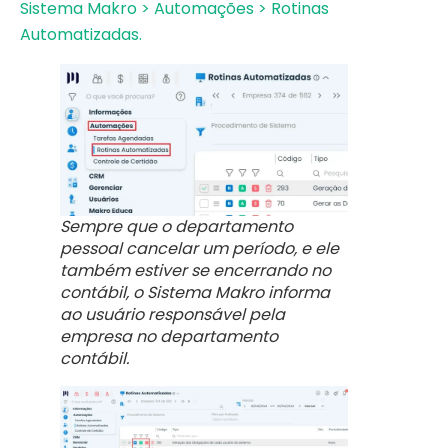
Sistema Makro > Automações > Rotinas
Automatizadas.
Sempre que o departamento
pessoal cancelar um período, e ele
também estiver se encerrando no
contábil, o Sistema Makro informa
ao usuário responsável pela
empresa no departamento
contábil.