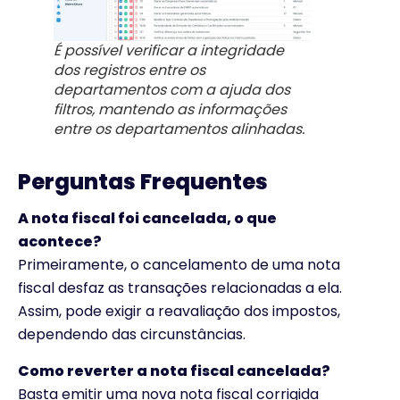
É possível verificar a integridade
dos registros entre os
departamentos com a ajuda dos
filtros, mantendo as informações
entre os departamentos alinhadas.
Perguntas Frequentes
A nota fiscal foi cancelada, o que
acontece?
Primeiramente, o cancelamento de uma nota
fiscal desfaz as transações relacionadas a ela.
Assim, pode exigir a reavaliação dos impostos,
dependendo das circunstâncias.
Como reverter a nota fiscal cancelada?
Basta emitir uma nova nota fiscal corrigida