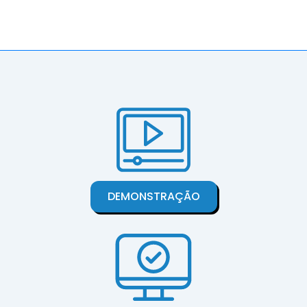
DEMONSTRAÇÃO