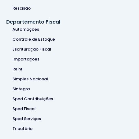
Rescisão
Departamento Fiscal
Automações
Controle de Estoque
Escrituração Fiscal
Importações
Reinf
Simples Nacional
Sintegra
Sped Contribuições
Sped Fiscal
Sped Serviços
Tributário