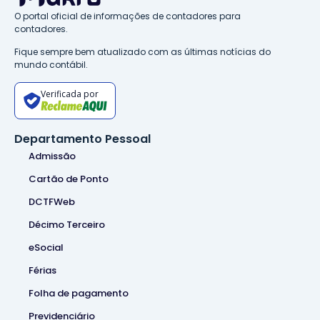
O portal oficial de informações de contadores para
contadores.
Fique sempre bem atualizado com as últimas notícias do
mundo contábil.
Verificada por
Departamento Pessoal
Admissão
Cartão de Ponto
DCTFWeb
Décimo Terceiro
eSocial
Férias
Folha de pagamento
Previdenciário