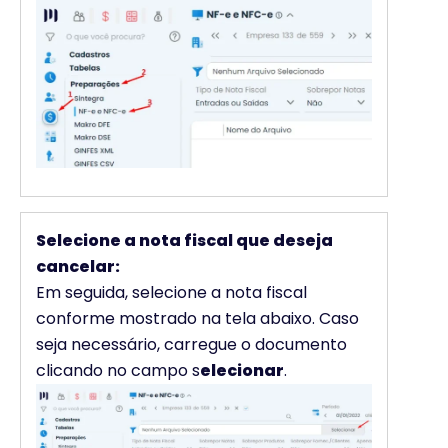
Selecione a nota fiscal que deseja
cancelar:
Em seguida, selecione a nota fiscal
conforme mostrado na tela abaixo. Caso
seja necessário, carregue o documento
clicando no campo s
elecionar
.