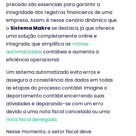
precisão são essenciais para garantir a
integridade dos registros financeiros de uma
empresa. Assim, é nesse cenário dinâmico que
o
Sistema Makro
se destaca, já que oferece
uma solução completamente online e
integrada, que simplifica as
rotinas
automatizadas
contábeis e aumenta a
eficiência operacional.
Um sistema automatizado evita erros e
assegura a consistência dos dados em todas
as etapas do processo contábil. Imagine o
departamento contábil encerrando suas
atividades e deparando-se com um erro
devido a uma nota fiscal cancelada ou uma
nota fiscal denegada
.
Nesse momento, o setor fiscal deve