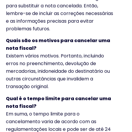
para substituir a nota cancelada. Então,
lembre-se de incluir as correções necessárias
e as informações precisas para evitar
problemas futuros.
Quais são os motivos para cancelar uma
nota fiscal?
Existem vários motivos. Portanto, incluindo
erros no preenchimento, devolução de
mercadorias, inidoneidade do destinatário ou
outras circunstâncias que invalidem a
transação original.
Qual é o tempo limite para cancelar uma
nota fiscal?
Em suma, o tempo limite para o
cancelamento varia de acordo com as
regulamentações locais e pode ser de até 24