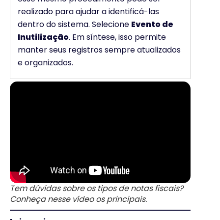
realizado para ajudar a identificá-las
dentro do sistema. Selecione
Evento de
Inutilização
. Em síntese, isso permite
manter seus registros sempre atualizados
e organizados.
Tem dúvidas sobre os tipos de notas fiscais?
Conheça nesse vídeo os principais.