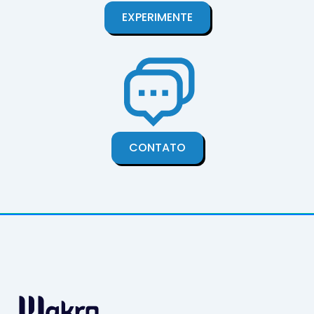
EXPERIMENTE
CONTATO