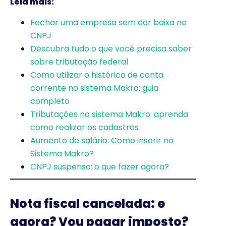
Leia mais:
Fechar uma empresa sem dar baixa no
CNPJ
Descubra tudo o que você precisa saber
sobre tributação federal
Como utilizar o histórico de conta
corrente no sistema Makro: guia
completo
Tributações no sistema Makro: aprenda
como realizar os cadastros
Aumento de salário: Como inserir no
Sistema Makro?
CNPJ suspenso: o que fazer agora?
Nota fiscal cancelada: e
agora? Vou pagar imposto?