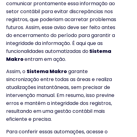
comunicar prontamente essa informação ao
setor contábil para evitar discrepâncias nos
registros, que poderiam acarretar problemas
futuros. Assim, esse aviso deve ser feito antes
do encerramento do período para garantir a
integridade da informação. É aqui que as
funcionalidades automatizadas do
Sistema
Makro
entram em ação.
Assim, o
Sistema Makro
garante
sincronização entre todas as áreas e realiza
atualizações instantâneas, sem precisar de
intervenção manual. Em resumo, isso previne
erros e mantém a integridade dos registros,
resultando em uma gestão contábil mais
eficiente e precisa.
Para conferir essas automações, acesse o