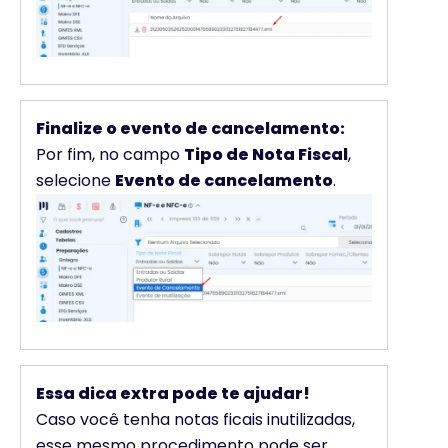
Finalize o evento de cancelamento:
Por fim, no campo
Tipo de Nota Fiscal
,
selecione
Evento de cancelamento
.
Essa dica extra pode te ajudar!
Caso você tenha notas ficais inutilizadas,
esse mesmo procedimento pode ser