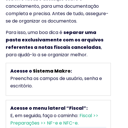
cancelamento, para uma documentação
completa e precisa. Antes de tudo, assegure-
se de organizar os documentos.
Para isso, uma boa dica é
separar uma
pasta exclusivamente com os arquivos
referentes a notas fiscais canceladas
,
para ajudá-lo a se organizar melhor.
Acesse o
Sistema Makro
:
Preencha os campos de usuário, senha e
escritório.
Acesse o menu lateral “Fiscal”:
E, em seguida, faça o caminho:
Fiscal >>
Preparações >> NF-e e NFC-e.