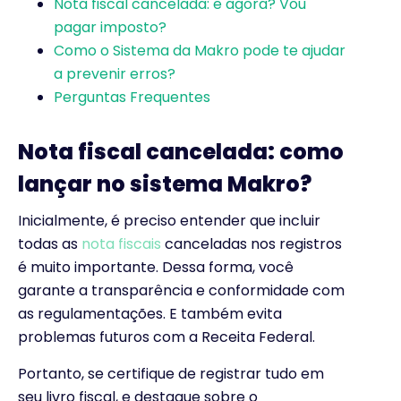
Nota fiscal cancelada: e agora? Vou
pagar imposto?
Como o Sistema da Makro pode te ajudar
a prevenir erros?
Perguntas Frequentes
Nota fiscal cancelada: como
lançar no sistema Makro?
Inicialmente, é preciso entender que incluir
todas as
nota fiscais
canceladas nos registros
é muito importante. Dessa forma, você
garante a transparência e conformidade com
as regulamentações. E também evita
problemas futuros com a Receita Federal.
Portanto, se certifique de registrar tudo em
seu livro fiscal, e destaque sobre o