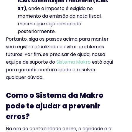
ICMS Substituição Tributária (ICMS
ST)
, onde o imposto é exigido no
momento da emissão da nota fiscal,
mesmo que seja cancelada
posteriormente.
Portanto, siga os passos acima para manter
seu registro atualizado e evitar problemas
futuros. Por fim, se precisar de ajuda, nossa
equipe de suporte do
Sistema Makro
está aqui
para garantir conformidade e resolver
qualquer dúvida.
Como o Sistema da Makro
pode te ajudar a prevenir
erros?
Na era da contabilidade online, a agilidade e a