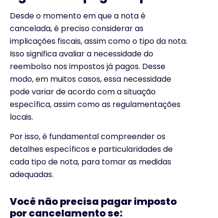
Desde o momento em que a nota é
cancelada, é preciso considerar as
implicações fiscais, assim como o tipo da nota.
Isso significa avaliar a necessidade do
reembolso nos impostos já pagos. Desse
modo, em muitos casos, essa necessidade
pode variar de acordo com a situação
específica, assim como as regulamentações
locais.
Por isso, é fundamental compreender os
detalhes específicos e particularidades de
cada tipo de nota, para tomar as medidas
adequadas.
Você não precisa pagar imposto
por cancelamento se: