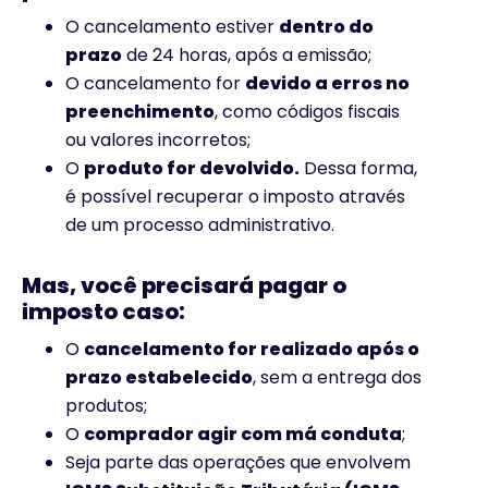
O cancelamento estiver
dentro do
prazo
de 24 horas, após a emissão;
O cancelamento for
devido a erros no
preenchimento
, como códigos fiscais
ou valores incorretos;
O
produto for devolvido.
Dessa forma,
é possível recuperar o imposto através
de um processo administrativo.
Mas, você precisará pagar o
imposto caso:
O
cancelamento for realizado após o
prazo estabelecido
, sem a entrega dos
produtos;
O
comprador agir com má conduta
;
Seja parte das operações que envolvem