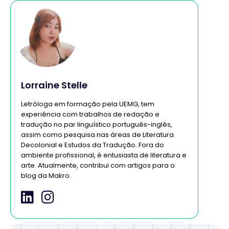
Lorraine Stelle
Letróloga em formação pela UEMG, tem
experiência com trabalhos de redação e
tradução no par linguístico português-inglês,
assim como pesquisa nas áreas de Literatura
Decolonial e Estudos da Tradução. Fora do
ambiente profissional, é entusiasta de literatura e
arte. Atualmente, contribui com artigos para o
blog da Makro.