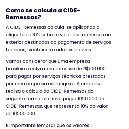
Como se calcula a CIDE-
Remessas?
A CIDE-Remessas calcula-se aplicando a
alíquota de 10% sobre o valor das remessas ao
exterior destinadas ao pagamento de serviços
técnicos, científicos e administrativos.
Vamos considerar que uma empresa
brasileira realiza uma remessa de R$100.000
para pagar por serviços técnicos prestados
por uma empresa estrangeira. A empresa
realiza o cálculo da CIDE-Remessas da
seguinte forma: ela deve pagar R$10.000 de
CIDE-Remessas, que representa 10% do valor
de R$100.000.
É importante lembrar que os valores