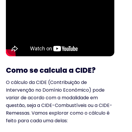
Como se calcula a CIDE?
O cálculo da CIDE (Contribuição de
Intervenção no Domínio Econômico) pode
variar de acordo com a modalidade em
questão, seja a CIDE-Combustíveis ou a CIDE-
Remessas. Vamos explorar como o cálculo é
feito para cada uma delas: