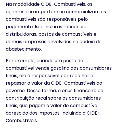
Na modalidade CIDE-Combustíveis, os
agentes que importam ou comercializam os
combustíveis são responsáveis pelo
pagamento. Isso inclui as refinarias,
distribuidoras, postos de combustíveis e
demais empresas envolvidas na cadeia de
abastecimento.
Por exemplo, quando um posto de
combustível vende gasolina aos consumidores
finais, ele é responsável por recolher e
repassar o valor da CIDE-Combustíveis ao
governo. Dessa forma, o ônus financeiro da
contribuição recai sobre os consumidores
finais, que pagam o valor do combustível
acrescido dos impostos, incluindo a CIDE-
Combustíveis.