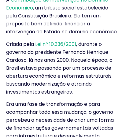
Econômico
, um tributo social estabelecido
pela Constituição Brasileira. Ela tem um
propósito bem definido: financiar a
intervenção do Estado no domínio econômico.
Criada pela
Lei nº 10.336/2001
, durante o
governo do presidente Fernando Henrique
Cardoso, lá nos anos 2000. Naquela época, o
Brasil estava passando por um processo de
abertura econômica e reformas estruturais,
buscando modernização e atraindo
investimentos estrangeiros.
Era uma fase de transformação e para
acompanhar toda essa mudança, o governo
percebeu a necessidade de criar uma forma
de financiar ações governamentais voltadas
para infraestrutura e desenvolvimento