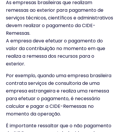
As empresas brasileiras que realizam
remessas ao exterior para pagamento de
serviços técnicos, científicos e administrativos
devem realizar o pagamento da CIDE-
Remessas.
A empresa deve efetuar o pagamento do
valor da contribuição no momento em que
realiza a remessa dos recursos para o
exterior.
Por exemplo, quando uma empresa brasileira
contrata serviços de consultoria de uma
empresa estrangeira e realiza uma remessa
para efetuar o pagamento, é necessário
calcular e pagar a CIDE-Remessas no
momento da operação.
É importante ressaltar que o não pagamento