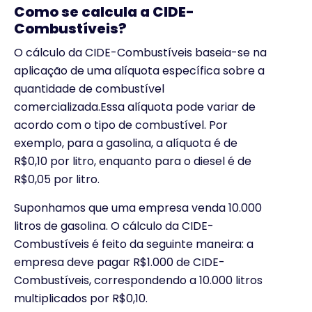
Como se calcula a CIDE-
Combustíveis?
O cálculo da CIDE-Combustíveis baseia-se na
aplicação de uma alíquota específica sobre a
quantidade de combustível
comercializada.Essa alíquota pode variar de
acordo com o tipo de combustível. Por
exemplo, para a gasolina, a alíquota é de
R$0,10 por litro, enquanto para o diesel é de
R$0,05 por litro.
Suponhamos que uma empresa venda 10.000
litros de gasolina. O cálculo da CIDE-
Combustíveis é feito da seguinte maneira: a
empresa deve pagar R$1.000 de CIDE-
Combustíveis, correspondendo a 10.000 litros
multiplicados por R$0,10.