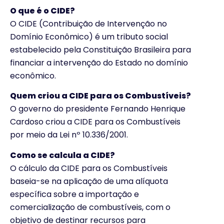
O que é o CIDE?
O CIDE (Contribuição de Intervenção no
Domínio Econômico) é um tributo social
estabelecido pela Constituição Brasileira para
financiar a intervenção do Estado no domínio
econômico.
Quem criou a CIDE para os Combustíveis?
O governo do presidente Fernando Henrique
Cardoso criou a CIDE para os Combustíveis
por meio da Lei nº 10.336/2001.
Como se calcula a CIDE?
O cálculo da CIDE para os Combustíveis
baseia-se na aplicação de uma alíquota
específica sobre a importação e
comercialização de combustíveis, com o
objetivo de destinar recursos para