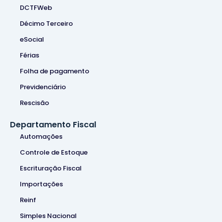
DCTFWeb
Décimo Terceiro
eSocial
Férias
Folha de pagamento
Previdenciário
Rescisão
Departamento Fiscal
Automações
Controle de Estoque
Escrituração Fiscal
Importações
Reinf
Simples Nacional