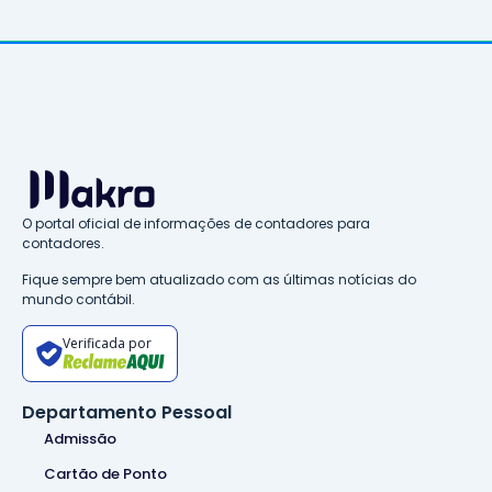
O portal oficial de informações de contadores para
contadores.
Fique sempre bem atualizado com as últimas notícias do
mundo contábil.
Verificada por
Departamento Pessoal
Admissão
Cartão de Ponto