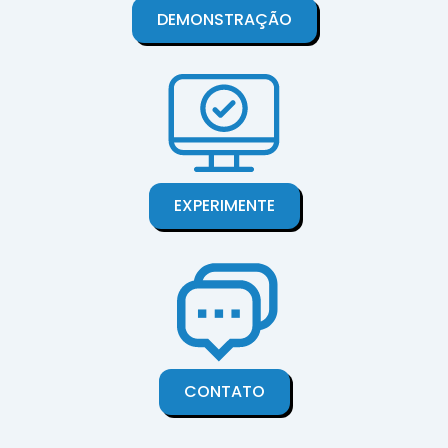
DEMONSTRAÇÃO
EXPERIMENTE
CONTATO