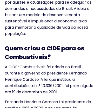
por ajustes e atualizações para se adequar às
demandas e necessidades do Brasil. A ideia é
buscar um modelo de desenvolvimento
sustentável e impulsionar a economia, tudo
para melhorar a qualidade de vida da nossa
população.
Quem criou a CIDE para os
Combustíveis?
A CIDE-Combustíveis foi criada no Brasil
durante o governo do presidente Fernando
Henrique Cardoso. A lei que instituiu a
contribuição, Lei nº 10.336/2001, foi promulgada
em 19 de dezembro de 2001.
Fernando Henrique Cardoso foi presidente do