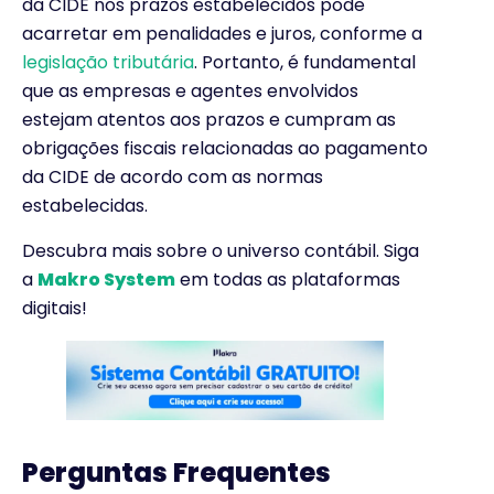
da CIDE nos prazos estabelecidos pode
acarretar em penalidades e juros, conforme a
legislação tributária
. Portanto, é fundamental
que as empresas e agentes envolvidos
estejam atentos aos prazos e cumpram as
obrigações fiscais relacionadas ao pagamento
da CIDE de acordo com as normas
estabelecidas.
Descubra mais sobre o universo contábil. Siga
a
Makro System
em todas as plataformas
digitais!
Perguntas Frequentes