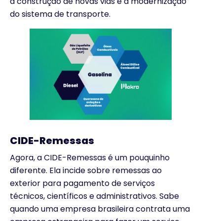
a construção de novas vias e a modernização
do sistema de transporte.
CIDE-Remessas
Agora, a CIDE-Remessas é um pouquinho
diferente. Ela incide sobre remessas ao
exterior para pagamento de serviços
técnicos, científicos e administrativos. Sabe
quando uma empresa brasileira contrata uma