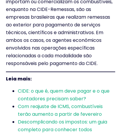
importam ou comercializam os combustíveis,
enquanto na CIDE-Remessas, são as
empresas brasileiras que realizam remessas
ao exterior para pagamento de serviços
técnicos, científicos e administrativos. Em
ambos os casos, os agentes econômicos
envolvidos nas operações específicas
relacionadas a cada modalidade são
responsáveis pelo pagamento da CIDE.
Leia mais:
CIDE: o que é, quem deve pagar e o que
contadores precisam saber?
Com reajuste de ICMS, combustíveis
terão aumento a partir de fevereiro
Descomplicando os impostos: um guia
completo para conhecer todos