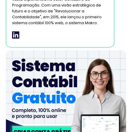
Programação. Com uma visão estratégica de
futuro e o objetivo de "Revolucionar a
Contabilidade", em 2015, ele lançou o primeiro
sistema contábil 100% web, o sistema Makro.