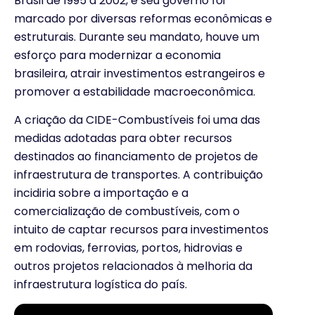
Brasil de 1995 a 2002, e seu governo foi
marcado por diversas reformas econômicas e
estruturais. Durante seu mandato, houve um
esforço para modernizar a economia
brasileira, atrair investimentos estrangeiros e
promover a estabilidade macroeconômica.
A criação da CIDE-Combustíveis foi uma das
medidas adotadas para obter recursos
destinados ao financiamento de projetos de
infraestrutura de transportes. A contribuição
incidiria sobre a importação e a
comercialização de combustíveis, com o
intuito de captar recursos para investimentos
em rodovias, ferrovias, portos, hidrovias e
outros projetos relacionados à melhoria da
infraestrutura logística do país.