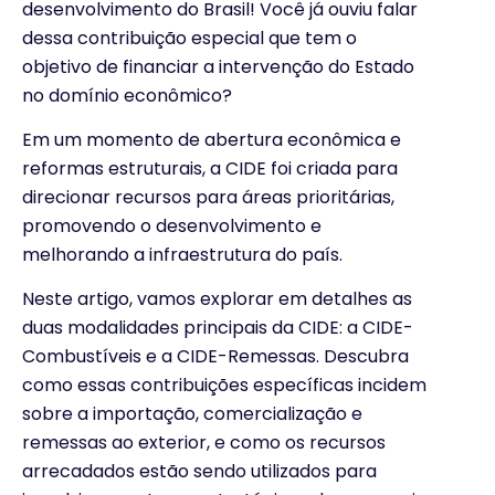
desenvolvimento do Brasil! Você já ouviu falar
dessa contribuição especial que tem o
objetivo de financiar a intervenção do Estado
no domínio econômico?
Em um momento de abertura econômica e
reformas estruturais, a CIDE foi criada para
direcionar recursos para áreas prioritárias,
promovendo o desenvolvimento e
melhorando a infraestrutura do país.
Neste artigo, vamos explorar em detalhes as
duas modalidades principais da CIDE: a CIDE-
Combustíveis e a CIDE-Remessas. Descubra
como essas contribuições específicas incidem
sobre a importação, comercialização e
remessas ao exterior, e como os recursos
arrecadados estão sendo utilizados para