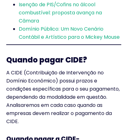
Isenção de PIS/Cofins no álcool
combustível: proposta avança na
Câmara
Domínio Público: Um Novo Cenário
Contábil e Artístico para o Mickey Mouse
Quando pagar CIDE?
A CIDE (Contribuição de Intervenção no
Domínio Econômico) possui prazos e
condições específicas para o seu pagamento,
dependendo da modalidade em questão.
Analisaremos em cada caso quando as
empresas devem realizar o pagamento da
CIDE.
Quando pagar a CIDE-