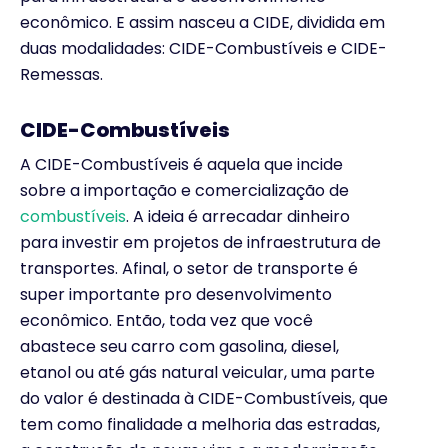
econômico. E assim nasceu a CIDE, dividida em
duas modalidades: CIDE-Combustíveis e CIDE-
Remessas.
CIDE-Combustíveis
A CIDE-Combustíveis é aquela que incide
sobre a importação e comercialização de
combustíveis
. A ideia é arrecadar dinheiro
para investir em projetos de infraestrutura de
transportes. Afinal, o setor de transporte é
super importante pro desenvolvimento
econômico. Então, toda vez que você
abastece seu carro com gasolina, diesel,
etanol ou até gás natural veicular, uma parte
do valor é destinada à CIDE-Combustíveis, que
tem como finalidade a melhoria das estradas,