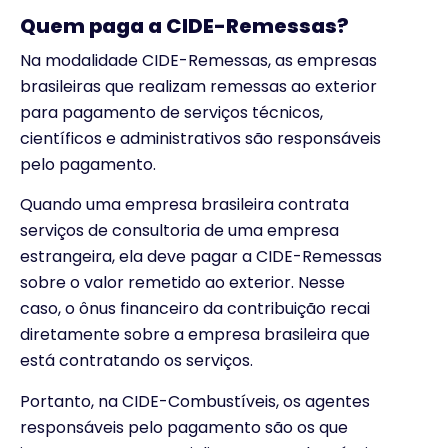
Quem paga a CIDE-Remessas?
Na modalidade CIDE-Remessas, as empresas
brasileiras que realizam remessas ao exterior
para pagamento de serviços técnicos,
científicos e administrativos são responsáveis
pelo pagamento.
Quando uma empresa brasileira contrata
serviços de consultoria de uma empresa
estrangeira, ela deve pagar a CIDE-Remessas
sobre o valor remetido ao exterior. Nesse
caso, o ônus financeiro da contribuição recai
diretamente sobre a empresa brasileira que
está contratando os serviços.
Portanto, na CIDE-Combustíveis, os agentes
responsáveis pelo pagamento são os que