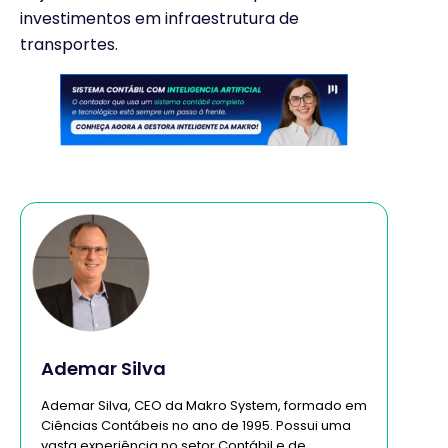
investimentos em infraestrutura de
transportes.
Ademar Silva
Ademar Silva, CEO da Makro System, formado em
Ciências Contábeis no ano de 1995. Possui uma
vasta experiência no setor Contábil e de