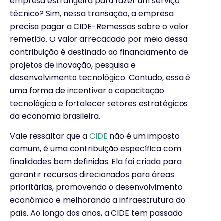
empresa estrangeira para fazer um serviço
técnico? Sim, nessa transação, a empresa
precisa pagar a CIDE-Remessas sobre o valor
remetido. O valor arrecadado por meio dessa
contribuição é destinado ao financiamento de
projetos de inovação, pesquisa e
desenvolvimento tecnológico. Contudo, essa é
uma forma de incentivar a capacitação
tecnológica e fortalecer setores estratégicos
da economia brasileira.
Vale ressaltar que a
CIDE
não é um imposto
comum, é uma contribuição específica com
finalidades bem definidas. Ela foi criada para
garantir recursos direcionados para áreas
prioritárias, promovendo o desenvolvimento
econômico e melhorando a infraestrutura do
país. Ao longo dos anos, a CIDE tem passado