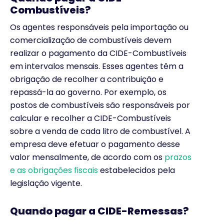
Combustíveis?
Os agentes responsáveis pela importação ou
comercialização de combustíveis devem
realizar o pagamento da CIDE-Combustíveis
em intervalos mensais. Esses agentes têm a
obrigação de recolher a contribuição e
repassá-la ao governo. Por exemplo, os
postos de combustíveis são responsáveis por
calcular e recolher a CIDE-Combustíveis
sobre a venda de cada litro de combustível. A
empresa deve efetuar o pagamento desse
valor mensalmente, de acordo com os
prazos
e as obrigações fiscais
estabelecidos pela
legislação vigente.
Quando pagar a CIDE-Remessas?