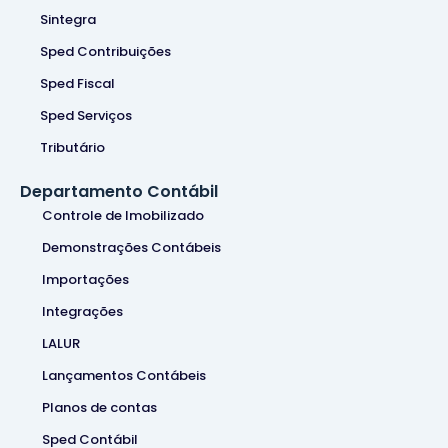
Sintegra
Sped Contribuições
Sped Fiscal
Sped Serviços
Tributário
Departamento Contábil
Controle de Imobilizado
Demonstrações Contábeis
Importações
Integrações
LALUR
Lançamentos Contábeis
Planos de contas
Sped Contábil