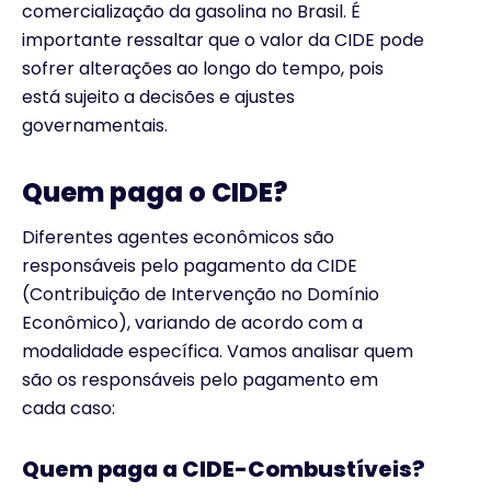
comercialização da gasolina no Brasil. É
importante ressaltar que o valor da CIDE pode
sofrer alterações ao longo do tempo, pois
está sujeito a decisões e ajustes
governamentais.
Quem paga o CIDE?
Diferentes agentes econômicos são
responsáveis pelo pagamento da CIDE
(Contribuição de Intervenção no Domínio
Econômico), variando de acordo com a
modalidade específica. Vamos analisar quem
são os responsáveis pelo pagamento em
cada caso:
Quem paga a CIDE-Combustíveis?