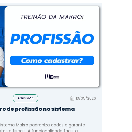
13/05/2026
Admissão
ro de profissão no sistema
sistema Makro padroniza dados e garante
tas e fiscais. A funcionalidade facilita