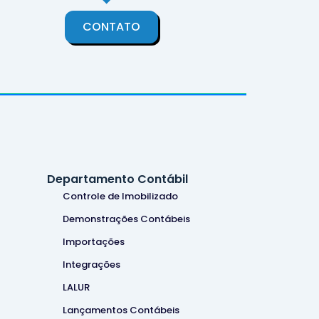
CONTATO
Departamento Contábil
Controle de Imobilizado
Demonstrações Contábeis
Importações
Integrações
LALUR
Lançamentos Contábeis