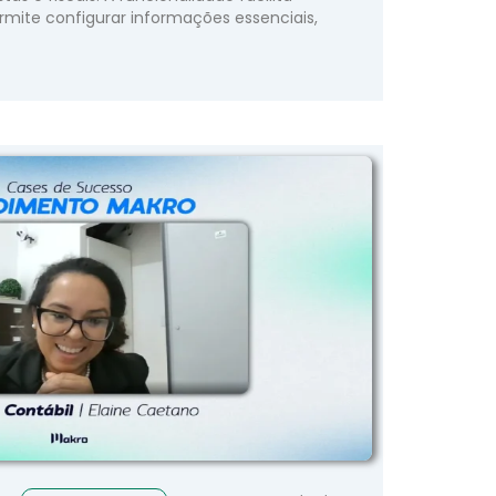
mite configurar informações essenciais,