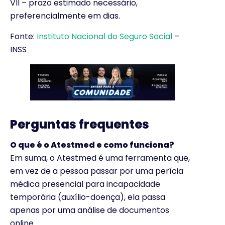
VII – prazo estimado necessário,
preferencialmente em dias.
Fonte:
Instituto Nacional do Seguro Social
–
INSS
Perguntas frequentes
O que é o Atestmed e como funciona?
Em suma, o Atestmed é uma ferramenta que,
em vez de a pessoa passar por uma perícia
médica presencial para incapacidade
temporária (auxílio-doença), ela passa
apenas por uma análise de documentos
online.