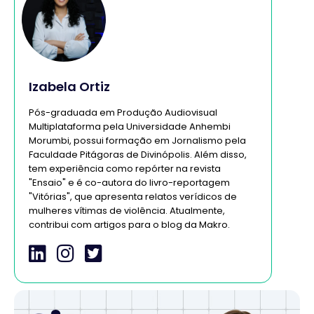
Izabela Ortiz
Pós-graduada em Produção Audiovisual
Multiplataforma pela Universidade Anhembi
Morumbi, possui formação em Jornalismo pela
Faculdade Pitágoras de Divinópolis. Além disso,
tem experiência como repórter na revista
"Ensaio" e é co-autora do livro-reportagem
"Vitórias", que apresenta relatos verídicos de
mulheres vítimas de violência. Atualmente,
contribui com artigos para o blog da Makro.