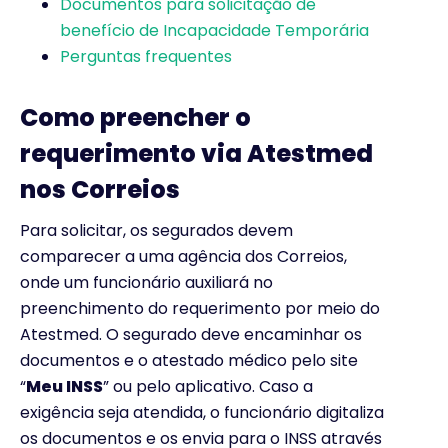
Documentos para solicitação de
benefício de Incapacidade Temporária
Perguntas frequentes
Como preencher o
requerimento via Atestmed
nos Correios
Para solicitar, os segurados devem
comparecer a uma agência dos Correios,
onde um funcionário auxiliará no
preenchimento do requerimento por meio do
Atestmed. O segurado deve encaminhar os
documentos e o atestado médico pelo site
“
Meu INSS
” ou pelo aplicativo. Caso a
exigência seja atendida, o funcionário digitaliza
os documentos e os envia para o INSS através