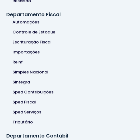
Rescisão
Departamento Fiscal
Automações
Controle de Estoque
Escrituração Fiscal
Importações
Reinf
Simples Nacional
Sintegra
Sped Contribuições
Sped Fiscal
Sped Serviços
Tributário
Departamento Contábil