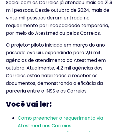
Social com os Correios já atendeu mais de 21,9
mil pessoas. Desde outubro de 2024, mais de
vinte mil pessoas deram entrada no
requerimento por incapacidade temporária,
por meio do Atestmed ou pelos Correios.
O projeto-piloto iniciado em março do ano
passado evoluiu, expandindo para 2,6 mil
agências de atendimento do Atestmed em
outubro. Atualmente, 4,2 mil agências dos
Correios estão habilitadas a receber os
documentos, demonstrando a eficácia da
parceria entre o INSS e os Correios.
Você vai ler:
Como preencher o requerimento via
Atestmed nos Correios