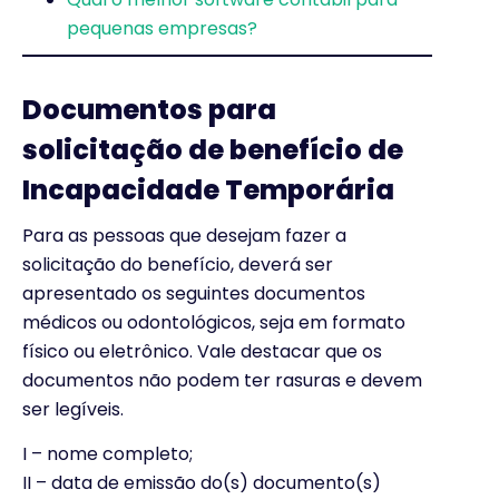
pequenas empresas?
Documentos para
solicitação de benefício de
Incapacidade Temporária
Para as pessoas que desejam fazer a
solicitação do benefício, deverá ser
apresentado os seguintes documentos
médicos ou odontológicos, seja em formato
físico ou eletrônico. Vale destacar que os
documentos não podem ter rasuras e devem
ser legíveis.
I – nome completo;
II – data de emissão do(s) documento(s)