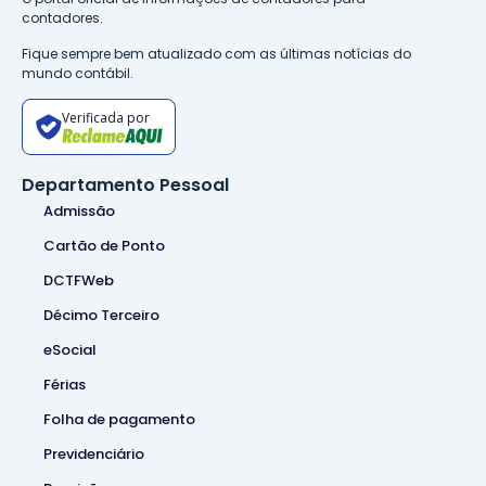
contadores.
Fique sempre bem atualizado com as últimas notícias do
mundo contábil.
Verificada por
Departamento Pessoal
Admissão
Cartão de Ponto
DCTFWeb
Décimo Terceiro
eSocial
Férias
Folha de pagamento
Previdenciário