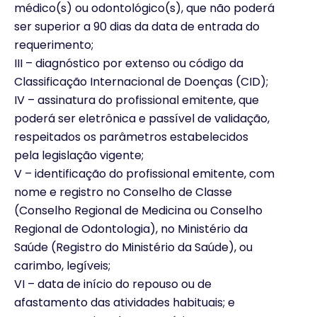
médico(s) ou odontológico(s), que não poderá
ser superior a 90 dias da data de entrada do
requerimento;
III – diagnóstico por extenso ou código da
Classificação Internacional de Doenças (CID);
IV – assinatura do profissional emitente, que
poderá ser eletrônica e passível de validação,
respeitados os parâmetros estabelecidos
pela legislação vigente;
V – identificação do profissional emitente, com
nome e registro no Conselho de Classe
(Conselho Regional de Medicina ou Conselho
Regional de Odontologia), no Ministério da
Saúde (Registro do Ministério da Saúde), ou
carimbo, legíveis;
VI – data de início do repouso ou de
afastamento das atividades habituais; e