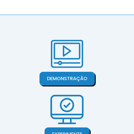
DEMONSTRAÇÃO