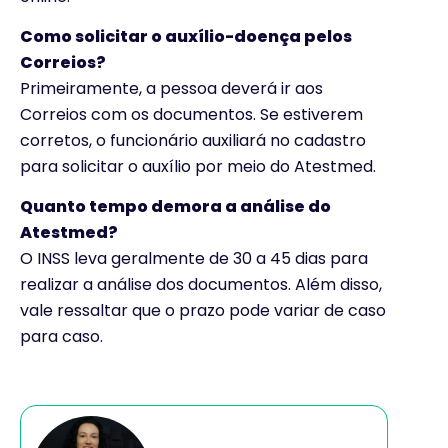
Como solicitar o auxílio-doença pelos
Correios?
Primeiramente, a pessoa deverá ir aos
Correios com os documentos. Se estiverem
corretos, o funcionário auxiliará no cadastro
para solicitar o auxílio por meio do Atestmed.
Quanto tempo demora a análise do
Atestmed
?
O INSS leva geralmente de 30 a 45 dias para
realizar a análise dos documentos. Além disso,
vale ressaltar que o prazo pode variar de caso
para caso.