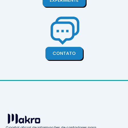
EXPERIMENTE
CONTATO
O portal oficial de informações de contadores para