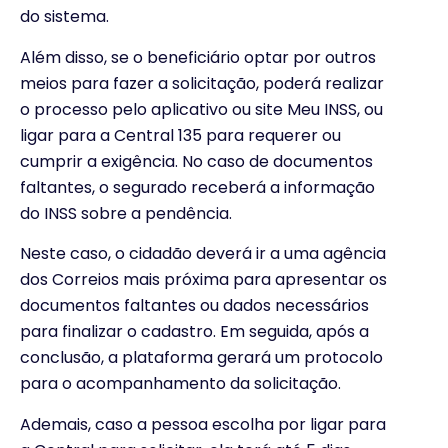
do sistema.
Além disso, se o beneficiário optar por outros
meios para fazer a solicitação, poderá realizar
o processo pelo aplicativo ou site Meu INSS, ou
ligar para a Central 135 para requerer ou
cumprir a exigência. No caso de documentos
faltantes, o segurado receberá a informação
do INSS sobre a pendência.
Neste caso, o cidadão deverá ir a uma agência
dos Correios mais próxima para apresentar os
documentos faltantes ou dados necessários
para finalizar o cadastro. Em seguida, após a
conclusão, a plataforma gerará um protocolo
para o acompanhamento da solicitação.
Ademais, caso a pessoa escolha por ligar para