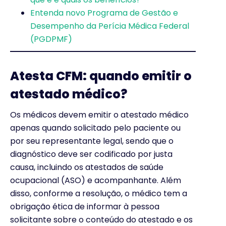
Entenda novo Programa de Gestão e
Desempenho da Perícia Médica Federal
(PGDPMF)
Atesta CFM: quando emitir o
atestado médico?
Os médicos devem emitir o atestado médico
apenas quando solicitado pelo paciente ou
por seu representante legal, sendo que o
diagnóstico deve ser codificado por justa
causa, incluindo os atestados de saúde
ocupacional (ASO) e acompanhante. Além
disso, conforme a resolução, o médico tem a
obrigação ética de informar à pessoa
solicitante sobre o conteúdo do atestado e os