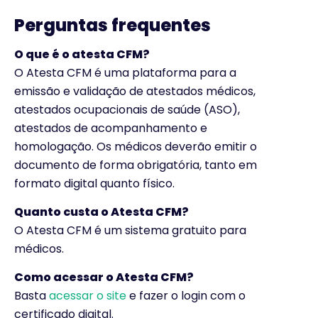
Perguntas frequentes
O que é o atesta CFM?
O Atesta CFM é uma plataforma para a
emissão e validação de atestados médicos,
atestados ocupacionais de saúde (ASO),
atestados de acompanhamento e
homologação. Os médicos deverão emitir o
documento de forma obrigatória, tanto em
formato digital quanto físico.
Quanto custa o Atesta CFM?
O Atesta CFM é um sistema gratuito para
médicos.
Como acessar o Atesta CFM?
Basta
acessar o site
e fazer o login com o
certificado digital.