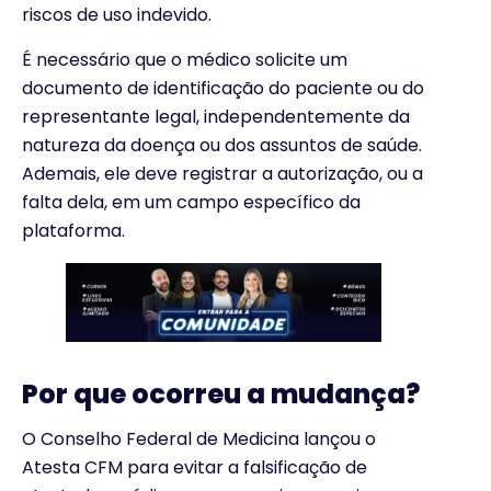
riscos de uso indevido.
É necessário que o médico solicite um
documento de identificação do paciente ou do
representante legal, independentemente da
natureza da doença ou dos assuntos de saúde.
Ademais, ele deve registrar a autorização, ou a
falta dela, em um campo específico da
plataforma.
Por que ocorreu a mudança?
O Conselho Federal de Medicina lançou o
Atesta CFM para evitar a falsificação de