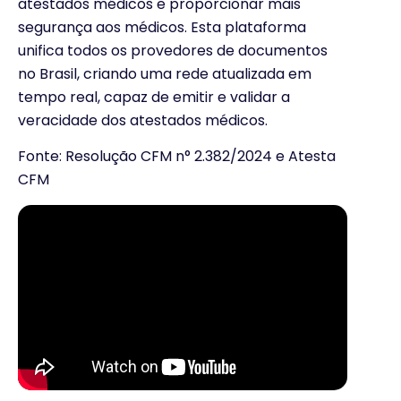
atestados médicos e proporcionar mais
segurança aos médicos. Esta plataforma
unifica todos os provedores de documentos
no Brasil, criando uma rede atualizada em
tempo real, capaz de emitir e validar a
veracidade dos atestados médicos.
Fonte: Resolução CFM n° 2.382/2024 e Atesta
CFM