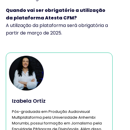
Quando vai ser obrigatório a utilização
da plataforma Atesta CFM?
A utilização da plataforma será obrigatória a
partir de março de 2025.
Izabela Ortiz
Pós-graduada em Produção Audiovisual
Multiplataforma pela Universidade Anhembi
Morumbi, possui formação em Jornalismo pela
Faculdade Pitágoras de Divinópolis. Além disso,