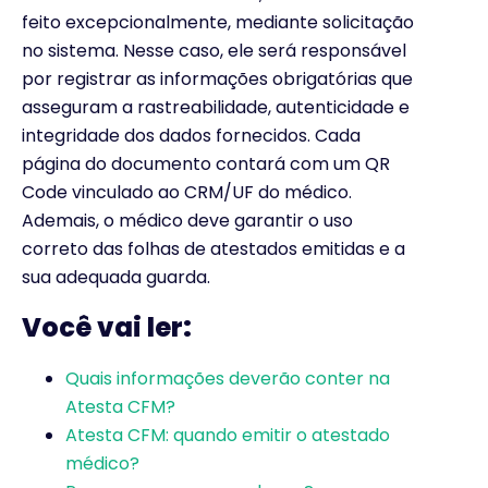
feito excepcionalmente, mediante solicitação
no sistema. Nesse caso, ele será responsável
por registrar as informações obrigatórias que
asseguram a rastreabilidade, autenticidade e
integridade dos dados fornecidos. Cada
página do documento contará com um QR
Code vinculado ao CRM/UF do médico.
Ademais, o médico deve garantir o uso
correto das folhas de atestados emitidas e a
sua adequada guarda.
Você vai ler:
Quais informações deverão conter na
Atesta CFM?
Atesta CFM: quando emitir o atestado
médico?