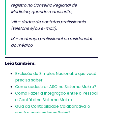
registro no Conselho Regional de
Medicina, quando manuscrito;
VIII – dados de contatos profissionais
(telefone e/ou e-mail);
IX – endereço profissional ou residencial
do médico.
Leia também:
Exclusão do Simples Nacional: o que você
precisa saber
Como cadastrar ASO no Sistema Makro?
Como Fazer a Integração entre o Pessoal
e Contábil no Sistema Makro
Guia da Contabilidade Colaborativa: o
que é e quais os benefícios?