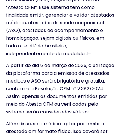
“Atesta CFM”. Esse sistema tem como
finalidade emitir, gerenciar e validar atestados
médicos, atestados de saúde ocupacional
(ASO), atestados de acompanhamento e
homologação, sejam digitais ou físicos, em
todo o território brasileiro,
independentemente da modalidade.
A partir do dia 5 de março de 2025, a utilização
da plataforma para a emissão de atestados
médicos e ASO será obrigatória e gratuita,
conforme a Resolução CFM n° 2.382/2024.
Assim, apenas os documentos emitidos por
meio do Atesta CFM ou verificados pelo
sistema serão considerados válidos.
Além disso, se o médico optar por emitir o
atestado em formato físico, isso deverá ser