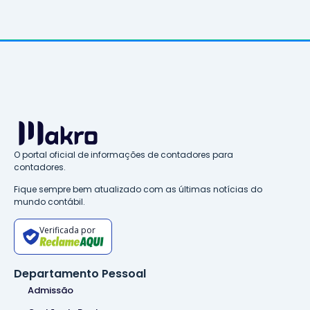
O portal oficial de informações de contadores para
contadores.
Fique sempre bem atualizado com as últimas notícias do
mundo contábil.
Verificada por
Departamento Pessoal
Admissão