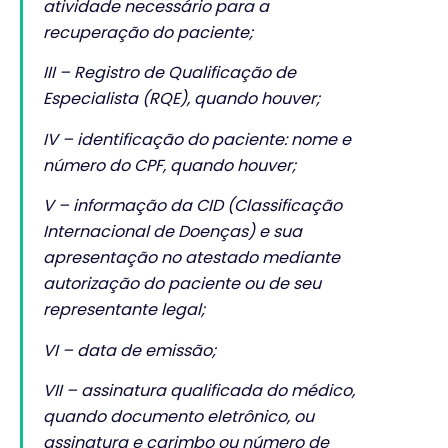
atividade necessário para a
recuperação do paciente;
III – Registro de Qualificação de
Especialista (RQE), quando houver;
IV – identificação do paciente: nome e
número do CPF, quando houver;
V – informação da CID (Classificação
Internacional de Doenças) e sua
apresentação no atestado mediante
autorização do paciente ou de seu
representante legal;
VI – data de emissão;
VII – assinatura qualificada do médico,
quando documento eletrônico, ou
assinatura e carimbo ou número de