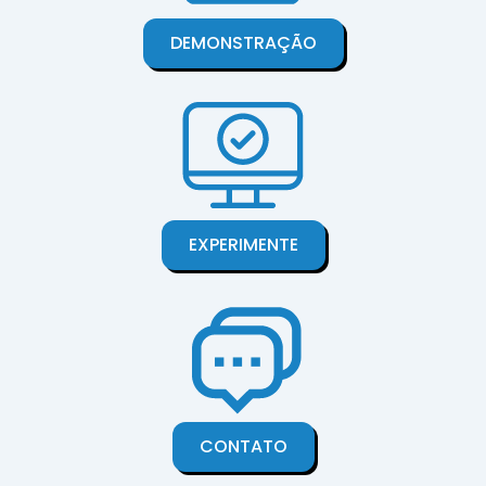
DEMONSTRAÇÃO
EXPERIMENTE
CONTATO