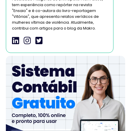
tem experiência como repórter na revista
"Ensaio" e é co-autora do livro-reportagem
"Vitórias", que apresenta relatos verídicos de
mulheres vítimas de violência. Atualmente,
contribui com artigos para o blog da Makro.