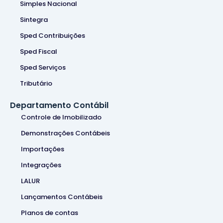
Simples Nacional
Sintegra
Sped Contribuições
Sped Fiscal
Sped Serviços
Tributário
Departamento Contábil
Controle de Imobilizado
Demonstrações Contábeis
Importações
Integrações
LALUR
Lançamentos Contábeis
Planos de contas