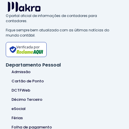
O portal oficial de informações de contadores para
contadores.
Fique sempre bem atualizado com as últimas notícias do
mundo contábil.
Verificada por
Departamento Pessoal
Admissão
Cartão de Ponto
DCTFWeb
Décimo Terceiro
eSocial
Férias
Folha de pagamento