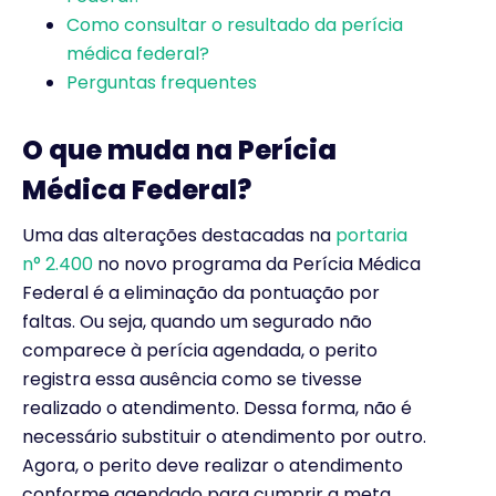
Como consultar o resultado da perícia
médica federal?
Perguntas frequentes
O que muda na Perícia
Médica Federal?
Uma das alterações destacadas na
portaria
n° 2.400
no novo programa da Perícia Médica
Federal é a eliminação da pontuação por
faltas. Ou seja, quando um segurado não
comparece à perícia agendada, o perito
registra essa ausência como se tivesse
realizado o atendimento. Dessa forma, não é
necessário substituir o atendimento por outro.
Agora, o perito deve realizar o atendimento
conforme agendado para cumprir a meta