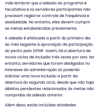
Vale lembrar que a adesão ao programa é
facultativa e os servidores participantes não
precisam registrar controle de frequência e
assiduidade. No entanto, eles devem cumprir
as metas estabelecidas previamente.
A adesão é efetivada a partir do primeiro dia
do mês seguinte à aprovação da participação
do perito pelo DPMF. Assim, há a abertura de
novos ciclos de inclusão três vezes por ano. No
entanto, servidores que foram desligados no
interesse da administração só poderão
solicitar uma nova inclusão a partir da
abertura do segundo ciclo, desde que não haja
débitos pendentes relacionados às metas não
cumpridas da adesão anterior.
Além disso, estão incluídas atividades