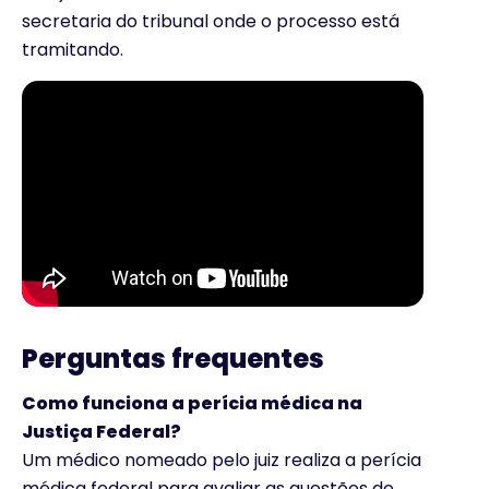
secretaria do tribunal onde o processo está
tramitando.
Perguntas frequentes
Como funciona a perícia médica na
Justiça Federal?
Um médico nomeado pelo juiz realiza a perícia
médica federal para avaliar as questões de