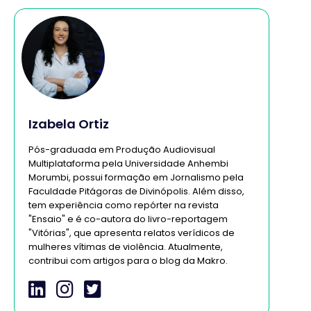
Izabela Ortiz
Pós-graduada em Produção Audiovisual
Multiplataforma pela Universidade Anhembi
Morumbi, possui formação em Jornalismo pela
Faculdade Pitágoras de Divinópolis. Além disso,
tem experiência como repórter na revista
"Ensaio" e é co-autora do livro-reportagem
"Vitórias", que apresenta relatos verídicos de
mulheres vítimas de violência. Atualmente,
contribui com artigos para o blog da Makro.