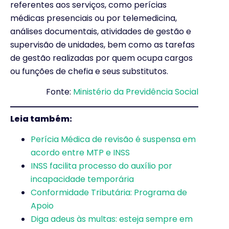
referentes aos serviços, como perícias
médicas presenciais ou por telemedicina,
análises documentais, atividades de gestão e
supervisão de unidades, bem como as tarefas
de gestão realizadas por quem ocupa cargos
ou funções de chefia e seus substitutos.
Fonte:
Ministério da Previdência Social
Leia também:
Perícia Médica de revisão é suspensa em
acordo entre MTP e INSS
INSS facilita processo do auxílio por
incapacidade temporária
Conformidade Tributária: Programa de
Apoio
Diga adeus às multas: esteja sempre em