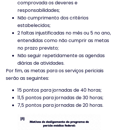
comprovada os deveres e
responsabilidades;
Não cumprimento dos critérios
estabelecidos;
2 faltas injustificadas no mês ou 5 no ano,
entendidas como não cumprir as metas
no prazo previsto;
Não seguir repetidamente as agendas
diárias de atividades.
Por fim, as metas para os serviços periciais
serão as seguintes:
15 pontos para jornadas de 40 horas;
11,5 pontos para jornadas de 30 horas;
7,5 pontos para jornadas de 20 horas.