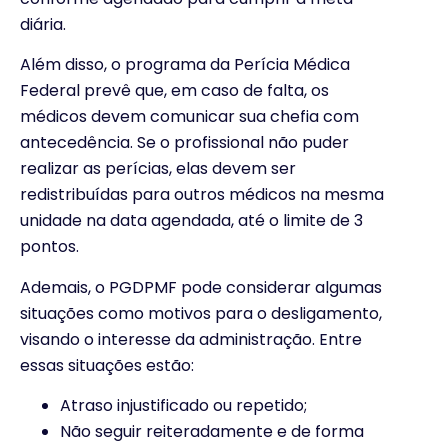
diária.
Além disso, o programa da Perícia Médica
Federal prevê que, em caso de falta, os
médicos devem comunicar sua chefia com
antecedência. Se o profissional não puder
realizar as perícias, elas devem ser
redistribuídas para outros médicos na mesma
unidade na data agendada, até o limite de 3
pontos.
Ademais, o PGDPMF pode considerar algumas
situações como motivos para o desligamento,
visando o interesse da administração. Entre
essas situações estão:
Atraso injustificado ou repetido;
Não seguir reiteradamente e de forma