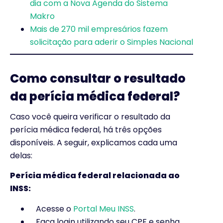
dia com a Nova Agenda do Sistema
Makro
Mais de 270 mil empresários fazem
solicitação para aderir o Simples Nacional
Como consultar o resultado
da perícia médica federal?
Caso você queira verificar o resultado da
perícia médica federal, há três opções
disponíveis. A seguir, explicamos cada uma
delas:
Perícia médica federal relacionada ao
INSS:
Acesse o
Portal Meu INSS
.
Faça login utilizando seu CPF e senha.