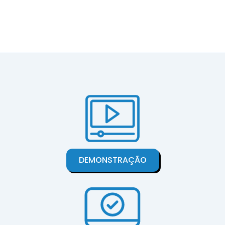
DEMONSTRAÇÃO