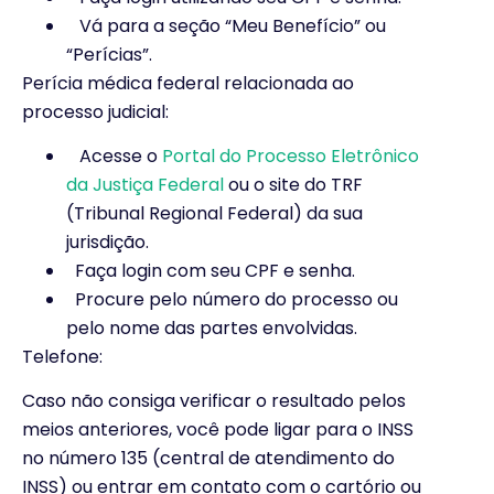
Vá para a seção “Meu Benefício” ou
“Perícias”.
Perícia médica federal relacionada ao
processo judicial:
Acesse o
Portal do Processo Eletrônico
da Justiça Federal
ou o site do TRF
(Tribunal Regional Federal) da sua
jurisdição.
Faça login com seu CPF e senha.
Procure pelo número do processo ou
pelo nome das partes envolvidas.
Telefone:
Caso não consiga verificar o resultado pelos
meios anteriores, você pode ligar para o INSS
no número 135 (central de atendimento do
INSS) ou entrar em contato com o cartório ou