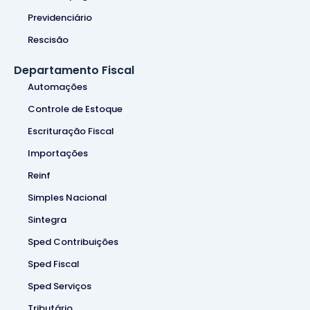
Previdenciário
Rescisão
Departamento Fiscal
Automações
Controle de Estoque
Escrituração Fiscal
Importações
Reinf
Simples Nacional
Sintegra
Sped Contribuições
Sped Fiscal
Sped Serviços
Tributário