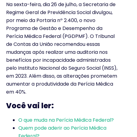
Na sexta-feira, dia 26 de julho, a Secretaria de
Regime Geral de Previdência Social divulgou,
por meio da Portaria nº 2.400, o novo
Programa de Gestão e Desempenho da
Perícia Médica Federal (PGDPMF). O Tribunal
de Contas da União recomendou essas
mudanças após realizar uma auditoria nos
benefícios por incapacidade administrados
pelo Instituto Nacional do Seguro Social (INSS),
em 2023. Além disso, as alterações prometem
aumentar a produtividade da Perícia Médica
em 40%.
Você vai ler:
O que muda na Perícia Médica Federal?
Quem pode aderir ao Perícia Médica
Federal?