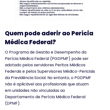
Quem pode aderir ao Perícia
Médica Federal?
O Programa de Gestão e Desempenho da
Perícia Médica Federal (PGDPMF) pode ser
adotado pelos servidores Peritos Médicos
Federais e pelos Supervisores Médico-Periciais
da Previdência Social. No entanto, o PGDPMF
não é aplicável aos profissionais que atuam
em unidades não vinculadas ao
Departamento de Perícia Médica Federal
(DPMF).