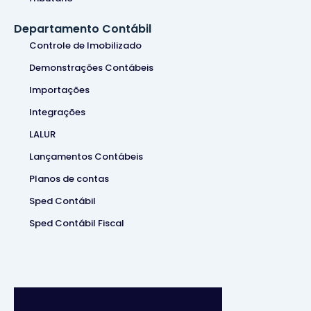
Departamento Contábil
Controle de Imobilizado
Demonstrações Contábeis
Importações
Integrações
LALUR
Lançamentos Contábeis
Planos de contas
Sped Contábil
Sped Contábil Fiscal