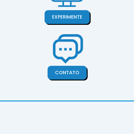
EXPERIMENTE
CONTATO