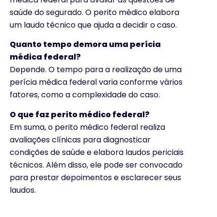
saúde do segurado. O perito médico elabora
um laudo técnico que ajuda a decidir o caso.
Quanto tempo demora uma perícia
médica federal?
Depende. O tempo para a realização de uma
perícia médica federal varia conforme vários
fatores, como a complexidade do caso.
O que faz perito médico federal?
Em suma, o perito médico federal realiza
avaliações clínicas para diagnosticar
condições de saúde e elabora laudos periciais
técnicos. Além disso, ele pode ser convocado
para prestar depoimentos e esclarecer seus
laudos.