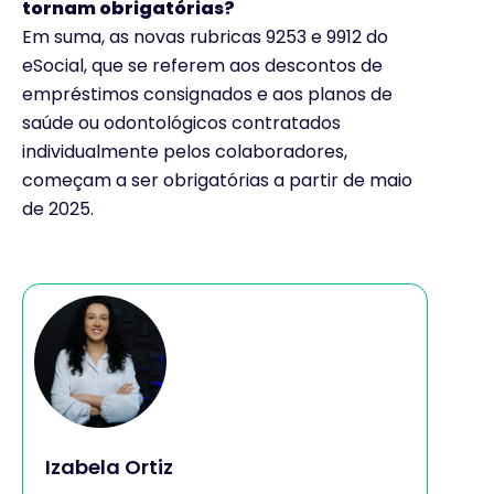
tornam obrigatórias?
Em suma, as novas rubricas 9253 e 9912 do
eSocial, que se referem aos descontos de
empréstimos consignados e aos planos de
saúde ou odontológicos contratados
individualmente pelos colaboradores,
começam a ser obrigatórias a partir de maio
de 2025.
Izabela Ortiz