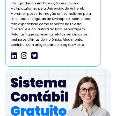
Pós-graduada em Produção Audiovisual
Multiplataforma pela Universidade Anhembi
Morumbi, possui formação em Jornalismo pela
Faculdade Pitágoras de Divinópolis. Além disso,
tem experiência como repórter na revista
"Ensaio" e é co-autora do livro-reportagem
"Vitórias", que apresenta relatos verídicos de
mulheres vítimas de violência. Atualmente,
contribui com artigos para o blog da Makro.