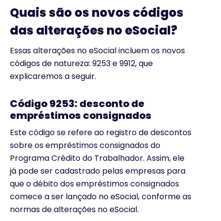
Quais são os novos códigos
das alterações no eSocial?
Essas alterações no eSocial incluem os novos
códigos de natureza: 9253 e 9912, que
explicaremos a seguir.
Código 9253: desconto de
empréstimos consignados
Este código se refere ao registro de descontos
sobre os empréstimos consignados do
Programa Crédito do Trabalhador. Assim, ele
já pode ser cadastrado pelas empresas para
que o débito dos empréstimos consignados
comece a ser lançado no eSocial, conforme as
normas de alterações no eSocial.