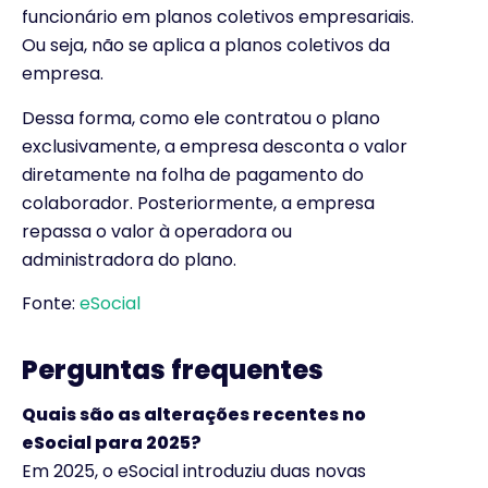
funcionário em planos coletivos empresariais.
Ou seja, não se aplica a planos coletivos da
empresa.
Dessa forma, como ele contratou o plano
exclusivamente, a empresa desconta o valor
diretamente na folha de pagamento do
colaborador. Posteriormente, a empresa
repassa o valor à operadora ou
administradora do plano.
Fonte:
eSocial
Perguntas frequentes
Quais são as alterações recentes no
eSocial para 2025?
Em 2025, o eSocial introduziu duas novas