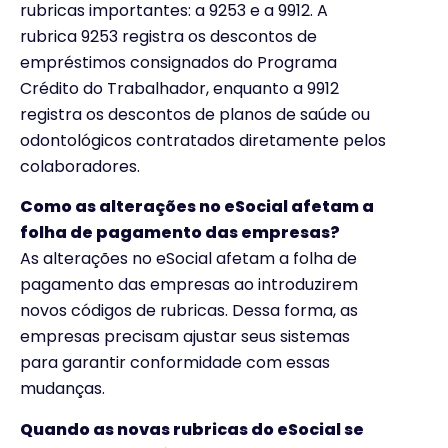
rubricas importantes: a 9253 e a 9912. A
rubrica 9253 registra os descontos de
empréstimos consignados do Programa
Crédito do Trabalhador, enquanto a 9912
registra os descontos de planos de saúde ou
odontológicos contratados diretamente pelos
colaboradores.
Como as alterações no eSocial afetam a
folha de pagamento das empresas?
As alterações no eSocial afetam a folha de
pagamento das empresas ao introduzirem
novos códigos de rubricas. Dessa forma, as
empresas precisam ajustar seus sistemas
para garantir conformidade com essas
mudanças.
Quando as novas rubricas do eSocial se