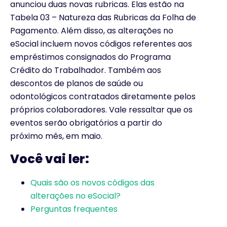
anunciou duas novas rubricas. Elas estão na
Tabela 03 – Natureza das Rubricas da Folha de
Pagamento. Além disso, as alterações no
eSocial incluem novos códigos referentes aos
empréstimos consignados do Programa
Crédito do Trabalhador. Também aos
descontos de planos de saúde ou
odontológicos contratados diretamente pelos
próprios colaboradores. Vale ressaltar que os
eventos serão obrigatórios a partir do
próximo mês, em maio.
Você vai ler:
Quais são os novos códigos das
alterações no eSocial?
Perguntas frequentes