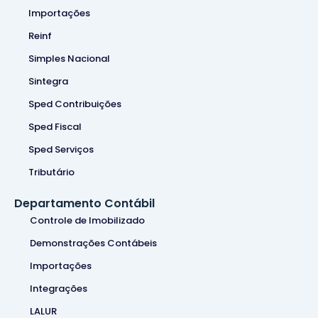
Importações
Reinf
Simples Nacional
Sintegra
Sped Contribuições
Sped Fiscal
Sped Serviços
Tributário
Departamento Contábil
Controle de Imobilizado
Demonstrações Contábeis
Importações
Integrações
LALUR