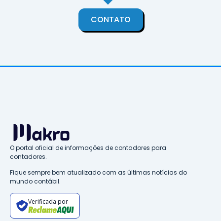
CONTATO
O portal oficial de informações de contadores para
contadores.
Fique sempre bem atualizado com as últimas notícias do
mundo contábil.
Verificada por