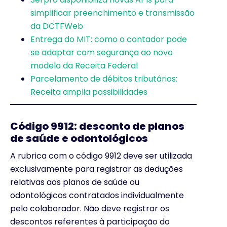
simplificar preenchimento e transmissão
da DCTFWeb
Entrega do MIT: como o contador pode
se adaptar com segurança ao novo
modelo da Receita Federal
Parcelamento de débitos tributários:
Receita amplia possibilidades
Código 9912: desconto de planos
de saúde e odontológicos
A rubrica com o código 9912 deve ser utilizada
exclusivamente para registrar as deduções
relativas aos planos de saúde ou
odontológicos contratados individualmente
pelo colaborador. Não deve registrar os
descontos referentes à participação do