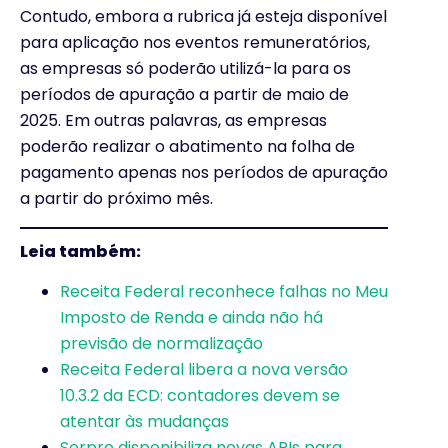
Contudo, embora a rubrica já esteja disponível
para aplicação nos eventos remuneratórios,
as empresas só poderão utilizá-la para os
períodos de apuração a partir de maio de
2025. Em outras palavras, as empresas
poderão realizar o abatimento na folha de
pagamento apenas nos períodos de apuração
a partir do próximo mês.
Leia também:
Receita Federal reconhece falhas no Meu
Imposto de Renda e ainda não há
previsão de normalização
Receita Federal libera a nova versão
10.3.2 da ECD: contadores devem se
atentar às mudanças
Serpro disponibiliza novas APIs para