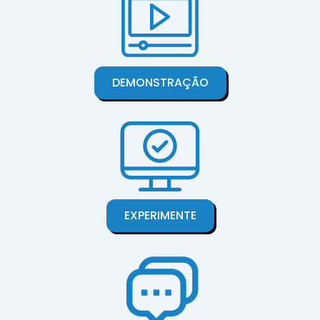
DEMONSTRAÇÃO
EXPERIMENTE