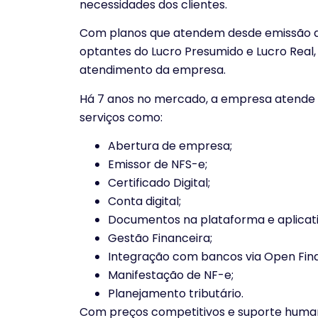
necessidades dos clientes.
Com planos que atendem desde emissão de
optantes do Lucro Presumido e Lucro Real, 
atendimento da empresa.
Há 7 anos no mercado, a empresa atende m
serviços como:
Abertura de empresa;
Emissor de NFS-e;
Certificado Digital;
Conta digital;
Documentos na plataforma e aplicati
Gestão Financeira;
Integração com bancos via Open Fin
Manifestação de NF-e;
Planejamento tributário.
Com preços competitivos e suporte humani