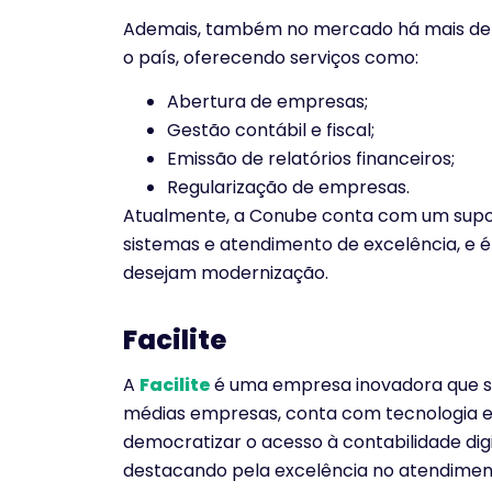
Ademais, também no mercado há mais de 
o país, oferecendo serviços como:
Abertura de empresas;
Gestão contábil e fiscal;
Emissão de relatórios financeiros;
Regularização de empresas.
Atualmente, a Conube conta com um supor
sistemas e atendimento de excelência, e 
desejam modernização.
Facilite
A
Facilite
é uma empresa inovadora que si
médias empresas, conta com tecnologia e 
democratizar o acesso à contabilidade dig
destacando pela excelência no atendimen