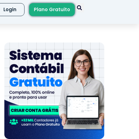
Login
Plano Gratuito