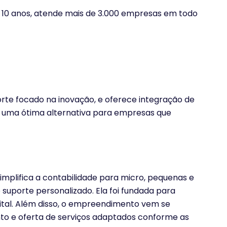
10 anos, atende mais de 3.000 empresas em todo
te focado na inovação, e oferece integração de
é uma ótima alternativa para empresas que
mplifica a contabilidade para micro, pequenas e
suporte personalizado. Ela foi fundada para
ital. Além disso, o empreendimento vem se
to e oferta de serviços adaptados conforme as