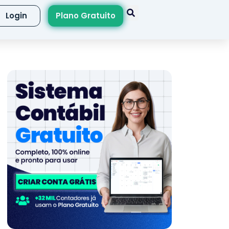
Login
Plano Gratuito