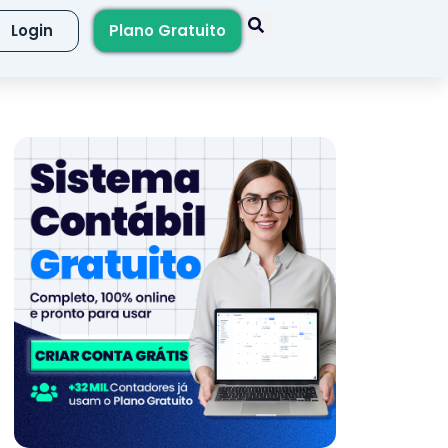
Login
Plano Gratuito