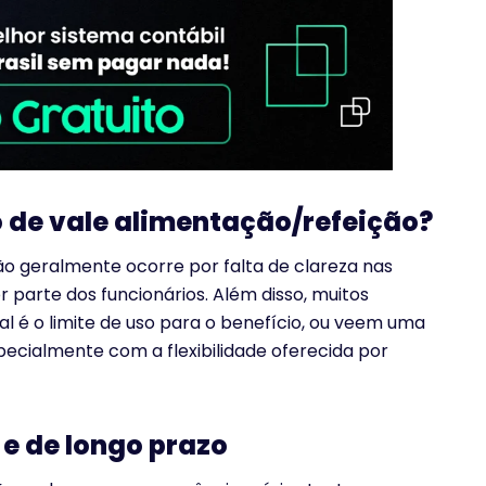
o de vale alimentação/refeição?
ão geralmente ocorre por falta de clareza nas
r parte dos funcionários. Além disso, muitos
é o limite de uso para o benefício, ou veem uma
ecialmente com a flexibilidade oferecida por
e de longo prazo