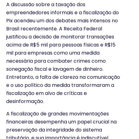
A discussão sobre a taxação dos
empreendedores informais e a fiscalização do
Pix acendeu um dos debates mais intensos no
Brasil recentemente. A Receita Federal
justificou a decisão de monitorar transações
acima de R$5 mil para pessoas físicas e R$15
mil para empresas como uma medida
necessária para combater crimes como
sonegação fiscal e lavagem de dinheiro.
Entretanto, a falta de clareza na comunicação
e o uso político da medida transformaram a
fiscalização em alvo de críticas e
desinformação.
A fiscalização de grandes movimentações
financeiras desempenha um papel crucial na
preservação da integridade do sistema
tributário, e sua importância é indiscutível.