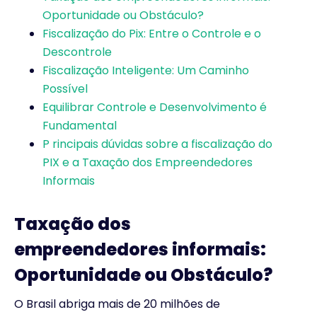
Oportunidade ou Obstáculo?
Fiscalização do Pix: Entre o Controle e o
Descontrole
Fiscalização Inteligente: Um Caminho
Possível
Equilibrar Controle e Desenvolvimento é
Fundamental
P rincipais dúvidas sobre a fiscalização do
PIX e a Taxação dos Empreendedores
Informais
Taxação dos
empreendedores informais:
Oportunidade ou Obstáculo?
O Brasil abriga mais de 20 milhões de