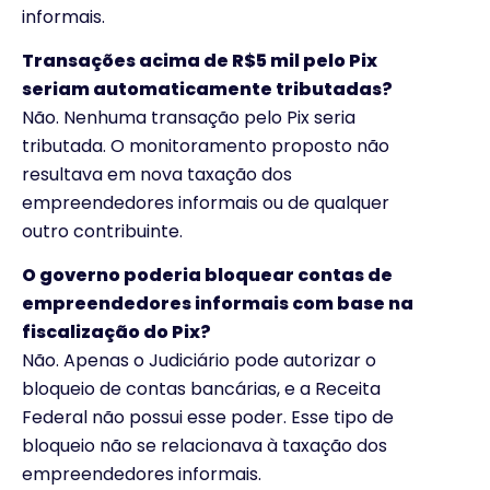
informais.
Transações acima de R$5 mil pelo Pix
seriam automaticamente tributadas?
Não. Nenhuma transação pelo Pix seria
tributada. O monitoramento proposto não
resultava em nova taxação dos
empreendedores informais ou de qualquer
outro contribuinte.
O governo poderia bloquear contas de
empreendedores informais com base na
fiscalização do Pix?
Não. Apenas o Judiciário pode autorizar o
bloqueio de contas bancárias, e a Receita
Federal não possui esse poder. Esse tipo de
bloqueio não se relacionava à taxação dos
empreendedores informais.