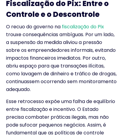
Fiscalização do Pix: Entre o
Controle e o Descontrole
O recuo do governo na
fiscalização do Pix
trouxe consequências ambíguas. Por um lado,
a suspensão da medida aliviou a pressão
sobre os empreendedores informais, evitando
impactos financeiros imediatos. Por outro,
abriu espaço para que transações ilícitas,
como lavagem de dinheiro e tráfico de drogas,
continuassem ocorrendo sem monitoramento
adequado.
Esse retrocesso expõe uma falha de equilíbrio
entre fiscalização e incentivo. O Estado
precisa combater práticas ilegais, mas não
pode sufocar pequenos negócios. Assim, é
fundamental que as políticas de controle