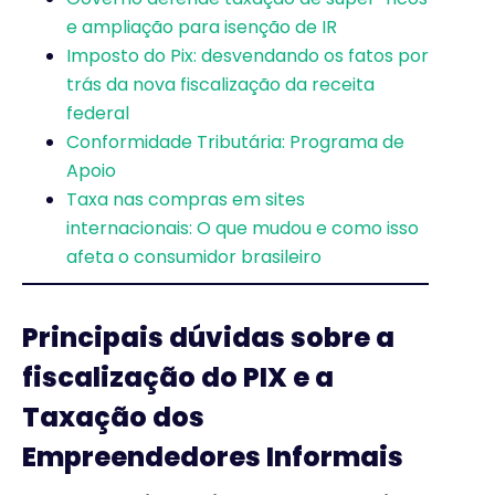
e ampliação para isenção de IR
Imposto do Pix: desvendando os fatos por
trás da nova fiscalização da receita
federal
Conformidade Tributária: Programa de
Apoio
Taxa nas compras em sites
internacionais: O que mudou e como isso
afeta o consumidor brasileiro
P
rincipais dúvidas sobre a
fiscalização do PIX e a
Taxação dos
Empreendedores Informais