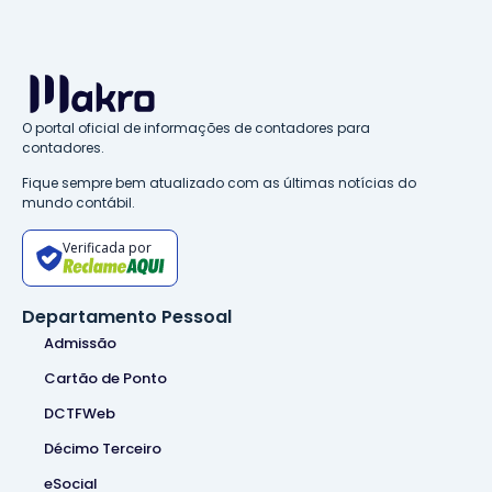
O portal oficial de informações de contadores para
contadores.
Fique sempre bem atualizado com as últimas notícias do
mundo contábil.
Verificada por
Departamento Pessoal
Admissão
Cartão de Ponto
DCTFWeb
Décimo Terceiro
eSocial