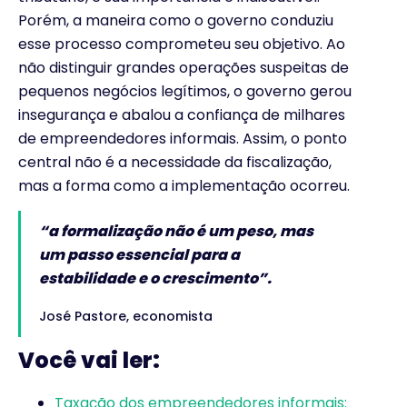
Porém, a maneira como o governo conduziu
esse processo comprometeu seu objetivo. Ao
não distinguir grandes operações suspeitas de
pequenos negócios legítimos, o governo gerou
insegurança e abalou a confiança de milhares
de empreendedores informais. Assim, o ponto
central não é a necessidade da fiscalização,
mas a forma como a implementação ocorreu.
“a formalização não é um peso, mas
um passo essencial para a
estabilidade e o crescimento”.
José Pastore, economista
Você vai ler:
Taxação dos empreendedores informais: