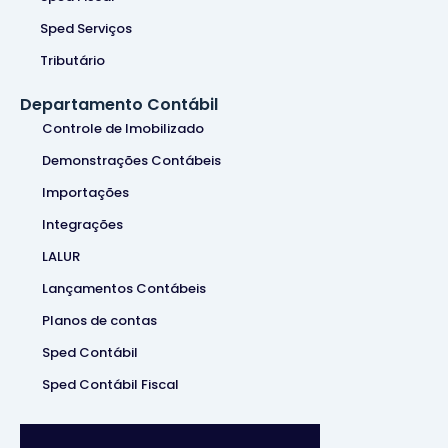
Sped Serviços
Tributário
Departamento Contábil
Controle de Imobilizado
Demonstrações Contábeis
Importações
Integrações
LALUR
Lançamentos Contábeis
Planos de contas
Sped Contábil
Sped Contábil Fiscal