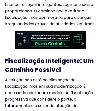
financeiro sejam inteligentes, segmentadas e
proporcionais. O caminho não é retirar a
fiscalização, mas aprimorá-la para distinguir
irregularidades graves de atividades legítimas.
Fiscalização Inteligente: Um
Caminho Possível
A solução não está na eliminação da
fiscalização, mas em sua modernização. É
necessário adotar um modelo de fiscalização
progressiva que considere o porte, o
faturamento e o setor de atuação das