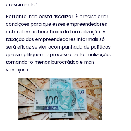
crescimento”.
Portanto, não basta fiscalizar. É preciso criar
condições para que esses empreendedores
entendam os benefícios da formalização. A
taxação dos empreendedores informais só
será eficaz se vier acompanhada de políticas
que simplifiquem o processo de formalização,
tornando-o menos burocrático e mais
vantajoso.