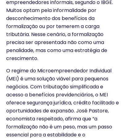
empreendedores informais, segundo o IBGE.
Muitos optam pela informalidade por
desconhecimento dos benefícios da
formalização ou por temerem a carga
tributária. Nesse cenário, a formalização
precisa ser apresentada não como uma
penalidade, mas como uma estratégia de
crescimento.
O regime do Microempreendedor Individual
(MEI) é uma solução viável para pequenos
negócios. Com tributação simplificada e
acesso a benefícios previdenciários, o MEI
oferece segurança jurídica, crédito facilitado e
oportunidades de expansão. José Pastore,
economista respeitado, afirma que “a
formalização não é um peso, mas um passo
essencial para a estabilidade e o