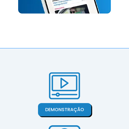
DEMONSTRAÇÃO