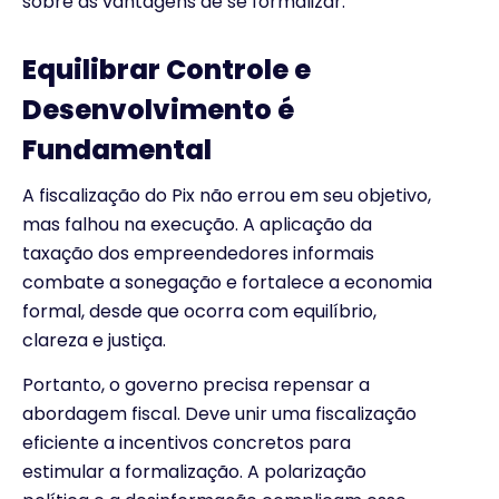
sobre as vantagens de se formalizar.
Equilibrar Controle e
Desenvolvimento é
Fundamental
A fiscalização do Pix não errou em seu objetivo,
mas falhou na execução. A aplicação da
taxação dos empreendedores informais
combate a sonegação e fortalece a economia
formal, desde que ocorra com equilíbrio,
clareza e justiça.
Portanto, o governo precisa repensar a
abordagem fiscal. Deve unir uma fiscalização
eficiente a incentivos concretos para
estimular a formalização. A polarização