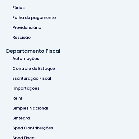
Férias
Folha de pagamento
Previdenciário
Rescisão
Departamento Fiscal
Automações
Controle de Estoque
Escrituração Fiscal
Importações
Reinf
Simples Nacional
Sintegra
Sped Contribuições
Sped Fiscal