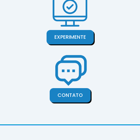
EXPERIMENTE
CONTATO