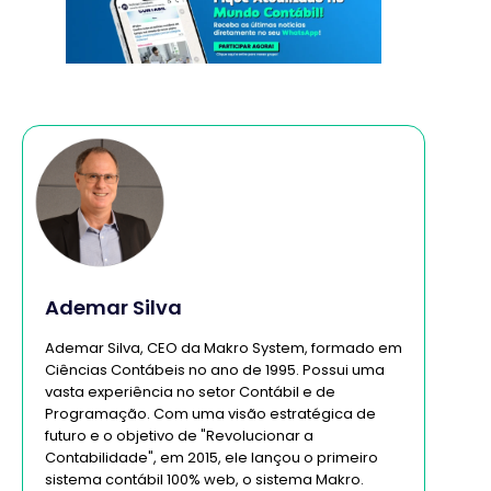
Ademar Silva
Ademar Silva, CEO da Makro System, formado em
Ciências Contábeis no ano de 1995. Possui uma
vasta experiência no setor Contábil e de
Programação. Com uma visão estratégica de
futuro e o objetivo de "Revolucionar a
Contabilidade", em 2015, ele lançou o primeiro
sistema contábil 100% web, o sistema Makro.