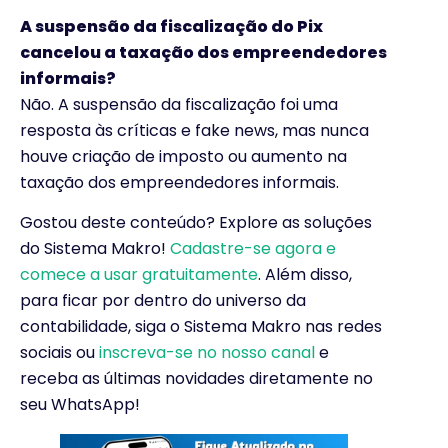
A suspensão da fiscalização do Pix
cancelou a taxação dos empreendedores
informais?
Não. A suspensão da fiscalização foi uma
resposta às críticas e fake news, mas nunca
houve criação de imposto ou aumento na
taxação dos empreendedores informais.
Gostou deste conteúdo? Explore as soluções
do Sistema Makro!
Cadastre-se agora e
comece a usar gratuitamente
. Além disso,
para ficar por dentro do universo da
contabilidade, siga o Sistema Makro nas redes
sociais ou
inscreva-se no nosso canal
e
receba as últimas novidades diretamente no
seu WhatsApp!