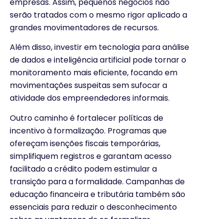
empresas. Assim, pequenos negócios não
serão tratados com o mesmo rigor aplicado a
grandes movimentadores de recursos.
Além disso, investir em tecnologia para análise
de dados e inteligência artificial pode tornar o
monitoramento mais eficiente, focando em
movimentações suspeitas sem sufocar a
atividade dos empreendedores informais.
Outro caminho é fortalecer políticas de
incentivo à formalização. Programas que
ofereçam isenções fiscais temporárias,
simplifiquem registros e garantam acesso
facilitado a crédito podem estimular a
transição para a formalidade. Campanhas de
educação financeira e tributária também são
essenciais para reduzir o desconhecimento