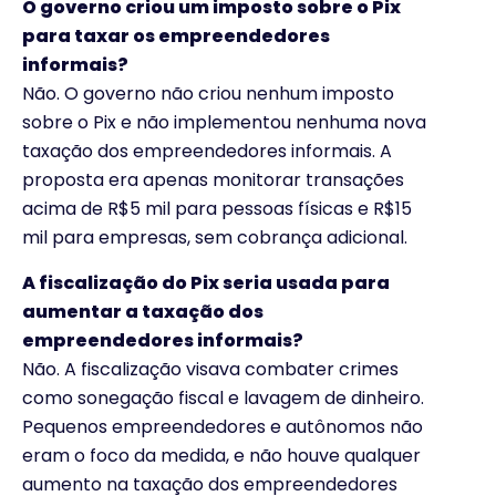
O governo criou um imposto sobre o Pix
para taxar os empreendedores
informais?
Não. O governo não criou nenhum imposto
sobre o Pix e não implementou nenhuma nova
taxação dos empreendedores informais. A
proposta era apenas monitorar transações
acima de R$5 mil para pessoas físicas e R$15
mil para empresas, sem cobrança adicional.
A fiscalização do Pix seria usada para
aumentar a taxação dos
empreendedores informais?
Não. A fiscalização visava combater crimes
como sonegação fiscal e lavagem de dinheiro.
Pequenos empreendedores e autônomos não
eram o foco da medida, e não houve qualquer
aumento na taxação dos empreendedores