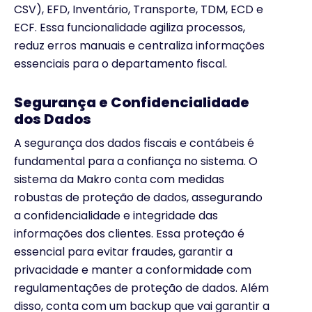
CSV), EFD, Inventário, Transporte, TDM, ECD e
ECF. Essa funcionalidade agiliza processos,
reduz erros manuais e centraliza informações
essenciais para o departamento fiscal.
Segurança e Confidencialidade
dos Dados
A segurança dos dados fiscais e contábeis é
fundamental para a confiança no sistema. O
sistema da Makro conta com medidas
robustas de proteção de dados, assegurando
a confidencialidade e integridade das
informações dos clientes. Essa proteção é
essencial para evitar fraudes, garantir a
privacidade e manter a conformidade com
regulamentações de proteção de dados. Além
disso, conta com um backup que vai garantir a