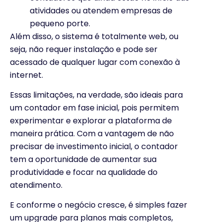
atividades ou atendem empresas de
pequeno porte.
Além disso, o sistema é totalmente web, ou
seja, não requer instalação e pode ser
acessado de qualquer lugar com conexão à
internet.
Essas limitações, na verdade, são ideais para
um contador em fase inicial, pois permitem
experimentar e explorar a plataforma de
maneira prática. Com a vantagem de não
precisar de investimento inicial, o contador
tem a oportunidade de aumentar sua
produtividade e focar na qualidade do
atendimento.
E conforme o negócio cresce, é simples fazer
um upgrade para planos mais completos,