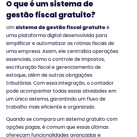
O que é um sistema de
gestão fiscal gratuito?
Um
sistema de gestão fiscal gratuito
é
uma plataforma digital desenvolvida para
simplificar e automatizar as rotinas fiscais de
uma empresa. Assim, ele centraliza operações
essenciais, como o controle de impostos,
escrituração fiscal e gerenciamento de
estoque, além de outras obrigações
tributárias. Com essa integração, o contador
pode acompanhar todas essas atividades em
um único sistema, garantindo um fluxo de
trabalho mais eficiente e organizado.
Quando se compara um sistema gratuito com
opções pagas, é comum que essas últimas
ofereçam funcionalidades avançadas e