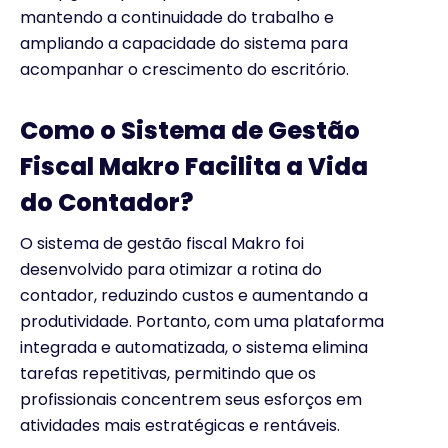
mantendo a continuidade do trabalho e
ampliando a capacidade do sistema para
acompanhar o crescimento do escritório.
Como o Sistema de Gestão
Fiscal Makro Facilita a Vida
do Contador?
O sistema de gestão fiscal Makro foi
desenvolvido para otimizar a rotina do
contador, reduzindo custos e aumentando a
produtividade. Portanto, com uma plataforma
integrada e automatizada, o sistema elimina
tarefas repetitivas, permitindo que os
profissionais concentrem seus esforços em
atividades mais estratégicas e rentáveis.