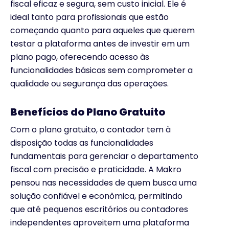
fiscal eficaz e segura, sem custo inicial. Ele é
ideal tanto para profissionais que estão
começando quanto para aqueles que querem
testar a plataforma antes de investir em um
plano pago, oferecendo acesso às
funcionalidades básicas sem comprometer a
qualidade ou segurança das operações.
Benefícios do Plano Gratuito
Com o plano gratuito, o contador tem à
disposição todas as funcionalidades
fundamentais para gerenciar o departamento
fiscal com precisão e praticidade. A Makro
pensou nas necessidades de quem busca uma
solução confiável e econômica, permitindo
que até pequenos escritórios ou contadores
independentes aproveitem uma plataforma