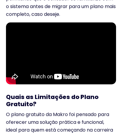
o sistema antes de migrar para um plano mais
completo, caso deseje.
Quais as Limitações do Plano
Gratuito?
O plano gratuito da Makro foi pensado para
oferecer uma solução prática e funcional,
ideal para quem está começando na carreira