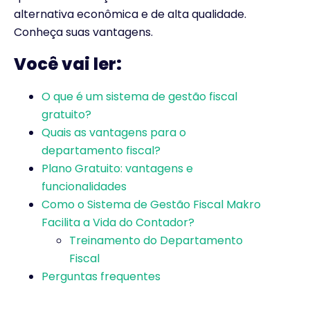
alternativa econômica e de alta qualidade.
Conheça suas vantagens.
Você vai ler:
O que é um sistema de gestão fiscal
gratuito?
Quais as vantagens para o
departamento fiscal?
Plano Gratuito: vantagens e
funcionalidades
Como o Sistema de Gestão Fiscal Makro
Facilita a Vida do Contador?
Treinamento do Departamento
Fiscal
Perguntas frequentes