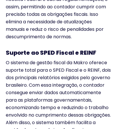
assim, permitindo ao contador cumprir com
precisão todas as obrigações fiscais. Isso
elimina a necessidade de atualizações
manuais e reduz o risco de penalidades por
descumprimento de normas.
Suporte ao SPED Fiscal e REINF
O sistema de gestão fiscal da Makro oferece
suporte total para o SPED Fiscal e o REINF, dois
dos principais relatórios exigidos pelo governo
brasileiro. Com essa integração, o contador
consegue enviar dados automaticamente
para as plataformas governamentais,
economizando tempo e reduzindo o trabalho
envolvido no cumprimento dessas obrigações.
Além disso, o sistema também facilita a