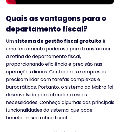
Quais as vantagens para o
departamento fiscal?
Um
sistema de gestão fiscal gratuito
é
uma ferramenta poderosa para transformar
a rotina do departamento fiscal,
proporcionando eficiência e precisão nas
operações diárias. Contadores e empresas
precisam lidar com tarefas complexas e
burocráticas. Portanto, o sistema da Makro foi
desenvolvido para atender a essas
necessidades. Conheça algumas das principais
funcionalidades do sistema, que pode
beneficiar sua rotina fiscal: