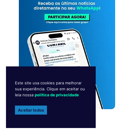
Este site usa cookies para melhorar
sua experiência. Clique em aceitar ou
leia nossa
política de privacidade
Aceitar todos