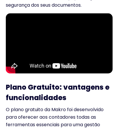
segurança dos seus documentos.
Plano Gratuito: vantagens e
funcionalidades
O plano gratuito da Makro foi desenvolvido
para oferecer aos contadores todas as
ferramentas essenciais para uma gestão