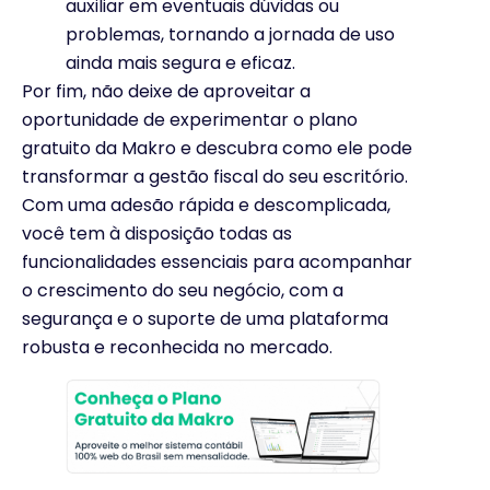
auxiliar em eventuais dúvidas ou
problemas, tornando a jornada de uso
ainda mais segura e eficaz.
Por fim, não deixe de aproveitar a
oportunidade de experimentar o plano
gratuito da Makro e descubra como ele pode
transformar a gestão fiscal do seu escritório.
Com uma adesão rápida e descomplicada,
você tem à disposição todas as
funcionalidades essenciais para acompanhar
o crescimento do seu negócio, com a
segurança e o suporte de uma plataforma
robusta e reconhecida no mercado.