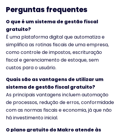
Perguntas frequentes
O que é um sistema de gestão fiscal
gratuito
?
É uma plataforma digital que automatiza e
simplifica as rotinas fiscais de uma empresa,
como controle de impostos, escrituração
fiscal e gerenciamento de estoque, sem
custos para o usuário.
Quais são as vantagens de utilizar um
sistema de gestão fiscal gratuito?
As principais vantagens incluem automação
de processos, redução de erros, conformidade
com as normas fiscais e economia, já que não
há investimento inicial.
O plano gratuito do Makro atende às