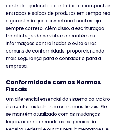
controle, ajudando o contador a acompanhar
entradas e saídas de produtos em tempo real
e garantindo que o inventário fiscal esteja
sempre correto. Além disso, a escrituração
fiscal integrada no sistema mantém as
informações centralizadas e evita erros
comuns de conformidade, proporcionando
mais segurança para o contador e para a
empresa.
Conformidade com as Normas
Fiscais
Um diferencial essencial do sistema da Makro
é a conformidade com as normas fiscais. Ele
se mantém atualizado com as mudanças
legais, acompanhando as exigências da
Receita Federal e outras regulamentações, e