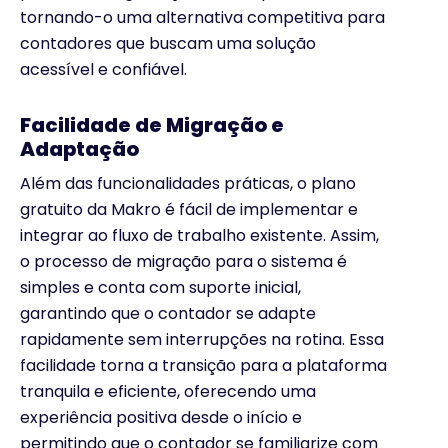
tornando-o uma alternativa competitiva para
contadores que buscam uma solução
acessível e confiável.
Facilidade de Migração e
Adaptação
Além das funcionalidades práticas, o plano
gratuito da Makro é fácil de implementar e
integrar ao fluxo de trabalho existente. Assim,
o processo de migração para o sistema é
simples e conta com suporte inicial,
garantindo que o contador se adapte
rapidamente sem interrupções na rotina. Essa
facilidade torna a transição para a plataforma
tranquila e eficiente, oferecendo uma
experiência positiva desde o início e
permitindo que o contador se familiarize com