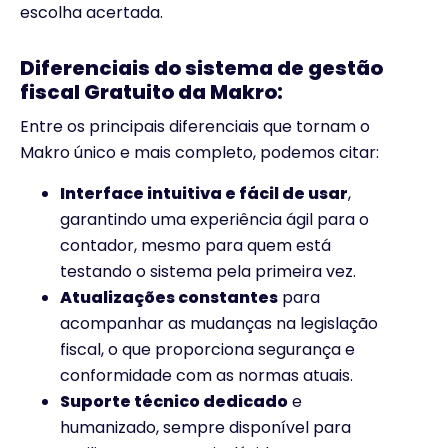
escolha acertada.
Diferenciais do sistema de gestão
fiscal Gratuito da Makro:
Entre os principais diferenciais que tornam o
Makro único e mais completo, podemos citar:
Interface intuitiva e fácil de usar
,
garantindo uma experiência ágil para o
contador, mesmo para quem está
testando o sistema pela primeira vez.
Atualizações constantes
para
acompanhar as mudanças na legislação
fiscal, o que proporciona segurança e
conformidade com as normas atuais.
Suporte técnico dedicado
e
humanizado, sempre disponível para