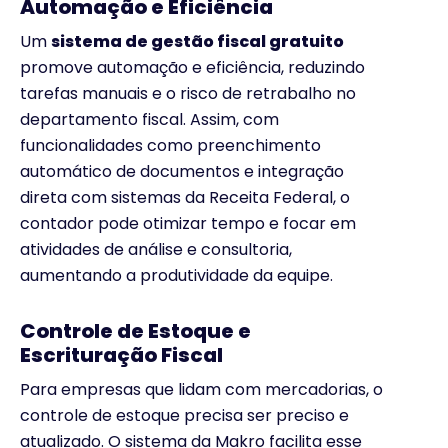
Automação e Eficiência
Um
sistema de gestão fiscal gratuito
promove automação e eficiência, reduzindo
tarefas manuais e o risco de retrabalho no
departamento fiscal. Assim, com
funcionalidades como preenchimento
automático de documentos e integração
direta com sistemas da Receita Federal, o
contador pode otimizar tempo e focar em
atividades de análise e consultoria,
aumentando a produtividade da equipe.
Controle de Estoque e
Escrituração Fiscal
Para empresas que lidam com mercadorias, o
controle de estoque precisa ser preciso e
atualizado. O sistema da Makro facilita esse