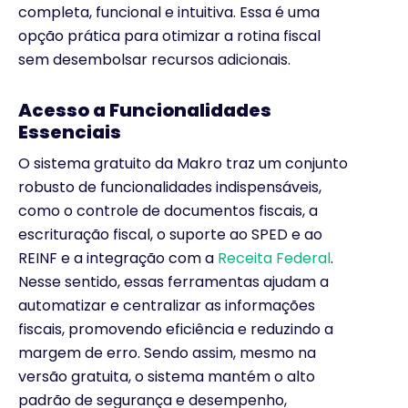
completa, funcional e intuitiva. Essa é uma
opção prática para otimizar a rotina fiscal
sem desembolsar recursos adicionais.
Acesso a Funcionalidades
Essenciais
O sistema gratuito da Makro traz um conjunto
robusto de funcionalidades indispensáveis,
como o controle de documentos fiscais, a
escrituração fiscal, o suporte ao SPED e ao
REINF e a integração com a
Receita Federal
.
Nesse sentido, essas ferramentas ajudam a
automatizar e centralizar as informações
fiscais, promovendo eficiência e reduzindo a
margem de erro. Sendo assim, mesmo na
versão gratuita, o sistema mantém o alto
padrão de segurança e desempenho,