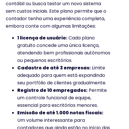
contábil ou busca testar um novo sistema
sem custos iniciais. Este plano permite que o
contador tenha uma experiência completa,
embora conte com algumas limitações:
1 licença de usuário:
Cada plano
gratuito concede uma única licença,
atendendo bem profissionais autônomos
ou pequenos escritórios.
Cadastro de até 3 empresas:
Limite
adequado para quem está expandindo
seu portfólio de clientes gradualmente.
Registro de 10 empregados:
Permite
um controle funcional de equipe,
essencial para escritórios menores.
Emissão de até 1.000 notas fiscais:
Um volume interessante para
contadores que ainda estão no início das