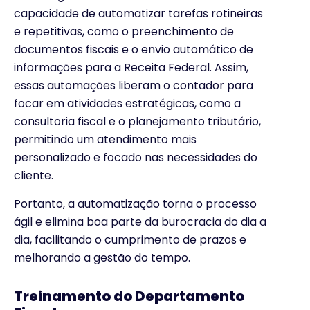
capacidade de automatizar tarefas rotineiras
e repetitivas, como o preenchimento de
documentos fiscais e o envio automático de
informações para a Receita Federal. Assim,
essas automações liberam o contador para
focar em atividades estratégicas, como a
consultoria fiscal e o planejamento tributário,
permitindo um atendimento mais
personalizado e focado nas necessidades do
cliente.
Portanto, a automatização torna o processo
ágil e elimina boa parte da burocracia do dia a
dia, facilitando o cumprimento de prazos e
melhorando a gestão do tempo.
Treinamento do Departamento