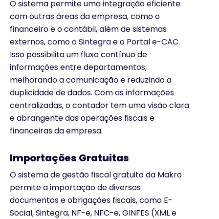
O sistema permite uma integração eficiente
com outras áreas da empresa, como o
financeiro e o contábil, além de sistemas
externos, como o Sintegra e o Portal e-CAC.
Isso possibilita um fluxo contínuo de
informações entre departamentos,
melhorando a comunicação e reduzindo a
duplicidade de dados. Com as informações
centralizadas, o contador tem uma visão clara
e abrangente das operações fiscais e
financeiras da empresa.
Importações Gratuitas
O sistema de gestão fiscal gratuito da Makro
permite a importação de diversos
documentos e obrigações fiscais, como E-
Social, Sintegra, NF-e, NFC-e, GINFES (XML e