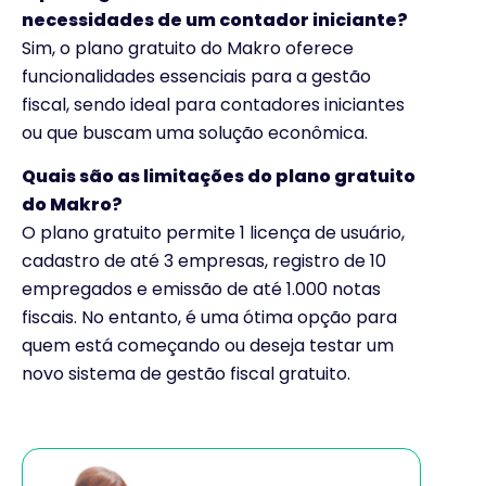
necessidades de um contador iniciante?
Sim, o plano gratuito do Makro oferece
funcionalidades essenciais para a gestão
fiscal, sendo ideal para contadores iniciantes
ou que buscam uma solução econômica.
Quais são as limitações do plano gratuito
do Makro?
O plano gratuito permite 1 licença de usuário,
cadastro de até 3 empresas, registro de 10
empregados e emissão de até 1.000 notas
fiscais. No entanto, é uma ótima opção para
quem está começando ou deseja testar um
novo sistema de gestão fiscal gratuito.