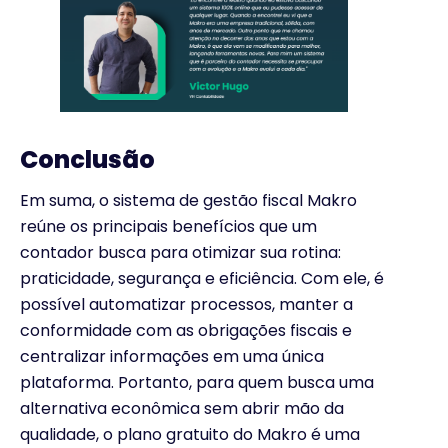
Conclusão
Em suma, o sistema de gestão fiscal Makro
reúne os principais benefícios que um
contador busca para otimizar sua rotina:
praticidade, segurança e eficiência. Com ele, é
possível automatizar processos, manter a
conformidade com as obrigações fiscais e
centralizar informações em uma única
plataforma. Portanto, para quem busca uma
alternativa econômica sem abrir mão da
qualidade, o plano gratuito do Makro é uma