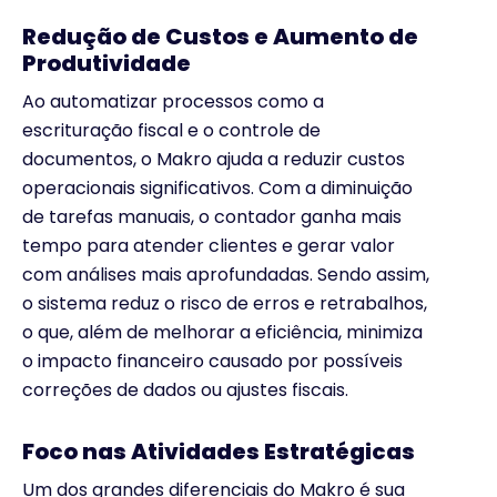
Redução de Custos e Aumento de
Produtividade
Ao automatizar processos como a
escrituração fiscal e o controle de
documentos, o Makro ajuda a reduzir custos
operacionais significativos. Com a diminuição
de tarefas manuais, o contador ganha mais
tempo para atender clientes e gerar valor
com análises mais aprofundadas. Sendo assim,
o sistema reduz o risco de erros e retrabalhos,
o que, além de melhorar a eficiência, minimiza
o impacto financeiro causado por possíveis
correções de dados ou ajustes fiscais.
Foco nas Atividades Estratégicas
Um dos grandes diferenciais do Makro é sua