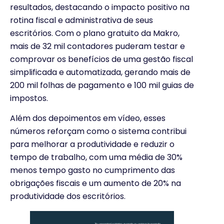
resultados, destacando o impacto positivo na
rotina fiscal e administrativa de seus
escritórios. Com o plano gratuito da Makro,
mais de 32 mil contadores puderam testar e
comprovar os benefícios de uma gestão fiscal
simplificada e automatizada, gerando mais de
200 mil folhas de pagamento e 100 mil guias de
impostos.
Além dos depoimentos em vídeo, esses
números reforçam como o sistema contribui
para melhorar a produtividade e reduzir o
tempo de trabalho, com uma média de 30%
menos tempo gasto no cumprimento das
obrigações fiscais e um aumento de 20% na
produtividade dos escritórios.