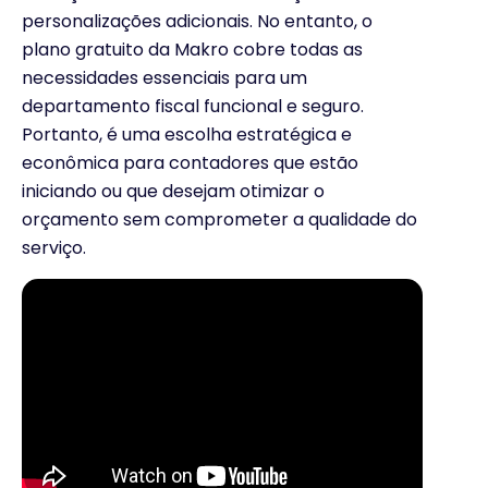
personalizações adicionais. No entanto, o
plano gratuito da Makro cobre todas as
necessidades essenciais para um
departamento fiscal funcional e seguro.
Portanto, é uma escolha estratégica e
econômica para contadores que estão
iniciando ou que desejam otimizar o
orçamento sem comprometer a qualidade do
serviço.