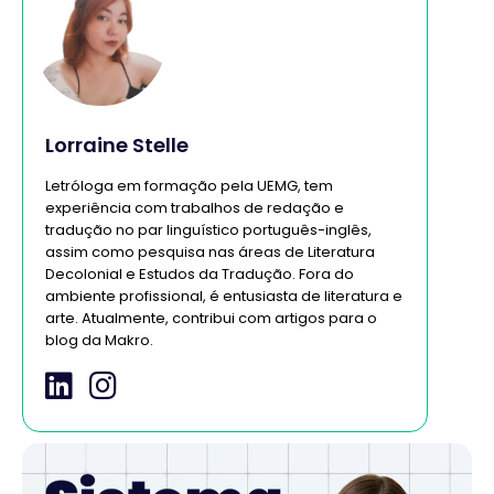
Lorraine Stelle
Letróloga em formação pela UEMG, tem
experiência com trabalhos de redação e
tradução no par linguístico português-inglês,
assim como pesquisa nas áreas de Literatura
Decolonial e Estudos da Tradução. Fora do
ambiente profissional, é entusiasta de literatura e
arte. Atualmente, contribui com artigos para o
blog da Makro.