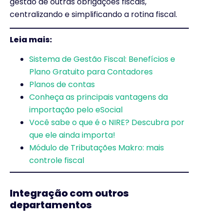
gestão de outras obrigações fiscais,
centralizando e simplificando a rotina fiscal.
Leia mais:
Sistema de Gestão Fiscal: Benefícios e
Plano Gratuito para Contadores
Planos de contas
Conheça as principais vantagens da
importação pelo eSocial
Você sabe o que é o NIRE? Descubra por
que ele ainda importa!
Módulo de Tributações Makro: mais
controle fiscal
Integração com outros
departamentos