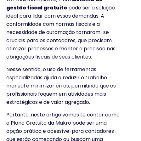
gestão fiscal gratuito
pode ser a solução
ideal para lidar com essas demandas. A
conformidade com normas fiscais e a
necessidade de automação tornaram-se
cruciais para os contadores, que precisam
otimizar processos e manter a precisão nas
obrigações fiscais de seus clientes.
Nesse sentido, o uso de ferramentas
especializadas ajuda a reduzir o trabalho
manual e minimizar erros, permitindo que os
profissionais foquem em atividades mais
estratégicas e de valor agregado.
Portanto, neste artigo vamos te contar como
o Plano Gratuito da Makro pode ser uma
opção prática e acessível para contadores
que estão começando ou buscam uma