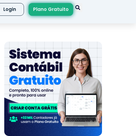
Login
Plano Gratuito