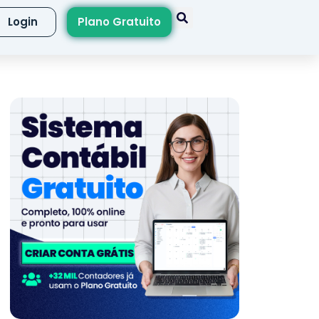
Login
Plano Gratuito