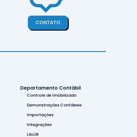
CONTATO
Departamento Contábil
Controle de Imobilizado
Demonstrações Contábeis
Importações
Integrações
LALUR