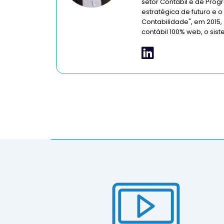
setor Contábil e de Pro
estratégica de futuro e o
Contabilidade", em 2015,
contábil 100% web, o sis