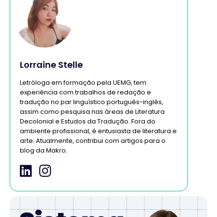
Lorraine Stelle
Letróloga em formação pela UEMG, tem
experiência com trabalhos de redação e
tradução no par linguístico português-inglês,
assim como pesquisa nas áreas de Literatura
Decolonial e Estudos da Tradução. Fora do
ambiente profissional, é entusiasta de literatura e
arte. Atualmente, contribui com artigos para o
blog da Makro.