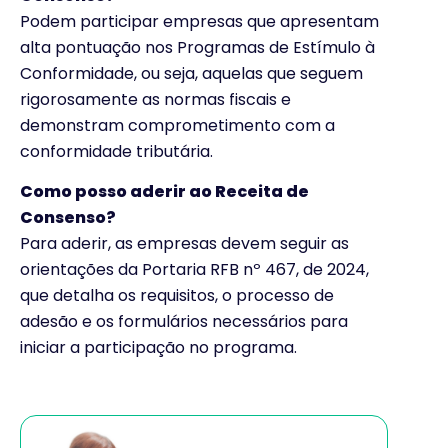
Podem participar empresas que apresentam
alta pontuação nos Programas de Estímulo à
Conformidade, ou seja, aquelas que seguem
rigorosamente as normas fiscais e
demonstram comprometimento com a
conformidade tributária.
Como posso aderir ao Receita de
Consenso?
Para aderir, as empresas devem seguir as
orientações da Portaria RFB nº 467, de 2024,
que detalha os requisitos, o processo de
adesão e os formulários necessários para
iniciar a participação no programa.