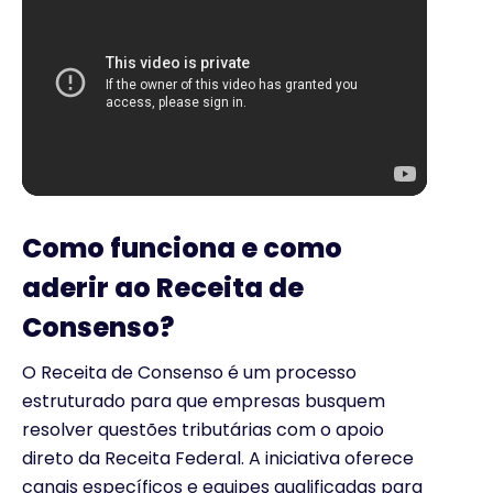
Como funciona e como
aderir ao Receita de
Consenso?
O Receita de Consenso é um processo
estruturado para que empresas busquem
resolver questões tributárias com o apoio
direto da Receita Federal. A iniciativa oferece
canais específicos e equipes qualificadas para