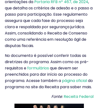
orientações da
Portaria RFB nº 467, de 2024
,
que detalha os critérios de adesão e o passo a
passo para participação. Esse regulamento
assegura que cada fase do processo seja
clara e respaldada por segurança jurídica.
Assim, consolidando o Receita de Consenso
como uma referência em resolução ágil de
disputas fiscais.
No documento é possível conferir todas as
diretrizes do programa. Assim como os pré-
requisitos e
formulários
que devem ser
preenchidos para dar início ao processo do
programa. Acesse também a
página oficial
do
programa no site da Receita para saber mais.
Fonte
:
Receita Federal