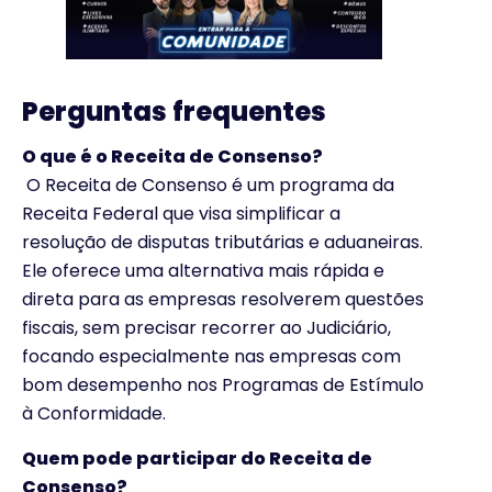
Perguntas frequentes
O que é o Receita de Consenso?
O Receita de Consenso é um programa da
Receita Federal que visa simplificar a
resolução de disputas tributárias e aduaneiras.
Ele oferece uma alternativa mais rápida e
direta para as empresas resolverem questões
fiscais, sem precisar recorrer ao Judiciário,
focando especialmente nas empresas com
bom desempenho nos Programas de Estímulo
à Conformidade.
Quem pode participar do Receita de
Consenso?