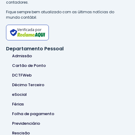
contadores.
Fique sempre bem atualizado com as últimas notícias do
mundo contábil.
Verificada por
Departamento Pessoal
Admissão
Cartão de Ponto
DCTFWeb
Décimo Terceiro
eSocial
Férias
Folha de pagamento
Previdenciário
Rescisão