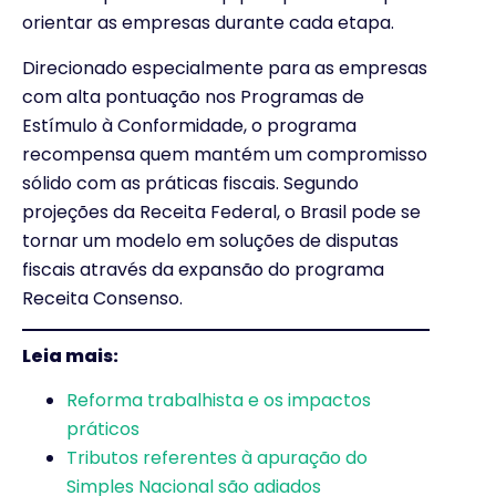
orientar as empresas durante cada etapa.
Direcionado especialmente para as empresas
com alta pontuação nos Programas de
Estímulo à Conformidade, o programa
recompensa quem mantém um compromisso
sólido com as práticas fiscais. Segundo
projeções da Receita Federal, o Brasil pode se
tornar um modelo em soluções de disputas
fiscais através da expansão do programa
Receita Consenso.
Leia mais:
Reforma trabalhista e os impactos
práticos
Tributos referentes à apuração do
Simples Nacional são adiados