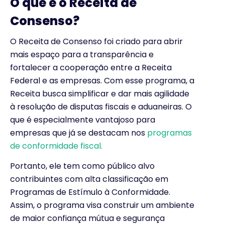
O que é o Receita de
Consenso?
O Receita de Consenso foi criado para abrir
mais espaço para a transparência e
fortalecer a cooperação entre a Receita
Federal e as empresas. Com esse programa, a
Receita busca simplificar e dar mais agilidade
à resolução de disputas fiscais e aduaneiras. O
que é especialmente vantajoso para
empresas que já se destacam nos
programas
de conformidade fiscal.
Portanto, ele tem como público alvo
contribuintes com alta classificação em
Programas de Estímulo à Conformidade.
Assim, o programa visa construir um ambiente
de maior confiança mútua e segurança