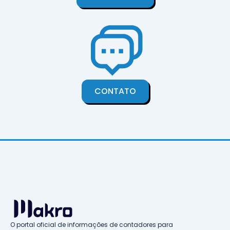
CONTATO
O portal oficial de informações de contadores para