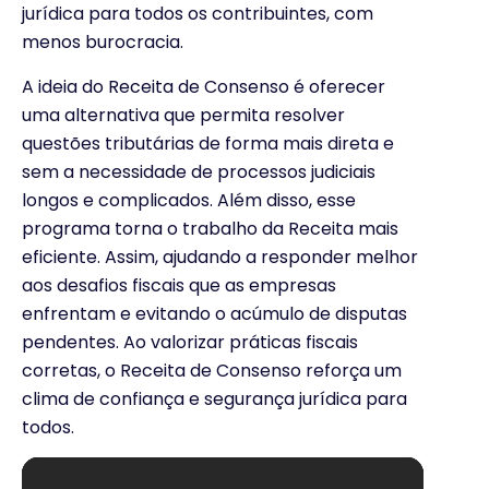
jurídica para todos os contribuintes, com
menos burocracia.
A ideia do Receita de Consenso é oferecer
uma alternativa que permita resolver
questões tributárias de forma mais direta e
sem a necessidade de processos judiciais
longos e complicados. Além disso, esse
programa torna o trabalho da Receita mais
eficiente. Assim, ajudando a responder melhor
aos desafios fiscais que as empresas
enfrentam e evitando o acúmulo de disputas
pendentes. Ao valorizar práticas fiscais
corretas, o Receita de Consenso reforça um
clima de confiança e segurança jurídica para
todos.