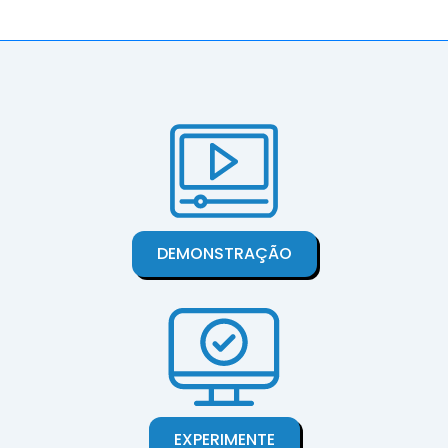
DEMONSTRAÇÃO
EXPERIMENTE