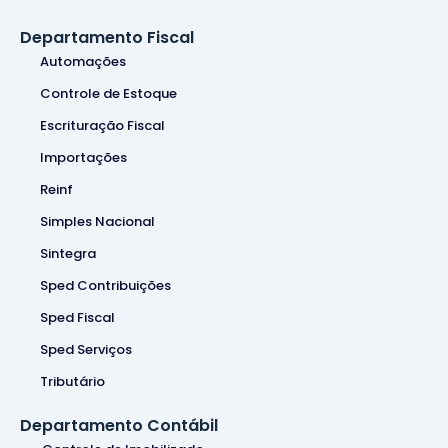
Departamento Fiscal
Automações
Controle de Estoque
Escrituração Fiscal
Importações
Reinf
Simples Nacional
Sintegra
Sped Contribuições
Sped Fiscal
Sped Serviços
Tributário
Departamento Contábil