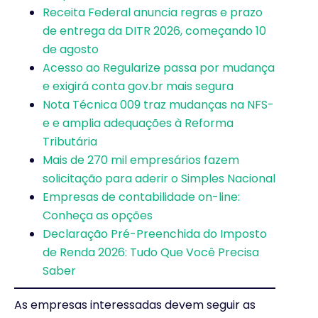
Receita Federal anuncia regras e prazo
de entrega da DITR 2026, começando 10
de agosto
Acesso ao Regularize passa por mudança
e exigirá conta gov.br mais segura
Nota Técnica 009 traz mudanças na NFS-
e e amplia adequações à Reforma
Tributária
Mais de 270 mil empresários fazem
solicitação para aderir o Simples Nacional
Empresas de contabilidade on-line:
Conheça as opções
Declaração Pré-Preenchida do Imposto
de Renda 2026: Tudo Que Você Precisa
Saber
As empresas interessadas devem seguir as