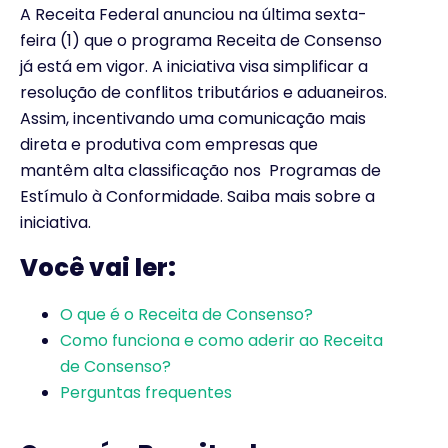
A Receita Federal anunciou na última sexta-
feira (1) que o programa Receita de Consenso
já está em vigor. A iniciativa visa simplificar a
resolução de conflitos tributários e aduaneiros.
Assim, incentivando uma comunicação mais
direta e produtiva com empresas que
mantêm alta classificação nos Programas de
Estímulo à Conformidade. Saiba mais sobre a
iniciativa.
Você vai ler:
O que é o Receita de Consenso?
Como funciona e como aderir ao Receita
de Consenso?
Perguntas frequentes