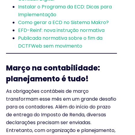
Instalar o Programa da ECD: Dicas para
Implementação
Como gerar a ECD no Sistema Makro?
EFD-Reinf: nova instrução normativa
Publicada normativa sobre o fim da
DCTFWeb sem movimento
Março na contabilidade:
planejamento é tudo!
As obrigações contábeis de março
transformam esse mês em um grande desafio
para os contadores. Além do início do prazo
de entrega do Imposto de Renda, diversas
declarações precisam ser enviadas.
Entretanto, com organização e planejamento,