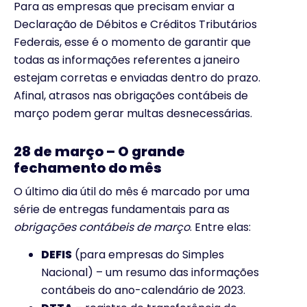
Para as empresas que precisam enviar a
Declaração de Débitos e Créditos Tributários
Federais, esse é o momento de garantir que
todas as informações referentes a janeiro
estejam corretas e enviadas dentro do prazo.
Afinal, atrasos nas obrigações contábeis de
março podem gerar multas desnecessárias.
2
8 de março – O grande
fechamento do mês
O último dia útil do mês é marcado por uma
série de entregas fundamentais para as
obrigações contábeis de março
. Entre elas:
DEFIS
(para empresas do Simples
Nacional) – um resumo das informações
contábeis do ano-calendário de 2023.