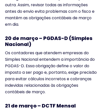
outra. Assim, revisar todas as informações
antes do envio evita problemas com o fisco e
mantêm as obrigações contábeis de março
em dia.
2
0 de março – PGDAS-D (Simples
Nacional)
Os contadores que atendem empresas do
Simples Nacional entendem a importância do
PGDAS-D. Essa obrigação define o valor do
imposto a ser pago e, portanto, exige precisão
para evitar cálculos incorretos e cobranças
indevidas relacionadas às obrigações
contábeis de março.
2
1 de março – DCTF Mensal