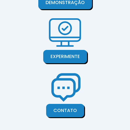
DEMONSTRAÇÃO
EXPERIMENTE
CONTATO