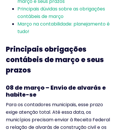
março e seus prazos
Principais dúvidas sobre as obrigações
contábeis de março
Março na contabilidade: planejamento é
tudo!
Principais obrigações
contábeis de março e seus
prazos
08 de março – Envio de alvarás e
habite-se
Para os contadores municipais, esse prazo
exige atenção total. Até essa data, os
municípios precisam enviar à Receita Federal
a relação de alvarás de construção civil e os