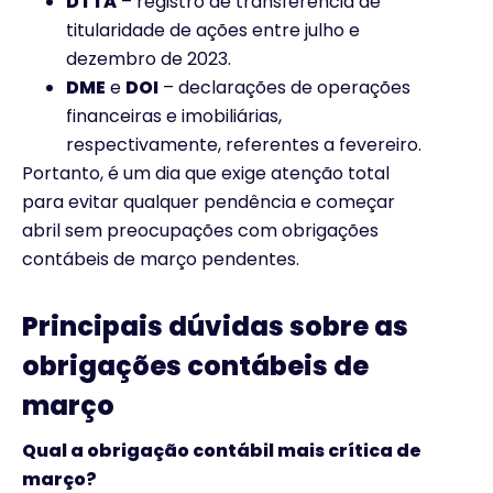
DTTA
– registro de transferência de
titularidade de ações entre julho e
dezembro de 2023.
DME
e
DOI
– declarações de operações
financeiras e imobiliárias,
respectivamente, referentes a fevereiro.
Portanto, é um dia que exige atenção total
para evitar qualquer pendência e começar
abril sem preocupações com obrigações
contábeis de março pendentes.
Principais dúvidas sobre as
obrigações contábeis de
março
Qual a obrigação contábil mais crítica de
março?