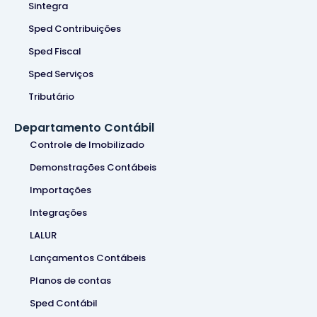
Sintegra
Sped Contribuições
Sped Fiscal
Sped Serviços
Tributário
Departamento Contábil
Controle de Imobilizado
Demonstrações Contábeis
Importações
Integrações
LALUR
Lançamentos Contábeis
Planos de contas
Sped Contábil