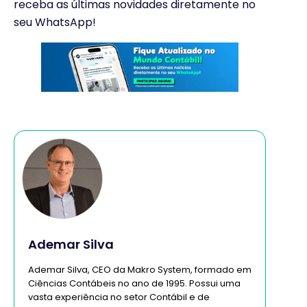
receba as últimas novidades diretamente no
seu WhatsApp!
Ademar Silva
Ademar Silva, CEO da Makro System, formado em
Ciências Contábeis no ano de 1995. Possui uma
vasta experiência no setor Contábil e de