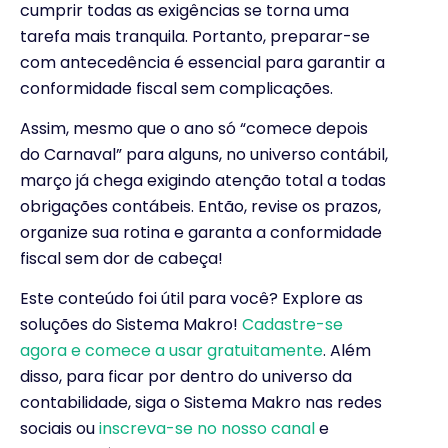
cumprir todas as exigências se torna uma
tarefa mais tranquila. Portanto, preparar-se
com antecedência é essencial para garantir a
conformidade fiscal sem complicações.
Assim, mesmo que o ano só “comece depois
do Carnaval” para alguns, no universo contábil,
março já chega exigindo atenção total a todas
obrigações contábeis. Então, revise os prazos,
organize sua rotina e garanta a conformidade
fiscal sem dor de cabeça!
Este conteúdo foi útil para você? Explore as
soluções do Sistema Makro!
Cadastre-se
agora e comece a usar gratuitamente
. Além
disso, para ficar por dentro do universo da
contabilidade, siga o Sistema Makro nas redes
sociais ou
inscreva-se no nosso canal
e