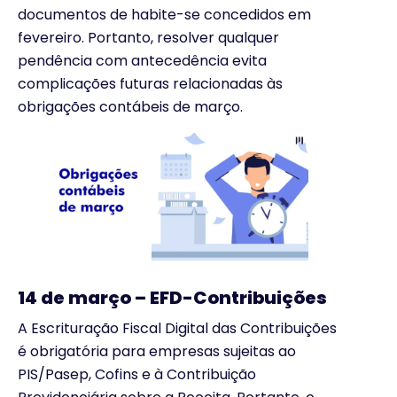
documentos de habite-se concedidos em
fevereiro. Portanto, resolver qualquer
pendência com antecedência evita
complicações futuras relacionadas às
obrigações contábeis de março.
1
4 de março – EFD-Contribuições
A Escrituração Fiscal Digital das Contribuições
é obrigatória para empresas sujeitas ao
PIS/Pasep, Cofins e à Contribuição