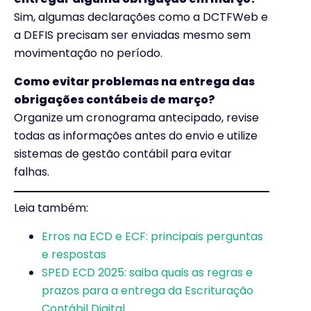
Sim, algumas declarações como a DCTFWeb e
a DEFIS precisam ser enviadas mesmo sem
movimentação no período.
Como evitar problemas na entrega das
obrigações contábeis de março?
Organize um cronograma antecipado, revise
todas as informações antes do envio e utilize
sistemas de gestão contábil para evitar
falhas.
Leia também:
Erros na ECD e ECF: principais perguntas
e respostas
SPED ECD 2025: saiba quais as regras e
prazos para a entrega da Escrituração
Contábil Digital