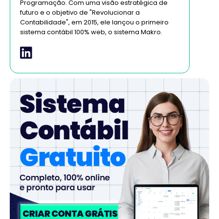
Programação. Com uma visão estratégica de
futuro e o objetivo de "Revolucionar a
Contabilidade", em 2015, ele lançou o primeiro
sistema contábil 100% web, o sistema Makro.