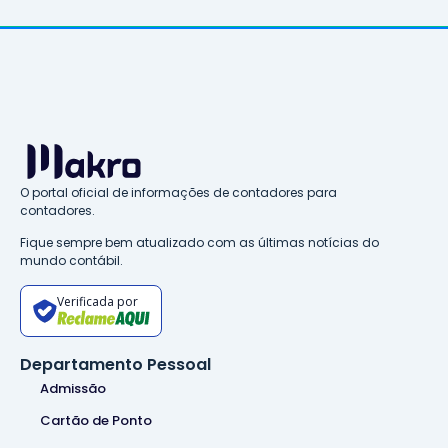
O portal oficial de informações de contadores para
contadores.
Fique sempre bem atualizado com as últimas notícias do
mundo contábil.
Verificada por
Departamento Pessoal
Admissão
Cartão de Ponto