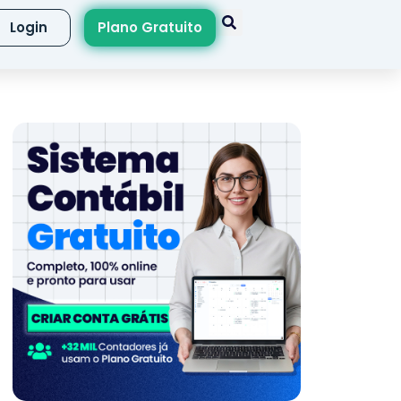
Login
Plano Gratuito