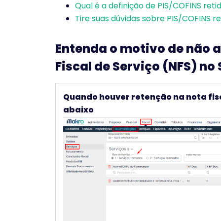
Qual é a definição de PIS/COFINS reti
Tire suas dúvidas sobre PIS/COFINS re
Entenda o motivo de não a
Fiscal de Serviço (NFS) n
Quando houver retenção na nota fis
abaixo