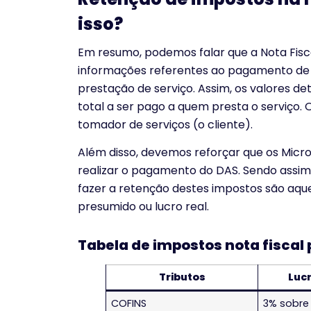
isso?
Em resumo, podemos falar que a Nota Fisc
informações referentes ao pagamento de 
prestação de serviço. Assim, os valores d
total a ser pago a quem presta o serviço. 
tomador de serviços (o cliente).
Além disso, devemos reforçar que os Micr
realizar o pagamento do DAS. Sendo assim,
fazer a retenção destes impostos são aqu
presumido ou lucro real.
Tabela de impostos nota fiscal
Tributos
Luc
COFINS
3% sobre