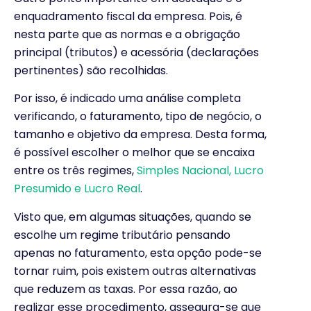
enquadramento fiscal da empresa. Pois, é
nesta parte que as normas e a obrigação
principal (tributos) e acessória (declarações
pertinentes) são recolhidas.
Por isso, é indicado uma análise completa
verificando, o faturamento, tipo de negócio, o
tamanho e objetivo da empresa. Desta forma,
é possível escolher o melhor que se encaixa
entre os três regimes,
Simples Nacional, Lucro
Presumido e Lucro Real
.
Visto que, em algumas situações, quando se
escolhe um regime tributário pensando
apenas no faturamento, esta opção pode-se
tornar ruim, pois existem outras alternativas
que reduzem as taxas. Por essa razão, ao
realizar esse procedimento, assegura-se que