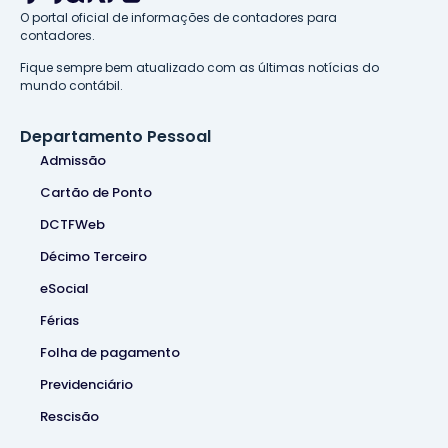
O portal oficial de informações de contadores para
contadores.
Fique sempre bem atualizado com as últimas notícias do
mundo contábil.
Departamento Pessoal
Admissão
Cartão de Ponto
DCTFWeb
Décimo Terceiro
eSocial
Férias
Folha de pagamento
Previdenciário
Rescisão