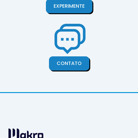
EXPERIMENTE
CONTATO