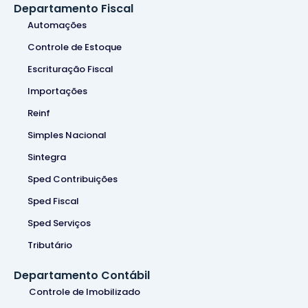
Departamento Fiscal
Automações
Controle de Estoque
Escrituração Fiscal
Importações
Reinf
Simples Nacional
Sintegra
Sped Contribuições
Sped Fiscal
Sped Serviços
Tributário
Departamento Contábil
Controle de Imobilizado