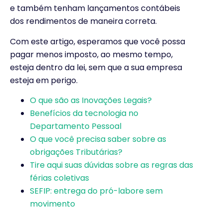
e também tenham lançamentos contábeis
dos rendimentos de maneira correta.
Com este artigo, esperamos que você possa
pagar menos imposto, ao mesmo tempo,
esteja dentro da lei, sem que a sua empresa
esteja em perigo.
O que são as Inovações Legais?
Benefícios da tecnologia no
Departamento Pessoal
O que você precisa saber sobre as
obrigações Tributárias?
Tire aqui suas dúvidas sobre as regras das
férias coletivas
SEFIP: entrega do pró-labore sem
movimento