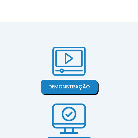
DEMONSTRAÇÃO