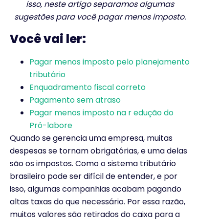
isso, neste artigo separamos algumas
sugestões para você pagar menos imposto.
Você vai ler:
Pagar menos imposto pelo planejamento
tributário
Enquadramento fiscal correto
Pagamento sem atraso
Pagar menos imposto na r edução do
Pró-labore
Quando se gerencia uma empresa, muitas
despesas se tornam obrigatórias, e uma delas
são os impostos. Como o sistema tributário
brasileiro pode ser difícil de entender, e por
isso, algumas companhias acabam pagando
altas taxas do que necessário. Por essa razão,
muitos valores são retirados do caixa para a