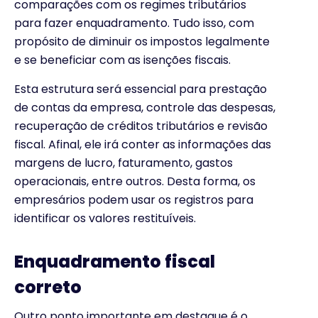
comparações com os regimes tributários
para fazer enquadramento. Tudo isso, com
propósito de diminuir os impostos legalmente
e se beneficiar com as isenções fiscais.
Esta estrutura será essencial para prestação
de contas da empresa, controle das despesas,
recuperação de créditos tributários e revisão
fiscal. Afinal, ele irá conter as informações das
margens de lucro, faturamento, gastos
operacionais, entre outros. Desta forma, os
empresários podem usar os registros para
identificar os valores restituíveis.
Enquadramento fiscal
correto
Outro ponto importante em destaque é o