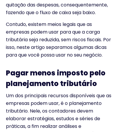
quitação das despesas, consequentemente,
fazendo que o fluxo de caixa seja baixo.
Contudo, existem meios legais que as
empresas podem usar para que a carga
tributária seja reduzida, sem riscos fiscais. Por
isso, neste artigo separamos algumas dicas
para que você possa usar no seu negócio.
Pagar menos imposto pelo
planejamento tributário
Um dos principais recursos disponíveis que as
empresas podem usar, é o planejamento
tributário. Nele, os contadores devem
elaborar estratégias, estudos e séries de
práticas, a fim realizar análises e