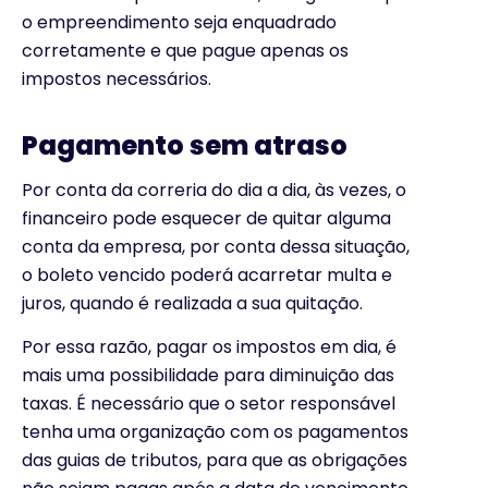
o empreendimento seja enquadrado
corretamente e que pague apenas os
impostos necessários.
Pagamento sem atraso
Por conta da correria do dia a dia, às vezes, o
financeiro pode esquecer de quitar alguma
conta da empresa, por conta dessa situação,
o boleto vencido poderá acarretar multa e
juros, quando é realizada a sua quitação.
Por essa razão, pagar os impostos em dia, é
mais uma possibilidade para diminuição das
taxas. É necessário que o setor responsável
tenha uma organização com os pagamentos
das guias de tributos, para que as obrigações