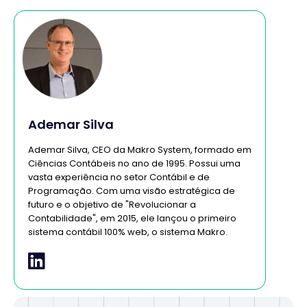
Ademar Silva
Ademar Silva, CEO da Makro System, formado em
Ciências Contábeis no ano de 1995. Possui uma
vasta experiência no setor Contábil e de
Programação. Com uma visão estratégica de
futuro e o objetivo de "Revolucionar a
Contabilidade", em 2015, ele lançou o primeiro
sistema contábil 100% web, o sistema Makro.