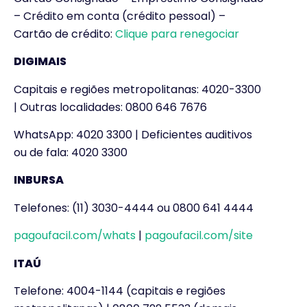
– Crédito em conta (crédito pessoal) –
Cartão de crédito:
Clique para renegociar
DIGIMAIS
Capitais e regiões metropolitanas: 4020-3300
| Outras localidades: 0800 646 7676
WhatsApp: 4020 3300 | Deficientes auditivos
ou de fala: 4020 3300
INBURSA
Telefones: (11) 3030-4444 ou 0800 641 4444
pagoufacil.com/whats
|
pagoufacil.com/site
ITAÚ
Telefone: 4004-1144 (capitais e regiões