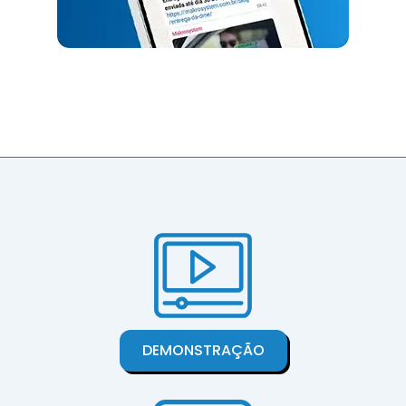
DEMONSTRAÇÃO