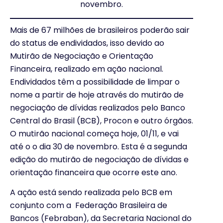
novembro.
Mais de 67 milhões de brasileiros poderão sair
do status de endividados, isso devido ao
Mutirão de Negociação e Orientação
Financeira, realizado em ação nacional.
Endividados têm a possibilidade de limpar o
nome a partir de hoje através do mutirão de
negociação de dívidas realizados pelo Banco
Central do Brasil (BCB), Procon e outro órgãos.
O mutirão nacional começa hoje, 01/11, e vai
até o o dia 30 de novembro. Esta é a segunda
edição do mutirão de negociação de dívidas e
orientação financeira que ocorre este ano.
A ação está sendo realizada pelo BCB em
conjunto com a Federação Brasileira de
Bancos (Febraban), da Secretaria Nacional do