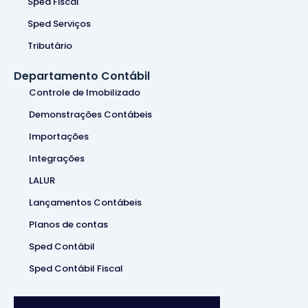
Sped Fiscal
Sped Serviços
Tributário
Departamento Contábil
Controle de Imobilizado
Demonstrações Contábeis
Importações
Integrações
LALUR
Lançamentos Contábeis
Planos de contas
Sped Contábil
Sped Contábil Fiscal