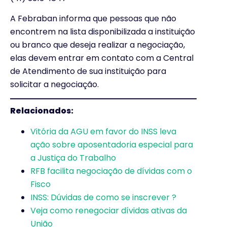
A Febraban informa que pessoas que não
encontrem na lista disponibilizada a instituição
ou branco que deseja realizar a negociação,
elas devem entrar em contato com a Central
de Atendimento de sua instituição para
solicitar a negociação.
Relacionados:
Vitória da AGU em favor do INSS leva
ação sobre aposentadoria especial para
a Justiça do Trabalho
RFB facilita negociação de dívidas com o
Fisco
INSS: Dúvidas de como se inscrever ?
Veja como renegociar dívidas ativas da
União