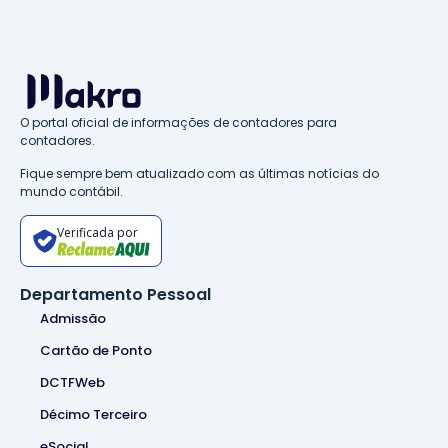
O portal oficial de informações de contadores para
contadores.
Fique sempre bem atualizado com as últimas notícias do
mundo contábil.
Verificada por
Departamento Pessoal
Admissão
Cartão de Ponto
DCTFWeb
Décimo Terceiro
eSocial