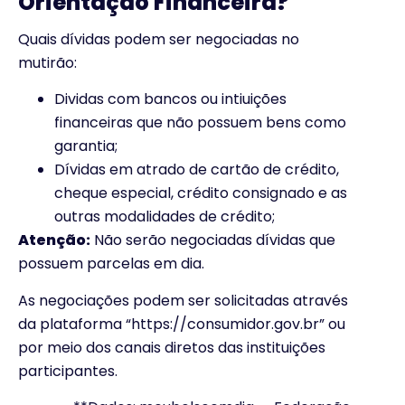
Orientação Financeira?
Quais dívidas podem ser negociadas no
mutirão:
Dividas com bancos ou intiuições
financeiras que não possuem bens como
garantia;
Dívidas em atrado de cartão de crédito,
cheque especial, crédito consignado e as
outras modalidades de crédito;
Atenção:
Não serão negociadas dívidas que
possuem parcelas em dia.
As negociações podem ser solicitadas através
da plataforma “
https://consumidor.gov
.br
” ou
por meio dos canais diretos das instituições
participantes.