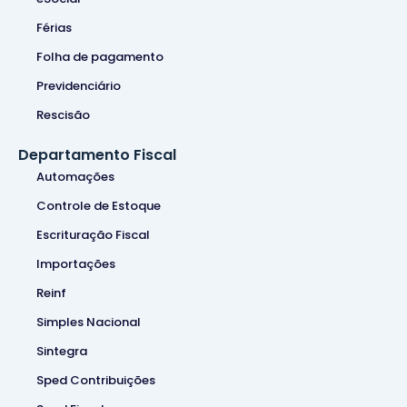
Férias
Folha de pagamento
Previdenciário
Rescisão
Departamento Fiscal
Automações
Controle de Estoque
Escrituração Fiscal
Importações
Reinf
Simples Nacional
Sintegra
Sped Contribuições