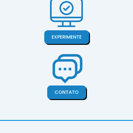
EXPERIMENTE
CONTATO