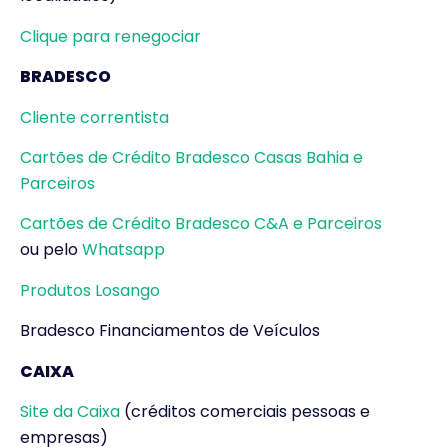
Clique para renegociar
BRADESCO
Cliente correntista
Cartões de Crédito Bradesco Casas Bahia e
Parceiros
Cartões de Crédito Bradesco C&A e Parceiros
ou pelo
Whatsapp
Produtos Losango
Bradesco Financiamentos de Veículos
CAIXA
Site da Caixa
(créditos comerciais pessoas e
empresas)