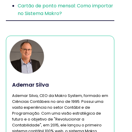
Cartão de ponto mensal: Como importar
no Sistema Makro?
Ademar Silva
Ademar Silva, CEO da Makro System, formado em
Ciências Contábeis no ano de 1995. Possui uma
vasta experiência no setor Contábil e de
Programação. Com uma visão estratégica de
futuro e o objetivo de "Revolucionar a
Contabilidade", em 2015, ele lançou o primeiro
sistema contábil 100% web, o sistema Makro.