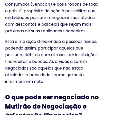
Consumidor (Senacon) e dos Procons de todo
o país. O propósito da ação é possibilitar que
endividados possam renegociar suas dívidas
com descontos e parcelas que sejam mais
próximas de suas realidades financeiras.
Esta é ma ação direcionada a pessoas físicas,
podendo assim, participar aquelas que
possuem débitos com atrasos em instituições
financeiras e bancos. As dívidas a serem
negociadas são aquelas que não estão
atreladas a bens dados como garantia,
informam em nota.
O que pode ser negociado no
Mutirão de Negociação e