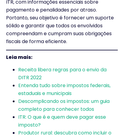
ITR, com informações essenciais sobre
pagamento e penalidades por atraso.
Portanto, seu objetivo é fornecer um suporte
sólido e garantir que todos os envolvidos
compreendam e cumpram suas obrigações
fiscais de forma eficiente.
Leia mais:
Receita libera regras para o envio da
DITR 2022
Entenda tudo sobre impostos federais,
estaduais e municipais
Descomplicando os impostos: um guia
completo para conhecer todos
ITR: O que é e quem deve pagar esse
imposto?
Produtor rural: descubra como incluir o