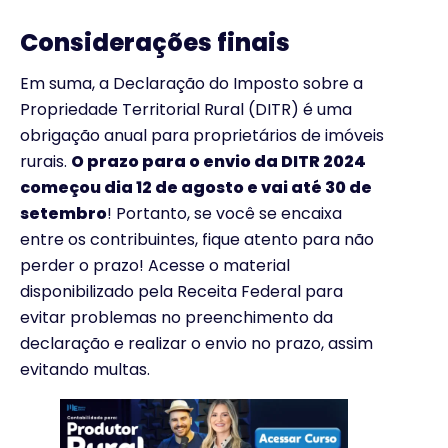
Considerações finais
Em suma, a Declaração do Imposto sobre a
Propriedade Territorial Rural (DITR) é uma
obrigação anual para proprietários de imóveis
rurais.
O prazo para o envio da DITR 2024
começou dia 12 de agosto e vai até 30 de
setembro
! Portanto, se você se encaixa
entre os contribuintes, fique atento para não
perder o prazo! Acesse o material
disponibilizado pela Receita Federal para
evitar problemas no preenchimento da
declaração e realizar o envio no prazo, assim
evitando multas.