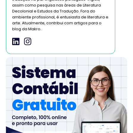
assim como pesquisa nas áreas de Literatura
Decolonial e Estudos da Tradução. Fora do
ambiente profissional, é entusiasta de literatura e
arte. Atualmente, contribui com artigos para o
blog da Makro.