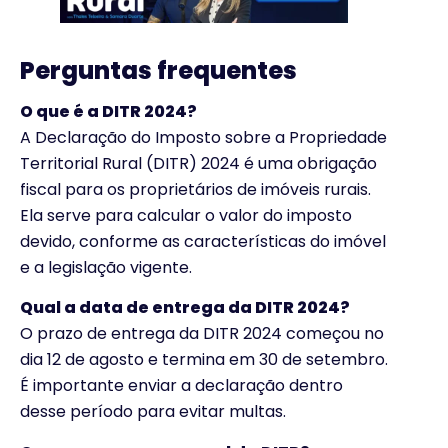
Perguntas frequentes
O que é a DITR 2024?
A Declaração do Imposto sobre a Propriedade
Territorial Rural (DITR) 2024 é uma obrigação
fiscal para os proprietários de imóveis rurais.
Ela serve para calcular o valor do imposto
devido, conforme as características do imóvel
e a legislação vigente.
Qual a data de entrega da DITR 2024?
O prazo de entrega da DITR 2024 começou no
dia 12 de agosto e termina em 30 de setembro.
É importante enviar a declaração dentro
desse período para evitar multas.