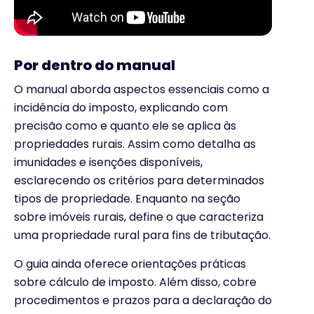
Por dentro do manual
O manual aborda aspectos essenciais como a
incidência do imposto, explicando com
precisão como e quanto ele se aplica às
propriedades rurais. Assim como detalha as
imunidades e isenções disponíveis,
esclarecendo os critérios para determinados
tipos de propriedade. Enquanto na seção
sobre imóveis rurais, define o que caracteriza
uma propriedade rural para fins de tributação.
O guia ainda oferece orientações práticas
sobre cálculo de imposto. Além disso, cobre
procedimentos e prazos para a declaração do