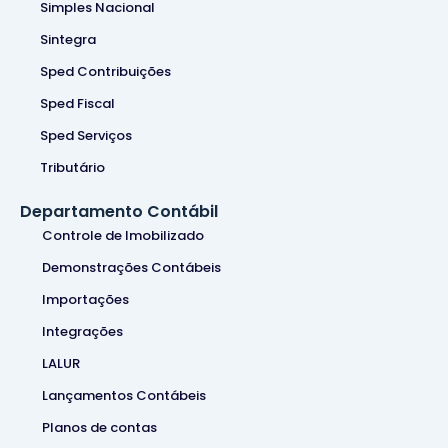
Simples Nacional
Sintegra
Sped Contribuições
Sped Fiscal
Sped Serviços
Tributário
Departamento Contábil
Controle de Imobilizado
Demonstrações Contábeis
Importações
Integrações
LALUR
Lançamentos Contábeis
Planos de contas