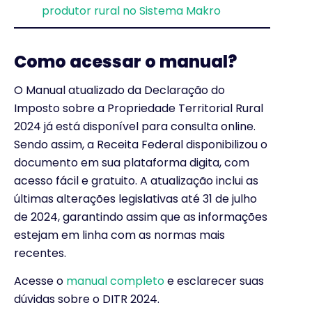
produtor rural no Sistema Makro
Como acessar o manual?
O Manual atualizado da Declaração do
Imposto sobre a Propriedade Territorial Rural
2024 já está disponível para consulta online.
Sendo assim, a Receita Federal disponibilizou o
documento em sua plataforma digita, com
acesso fácil e gratuito. A atualização inclui as
últimas alterações legislativas até 31 de julho
de 2024, garantindo assim que as informações
estejam em linha com as normas mais
recentes.
Acesse o
manual completo
e esclarecer suas
dúvidas sobre o DITR 2024.