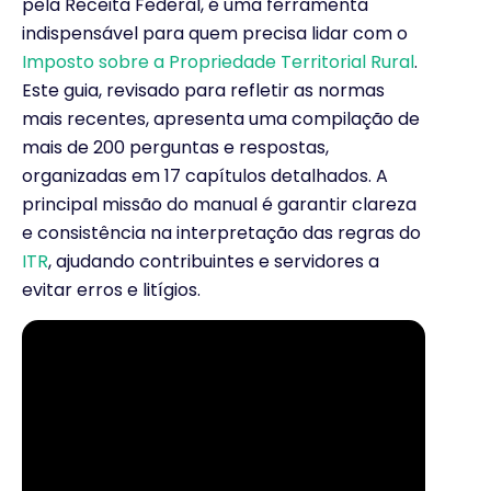
pela Receita Federal, é uma ferramenta
indispensável para quem precisa lidar com o
Imposto sobre a Propriedade Territorial Rural
.
Este guia, revisado para refletir as normas
mais recentes, apresenta uma compilação de
mais de 200 perguntas e respostas,
organizadas em 17 capítulos detalhados. A
principal missão do manual é garantir clareza
e consistência na interpretação das regras do
ITR
, ajudando contribuintes e servidores a
evitar erros e litígios.