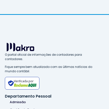
O portal oficial de informações de contadores para
contadores.
Fique sempre bem atualizado com as últimas notícias do
mundo contábil.
Verificada por
Departamento Pessoal
Admissão