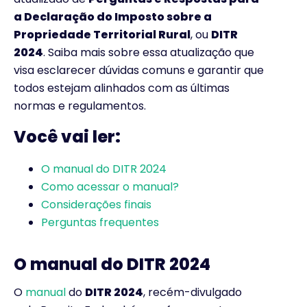
a Declaração do Imposto sobre a
Propriedade Territorial Rural
, ou
DITR
2024
. Saiba mais sobre essa atualização que
visa esclarecer dúvidas comuns e garantir que
todos estejam alinhados com as últimas
normas e regulamentos.
Você vai ler:
O manual do DITR 2024
Como acessar o manual?
Considerações finais
Perguntas frequentes
O manual do DITR 2024
O
manual
do
DITR 2024
, recém-divulgado