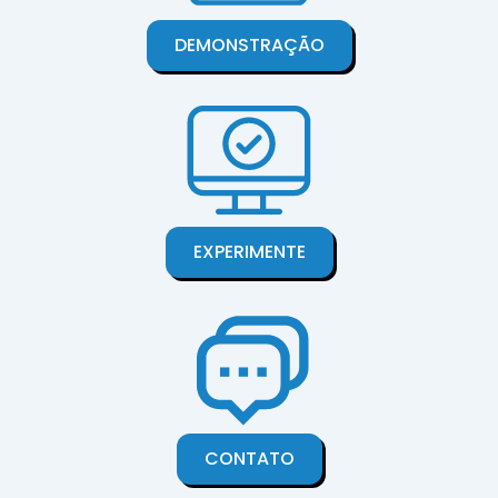
DEMONSTRAÇÃO
EXPERIMENTE
CONTATO