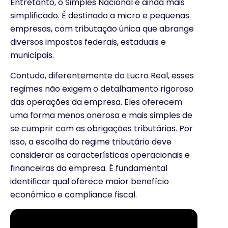
Entretanto, o Simples Nacional é ainda mais
simplificado. É destinado a micro e pequenas
empresas, com tributação única que abrange
diversos impostos federais, estaduais e
municipais.
Contudo, diferentemente do Lucro Real, esses
regimes não exigem o detalhamento rigoroso
das operações da empresa. Eles oferecem
uma forma menos onerosa e mais simples de
se cumprir com as obrigações tributárias. Por
isso, a escolha do regime tributário deve
considerar as características operacionais e
financeiras da empresa. É fundamental
identificar qual oferece maior benefício
econômico e compliance fiscal.