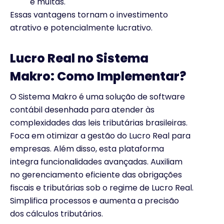
e multas.
Essas vantagens tornam o investimento
atrativo e potencialmente lucrativo.
Lucro Real no Sistema
Makro: Como Implementar?
O Sistema Makro é uma solução de software
contábil desenhada para atender às
complexidades das leis tributárias brasileiras.
Foca em otimizar a gestão do Lucro Real para
empresas. Além disso, esta plataforma
integra funcionalidades avançadas. Auxiliam
no gerenciamento eficiente das obrigações
fiscais e tributárias sob o regime de Lucro Real.
Simplifica processos e aumenta a precisão
dos cálculos tributários.