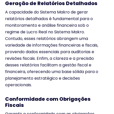
Geração de Relatórios Detalhados
A capacidade do Sistema Makro de gerar
relatórios detalhados é fundamental para o
monitoramento e análise financeira sob o
regime de Lucro Real no Sistema Makro.
Contudo, esses relatórios abrangem uma
variedade de informações financeiras e fiscais,
provendo dados essenciais para auditorias e
revisões fiscais. Enfim, a clareza e a precisão
desses relatórios facilitam a gestão fiscal e
financeira, oferecendo uma base sólida para o
planejamento estratégico e decisões
operacionais.
Conformidade com Obrigações
Fiscais
Garantir a conformidade com as obrigações