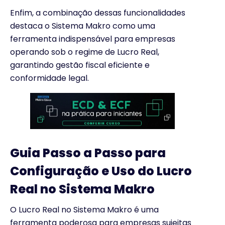
Enfim, a combinação dessas funcionalidades
destaca o Sistema Makro como uma
ferramenta indispensável para empresas
operando sob o regime de Lucro Real,
garantindo gestão fiscal eficiente e
conformidade legal.
Guia Passo a Passo para
Configuração e Uso do Lucro
Real no Sistema Makro
O Lucro Real no Sistema Makro é uma
ferramenta poderosa para empresas sujeitas