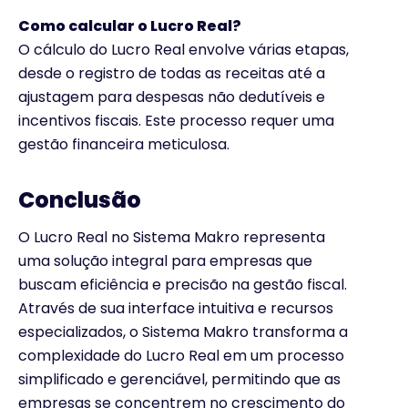
Como calcular o Lucro Real?
O cálculo do Lucro Real envolve várias etapas,
desde o registro de todas as receitas até a
ajustagem para despesas não dedutíveis e
incentivos fiscais. Este processo requer uma
gestão financeira meticulosa.
Conclusão
O Lucro Real no Sistema Makro representa
uma solução integral para empresas que
buscam eficiência e precisão na gestão fiscal.
Através de sua interface intuitiva e recursos
especializados, o Sistema Makro transforma a
complexidade do Lucro Real em um processo
simplificado e gerenciável, permitindo que as
empresas se concentrem no crescimento do