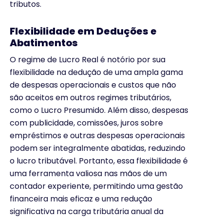
tributos.
Flexibilidade em Deduções e
Abatimentos
O regime de Lucro Real é notório por sua
flexibilidade na dedução de uma ampla gama
de despesas operacionais e custos que não
são aceitos em outros regimes tributários,
como o Lucro Presumido. Além disso, despesas
com publicidade, comissões, juros sobre
empréstimos e outras despesas operacionais
podem ser integralmente abatidas, reduzindo
o lucro tributável. Portanto, essa flexibilidade é
uma ferramenta valiosa nas mãos de um
contador experiente, permitindo uma gestão
financeira mais eficaz e uma redução
significativa na carga tributária anual da