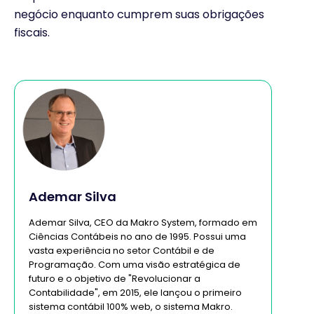
negócio enquanto cumprem suas obrigações
fiscais.
Ademar Silva
Ademar Silva, CEO da Makro System, formado em
Ciências Contábeis no ano de 1995. Possui uma
vasta experiência no setor Contábil e de
Programação. Com uma visão estratégica de
futuro e o objetivo de "Revolucionar a
Contabilidade", em 2015, ele lançou o primeiro
sistema contábil 100% web, o sistema Makro.