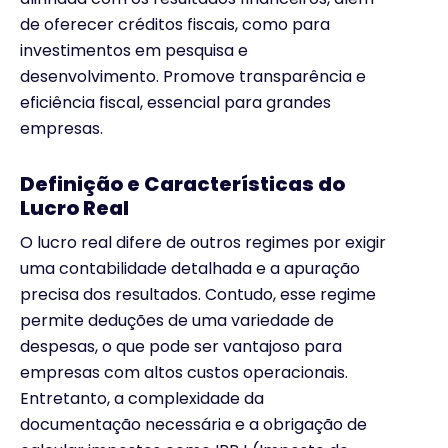
de oferecer créditos fiscais, como para
investimentos em pesquisa e
desenvolvimento. Promove transparência e
eficiência fiscal, essencial para grandes
empresas.
Definição e Características do
Lucro Real
O lucro real difere de outros regimes por exigir
uma contabilidade detalhada e a apuração
precisa dos resultados. Contudo, esse regime
permite deduções de uma variedade de
despesas, o que pode ser vantajoso para
empresas com altos custos operacionais.
Entretanto, a complexidade da
documentação necessária e a obrigação de