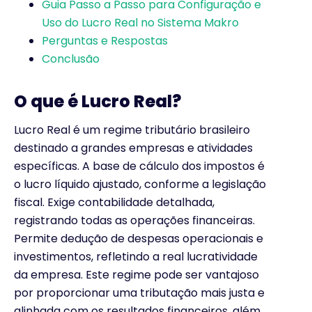
Guia Passo a Passo para Configuração e
Uso do Lucro Real no Sistema Makro
Perguntas e Respostas
Conclusão
O que é Lucro Real?
Lucro Real é um regime tributário brasileiro
destinado a grandes empresas e atividades
específicas. A base de cálculo dos impostos é
o lucro líquido ajustado, conforme a legislação
fiscal. Exige contabilidade detalhada,
registrando todas as operações financeiras.
Permite dedução de despesas operacionais e
investimentos, refletindo a real lucratividade
da empresa. Este regime pode ser vantajoso
por proporcionar uma tributação mais justa e
alinhada com os resultados financeiros, além