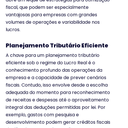
fiscal, que podem ser especialmente
vantajosas para empresas com grandes
volumes de operações e variabilidade nos
lucros.
Planejamento Tributário Eficiente
A chave para um planejamento tributário
eficiente sob o regime do Lucro Real é o
conhecimento profundo das operações da
empresa e a capacidade de prever cenários
fiscais. Contudo, isso envolve desde a escolha
adequada do momento para reconhecimento
de receitas e despesas até o aproveitamento
integral das deduções permitidas por lei. Por
exemplo, gastos com pesquisa e
desenvolvimento podem gerar créditos fiscais