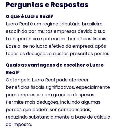
Perguntas e Respostas
O que é Lucro Real?
Lucro Real é um regime tributário brasileiro
escolhido por muitas empresas devido à sua
transparência e potenciais benefícios fiscais.
Baseia-se no lucro efetivo da empresa, após
todas as deduções e ajustes prescritos por lei.
Quais as vantagens de escolher o Lucro
Real?
Optar pelo Lucro Real pode oferecer
benefícios fiscais significativos, especialmente
para empresas com grandes despesas.
Permite mais deduções, incluindo algumas
perdas que podem ser compensadas,
reduzindo substancialmente a base de cálculo
do imposto.