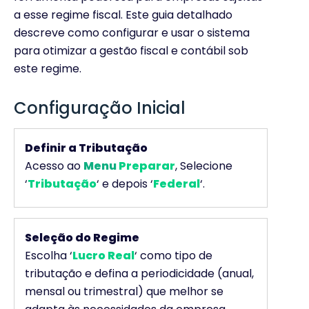
a esse regime fiscal. Este guia detalhado
descreve como configurar e usar o sistema
para otimizar a gestão fiscal e contábil sob
este regime.
Configuração Inicial
Definir a Tributação
Acesso ao
Menu
Preparar
, Selecione
‘
Tributação
‘ e depois ‘
Federal
‘.
Seleção do Regime
Escolha ‘
Lucro Real
‘ como tipo de
tributação e defina a periodicidade (anual,
mensal ou trimestral) que melhor se