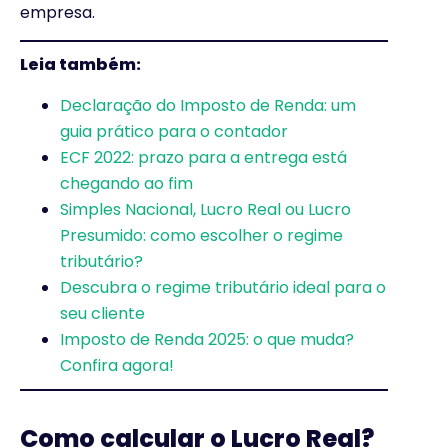
empresa.
Leia também:
Declaração do Imposto de Renda: um
guia prático para o contador
ECF 2022: prazo para a entrega está
chegando ao fim
Simples Nacional, Lucro Real ou Lucro
Presumido: como escolher o regime
tributário?
Descubra o regime tributário ideal para o
seu cliente
Imposto de Renda 2025: o que muda?
Confira agora!
Como calcular o Lucro Real?