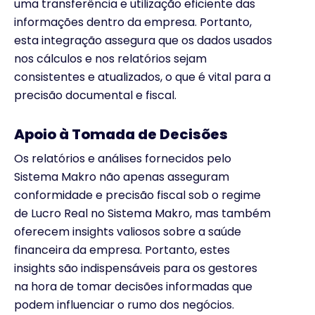
uma transferência e utilização eficiente das
informações dentro da empresa. Portanto,
esta integração assegura que os dados usados
nos cálculos e nos relatórios sejam
consistentes e atualizados, o que é vital para a
precisão documental e fiscal.
Apoio à Tomada de Decisões
Os relatórios e análises fornecidos pelo
Sistema Makro não apenas asseguram
conformidade e precisão fiscal sob o regime
de Lucro Real no Sistema Makro, mas também
oferecem insights valiosos sobre a saúde
financeira da empresa. Portanto, estes
insights são indispensáveis para os gestores
na hora de tomar decisões informadas que
podem influenciar o rumo dos negócios.