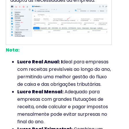
adapta às necessidades da empresa.
Nota:
Lucro Real Anual: I
deal para empresas
com receitas previsíveis ao longo do ano,
permitindo uma melhor gestão do fluxo
de caixa e das obrigações tributárias.
Lucro Real Mensal:
Adequado para
empresas com grandes flutuações de
receita, onde calcular e pagar impostos
mensalmente pode evitar surpresas no
final do ano.