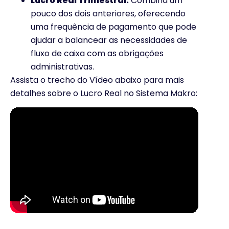
Lucro Real Trimestral:
Combina um
pouco dos dois anteriores, oferecendo
uma frequência de pagamento que pode
ajudar a balancear as necessidades de
fluxo de caixa com as obrigações
administrativas.
Assista o trecho do Vídeo abaixo para mais
detalhes sobre o Lucro Real no Sistema Makro: