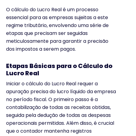
O cálculo do Lucro Real é um processo
essencial para as empresas sujeitas a este
regime tributário, envolvendo uma série de
etapas que precisam ser seguidas
meticulosamente para garantir a precisão
dos impostos a serem pagos.
Etapas Básicas para o Cálculo do
Lucro Real
Iniciar o cálculo do Lucro Real requer a
apuração precisa do lucro líquido da empresa
no período fiscal. O primeiro passo é a
contabilização de todas as receitas obtidas,
seguida pela dedução de todas as despesas
operacionais permitidas. Além disso, é crucial
que o contador mantenha registros