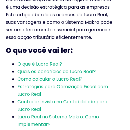
é uma decisão estratégica para as empresas.
Este artigo aborda as nuances do Lucro Real,
suas vantagens e como o Sistema Makro pode
ser uma ferramenta essencial para gerenciar
essa opção tributária eficientemente.
O que você vai ler:
O que é Lucro Real?
Quais os benefícios do Lucro Real?
Como calcular o Lucro Real?
Estratégias para Otimização Fiscal com
Lucro Real
Contador invista na Contabilidade para
Lucro Real
Lucro Real no Sistema Makro: Como
Implementar?