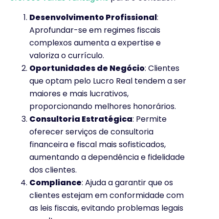
Desenvolvimento Profissional
:
Aprofundar-se em regimes fiscais
complexos aumenta a expertise e
valoriza o currículo.
Oportunidades de Negócio
: Clientes
que optam pelo Lucro Real tendem a ser
maiores e mais lucrativos,
proporcionando melhores honorários.
Consultoria Estratégica
: Permite
oferecer serviços de consultoria
financeira e fiscal mais sofisticados,
aumentando a dependência e fidelidade
dos clientes.
Compliance
: Ajuda a garantir que os
clientes estejam em conformidade com
as leis fiscais, evitando problemas legais