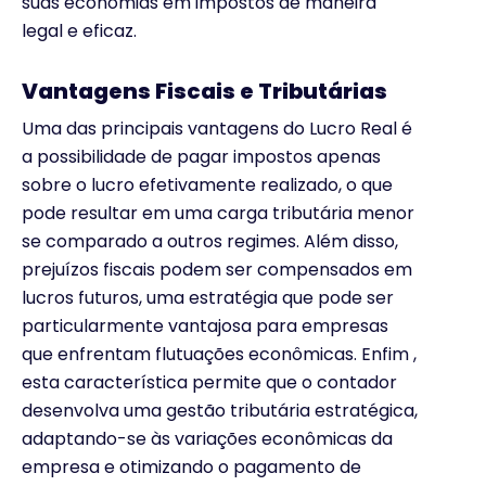
suas economias em impostos de maneira
legal e eficaz.
Vantagens Fiscais e Tributárias
Uma das principais vantagens do Lucro Real é
a possibilidade de pagar impostos apenas
sobre o lucro efetivamente realizado, o que
pode resultar em uma carga tributária menor
se comparado a outros regimes. Além disso,
prejuízos fiscais podem ser compensados em
lucros futuros, uma estratégia que pode ser
particularmente vantajosa para empresas
que enfrentam flutuações econômicas. Enfim ,
esta característica permite que o contador
desenvolva uma gestão tributária estratégica,
adaptando-se às variações econômicas da
empresa e otimizando o pagamento de