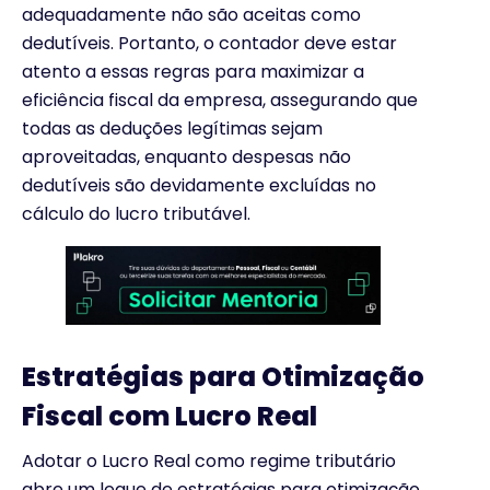
adequadamente não são aceitas como
dedutíveis. Portanto, o contador deve estar
atento a essas regras para maximizar a
eficiência fiscal da empresa, assegurando que
todas as deduções legítimas sejam
aproveitadas, enquanto despesas não
dedutíveis são devidamente excluídas no
cálculo do lucro tributável.
Estratégias para Otimização
Fiscal com Lucro Real
Adotar o Lucro Real como regime tributário
abre um leque de estratégias para otimização