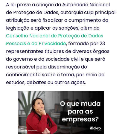
A lei prevê a criação da Autoridade Nacional
de Proteção de Dados, autarquia cuja principal
atribuição será fiscalizar o cumprimento da
legislação e aplicar as sanções, além do
Conselho Nacional de Proteção de Dados
Pessoais e da Privacidade
, formado por 23
representantes titulares de diversos órgãos
do governo e da sociedade civil e que será
responsável pela disseminação do
conhecimento sobre o tema, por meio de
estudos, debates ou outras ações.