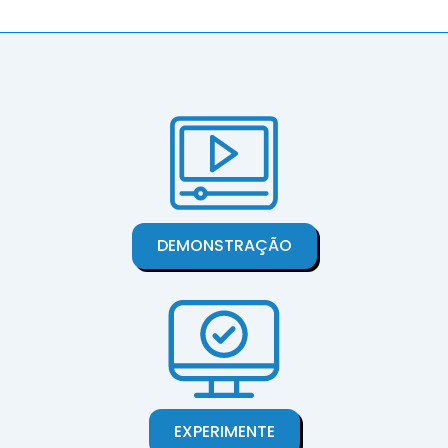
DEMONSTRAÇÃO
EXPERIMENTE