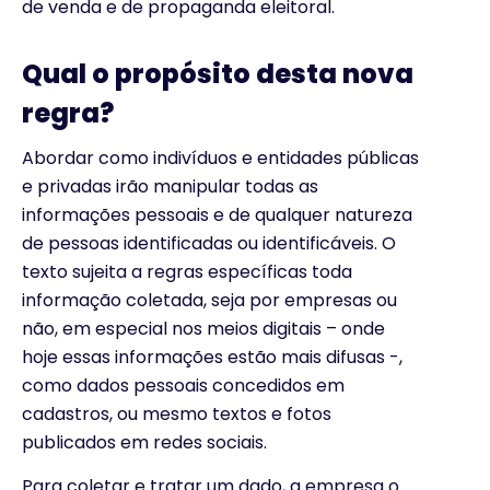
de venda e de propaganda eleitoral.
Qual o propósito desta nova
regra?
Abordar como indivíduos e entidades públicas
e privadas irão manipular todas as
informações pessoais e de qualquer natureza
de pessoas identificadas ou identificáveis. O
texto sujeita a regras específicas toda
informação coletada, seja por empresas ou
não, em especial nos meios digitais – onde
hoje essas informações estão mais difusas -,
como dados pessoais concedidos em
cadastros, ou mesmo textos e fotos
publicados em redes sociais.
Para coletar e tratar um dado, a empresa o