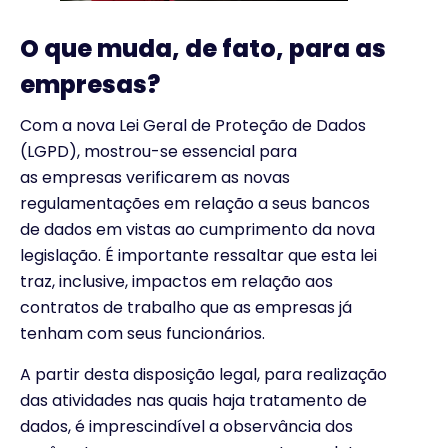
O que muda, de fato, para as
empresas?
Com a nova Lei Geral de Proteção de Dados
(LGPD), mostrou-se essencial para
as empresas verificarem as novas
regulamentações em relação a seus bancos
de dados em vistas ao cumprimento da nova
legislação. É importante ressaltar que esta lei
traz, inclusive, impactos em relação aos
contratos de trabalho que as empresas já
tenham com seus funcionários.
A partir desta disposição legal, para realização
das atividades nas quais haja tratamento de
dados, é imprescindível a observância dos