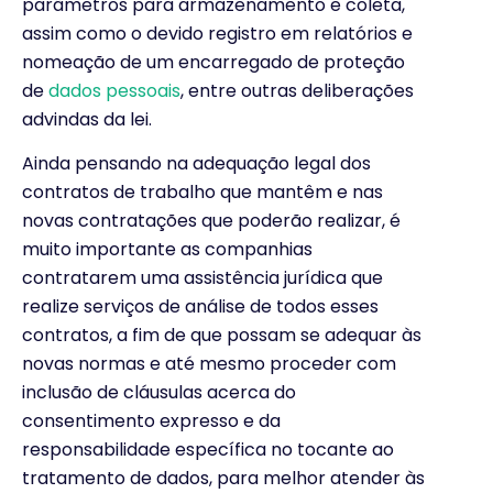
parâmetros para armazenamento e coleta,
assim como o devido registro em relatórios e
nomeação de um encarregado de proteção
de
dados pessoais
, entre outras deliberações
advindas da lei.
Ainda pensando na adequação legal dos
contratos de trabalho que mantêm e nas
novas contratações que poderão realizar, é
muito importante as companhias
contratarem uma assistência jurídica que
realize serviços de análise de todos esses
contratos, a fim de que possam se adequar às
novas normas e até mesmo proceder com
inclusão de cláusulas acerca do
consentimento expresso e da
responsabilidade específica no tocante ao
tratamento de dados, para melhor atender às