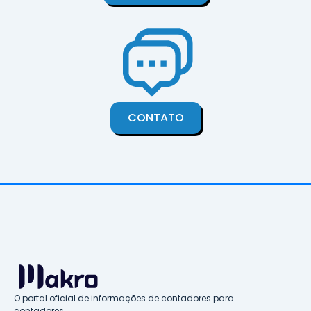
CONTATO
O portal oficial de informações de contadores para
contadores.