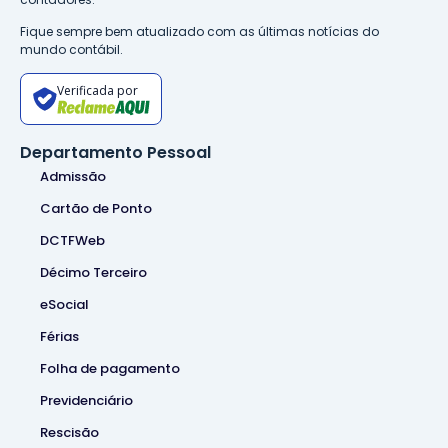
Fique sempre bem atualizado com as últimas notícias do
mundo contábil.
Verificada por
Departamento Pessoal
Admissão
Cartão de Ponto
DCTFWeb
Décimo Terceiro
eSocial
Férias
Folha de pagamento
Previdenciário
Rescisão