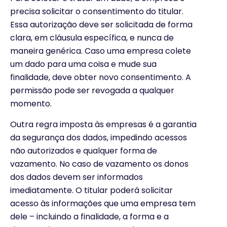
precisa solicitar o consentimento do titular.
Essa autorização deve ser solicitada de forma
clara, em cláusula específica, e nunca de
maneira genérica. Caso uma empresa colete
um dado para uma coisa e mude sua
finalidade, deve obter novo consentimento. A
permissão pode ser revogada a qualquer
momento.
Outra regra imposta às empresas é a garantia
da segurança dos dados, impedindo acessos
não autorizados e qualquer forma de
vazamento. No caso de vazamento os donos
dos dados devem ser informados
imediatamente. O titular poderá solicitar
acesso às informações que uma empresa tem
dele – incluindo a finalidade, a forma e a