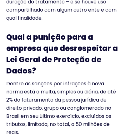
duração do tratamento – e se houve uso
compartilhado com algum outro ente e com
qual finalidade.
Qual a punição para a
empresa que desrespeitar a
Lei Geral de Proteção de
Dados?
Dentre as sanções por infrações à nova
norma está a multa, simples ou diária, de até
2% do faturamento da pessoa jurídica de
direito privado, grupo ou conglomerado no
Brasil em seu último exercício, excluídos os
tributos, limitada, no total, a 50 milhões de
reais.