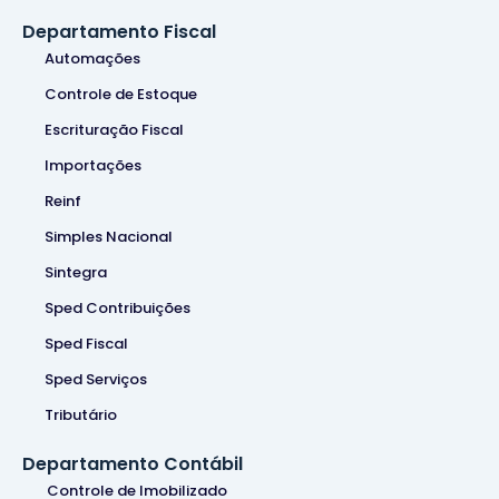
Departamento Fiscal
Automações
Controle de Estoque
Escrituração Fiscal
Importações
Reinf
Simples Nacional
Sintegra
Sped Contribuições
Sped Fiscal
Sped Serviços
Tributário
Departamento Contábil
Controle de Imobilizado