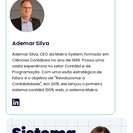
Ademar Silva
Ademar Silva, CEO da Makro System, formado em
Ciências Contábeis no ano de 1995. Possui uma
vasta experiência no setor Contábil e de
Programação. Com uma visão estratégica de
futuro e o objetivo de "Revolucionar a
Contabilidade", em 2015, ele lançou o primeiro
sistema contábil 100% web, o sistema Makro.