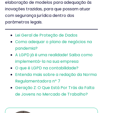
elaboração de modelos para adequação às
inovações trazidas, para que possam atuar
com segurança jurídica dentro dos
parâmetros legais.
Lei Geral de Proteção de Dados
Como adequar o plano de negócios na
pandemia?
A LGPD já é uma realidade! Saiba como
implementá-la na sua empresa
O que é LGPD na contabilidade?
Entenda mais sobre a redação da Norma
Regulamentadora nº 7
Geração Z: O Que Está Por Trás da Falta
de Jovens no Mercado de Trabalho?