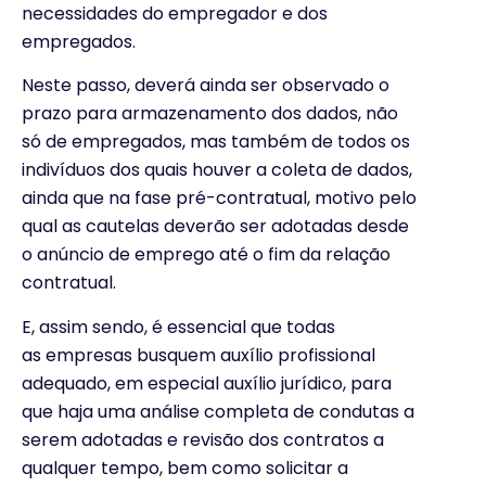
necessidades do empregador e dos
empregados.
Neste passo, deverá ainda ser observado o
prazo para armazenamento dos dados, não
só de empregados, mas também de todos os
indivíduos dos quais houver a coleta de dados,
ainda que na fase pré-contratual, motivo pelo
qual as cautelas deverão ser adotadas desde
o anúncio de emprego até o fim da relação
contratual.
E, assim sendo, é essencial que todas
as empresas busquem auxílio profissional
adequado, em especial auxílio jurídico, para
que haja uma análise completa de condutas a
serem adotadas e revisão dos contratos a
qualquer tempo, bem como solicitar a