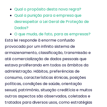
Qual o propósito desta nova regra?
Qual a punição para a empresa que
desrespeitar a Lei Geral de Proteção de
Dados?
O que muda, de fato, para as empresas?
Esta lei responde à enorme confusão
provocada por um infinito sistema de
armazenamento, classificação, transmissão e
até comercialização de dados pessoais que
estava proliferando em todos os âmbitos da
administração. Hábitos, preferências de
consumo, características étnicas, posições
políticas, condições de saúde, orientação
sexual, patrimônio, situação creditícia e muitos
outros aspectos são observados, coletados e
tratados para diversos usos, como estratégias