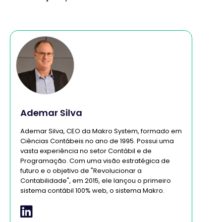
Ademar Silva
Ademar Silva, CEO da Makro System, formado em
Ciências Contábeis no ano de 1995. Possui uma
vasta experiência no setor Contábil e de
Programação. Com uma visão estratégica de
futuro e o objetivo de "Revolucionar a
Contabilidade", em 2015, ele lançou o primeiro
sistema contábil 100% web, o sistema Makro.