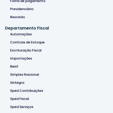
Folha de pagamento
Previdenciário
Rescisão
Departamento Fiscal
Automações
Controle de Estoque
Escrituração Fiscal
Importações
Reinf
Simples Nacional
Sintegra
Sped Contribuições
Sped Fiscal
Sped Serviços