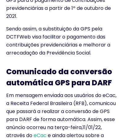
GPS para o pagamento de contribuições
previdenciárias a partir de 1º de outubro de
2021.
Sendo assim, a substituição da GPS pela
DCTFWeb visa facilitar o pagamento das
contribuições previdenciárias e melhorar a
arrecadação da Previdência Social.
Comunicado da conversão
automática GPS para DARF
Em mensagem enviada aos usuários do eCac,
a Receita Federal Brasileira (RFB), comunicou
que passará a realizar a conversão de GPS
para DARF de forma automática. Assim, esse
anúncio ocorreu na terça-feira,11/01/22,
através do
eCac
e ainda alertou sobre a