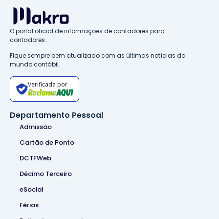
O portal oficial de informações de contadores para
contadores.
Fique sempre bem atualizado com as últimas notícias do
mundo contábil.
Verificada por
Departamento Pessoal
Admissão
Cartão de Ponto
DCTFWeb
Décimo Terceiro
eSocial
Férias