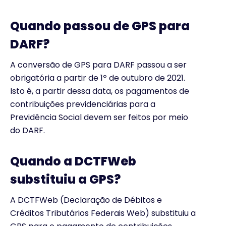
Quando passou de GPS para
DARF?
A conversão de GPS para DARF passou a ser
obrigatória a partir de 1º de outubro de 2021.
Isto é, a partir dessa data, os pagamentos de
contribuições previdenciárias para a
Previdência Social devem ser feitos por meio
do DARF.
Quando a DCTFWeb
substituiu a GPS?
A DCTFWeb (Declaração de Débitos e
Créditos Tributários Federais Web) substituiu a