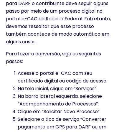
para DARF o contribuinte deve seguir alguns
passo por meio de um processo digital no
portal e-CAC da Receita Federal. Entretanto,
devemos ressaltar que esse processo
também acontece de modo automático em
alguns casos.
Para fazer a conversão, siga os seguintes
passos:
Acesse o portal e-CAC com seu
certificado digital ou código de acesso.
Na tela inicial, clique em “Serviços”.
Na barra lateral esquerda, selecione
“Acompanhamento de Processos”.
Clique em “Solicitar Novo Processo”.
Selecione o tipo de serviço “Converter
pagamento em GPS para DARF ou em