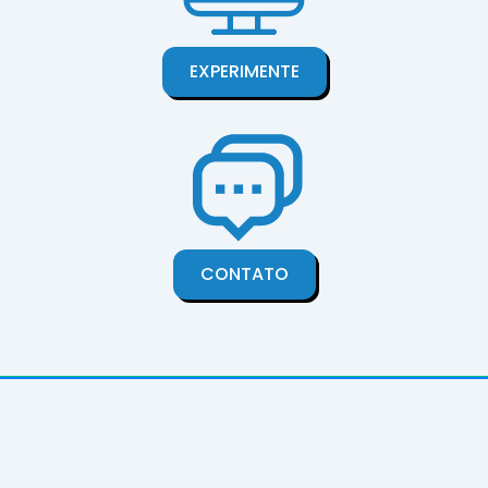
EXPERIMENTE
CONTATO