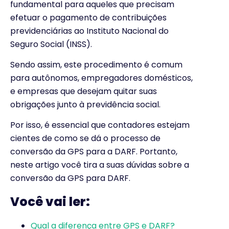
fundamental para aqueles que precisam
efetuar o pagamento de contribuições
previdenciárias ao Instituto Nacional do
Seguro Social (INSS).
Sendo assim, este procedimento é comum
para autônomos, empregadores domésticos,
e empresas que desejam quitar suas
obrigações junto à previdência social.
Por isso, é essencial que contadores estejam
cientes de como se dá o processo de
conversão da GPS para a DARF. Portanto,
neste artigo você tira a suas dúvidas sobre a
conversão da GPS para DARF.
Você vai ler:
Qual a diferença entre GPS e DARF?