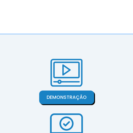
DEMONSTRAÇÃO