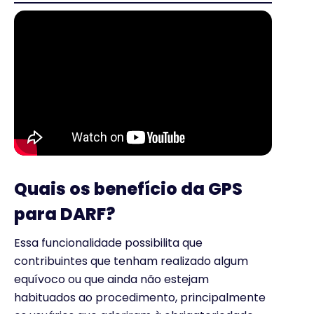
Quais os benefício da GPS
para DARF?
Essa funcionalidade possibilita que
contribuintes que tenham realizado algum
equívoco ou que ainda não estejam
habituados ao procedimento, principalmente