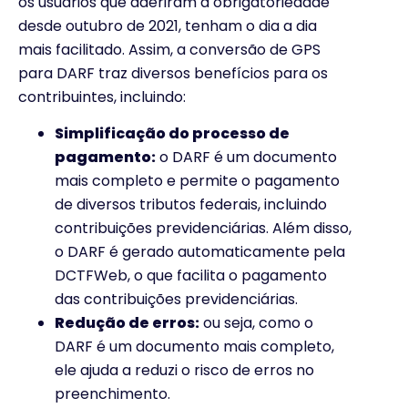
os usuários que aderiram à obrigatoriedade
desde outubro de 2021, tenham o dia a dia
mais facilitado.
Assim, a conversão de GPS
para DARF traz diversos benefícios para os
contribuintes, incluindo:
Simplificação do processo de
pagamento:
o DARF é um documento
mais completo e permite o pagamento
de diversos tributos federais, incluindo
contribuições previdenciárias. Além disso,
o DARF é gerado automaticamente pela
DCTFWeb, o que facilita o pagamento
das contribuições previdenciárias.
Redução de erros:
ou seja, como o
DARF é um documento mais completo,
ele ajuda a reduzi o risco de erros no
preenchimento.