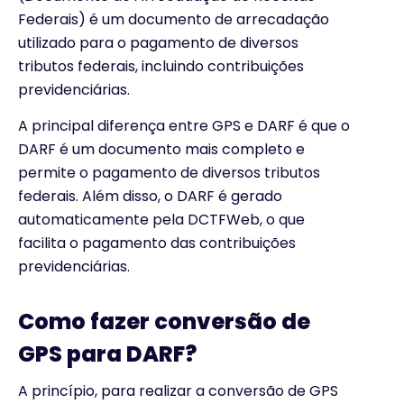
Federais) é um documento de arrecadação
utilizado para o pagamento de diversos
tributos federais, incluindo contribuições
previdenciárias.
A principal diferença entre GPS e DARF é que o
DARF é um documento mais completo e
permite o pagamento de diversos tributos
federais. Além disso, o DARF é gerado
automaticamente pela DCTFWeb, o que
facilita o pagamento das contribuições
previdenciárias.
Como fazer conversão de
GPS para DARF?
A princípio, para realizar a conversão de GPS