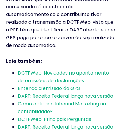
comunicado só acontecerão
automaticamente se o contribuinte tiver
realizado a transmissão a DCTFWeb, visto que
a RFB têm que identificar o DARF aberto e uma
GPS paga para que a conversão seja realizada
de modo automático.
Leia também:
DCTFWeb: Novidades no apontamento
de omissões de declarações
Entenda a emissão da GPS
DARF: Receita Federal lança nova versão
Como aplicar o Inbound Marketing na
contabilidade?
DCTFWeb: Principais Pergun
t
as
DARF: Receita Federal lança nova versão