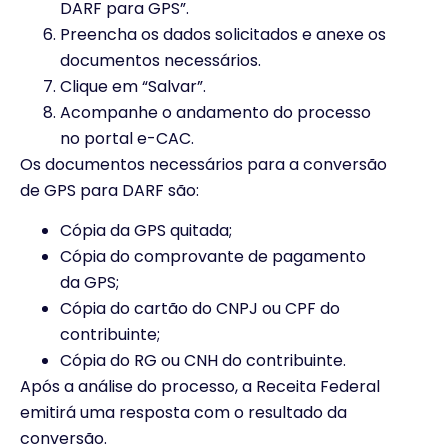
DARF para GPS”.
Preencha os dados solicitados e anexe os
documentos necessários.
Clique em “Salvar”.
Acompanhe o andamento do processo
no portal e-CAC.
Os documentos necessários para a conversão
de GPS para DARF são:
Cópia da GPS quitada;
Cópia do comprovante de pagamento
da GPS;
Cópia do cartão do CNPJ ou CPF do
contribuinte;
Cópia do RG ou CNH do contribuinte.
Após a análise do processo, a Receita Federal
emitirá uma resposta com o resultado da
conversão.