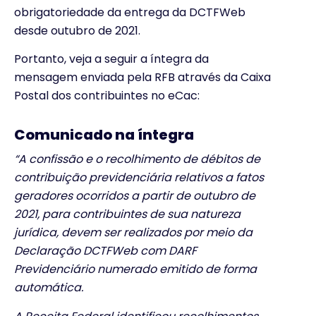
obrigatoriedade da entrega da DCTFWeb
desde outubro de 2021.
Portanto, veja
a seguir a íntegra da
mensagem enviada pela RFB através da Caixa
Postal dos contribuintes no eCac:
Comunicado na íntegra
“A confissão e o recolhimento de débitos de
contribuição previdenciária relativos a fatos
geradores ocorridos a partir de outubro de
2021, para contribuintes de sua natureza
jurídica, devem ser realizados por meio da
Declaração DCTFWeb com DARF
Previdenciário numerado emitido de forma
automática.