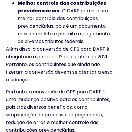
Melhor controle das contribuições
previdenciárias:
O DARF permite um
melhor controle das contribuições
previdenciárias, pois é um documento
mais completo e permite o pagamento
de diversos tributos federais.
Além disso, a conversão de GPS para DARF é
obrigatória a partir de 1º de outubro de 2021.
Portanto, os contribuintes que ainda não
fizeram a conversão devem se atentar a essa
mudança.
Portanto, a conversão de GPS para DARF é
uma mudança positiva para os contribuintes,
pois traz diversos benefícios, como
simplificação do processo de pagamento,
redução de erros e melhor controle das
contribuições previdenciárias.