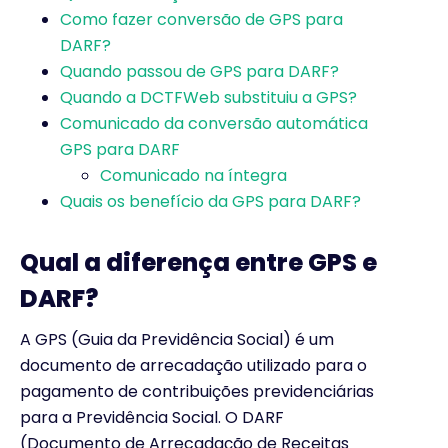
Como fazer conversão de GPS para
DARF?
Quando passou de GPS para DARF?
Quando a DCTFWeb substituiu a GPS?
Comunicado da conversão automática
GPS para DARF
Comunicado na íntegra
Quais os benefício da GPS para DARF?
Qual a diferença entre GPS e
DARF?
A GPS (Guia da Previdência Social) é um
documento de arrecadação utilizado para o
pagamento de contribuições previdenciárias
para a Previdência Social. O DARF
(Documento de Arrecadação de Receitas