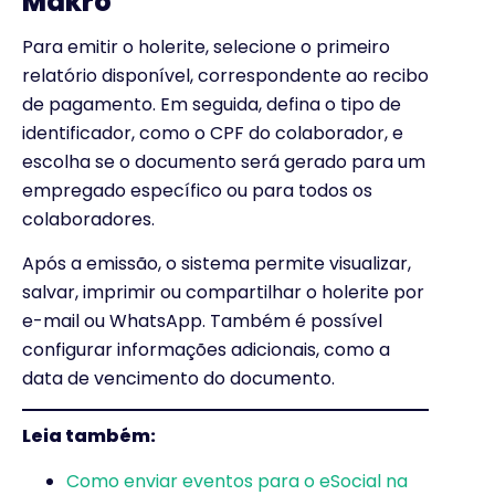
Makro
Para emitir o holerite, selecione o primeiro
relatório disponível, correspondente ao recibo
de pagamento. Em seguida, defina o tipo de
identificador, como o CPF do colaborador, e
escolha se o documento será gerado para um
empregado específico ou para todos os
colaboradores.
Após a emissão, o sistema permite visualizar,
salvar, imprimir ou compartilhar o holerite por
e-mail ou WhatsApp. Também é possível
configurar informações adicionais, como a
data de vencimento do documento.
Leia também:
Como enviar eventos para o eSocial na