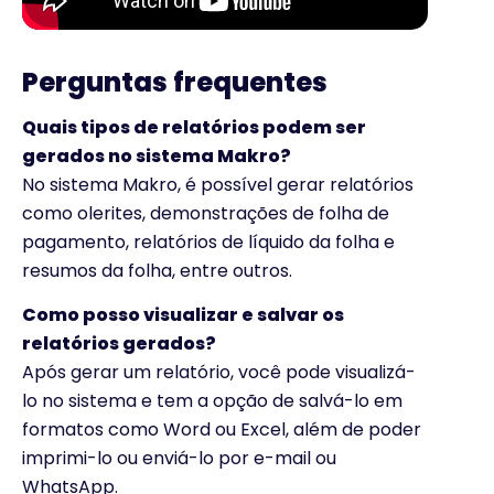
Perguntas frequentes
Quais tipos de relatórios podem ser
gerados no sistema Makro?
No sistema Makro, é possível gerar relatórios
como olerites, demonstrações de folha de
pagamento, relatórios de líquido da folha e
resumos da folha, entre outros.
Como posso visualizar e salvar os
relatórios gerados?
Após gerar um relatório, você pode visualizá-
lo no sistema e tem a opção de salvá-lo em
formatos como Word ou Excel, além de poder
imprimi-lo ou enviá-lo por e-mail ou
WhatsApp.