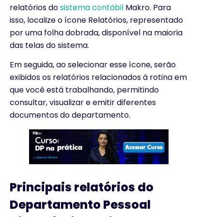
relatórios do
sistema contábil
Makro. Para
isso, localize o ícone Relatórios, representado
por uma folha dobrada, disponível na maioria
das telas do sistema.
Em seguida, ao selecionar esse ícone, serão
exibidos os relatórios relacionados à rotina em
que você está trabalhando, permitindo
consultar, visualizar e emitir diferentes
documentos do departamento.
Principais relatórios do
Departamento Pessoal