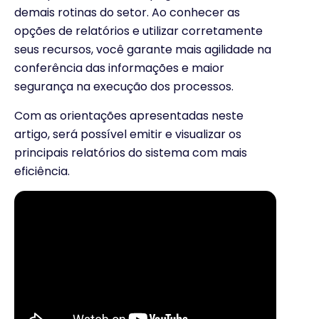
demais rotinas do setor. Ao conhecer as
opções de relatórios e utilizar corretamente
seus recursos, você garante mais agilidade na
conferência das informações e maior
segurança na execução dos processos.
Com as orientações apresentadas neste
artigo, será possível emitir e visualizar os
principais relatórios do sistema com mais
eficiência.