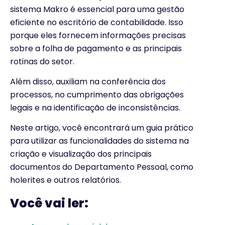
sistema Makro é essencial para uma gestão
eficiente no escritório de contabilidade. Isso
porque eles fornecem informações precisas
sobre a folha de pagamento e as principais
rotinas do setor.
Além disso, auxiliam na conferência dos
processos, no cumprimento das obrigações
legais e na identificação de inconsistências.
Neste artigo, você encontrará um guia prático
para utilizar as funcionalidades do sistema na
criação e visualização dos principais
documentos do Departamento Pessoal, como
holerites e outros relatórios.
Você vai ler: