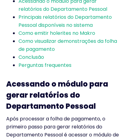
Acessando o módulo para gerar
relatórios do Departamento Pessoal
Principais relatórios do Departamento
Pessoal disponíveis no sistema
Como emitir holerites no Makro
Como visualizar demonstrações da folha
de pagamento
Conclusão
Perguntas frequentes
Acessando o módulo para
gerar relatórios do
Departamento Pessoal
Após processar a folha de pagamento, o
primeiro passo para gerar relatórios do
Departamento Pessoal é acessar o módulo de