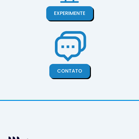
EXPERIMENTE
CONTATO