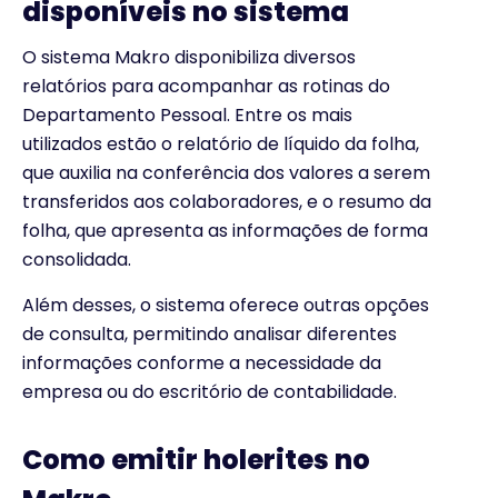
disponíveis no sistema
O sistema Makro disponibiliza diversos
relatórios para acompanhar as rotinas do
Departamento Pessoal. Entre os mais
utilizados estão o relatório de líquido da folha,
que auxilia na conferência dos valores a serem
transferidos aos colaboradores, e o resumo da
folha, que apresenta as informações de forma
consolidada.
Além desses, o sistema oferece outras opções
de consulta, permitindo analisar diferentes
informações conforme a necessidade da
empresa ou do escritório de contabilidade.
Como emitir holerites no