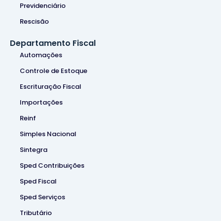
Previdenciário
Rescisão
Departamento Fiscal
Automações
Controle de Estoque
Escrituração Fiscal
Importações
Reinf
Simples Nacional
Sintegra
Sped Contribuições
Sped Fiscal
Sped Serviços
Tributário