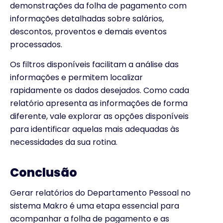
demonstrações da folha de pagamento com
informações detalhadas sobre salários,
descontos, proventos e demais eventos
processados.
Os filtros disponíveis facilitam a análise das
informações e permitem localizar
rapidamente os dados desejados. Como cada
relatório apresenta as informações de forma
diferente, vale explorar as opções disponíveis
para identificar aquelas mais adequadas às
necessidades da sua rotina.
Conclusão
Gerar relatórios do Departamento Pessoal no
sistema Makro é uma etapa essencial para
acompanhar a folha de pagamento e as