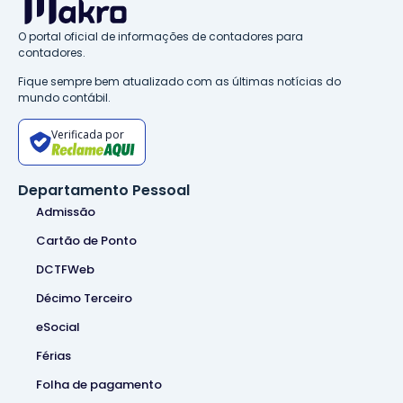
O portal oficial de informações de contadores para
contadores.
Fique sempre bem atualizado com as últimas notícias do
mundo contábil.
Verificada por
Departamento Pessoal
Admissão
Cartão de Ponto
DCTFWeb
Décimo Terceiro
eSocial
Férias
Folha de pagamento