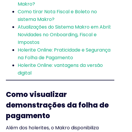
Makro?
Como tirar Nota Fiscal e Boleto no
sistema Makro?
Atualizações do Sistema Makro em Abril:
Novidades no Onboarding, Fiscal e
Impostos
Holerite Online: Praticidade e Segurança
na Folha de Pagamento
Holerite Online: vantagens da versão
digital
Como visualizar
demonstrações da folha de
pagamento
Além dos holerites, o Makro disponibiliza