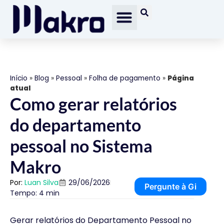
Início
»
Blog
»
Pessoal
»
Folha de pagamento
»
Página
atual
Como gerar relatórios
do departamento
pessoal no Sistema
Makro
Por:
Luan Silva
29/06/2026
Pergunte à Gi
Tempo: 4 min
Gerar relatórios do Departamento Pessoal no