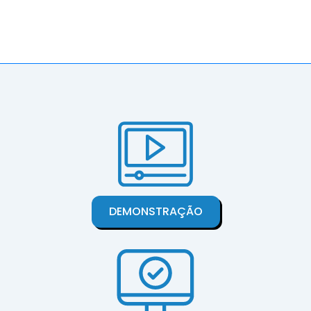
DEMONSTRAÇÃO