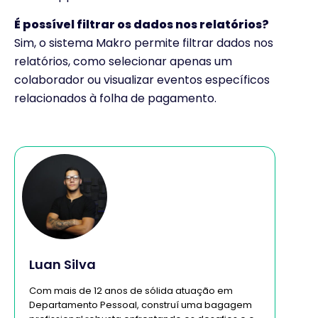
É possível filtrar os dados nos relatórios?
Sim, o sistema Makro permite filtrar dados nos
relatórios, como selecionar apenas um
colaborador ou visualizar eventos específicos
relacionados à folha de pagamento.
Luan Silva
Com mais de 12 anos de sólida atuação em
Departamento Pessoal, construí uma bagagem