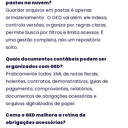
pastas na nuvem?
Guardar arquivos em pastas é apenas
armazenamento. O GED vai além: ele indexa,
controla versões, organiza por regras claras,
permite busca por filtros e limita acessos. É
uma gestão completa, não um repositório
solto.
Quais documentos contábeis podem ser
organizados com GED?
Praticamente todos: XML de notas fiscais,
holerites, contratos, demonstrativos, guias de
pagamento, comprovantes, relatórios,
documentos de obrigações acessórias e
arquivos digitalizados de papel.
Como o GED melhora a rotina de
obrigações acessórias?