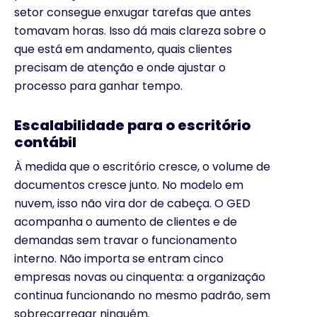
setor consegue enxugar tarefas que antes
tomavam horas. Isso dá mais clareza sobre o
que está em andamento, quais clientes
precisam de atenção e onde ajustar o
processo para ganhar tempo.
Escalabilidade para o escritório
contábil
À medida que o escritório cresce, o volume de
documentos cresce junto. No modelo em
nuvem, isso não vira dor de cabeça. O GED
acompanha o aumento de clientes e de
demandas sem travar o funcionamento
interno. Não importa se entram cinco
empresas novas ou cinquenta: a organização
continua funcionando no mesmo padrão, sem
sobrecarregar ninguém.