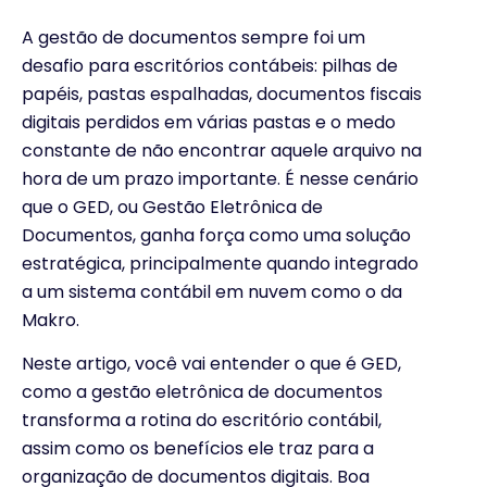
A gestão de documentos sempre foi um
desafio para escritórios contábeis: pilhas de
papéis, pastas espalhadas, documentos fiscais
digitais perdidos em várias pastas e o medo
constante de não encontrar aquele arquivo na
hora de um prazo importante. É nesse cenário
que o GED, ou Gestão Eletrônica de
Documentos, ganha força como uma solução
estratégica, principalmente quando integrado
a um sistema contábil em nuvem como o da
Makro.
Neste artigo, você vai entender o que é GED,
como a gestão eletrônica de documentos
transforma a rotina do escritório contábil,
assim como os benefícios ele traz para a
organização de documentos digitais. Boa