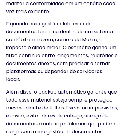
manter a conformidade em um cenário cada
vez mais exigente.
E quando essa gestão eletrônica de
documentos funciona dentro de um sistema
contábil em nuvem, como o da Makro, o
impacto é ainda maior. O escritório ganha um
fluxo contínuo entre lançamentos, relatórios e
documentos anexos, sem precisar alternar
plataformas ou depender de servidores
locais.
Além disso, o backup automático garante que
todo esse material esteja sempre protegido,
mesmo diante de falhas físicas ou imprevistos,
e assim, evitar dores de cabeça, sumiço de
documentos, e outros problemas que podem
surgir com a má gestão de documentos.