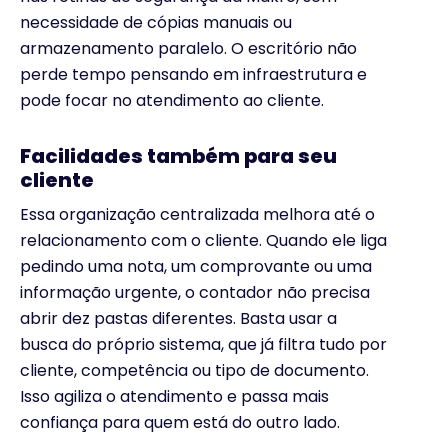
necessidade de cópias manuais ou
armazenamento paralelo. O escritório não
perde tempo pensando em infraestrutura e
pode focar no atendimento ao cliente.
Facilidades também para seu
cliente
Essa organização centralizada melhora até o
relacionamento com o cliente. Quando ele liga
pedindo uma nota, um comprovante ou uma
informação urgente, o contador não precisa
abrir dez pastas diferentes. Basta usar a
busca do próprio sistema, que já filtra tudo por
cliente, competência ou tipo de documento.
Isso agiliza o atendimento e passa mais
confiança para quem está do outro lado.