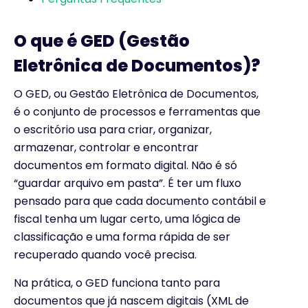
O que é GED (Gestão
Eletrônica de Documentos)?
O GED, ou Gestão Eletrônica de Documentos,
é o conjunto de processos e ferramentas que
o escritório usa para criar, organizar,
armazenar, controlar e encontrar
documentos em formato digital. Não é só
“guardar arquivo em pasta”. É ter um fluxo
pensado para que cada documento contábil e
fiscal tenha um lugar certo, uma lógica de
classificação e uma forma rápida de ser
recuperado quando você precisa.
Na prática, o GED funciona tanto para
documentos que já nascem digitais (XML de