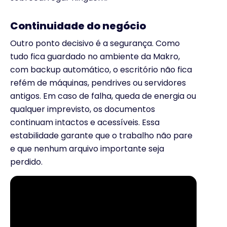
Continuidade do negócio
Outro ponto decisivo é a segurança. Como
tudo fica guardado no ambiente da Makro,
com backup automático, o escritório não fica
refém de máquinas, pendrives ou servidores
antigos. Em caso de falha, queda de energia ou
qualquer imprevisto, os documentos
continuam intactos e acessíveis. Essa
estabilidade garante que o trabalho não pare
e que nenhum arquivo importante seja
perdido.