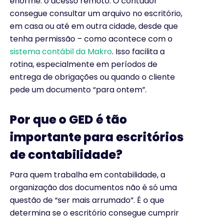
enorme: o acesso remoto. O contador
consegue consultar um arquivo no escritório,
em casa ou até em outra cidade, desde que
tenha permissão – como acontece com o
sistema contábil da Makro
. Isso facilita a
rotina, especialmente em períodos de
entrega de obrigações ou quando o cliente
pede um documento “para ontem”.
Por que o GED é tão
importante para escritórios
de contabilidade?
Para quem trabalha em contabilidade, a
organização dos documentos não é só uma
questão de “ser mais arrumado”. É o que
determina se o escritório consegue cumprir