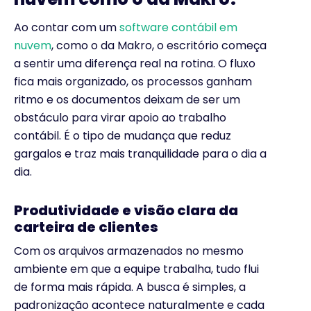
Ao contar com um
software contábil em
nuvem
, como o da Makro, o escritório começa
a sentir uma diferença real na rotina. O fluxo
fica mais organizado, os processos ganham
ritmo e os documentos deixam de ser um
obstáculo para virar apoio ao trabalho
contábil. É o tipo de mudança que reduz
gargalos e traz mais tranquilidade para o dia a
dia.
Produtividade e visão clara da
carteira de clientes
Com os arquivos armazenados no mesmo
ambiente em que a equipe trabalha, tudo flui
de forma mais rápida. A busca é simples, a
padronização acontece naturalmente e cada