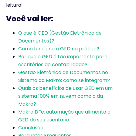
leitura!
Você vai ler:
O que é GED (Gestão Eletrônica de
Documentos)?
Como funciona o GED na prática?
Por que o GED é tão importante para
escritórios de contabilidade?
Gestão Eletrônica de Documentos no
Sistema da Makro: como se integram?
Quais os benefícios de usar GED em um
sistema 100% em nuvem como o da
Makro?
Makro DFe: automação que alimenta o
GED do seu escritório
Conclusão
Perguntas Frequentes