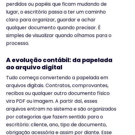
perdidos ou papéis que ficam mudando de
lugar, o escritório passa a ter um caminho
claro para organizar, guardar e achar
qualquer documento quando precisar. É
simples de visualizar quando olhamos para o
processo.
A evolução contábil: da papelada
ao arquivo digital
Tudo começa convertendo a papelada em
arquivos digitais. Contratos, comprovantes,
recibos ou qualquer outro documento físico
vira PDF ou imagem. A partir daí, esses
arquivos entram no sistema e são organizados
por categorias que fazem sentido para o
escritório: cliente, ano, tipo de documento,
obrigação acessória e assim por diante. Esse