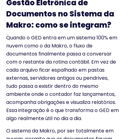
Gestão Eletrônica de
Documentos no Sistema da
Makro: como se integram?
Quando o GED entra em um sistema 100% em
nuvem como o da Makro, o fluxo de
documentos finalmente passa a conversar
com o restante da rotina contábil. Em vez de
cada arquivo ficar espalhado em pastas
externas, servidores antigos ou pendrives,
tudo passa a existir dentro do mesmo
ambiente onde o contador faz lançamentos,
acompanha obrigações e visualiza relatórios.
Essa integração é o que transforma o GED em
algo realmente útil no dia a dia.
O sistema da Makro, por ser totalmente em
nuvem, permite que os documentos fiquem