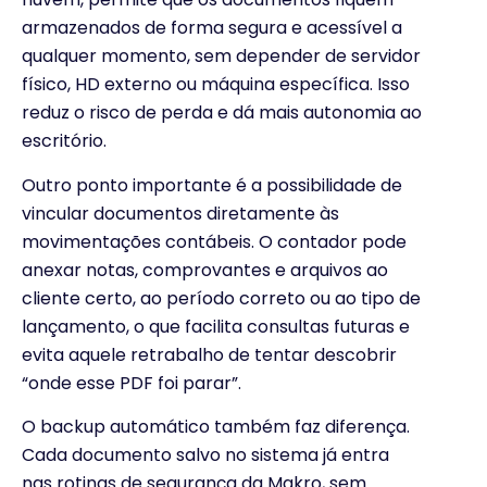
armazenados de forma segura e acessível a
qualquer momento, sem depender de servidor
físico, HD externo ou máquina específica. Isso
reduz o risco de perda e dá mais autonomia ao
escritório.
Outro ponto importante é a possibilidade de
vincular documentos diretamente às
movimentações contábeis. O contador pode
anexar notas, comprovantes e arquivos ao
cliente certo, ao período correto ou ao tipo de
lançamento, o que facilita consultas futuras e
evita aquele retrabalho de tentar descobrir
“onde esse PDF foi parar”.
O backup automático também faz diferença.
Cada documento salvo no sistema já entra
nas rotinas de segurança da Makro, sem