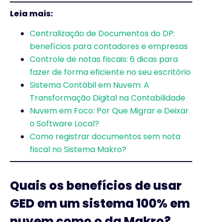
Leia mais:
Centralização de Documentos do DP:
benefícios para contadores e empresas
Controle de notas fiscais: 6 dicas para
fazer de forma eficiente no seu escritório
Sistema Contábil em Nuvem: A
Transformação Digital na Contabilidade
Nuvem em Foco: Por Que Migrar e Deixar
o Software Local?
Como registrar documentos sem nota
fiscal no Sistema Makro?
Quais os benefícios de usar
GED em um sistema 100% em
nuvem como o da Makro?