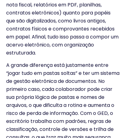
nota fiscal, relatórios em PDF, planilhas,
contratos eletrônicos) quanto para papéis
que são digitalizados, como livros antigos,
contratos físicos e comprovantes recebidos
em papel. Afinal, tudo isso passa a compor um
acervo eletrônico, com organização
estruturada.
A grande diferença está justamente entre
“jogar tudo em pastas soltas” e ter um sistema
de gestão eletrônica de documentos. No
primeiro caso, cada colaborador pode criar
sua própria lógica de pastas e nomes de
arquivos, o que dificulta a rotina e aumenta o
risco de perda de informação. Com o GED, o
escritório trabalha com padrões, regras de
classificação, controle de versões e trilha de
consultas, o que traz muito mais segurança,