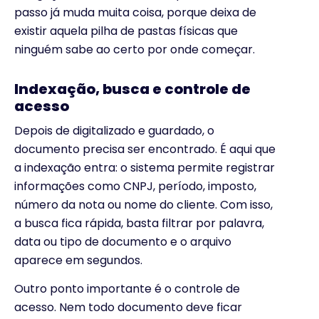
passo já muda muita coisa, porque deixa de
existir aquela pilha de pastas físicas que
ninguém sabe ao certo por onde começar.
Indexação, busca e controle de
acesso
Depois de digitalizado e guardado, o
documento precisa ser encontrado. É aqui que
a indexação entra: o sistema permite registrar
informações como CNPJ, período, imposto,
número da nota ou nome do cliente. Com isso,
a busca fica rápida, basta filtrar por palavra,
data ou tipo de documento e o arquivo
aparece em segundos.
Outro ponto importante é o controle de
acesso. Nem todo documento deve ficar