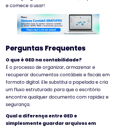
e comece a usar!
Perguntas Frequentes
O que é GED na contabilidade?
É o processo de organizar, armazenar e
recuperar documentos contábeis e fiscais em
formato digital. Ele substitui a papelada e cria
um fluxo estruturado para que o escritório
encontre qualquer documento com rapidez e
segurança.
Qual a diferença entre GED e
simplesmente guardar arquivos em