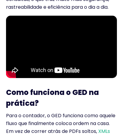
rastreabilidade e eficiência para o dia a dia.
Como funciona o GED na
prática?
Para o contador, o GED funciona como aquele
fluxo que finalmente coloca ordem na casa.
Em vez de correr atrás de PDFs soltos,
XMLs