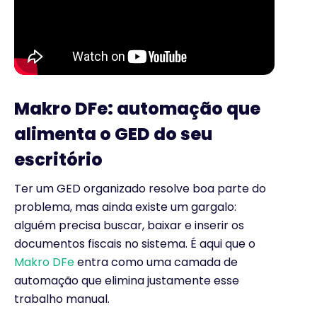
Makro DFe: automação que
alimenta o GED do seu
escritório
Ter um GED organizado resolve boa parte do
problema, mas ainda existe um gargalo:
alguém precisa buscar, baixar e inserir os
documentos fiscais no sistema. É aqui que o
Makro DFe
entra como uma camada de
automação que elimina justamente esse
trabalho manual.