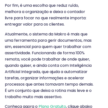
Por fim, é uma escolha que reduz ruído,
melhora a organização e deixa o contador
livre para focar no que realmente importa:
entregar valor para os clientes.
Atualmente, o sistema da Makro é mais que
uma ferramenta para gerir documentos, mas
sim, essencial para quem quer trabalhar com
assertividade. Funcionando de forma 100%
remota, você pode trabalhar de onde quiser,
quando quiser, e ainda conta com Inteligência
Artificial Integrada, que ajuda a automatizar
tarefas, organizar informações e acelerar
processos que antes tomavam tempo demais.
É um conjunto que deixa a rotina mais leve e o
trabalho muito mais assertivo.
Conheça agora o
Plano Gratuito
, clique abaixo