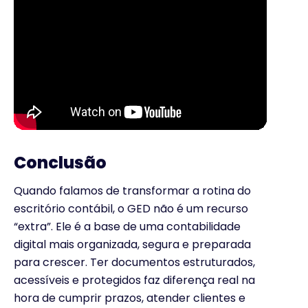
Conclusão
Quando falamos de transformar a rotina do
escritório contábil, o GED não é um recurso
“extra”. Ele é a base de uma contabilidade
digital mais organizada, segura e preparada
para crescer. Ter documentos estruturados,
acessíveis e protegidos faz diferença real na
hora de cumprir prazos, atender clientes e