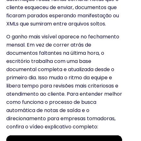
cliente esqueceu de enviar, documentos que
ficaram parados esperando manifestação ou
XMLs que sumiram entre arquivos soltos.
O ganho mais visível aparece no fechamento
mensal. Em vez de correr atrás de
documentos faltantes na última hora, o
escritório trabalha com uma base
documental completa e atualizada desde o
primeiro dia. Isso muda o ritmo da equipe e
libera tempo para revisões mais criteriosas e
atendimento ao cliente. Para entender melhor
como funciona o processo de busca
automática de notas de saída e o
direcionamento para empresas tomadoras,
confira o vídeo explicativo completo: