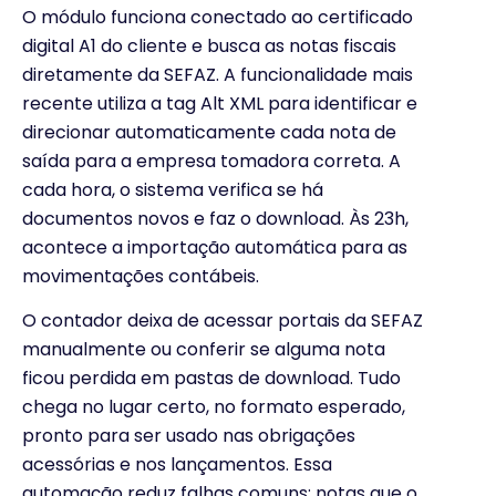
O módulo funciona conectado ao certificado
digital A1 do cliente e busca as notas fiscais
diretamente da SEFAZ. A funcionalidade mais
recente utiliza a tag Alt XML para identificar e
direcionar automaticamente cada nota de
saída para a empresa tomadora correta. A
cada hora, o sistema verifica se há
documentos novos e faz o download. Às 23h,
acontece a importação automática para as
movimentações contábeis.
O contador deixa de acessar portais da SEFAZ
manualmente ou conferir se alguma nota
ficou perdida em pastas de download. Tudo
chega no lugar certo, no formato esperado,
pronto para ser usado nas obrigações
acessórias e nos lançamentos. Essa
automação reduz falhas comuns: notas que o