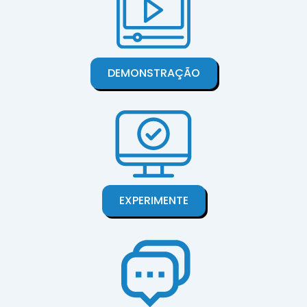
DEMONSTRAÇÃO
EXPERIMENTE