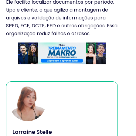
Ele facilita localizar documentos por período,
tipo e cliente, o que agiliza a montagem de
arquivos e validação de informações para
SPED, ECF, DCTF, EFD e outras obrigações. Essa
organização reduz falhas e atrasos.
Lorraine Stelle