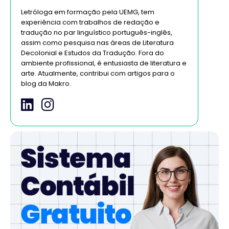
Letróloga em formação pela UEMG, tem
experiência com trabalhos de redação e
tradução no par linguístico português-inglês,
assim como pesquisa nas áreas de Literatura
Decolonial e Estudos da Tradução. Fora do
ambiente profissional, é entusiasta de literatura e
arte. Atualmente, contribui com artigos para o
blog da Makro.