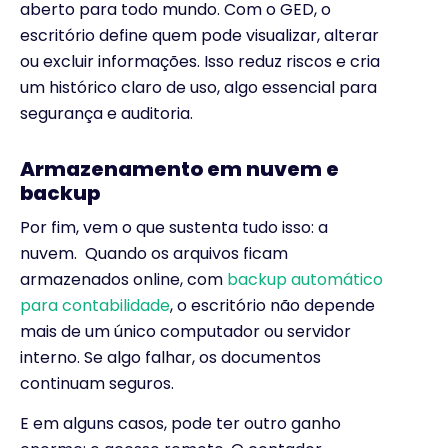
aberto para todo mundo. Com o GED, o
escritório define quem pode visualizar, alterar
ou excluir informações. Isso reduz riscos e cria
um histórico claro de uso, algo essencial para
segurança e auditoria.
Armazenamento em nuvem e
backup
Por fim, vem o que sustenta tudo isso: a
nuvem. Quando os arquivos ficam
armazenados online, com
backup automático
para contabilidade
, o escritório não depende
mais de um único computador ou servidor
interno. Se algo falhar, os documentos
continuam seguros.
E em alguns casos, pode ter outro ganho