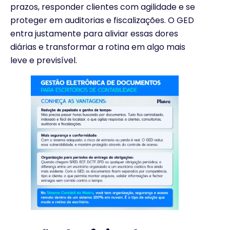
prazos, responder clientes com agilidade e se
proteger em auditorias e fiscalizações. O GED
entra justamente para aliviar essas dores
diárias e transformar a rotina em algo mais
leve e previsível.