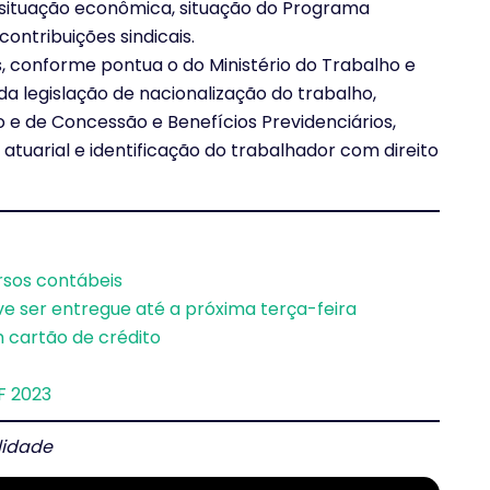
 situação econômica, situação do Programa
ontribuições sindicais.
s, conforme pontua o do Ministério do Trabalho e
a legislação de nacionalização do trabalho,
 e de Concessão e Benefícios Previdenciários,
 atuarial e identificação do trabalhador com direito
sos contábeis
e ser entregue até a próxima terça-feira
 cartão de crédito
PF 2023
lidade