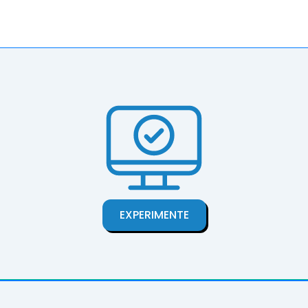
EXPERIMENTE