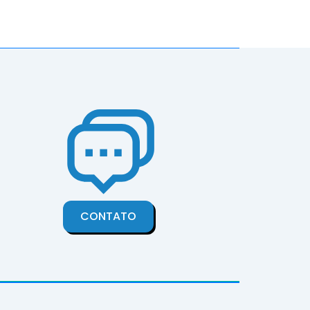
CONTATO