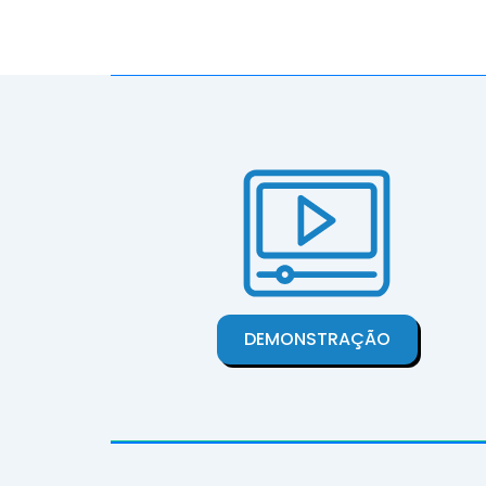
DEMONSTRAÇÃO