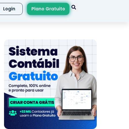
Login
Plano Gratuito