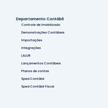
Departamento Contábil
Controle de Imobilizado
Demonstrações Contábeis
Importações
Integrações
LALUR
Lançamentos Contábeis
Planos de contas
Sped Contábil
Sped Contábil Fiscal