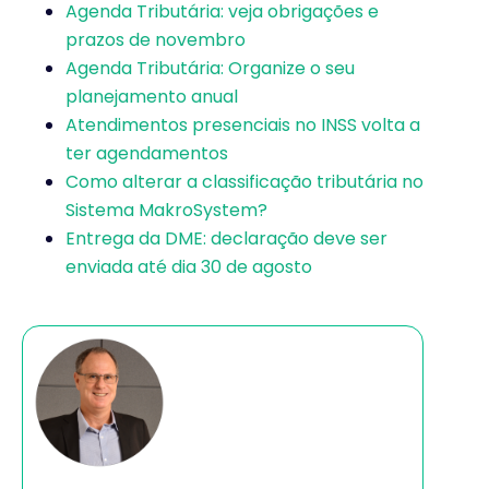
Agenda Tributária: veja obrigações e
prazos de novembro
Agenda Tributária: Organize o seu
planejamento anual
Atendimentos presenciais no INSS volta a
ter agendamentos
Como alterar a classificação tributária no
Sistema MakroSystem?
Entrega da DME: declaração deve ser
enviada até dia 30 de agosto