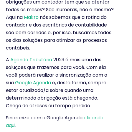
obrigações um contador tem que se atentar
todos os meses? São inúmeras, não é mesmo?
Aqui na
Makro
nós sabemos que a rotina do
contador e dos escritórios de contabilidade
são bem corridas e, por isso, buscamos todos
os dias soluções para otimizar os processos
contábeis.
A
Agenda Tributária
2023 é mais uma das
soluções que trazemos para você. Com ela
você poderá realizar a sincronização com a
sua
Google Agenda
e, desta forma, sempre
estar atualizado/a sobre quando uma
determinada obrigação está chegando.
Chega de atrasos ou tempo perdido.
Sincronize com o Google Agenda
clicando
aqui
.