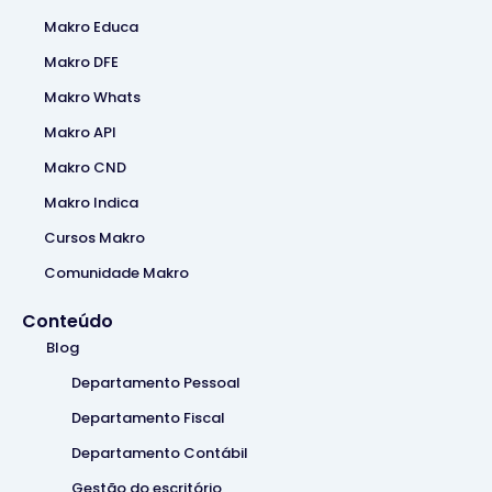
Makro Educa
Makro DFE
Makro Whats
Makro API
Makro CND
Makro Indica
Cursos Makro
Comunidade Makro
Conteúdo
Blog
Departamento Pessoal
Departamento Fiscal
Departamento Contábil
Gestão do escritório