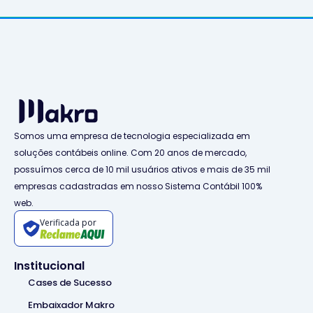
Somos uma empresa de tecnologia especializada em
soluções contábeis online. Com 20 anos de mercado,
possuímos cerca de 10 mil usuários ativos e mais de 35 mil
empresas cadastradas em nosso Sistema Contábil 100%
web.
Verificada por
Institucional
Cases de Sucesso
Embaixador Makro