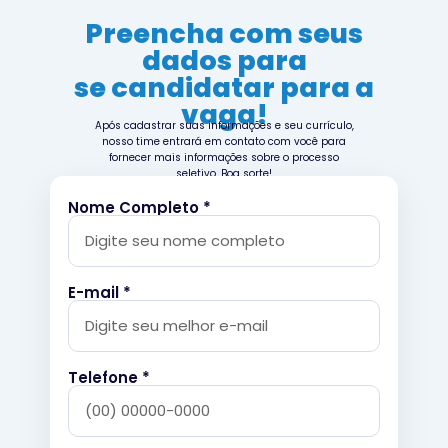
Preencha com seus
dados para
se candidatar para a
vaga!
Após cadastrar suas informações e seu currículo,
nosso time entrará em contato com você para
fornecer mais informações sobre o processo
seletivo. Boa sorte!
Nome Completo *
E-mail *
Telefone *