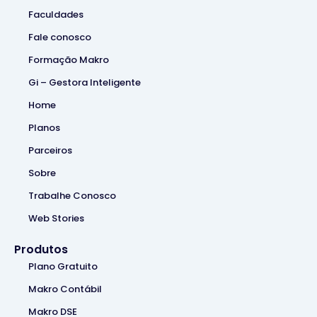
Faculdades
Fale conosco
Formação Makro
Gi – Gestora Inteligente
Home
Planos
Parceiros
Sobre
Trabalhe Conosco
Web Stories
Produtos
Plano Gratuito
Makro Contábil
Makro DSE