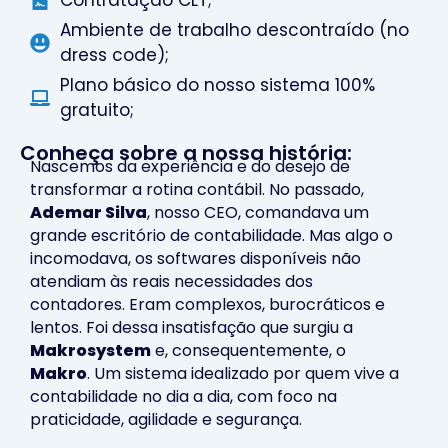
Ambiente de trabalho descontraído (no
dress code);
Plano básico do nosso sistema 100%
gratuito;
Conheça sobre a nossa história:
Nascemos da experiência e do desejo de
transformar a rotina contábil. No passado,
Ademar Silva
, nosso CEO, comandava um
grande escritório de contabilidade. Mas algo o
incomodava, os softwares disponíveis não
atendiam às reais necessidades dos
contadores. Eram complexos, burocráticos e
lentos. Foi dessa insatisfação que surgiu a
Makrosystem
e, consequentemente, o
Makro
. Um sistema idealizado por quem vive a
contabilidade no dia a dia, com foco na
praticidade, agilidade e segurança.