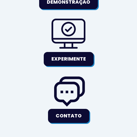
DEMONSTRAÇÃO
EXPERIMENTE
CONTATO