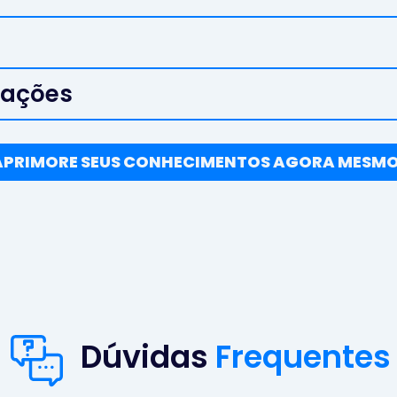
mações
APRIMORE SEUS CONHECIMENTOS AGORA MESMO
Dúvidas
Frequentes