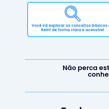
Você irá explorar os conceitos básicos
Reinf de forma clara e acessível
Não perca es
conhe