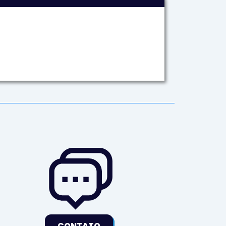
CONTATO