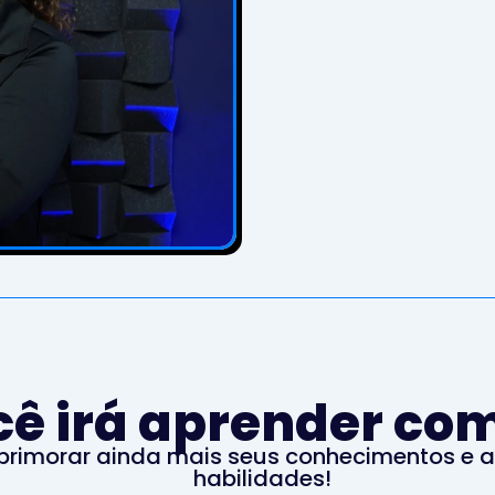
cê irá aprender com
aprimorar ainda mais seus conhecimentos e a
habilidades!