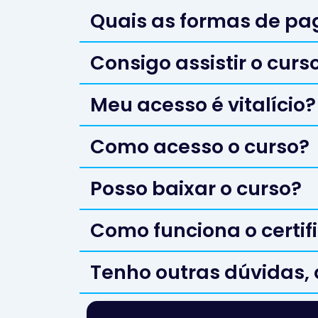
Quais as formas de p
Consigo assistir o curs
Meu acesso é vitalício?
Como acesso o curso?
Posso baixar o curso?
Como funciona o certif
Tenho outras dúvidas,