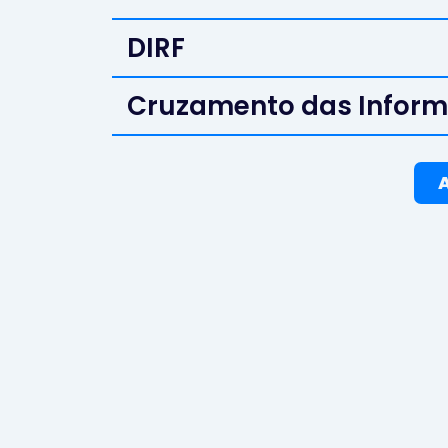
DIRF
Cruzamento das Infor