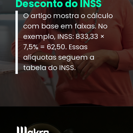
Desconto do INSS
O artigo mostra o cálculo
com base em faixas. No
exemplo, INSS: 833,33 ×
7,5% = 62,50. Essas
alíquotas seguem a
tabela do INSS.