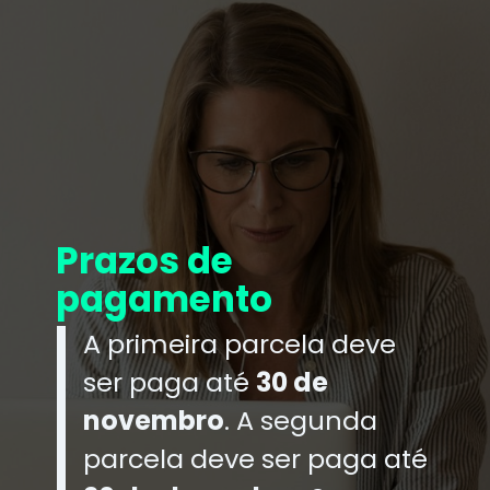
Prazos de
pagamento
A primeira parcela deve
ser paga até
30 de
novembro
. A segunda
parcela deve ser paga até