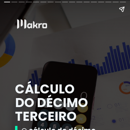
CÁLCULO
DO DÉCIMO
TERCEIRO