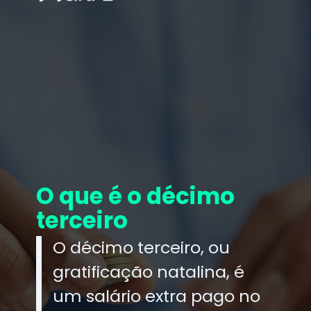
O que é o décimo
terceiro
O décimo terceiro, ou
gratificação natalina, é
um salário extra pago no