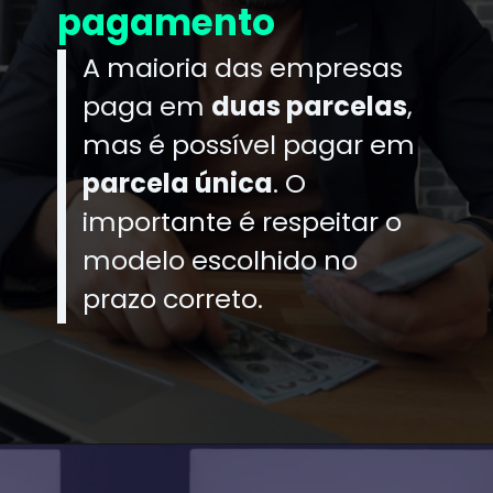
pagamento
A maioria das empresas
paga em
duas parcelas
,
mas é possível pagar em
parcela única
. O
importante é respeitar o
modelo escolhido no
prazo correto.