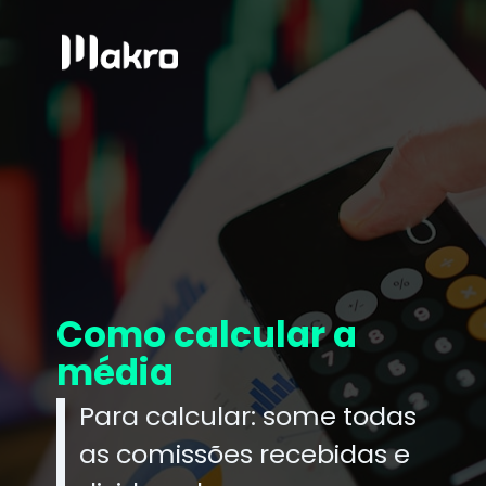
Como calcular a
média
Para calcular: some todas
as comissões recebidas e