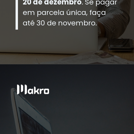
20 de dezembro
. Se pagar
em parcela única, faça
até 30 de novembro.