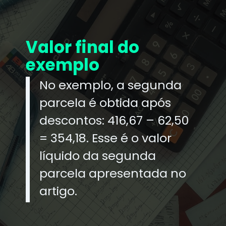
Valor final do
exemplo
No exemplo, a segunda
parcela é obtida após
descontos: 416,67 – 62,50
= 354,18. Esse é o valor
líquido da segunda
parcela apresentada no
artigo.