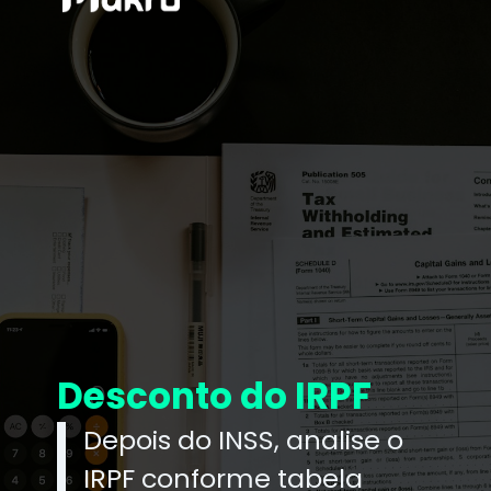
Desconto do IRPF
Depois do INSS, analise o
IRPF conforme tabela