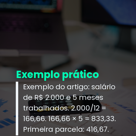
Exemplo prático
Exemplo do artigo: salário
de R$ 2.000 e 5 meses
trabalhados. 2.000/12 =
166,66. 166,66 × 5 = 833,33.
Primeira parcela: 416,67.