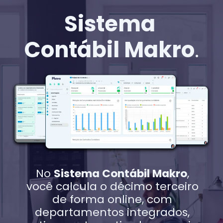
Sistema
Contábil Makro
.
No
Sistema Contábil Makro
,
você calcula o décimo terceiro
de forma online, com
departamentos integrados,