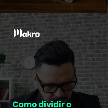
Como dividir o