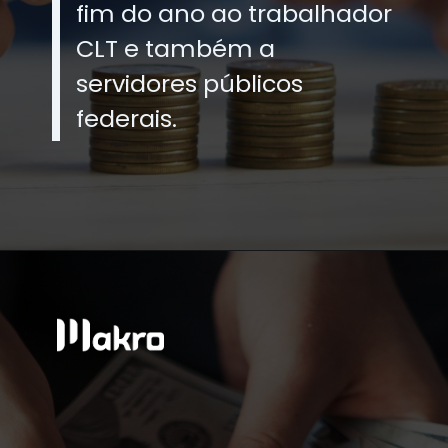
fim do ano ao trabalhador
CLT e também a
servidores públicos
federais.