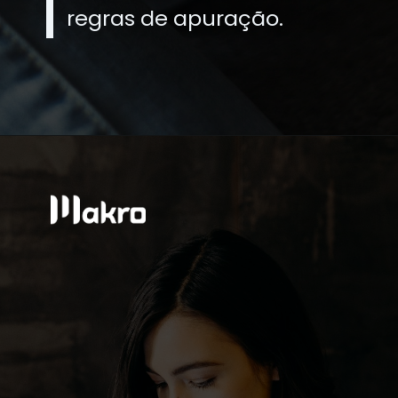
regras de apuração.