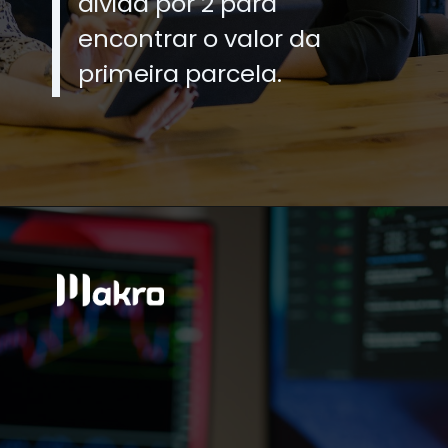
divida por 2 para
encontrar o valor da
primeira parcela.