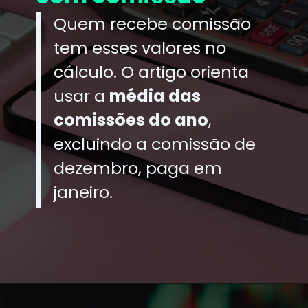
Quem recebe comissão
tem esses valores no
cálculo. O artigo orienta
usar a
média das
comissões do ano
,
excluindo a comissão de
dezembro, paga em
janeiro.