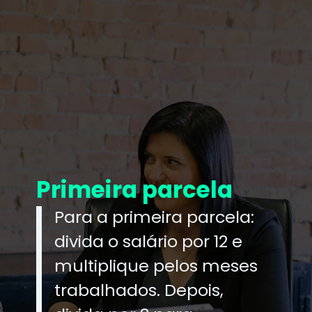
Primeira parcela
Para a primeira parcela:
divida o salário por 12 e
multiplique pelos meses
trabalhados. Depois,