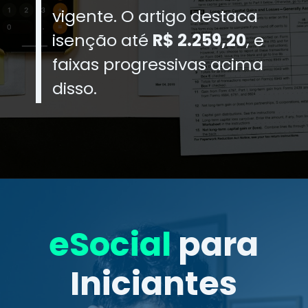
vigente. O artigo destaca
isenção até
R$ 2.259,20
, e
faixas progressivas acima
disso.
eSocial
para
Iniciantes