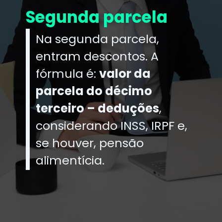
Segunda parcela
Na segunda parcela,
entram descontos. A
fórmula é:
valor da
parcela do décimo
terceiro – deduções
,
considerando INSS, IRPF e,
se houver, pensão
alimentícia.