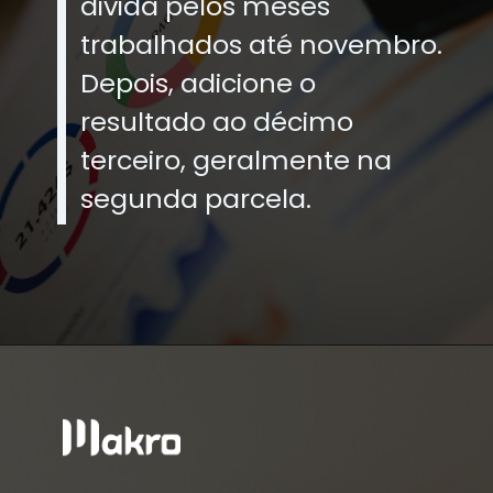
divida pelos meses
trabalhados até novembro.
Depois, adicione o
resultado ao décimo
terceiro, geralmente na
segunda parcela.