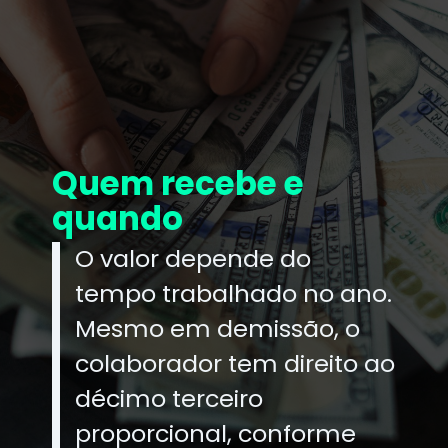
Quem recebe e
quando
O valor depende do
tempo trabalhado no ano.
Mesmo em demissão, o
colaborador tem direito ao
décimo terceiro
proporcional, conforme